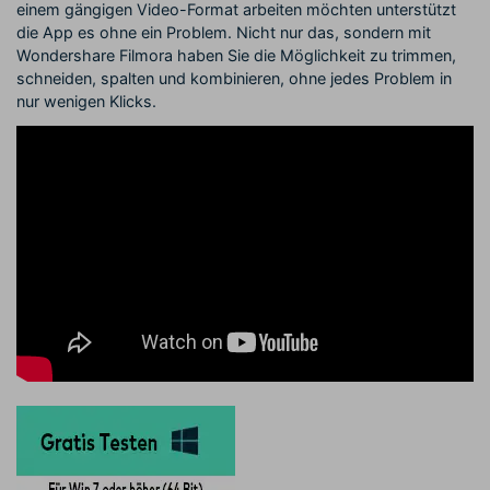
einem gängigen Video-Format arbeiten möchten unterstützt
die App es ohne ein Problem. Nicht nur das, sondern mit
Wondershare Filmora haben Sie die Möglichkeit zu trimmen,
schneiden, spalten und kombinieren, ohne jedes Problem in
nur wenigen Klicks.