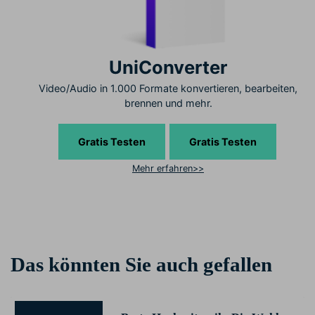
UniConverter
Video/Audio in 1.000 Formate konvertieren, bearbeiten,
brennen und mehr.
Gratis Testen
Gratis Testen
Mehr erfahren>>
Das könnten Sie auch gefallen