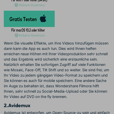
Wenn Sie visuelle Effekte, um Ihre Videos hinzufügen müssen
dann kann die App es auch tun. Dies wird Ihnen helfen
erreichen neue Höhen mit Ihrer Videoproduktion sehr schnell
und das Ergebnis wird sicherlich eine erstaunliche sein.
Natürlich erhalten Sie sofortigen Zugriff auf viele Funktionen
wie Mosaic, Face-Off, Tilt Shift und so weiter. Sie sind frei, um
Ihr Video zu jedem gängigen Video-Format zu speichern und
Sie können es auch für mobile speichern. Eine andere Sache
im Auge zu behalten ist, dass Wondershare Filmora hilft
Ihnen, sehr schnell zu Social-Media-Upload oder Sie können
Ihr Video auf DVD on the fly brennen.
2.
Avidemux
Avidemux ist entworfen, um Open-Source-zu sein und einfach