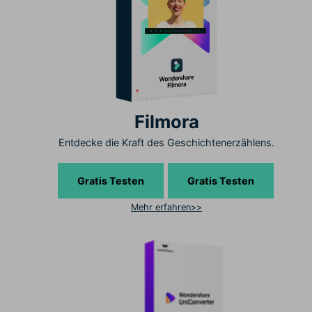
Filmora
Entdecke die Kraft des Geschichtenerzählens.
Gratis Testen
Gratis Testen
Mehr erfahren>>