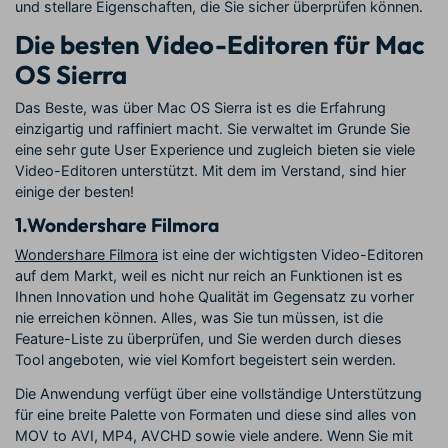
und stellare Eigenschaften, die Sie sicher überprüfen können.
Die besten Video-Editoren für Mac
OS Sierra
Das Beste, was über Mac OS Sierra ist es die Erfahrung
einzigartig und raffiniert macht. Sie verwaltet im Grunde Sie
eine sehr gute User Experience und zugleich bieten sie viele
Video-Editoren unterstützt. Mit dem im Verstand, sind hier
einige der besten!
1.
Wondershare Filmora
Wondershare Filmora
ist eine der wichtigsten Video-Editoren
auf dem Markt, weil es nicht nur reich an Funktionen ist es
Ihnen Innovation und hohe Qualität im Gegensatz zu vorher
nie erreichen können. Alles, was Sie tun müssen, ist die
Feature-Liste zu überprüfen, und Sie werden durch dieses
Tool angeboten, wie viel Komfort begeistert sein werden.
Die Anwendung verfügt über eine vollständige Unterstützung
für eine breite Palette von Formaten und diese sind alles von
MOV to AVI, MP4, AVCHD sowie viele andere. Wenn Sie mit