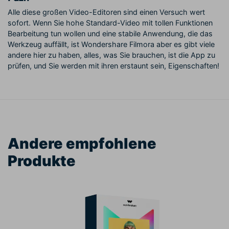
Alle diese großen Video-Editoren sind einen Versuch wert
sofort. Wenn Sie hohe Standard-Video mit tollen Funktionen
Bearbeitung tun wollen und eine stabile Anwendung, die das
Werkzeug auffällt, ist Wondershare Filmora aber es gibt viele
andere hier zu haben, alles, was Sie brauchen, ist die App zu
prüfen, und Sie werden mit ihren erstaunt sein, Eigenschaften!
Andere empfohlene
Produkte