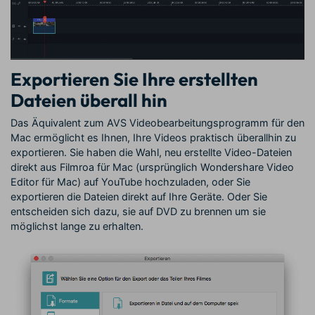
Exportieren Sie Ihre erstellten
Dateien überall hin
Das Äquivalent zum AVS Videobearbeitungsprogramm für den
Mac ermöglicht es Ihnen, Ihre Videos praktisch überallhin zu
exportieren. Sie haben die Wahl, neu erstellte Video-Dateien
direkt aus Filmroa für Mac (ursprünglich Wondershare Video
Editor für Mac) auf YouTube hochzuladen, oder Sie
exportieren die Dateien direkt auf Ihre Geräte. Oder Sie
entscheiden sich dazu, sie auf DVD zu brennen um sie
möglichst lange zu erhalten.