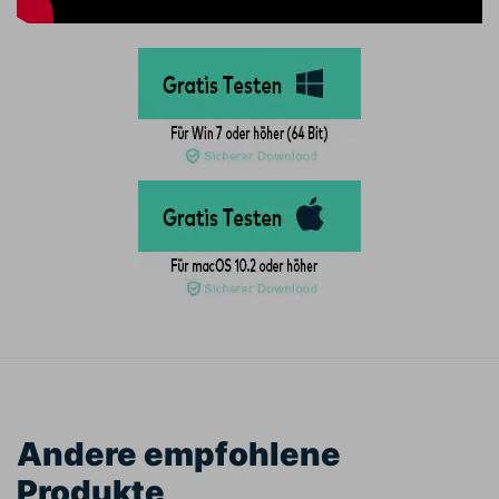
Andere empfohlene
Produkte