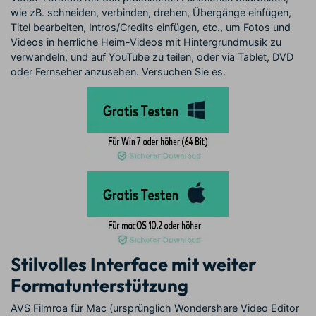
wie zB. schneiden, verbinden, drehen, Übergänge einfügen,
Titel bearbeiten, Intros/Credits einfügen, etc., um Fotos und
Videos in herrliche Heim-Videos mit Hintergrundmusik zu
verwandeln, und auf YouTube zu teilen, oder via Tablet, DVD
oder Fernseher anzusehen. Versuchen Sie es.
Stilvolles Interface mit weiter
Formatunterstützung
AVS Filmroa für Mac (ursprünglich Wondershare Video Editor