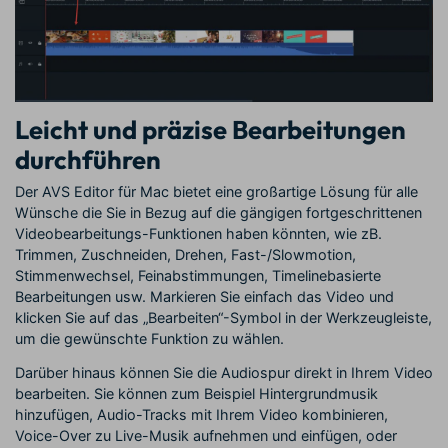
Leicht und präzise Bearbeitungen
durchführen
Der AVS Editor für Mac bietet eine großartige Lösung für alle
Wünsche die Sie in Bezug auf die gängigen fortgeschrittenen
Videobearbeitungs-Funktionen haben könnten, wie zB.
Trimmen, Zuschneiden, Drehen, Fast-/Slowmotion,
Stimmenwechsel, Feinabstimmungen, Timelinebasierte
Bearbeitungen usw. Markieren Sie einfach das Video und
klicken Sie auf das „Bearbeiten“-Symbol in der Werkzeugleiste,
um die gewünschte Funktion zu wählen.
Darüber hinaus können Sie die Audiospur direkt in Ihrem Video
bearbeiten. Sie können zum Beispiel Hintergrundmusik
hinzufügen, Audio-Tracks mit Ihrem Video kombinieren,
Voice-Over zu Live-Musik aufnehmen und einfügen, oder