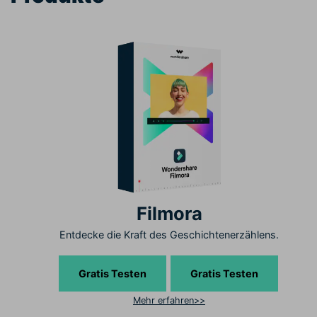
Filmora
Entdecke die Kraft des Geschichtenerzählens.
Gratis Testen
Gratis Testen
Mehr erfahren>>