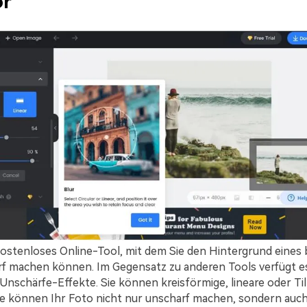
or
 kostenloses Online-Tool, mit dem Sie den Hintergrund eines 
f machen können. Im Gegensatz zu anderen Tools verfügt es
Unschärfe-Effekte. Sie können kreisförmige, lineare oder Til
e können Ihr Foto nicht nur unscharf machen, sondern auch