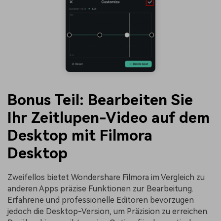
Bonus Teil: Bearbeiten Sie
Ihr Zeitlupen-Video auf dem
Desktop mit Filmora
Desktop
Zweifellos bietet Wondershare Filmora im Vergleich zu
anderen Apps präzise Funktionen zur Bearbeitung.
Erfahrene und professionelle Editoren bevorzugen
jedoch die Desktop-Version, um Präzision zu erreichen.