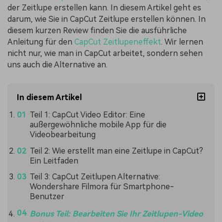
der Zeitlupe erstellen kann. In diesem Artikel geht es
darum, wie Sie in CapCut Zeitlupe erstellen können. In
diesem kurzen Review finden Sie die ausführliche
Anleitung für den
CapCut Zeitlupeneffekt
. Wir lernen
nicht nur, wie man in CapCut arbeitet, sondern sehen
uns auch die Alternative an.
In diesem Artikel
Teil 1: CapCut Video Editor: Eine
außergewöhnliche mobile App für die
Videobearbeitung
Teil 2: Wie erstellt man eine Zeitlupe in CapCut?
Ein Leitfaden
Teil 3: CapCut Zeitlupen Alternative:
Wondershare Filmora für Smartphone-
Benutzer
Bonus Teil: Bearbeiten Sie Ihr Zeitlupen-Video