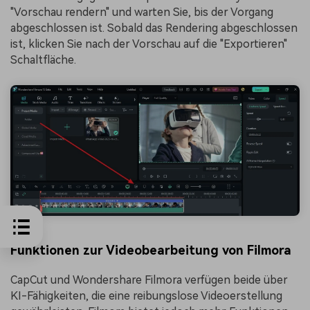
"Vorschau rendern" und warten Sie, bis der Vorgang
abgeschlossen ist. Sobald das Rendering abgeschlossen
ist, klicken Sie nach der Vorschau auf die "Exportieren"
Schaltfläche.
Funktionen zur Videobearbeitung von Filmora
CapCut und Wondershare Filmora verfügen beide über
KI-Fähigkeiten, die eine reibungslose Videoerstellung