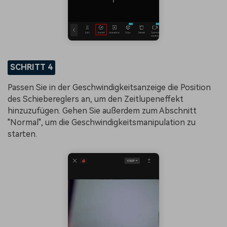
SCHRITT 4
Passen Sie in der Geschwindigkeitsanzeige die Position
des Schiebereglers an, um den Zeitlupeneffekt
hinzuzufügen. Gehen Sie außerdem zum Abschnitt
"Normal", um die Geschwindigkeitsmanipulation zu
starten.