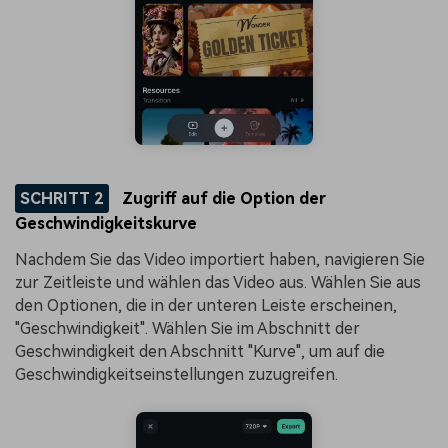
SCHRITT 2
Zugriff auf die Option der
Geschwindigkeitskurve
Nachdem Sie das Video importiert haben, navigieren Sie
zur Zeitleiste und wählen das Video aus. Wählen Sie aus
den Optionen, die in der unteren Leiste erscheinen,
"Geschwindigkeit". Wählen Sie im Abschnitt der
Geschwindigkeit den Abschnitt "Kurve", um auf die
Geschwindigkeitseinstellungen zuzugreifen.