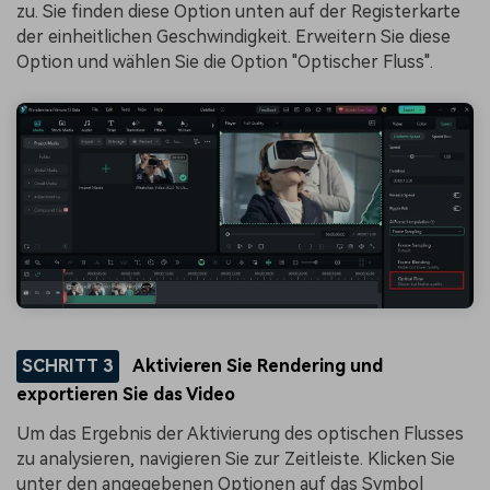
zu. Sie finden diese Option unten auf der Registerkarte
der einheitlichen Geschwindigkeit. Erweitern Sie diese
Option und wählen Sie die Option "Optischer Fluss".
SCHRITT 3
Aktivieren Sie Rendering und
exportieren Sie das Video
Um das Ergebnis der Aktivierung des optischen Flusses
zu analysieren, navigieren Sie zur Zeitleiste. Klicken Sie
unter den angegebenen Optionen auf das Symbol