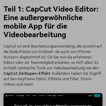
Teil 1: CapCut Video Editor:
Eine außergewöhnliche
mobile App für die
Videobearbeitung
CapCut ist eine Bearbeitungsanwendung, die sowohl auf
die Bedürfnisse von Android- als auch von iPhone-
Nutzern abgestimmt ist. Ob Sie nun als erfahrener
Editor oder als Teammitglied arbeiten, es hilft allen. Es
enthält zahlreiche Tools zur Videobearbeitung wie den
CapCut Zeitlupen-Effekt
. Außerdem haben Sie Zugriff
auf den Keyframe Editor, Effekte und Filter, Stock-
Videos und mehr.