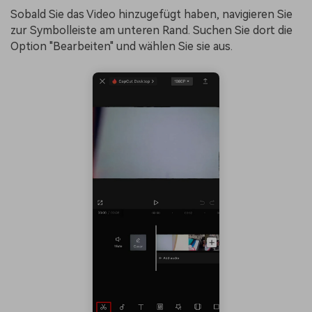
Sobald Sie das Video hinzugefügt haben, navigieren Sie
zur Symbolleiste am unteren Rand. Suchen Sie dort die
Option "Bearbeiten" und wählen Sie sie aus.