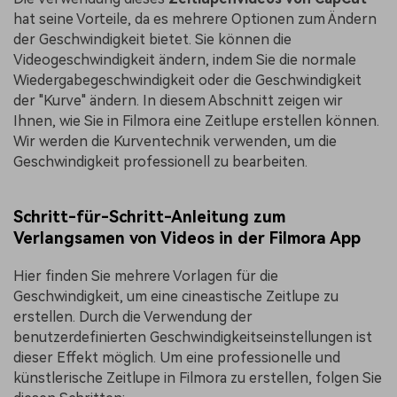
hat seine Vorteile, da es mehrere Optionen zum Ändern
der Geschwindigkeit bietet. Sie können die
Videogeschwindigkeit ändern, indem Sie die normale
Wiedergabegeschwindigkeit oder die Geschwindigkeit
der "Kurve" ändern. In diesem Abschnitt zeigen wir
Ihnen, wie Sie in Filmora eine Zeitlupe erstellen können.
Wir werden die Kurventechnik verwenden, um die
Geschwindigkeit professionell zu bearbeiten.
Schritt-für-Schritt-Anleitung zum
Verlangsamen von Videos in der Filmora App
Hier finden Sie mehrere Vorlagen für die
Geschwindigkeit, um eine cineastische Zeitlupe zu
erstellen. Durch die Verwendung der
benutzerdefinierten Geschwindigkeitseinstellungen ist
dieser Effekt möglich. Um eine professionelle und
künstlerische Zeitlupe in Filmora zu erstellen, folgen Sie