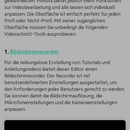
gewährleisten. Filmora bietet jedoch mehr Funktionen
zur Videobearbeitung und alle lassen sich individuell
anpassen. Die Oberfläche ist einfach perfekt für jeden
Profi oder Nicht-Profi. Mit seiner zugänglichen
Oberfläche müssen Sie unbedingt die folgenden
Videoschnitt-Tools ausprobieren:
1.
Bildschirmrecorder
Für die reibungslose Erstellung von Tutorials und
Anleitungsvideos bietet dieser Editor einen
Bildschirmrecorder. Der Recorder ist mit
benutzerdefinierten Einstellungen ausgestattet, um
den Anforderungen jedes Benutzers gerecht zu werden.
Sie können damit die Bildschirmauflösung, die
Mikrofoneinstellungen und die Kameraeinstellungen
anpassen.