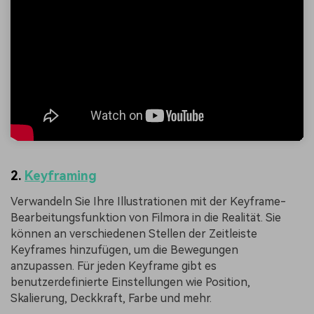
2.
Keyframing
Verwandeln Sie Ihre Illustrationen mit der Keyframe-
Bearbeitungsfunktion von Filmora in die Realität. Sie
können an verschiedenen Stellen der Zeitleiste
Keyframes hinzufügen, um die Bewegungen
anzupassen. Für jeden Keyframe gibt es
benutzerdefinierte Einstellungen wie Position,
Skalierung, Deckkraft, Farbe und mehr.