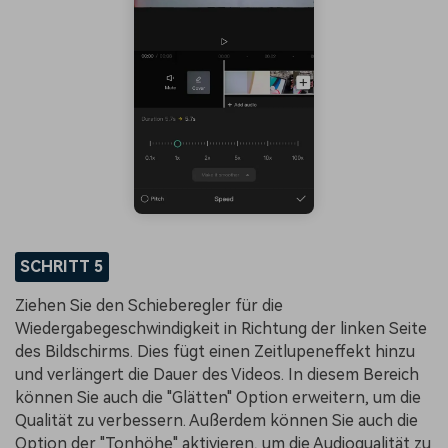
SCHRITT 5
Ziehen Sie den Schieberegler für die
Wiedergabegeschwindigkeit in Richtung der linken Seite
des Bildschirms. Dies fügt einen Zeitlupeneffekt hinzu
und verlängert die Dauer des Videos. In diesem Bereich
können Sie auch die "Glätten" Option erweitern, um die
Qualität zu verbessern. Außerdem können Sie auch die
Option der "Tonhöhe" aktivieren, um die Audioqualität zu