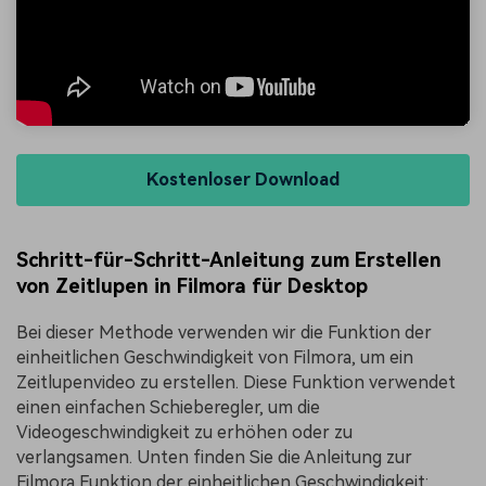
Kostenloser Download
Schritt-für-Schritt-Anleitung zum Erstellen
von Zeitlupen in Filmora für Desktop
Bei dieser Methode verwenden wir die Funktion der
einheitlichen Geschwindigkeit von Filmora, um ein
Zeitlupenvideo zu erstellen. Diese Funktion verwendet
einen einfachen Schieberegler, um die
Videogeschwindigkeit zu erhöhen oder zu
verlangsamen. Unten finden Sie die Anleitung zur
Filmora Funktion der einheitlichen Geschwindigkeit: