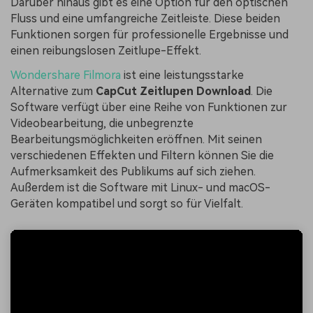
Darüber hinaus gibt es eine Option für den optischen
Fluss und eine umfangreiche Zeitleiste. Diese beiden
Funktionen sorgen für professionelle Ergebnisse und
einen reibungslosen Zeitlupe-Effekt.
Wondershare Filmora
ist eine leistungsstarke
Alternative zum
CapCut Zeitlupen Download
. Die
Software verfügt über eine Reihe von Funktionen zur
Videobearbeitung, die unbegrenzte
Bearbeitungsmöglichkeiten eröffnen. Mit seinen
verschiedenen Effekten und Filtern können Sie die
Aufmerksamkeit des Publikums auf sich ziehen.
Außerdem ist die Software mit Linux- und macOS-
Geräten kompatibel und sorgt so für Vielfalt.