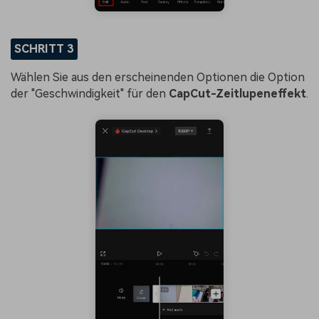
SCHRITT 3
Wählen Sie aus den erscheinenden Optionen die Option
der "Geschwindigkeit" für den
CapCut-Zeitlupeneffekt
.