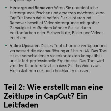
Hintergrund Remover:
Wenn Sie unordentliche
Hintergründe löschen und ersetzen möchten, kann
CapCut Ihnen dabei helfen. Der Hintergrund
Remover beseitigt Videohintergründe mit großer
Genauigkeit. Außerdem können Sie sie durch
Volltonfarben oder Farbverläufe, Bilder und Videos
ersetzen.
Video Upscaler:
Dieses Tool ist online verfügbar und
verbessert die Videoauflösung auf bis zu 4K. Das Tool
ist mit verschiedenen Videokontexten kompatibel
und liefert professionelle Ergebnisse. Das Tool wird
von der KI unterstützt, so dass Sie das Video zum
Hochskalieren nur noch hochladen müssen.
Teil 2: Wie erstellt man eine
Zeitlupe in CapCut? Ein
Leitfaden