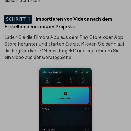
diesen Schritten:
SCHRITT 1
Importieren von Videos nach dem
Erstellen eines neuen Projekts
Laden Sie die Filmora App aus dem Play Store oder App
Store herunter und starten Sie sie. Klicken Sie dann auf
die Registerkarte "Neues Projekt" und importieren Sie
ein Video aus der Gerätegalerie.