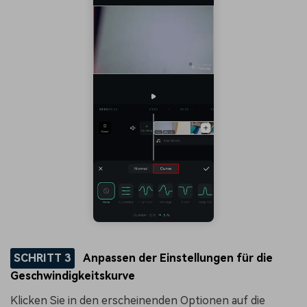
SCHRITT 3
Anpassen der Einstellungen für die
Geschwindigkeitskurve
Klicken Sie in den erscheinenden Optionen auf die