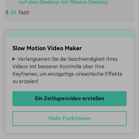
auf dem Desktop mit Filmora Desktop
Fazit
Slow Motion Video Maker
Verlangsamen Sie die Geschwindigkeit Ihres
Videos mit besserer Kontrolle über Ihre
Keyframes, um einzigartige cineastische Effekte
zu erzielen!
Ein Zeitlupenvideo erstellen
Mehr Funktionen