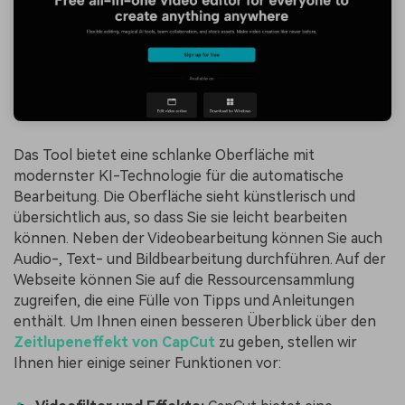
Das Tool bietet eine schlanke Oberfläche mit
modernster KI-Technologie für die automatische
Bearbeitung. Die Oberfläche sieht künstlerisch und
übersichtlich aus, so dass Sie sie leicht bearbeiten
können. Neben der Videobearbeitung können Sie auch
Audio-, Text- und Bildbearbeitung durchführen. Auf der
Webseite können Sie auf die Ressourcensammlung
zugreifen, die eine Fülle von Tipps und Anleitungen
enthält. Um Ihnen einen besseren Überblick über den
Zeitlupeneffekt von CapCut
zu geben, stellen wir
Ihnen hier einige seiner Funktionen vor: