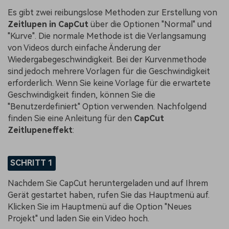
Es gibt zwei reibungslose Methoden zur Erstellung von
Zeitlupen in CapCut
über die Optionen "Normal" und
"Kurve". Die normale Methode ist die Verlangsamung
von Videos durch einfache Änderung der
Wiedergabegeschwindigkeit. Bei der Kurvenmethode
sind jedoch mehrere Vorlagen für die Geschwindigkeit
erforderlich. Wenn Sie keine Vorlage für die erwartete
Geschwindigkeit finden, können Sie die
"Benutzerdefiniert" Option verwenden. Nachfolgend
finden Sie eine Anleitung für den
CapCut
Zeitlupeneffekt
:
SCHRITT 1
Nachdem Sie CapCut heruntergeladen und auf Ihrem
Gerät gestartet haben, rufen Sie das Hauptmenü auf.
Klicken Sie im Hauptmenü auf die Option "Neues
Projekt" und laden Sie ein Video hoch.