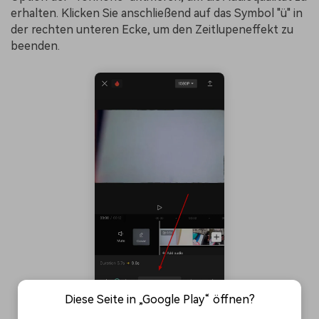
erhalten. Klicken Sie anschließend auf das Symbol "ü" in
der rechten unteren Ecke, um den Zeitlupeneffekt zu
beenden.
Diese Seite in „Google Play“ öffnen?