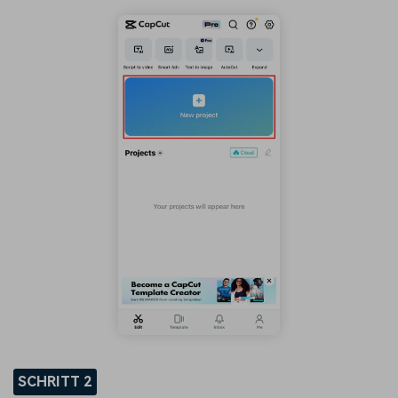
SCHRITT 2