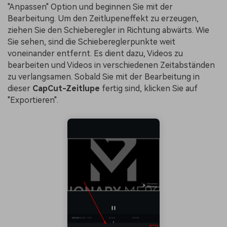
"Anpassen" Option und beginnen Sie mit der
Bearbeitung. Um den Zeitlupeneffekt zu erzeugen,
ziehen Sie den Schieberegler in Richtung abwärts. Wie
Sie sehen, sind die Schiebereglerpunkte weit
voneinander entfernt. Es dient dazu, Videos zu
bearbeiten und Videos in verschiedenen Zeitabständen
zu verlangsamen. Sobald Sie mit der Bearbeitung in
dieser
CapCut-Zeitlupe
fertig sind, klicken Sie auf
"Exportieren".