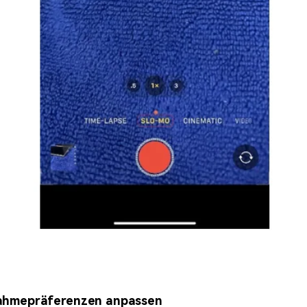
nahmepräferenzen anpassen