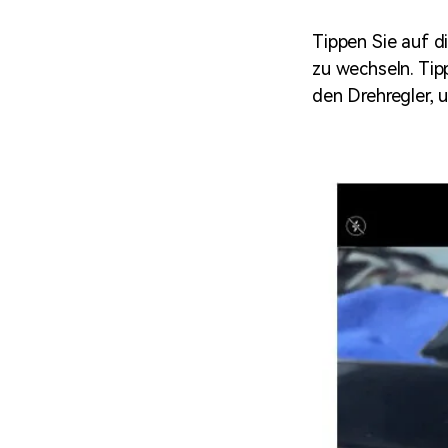
Tippen Sie auf d
zu wechseln. Tip
den Drehregler, 