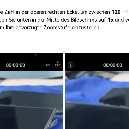
ie Zahl in der oberen rechten Ecke, um zwischen
120
FP
pen Sie unten in der Mitte des Bildschirms auf
1x
und v
um Ihre bevorzugte Zoomstufe einzustellen.