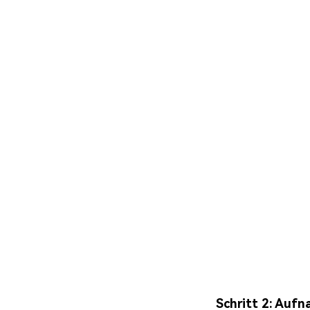
Schritt 2: Auf