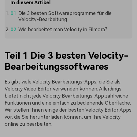
In diesem Artikel
Die 3 besten Softwareprogramme für die
Velocity-Bearbeitung
Wie bearbeitet man Velocity in Filmora?
Teil 1 Die 3 besten Velocity-
Bearbeitungssoftwares
Es gibt viele Velocity Bearbeitungs-Apps, die Sie als
Velocity Video Editor verwenden können. Allerdings
bietet nicht jede Velocity Bearbeitungs-App zahlreiche
Funktionen und eine einfach zu bedienende Oberfläche.
Wir stellen Ihnen einige der besten Velocity Editor Apps
vor, die Sie herunterladen können, um Ihre Velocity
online zu bearbeiten.