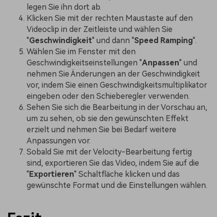
legen Sie ihn dort ab.
Klicken Sie mit der rechten Maustaste auf den
Videoclip in der Zeitleiste und wählen Sie
"
Geschwindigkeit
" und dann "
Speed Ramping
".
Wählen Sie im Fenster mit den
Geschwindigkeitseinstellungen "
Anpassen
" und
nehmen Sie Änderungen an der Geschwindigkeit
vor, indem Sie einen Geschwindigkeitsmultiplikator
eingeben oder den Schieberegler verwenden.
Sehen Sie sich die Bearbeitung in der Vorschau an,
um zu sehen, ob sie den gewünschten Effekt
erzielt und nehmen Sie bei Bedarf weitere
Anpassungen vor.
Sobald Sie mit der Velocity-Bearbeitung fertig
sind, exportieren Sie das Video, indem Sie auf die
"
Exportieren
" Schaltfläche klicken und das
gewünschte Format und die Einstellungen wählen.