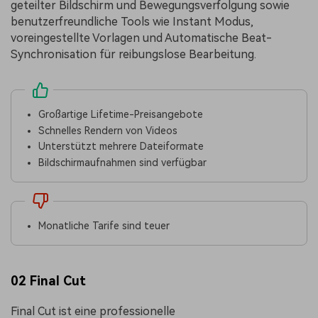
geteilter Bildschirm und Bewegungsverfolgung sowie
benutzerfreundliche Tools wie Instant Modus,
voreingestellte Vorlagen und Automatische Beat-
Synchronisation für reibungslose Bearbeitung.
Großartige Lifetime-Preisangebote
Schnelles Rendern von Videos
Unterstützt mehrere Dateiformate
Bildschirmaufnahmen sind verfügbar
Monatliche Tarife sind teuer
02 Final Cut
Final Cut ist eine professionelle