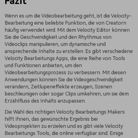
Fazit
Wenn es um die Videobearbeitung geht, ist die Velocity-
Bearbeitung eine beliebte Funktion, die von Creatorn
häufig verwendet wird. Mit dem Velocity Editor können
Sie die Geschwindigkeit und den Rhythmus von
Videoclips manipulieren, um dynamische und
ansprechende Inhalte zu erstellen. Es gibt verschiedene
Velocity Bearbeitungs Apps, die eine Reihe von Tools
und Funktionen anbieten, um den
Videobearbeitungsprozess zu verbessern. Mit diesen
Anwendungen können Sie die Videogeschwindigkeit
verändern, Zeitlupeneffekte erzeugen, Szenen
beschleunigen oder sogar Clips umkehren, um sie dem
Erzählfluss des Inhalts anzupassen.
Die Wahl des richtigen Velocity Bearbeitungs Makers
hilft Ihnen, das gewünschte Ergebnis bei
Videoprojekten zu erzielen und es gibt viele Velocity
Bearbeitungs Tools, die online verfügbar sind. Einige