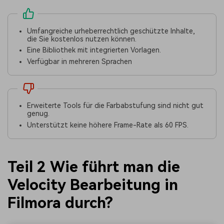
Umfangreiche urheberrechtlich geschützte Inhalte,
die Sie kostenlos nutzen können.
Eine Bibliothek mit integrierten Vorlagen.
Verfügbar in mehreren Sprachen
Erweiterte Tools für die Farbabstufung sind nicht gut
genug.
Unterstützt keine höhere Frame-Rate als 60 FPS.
Teil 2 Wie führt man die
Velocity Bearbeitung in
Filmora durch?