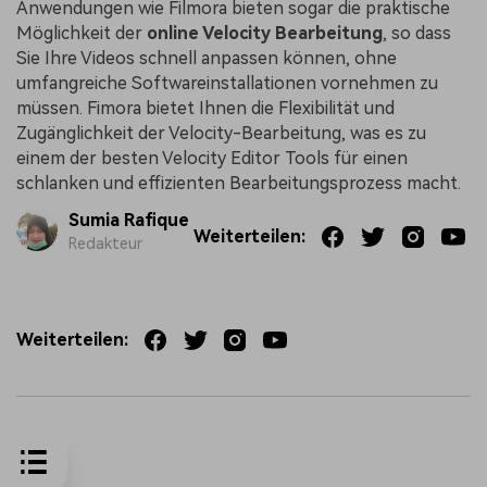
Anwendungen wie Filmora bieten sogar die praktische
Möglichkeit der
online Velocity Bearbeitung
, so dass
Sie Ihre Videos schnell anpassen können, ohne
umfangreiche Softwareinstallationen vornehmen zu
müssen. Fimora bietet Ihnen die Flexibilität und
Zugänglichkeit der Velocity-Bearbeitung, was es zu
einem der besten Velocity Editor Tools für einen
schlanken und effizienten Bearbeitungsprozess macht.
Sumia Rafique
Weiterteilen:
Redakteur
Weiterteilen: