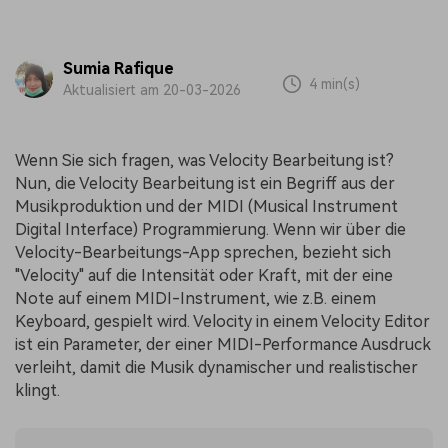
Sumia Rafique
4 min(s)
Aktualisiert am 20-03-2026
Wenn Sie sich fragen, was Velocity Bearbeitung ist?
Nun, die Velocity Bearbeitung ist ein Begriff aus der
Musikproduktion und der MIDI (Musical Instrument
Digital Interface) Programmierung. Wenn wir über die
Velocity-Bearbeitungs-App sprechen, bezieht sich
"Velocity" auf die Intensität oder Kraft, mit der eine
Note auf einem MIDI-Instrument, wie z.B. einem
Keyboard, gespielt wird. Velocity in einem Velocity Editor
ist ein Parameter, der einer MIDI-Performance Ausdruck
verleiht, damit die Musik dynamischer und realistischer
klingt.