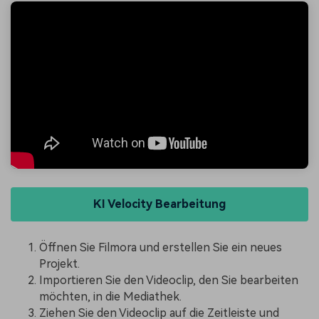
KI Velocity Bearbeitung
Öffnen Sie Filmora und erstellen Sie ein neues
Projekt.
Importieren Sie den Videoclip, den Sie bearbeiten
möchten, in die Mediathek.
Ziehen Sie den Videoclip auf die Zeitleiste und