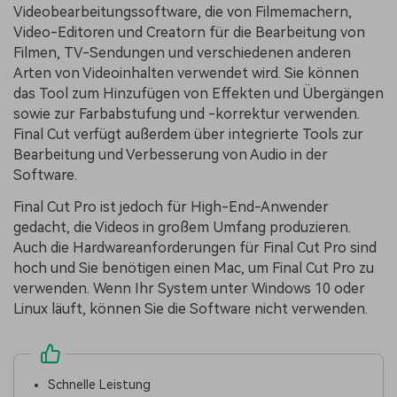
Videobearbeitungssoftware, die von Filmemachern,
Video-Editoren und Creatorn für die Bearbeitung von
Filmen, TV-Sendungen und verschiedenen anderen
Arten von Videoinhalten verwendet wird. Sie können
das Tool zum Hinzufügen von Effekten und Übergängen
sowie zur Farbabstufung und -korrektur verwenden.
Final Cut verfügt außerdem über integrierte Tools zur
Bearbeitung und Verbesserung von Audio in der
Software.
Final Cut Pro ist jedoch für High-End-Anwender
gedacht, die Videos in großem Umfang produzieren.
Auch die Hardwareanforderungen für Final Cut Pro sind
hoch und Sie benötigen einen Mac, um Final Cut Pro zu
verwenden. Wenn Ihr System unter Windows 10 oder
Linux läuft, können Sie die Software nicht verwenden.
Schnelle Leistung