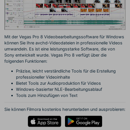
Mit der Vegas Pro 8 Videobearbeitungssoftware für Windows
können Sie Ihre avchd-Videodateien in professionelle Videos
umwandeln. Es ist eine leistungsstarke Software, die von
Sony entwickelt wurde. Vegas Pro 8 verfügt über die
folgenden Funktionen:
Präzise, leicht verständliche Tools für die Erstellung
professioneller Videoinhalte
Bietet Tools zur Audioproduktion für Videos
Windows-basierter NLE-Bearbeitungsablauf
Tools zum Hinzufügen von Text
Sie können Filmora kostenlos herunterladen und ausprobieren: