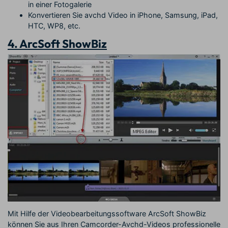
in einer Fotogalerie
Konvertieren Sie avchd Video in iPhone, Samsung, iPad,
HTC, WP8, etc.
4. ArcSoft ShowBiz
Mit Hilfe der Videobearbeitungssoftware ArcSoft ShowBiz
können Sie aus Ihren Camcorder-Avchd-Videos professionelle