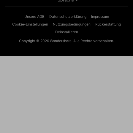
Unsere AGB
Datenschutzerklärung
Impressum
Cookie-Einstellungen
Nutzungsbedingungen
Rückerstattung
Deinstallieren
Copyright © 2026
Wondershare. Alle Rechte vorbehalten.