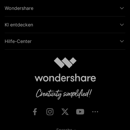
Wondershare
KI entdecken
Hilfe-Center
Sprache