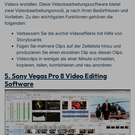
Videos erstellen. Diese Videobearbeitungssoftware bietet
zwei Videobearbeitungsmodi, je nach Ihren Bedürfnissen und
Vorlieben. Zu den wichtigsten Funktionen gehören die
folgenden:
Verbessern Sie die avchd-Videoeffekte mit Hilfe von
Storyboards
Fügen Sie mehrere Clips auf der Zeitleiste hinzu und
produzieren Sie einen einzelnen Clip aus diesen Clips.
Videoclips in weniger als einer Minute schneiden,
kopieren, teilen, kombinieren und neu anordnen
5. Sony Vegas Pro 8 Video Editing
Software