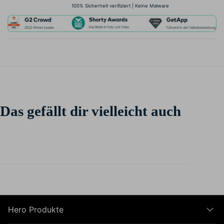
100% Sicherheit verifiziert | Keine Malware
Das gefällt dir vielleicht auch
Hero Produkte