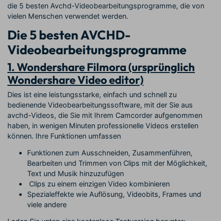
die 5 besten Avchd-Videobearbeitungsprogramme, die von
vielen Menschen verwendet werden.
Die 5 besten AVCHD-
Videobearbeitungsprogramme
1. Wondershare Filmora (ursprünglich
Wondershare Video editor)
Dies ist eine leistungsstarke, einfach und schnell zu
bedienende Videobearbeitungssoftware, mit der Sie aus
avchd-Videos, die Sie mit Ihrem Camcorder aufgenommen
haben, in wenigen Minuten professionelle Videos erstellen
können. Ihre Funktionen umfassen
Funktionen zum Ausschneiden, Zusammenführen,
Bearbeiten und Trimmen von Clips mit der Möglichkeit,
Text und Musik hinzuzufügen
Clips zu einem einzigen Video kombinieren
Spezialeffekte wie Auflösung, Videobits, Frames und
viele andere