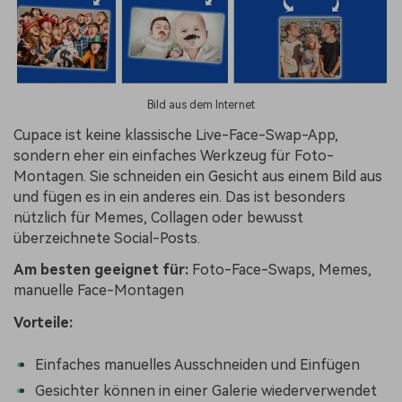
Bild aus dem Internet
Cupace ist keine klassische Live-Face-Swap-App,
sondern eher ein einfaches Werkzeug für Foto-
Montagen. Sie schneiden ein Gesicht aus einem Bild aus
und fügen es in ein anderes ein. Das ist besonders
nützlich für Memes, Collagen oder bewusst
überzeichnete Social-Posts.
Am besten geeignet für:
Foto-Face-Swaps, Memes,
manuelle Face-Montagen
Vorteile:
Einfaches manuelles Ausschneiden und Einfügen
Gesichter können in einer Galerie wiederverwendet