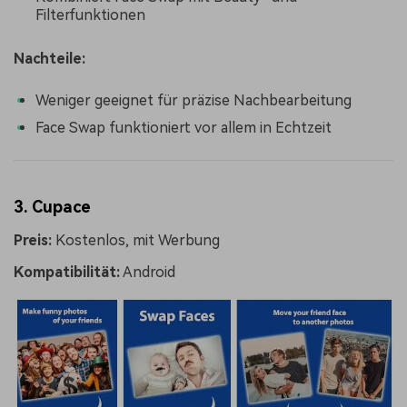
Filterfunktionen
Nachteile:
Weniger geeignet für präzise Nachbearbeitung
Face Swap funktioniert vor allem in Echtzeit
3. Cupace
Preis:
Kostenlos, mit Werbung
Kompatibilität:
Android