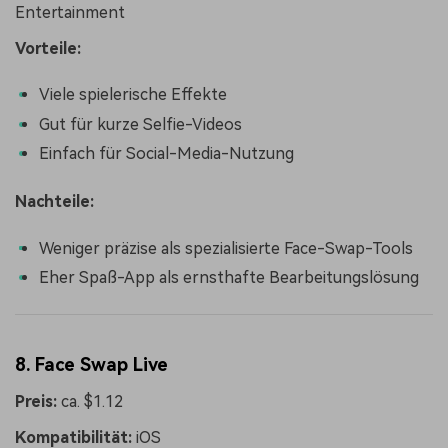
Entertainment
Vorteile:
Viele spielerische Effekte
Gut für kurze Selfie-Videos
Einfach für Social-Media-Nutzung
Nachteile:
Weniger präzise als spezialisierte Face-Swap-Tools
Eher Spaß-App als ernsthafte Bearbeitungslösung
8. Face Swap Live
Preis:
ca. $1.12
Kompatibilität:
iOS