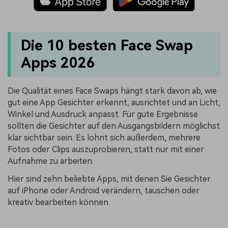
Die 10 besten Face Swap
Apps 2026
Die Qualität eines Face Swaps hängt stark davon ab, wie
gut eine App Gesichter erkennt, ausrichtet und an Licht,
Winkel und Ausdruck anpasst. Für gute Ergebnisse
sollten die Gesichter auf den Ausgangsbildern möglichst
klar sichtbar sein. Es lohnt sich außerdem, mehrere
Fotos oder Clips auszuprobieren, statt nur mit einer
Aufnahme zu arbeiten.
Hier sind zehn beliebte Apps, mit denen Sie Gesichter
auf iPhone oder Android verändern, tauschen oder
kreativ bearbeiten können.