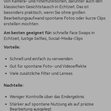
von Kamera- und Filterfunktionen, darunter auch den
klassischen Gesichtstausch in Echtzeit. Das ist
besonders praktisch, wenn Sie ohne großen
Bearbeitungsaufwand spontane Fotos oder kurze Clips
erstellen möchten.
Am besten geeignet für:
schnelle Face Swaps in
Echtzeit, lustige Selfies, Social-Media-Clips
Vorteile:
Schnell und einfach zu verwenden
Gut für spontane Foto- und Videoeffekte
Viele zusätzliche Filter und Lenses
Nachteile:
Weniger Kontrolle über das Endergebnis
Stärker auf spontane Nutzung als auf präzise
Bearbeitung ausgelegt