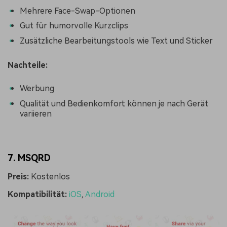
Mehrere Face-Swap-Optionen
Gut für humorvolle Kurzclips
Zusätzliche Bearbeitungstools wie Text und Sticker
Nachteile:
Werbung
Qualität und Bedienkomfort können je nach Gerät
variieren
7. MSQRD
Preis:
Kostenlos
Kompatibilität:
iOS
,
Android