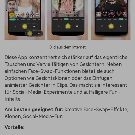
Bild aus dem Internet
Diese App konzentriert sich stärker auf das eigentliche
Tauschen und Vervielfältigen von Gesichtern. Neben
einfachen Face-Swap-Funktionen bietet sie auch
Optionen wie Gesichtsklonen oder das Einfügen
animierter Gesichter in Clips. Das macht sie interessant
für Social-Media-Experimente und auffälligere Fun-
Inhalte.
Am besten geeignet für:
kreative Face-Swap-Effekte,
Klonen, Social-Media-Fun
Vorteile: