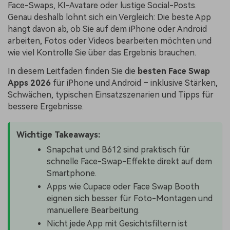
Face-Swaps, KI-Avatare oder lustige Social-Posts.
Genau deshalb lohnt sich ein Vergleich: Die beste App
hängt davon ab, ob Sie auf dem iPhone oder Android
arbeiten, Fotos oder Videos bearbeiten möchten und
wie viel Kontrolle Sie über das Ergebnis brauchen.
In diesem Leitfaden finden Sie die
besten Face Swap
Apps 2026
für iPhone und Android – inklusive Stärken,
Schwächen, typischen Einsatzszenarien und Tipps für
bessere Ergebnisse.
Wichtige Takeaways:
Snapchat und B612 sind praktisch für
schnelle Face-Swap-Effekte direkt auf dem
Smartphone.
Apps wie Cupace oder Face Swap Booth
eignen sich besser für Foto-Montagen und
manuellere Bearbeitung.
Nicht jede App mit Gesichtsfiltern ist