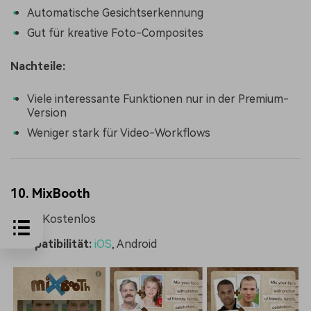
Automatische Gesichtserkennung
Gut für kreative Foto-Composites
Nachteile:
Viele interessante Funktionen nur in der Premium-
Version
Weniger stark für Video-Workflows
10. MixBooth
Preis:
Kostenlos
Kompatibilität:
iOS
, Android