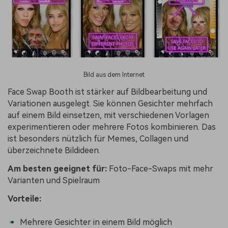
Bild aus dem Internet
Face Swap Booth ist stärker auf Bildbearbeitung und
Variationen ausgelegt. Sie können Gesichter mehrfach
auf einem Bild einsetzen, mit verschiedenen Vorlagen
experimentieren oder mehrere Fotos kombinieren. Das
ist besonders nützlich für Memes, Collagen und
überzeichnete Bildideen.
Am besten geeignet für:
Foto-Face-Swaps mit mehr
Varianten und Spielraum
Vorteile:
Mehrere Gesichter in einem Bild möglich