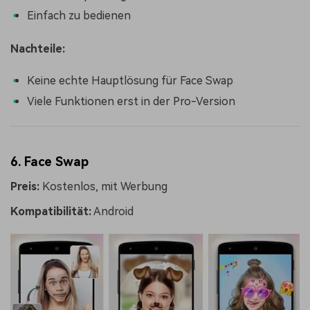
Einfach zu bedienen
Nachteile:
Keine echte Hauptlösung für Face Swap
Viele Funktionen erst in der Pro-Version
6. Face Swap
Preis:
Kostenlos, mit Werbung
Kompatibilität:
Android