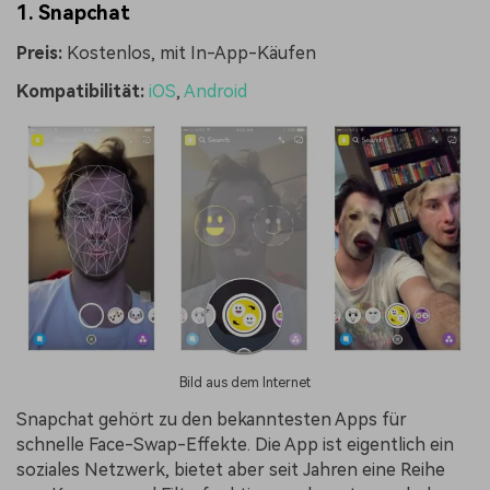
1. Snapchat
Preis:
Kostenlos, mit In-App-Käufen
Kompatibilität:
iOS
,
Android
Bild aus dem Internet
Snapchat gehört zu den bekanntesten Apps für
schnelle Face-Swap-Effekte. Die App ist eigentlich ein
soziales Netzwerk, bietet aber seit Jahren eine Reihe