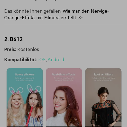
Das könnte Ihnen gefallen:
Wie man den Nervige-
Orange-Effekt mit Filmora erstellt
>>
2. B612
Preis:
Kostenlos
Kompatibilität:
iOS
,
Android