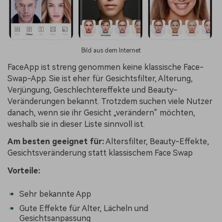
Bild aus dem Internet
FaceApp ist streng genommen keine klassische Face-
Swap-App. Sie ist eher für Gesichtsfilter, Alterung,
Verjüngung, Geschlechtereffekte und Beauty-
Veränderungen bekannt. Trotzdem suchen viele Nutzer
danach, wenn sie ihr Gesicht „verändern“ möchten,
weshalb sie in dieser Liste sinnvoll ist.
Am besten geeignet für:
Altersfilter, Beauty-Effekte,
Gesichtsveränderung statt klassischem Face Swap
Vorteile:
Sehr bekannte App
Gute Effekte für Alter, Lächeln und
Gesichtsanpassung