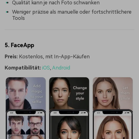
Qualität kann je nach Foto schwanken
Weniger präzise als manuelle oder fortschrittlichere
Tools
5. FaceApp
Preis:
Kostenlos, mit In-App-Käufen
Kompatibilität:
iOS
,
Android