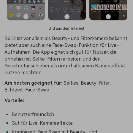
Bild aus dem Internet
B612 ist vor allem als Beauty- und Filterkamera bekannt,
bietet aber auch eine Face-Swap-Funktion für Live-
Aufnahmen. Die App eignet sich gut für Nutzer, die
ohnehin mit Selfie-Filtern arbeiten und den
Gesichtstausch eher als unterhaltsamen Kameraeffekt
nutzen möchten.
Am besten geeignet für:
Selfies, Beauty-Filter,
Echtzeit-Face-Swap
Vorteile:
Benutzerfreundlich
Gut für Live-Kameraeffekte
Kombiniert Face Swap mit Beauty- und