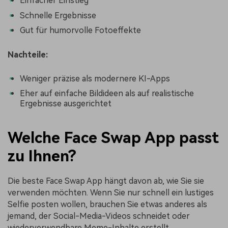
Einfacher Einstieg
Schnelle Ergebnisse
Gut für humorvolle Fotoeffekte
Nachteile:
Weniger präzise als modernere KI-Apps
Eher auf einfache Bildideen als auf realistische
Ergebnisse ausgerichtet
Welche Face Swap App passt
zu Ihnen?
Die beste Face Swap App hängt davon ab, wie Sie sie
verwenden möchten. Wenn Sie nur schnell ein lustiges
Selfie posten wollen, brauchen Sie etwas anderes als
jemand, der Social-Media-Videos schneidet oder
wiederverwendbare Meme-Inhalte erstellt.