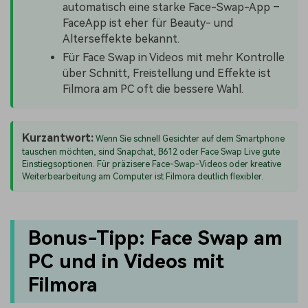
automatisch eine starke Face-Swap-App –
FaceApp ist eher für Beauty- und
Alterseffekte bekannt.
Für Face Swap in Videos mit mehr Kontrolle
über Schnitt, Freistellung und Effekte ist
Filmora am PC oft die bessere Wahl.
Kurzantwort:
Wenn Sie schnell Gesichter auf dem Smartphone
tauschen möchten, sind Snapchat, B612 oder Face Swap Live gute
Einstiegsoptionen. Für präzisere Face-Swap-Videos oder kreative
Weiterbearbeitung am Computer ist Filmora deutlich flexibler.
Bonus-Tipp: Face Swap am
PC und in Videos mit
Filmora