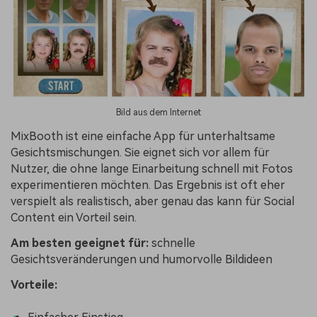
Bild aus dem Internet
MixBooth ist eine einfache App für unterhaltsame
Gesichtsmischungen. Sie eignet sich vor allem für
Nutzer, die ohne lange Einarbeitung schnell mit Fotos
experimentieren möchten. Das Ergebnis ist oft eher
verspielt als realistisch, aber genau das kann für Social
Content ein Vorteil sein.
Am besten geeignet für:
schnelle
Gesichtsveränderungen und humorvolle Bildideen
Vorteile: