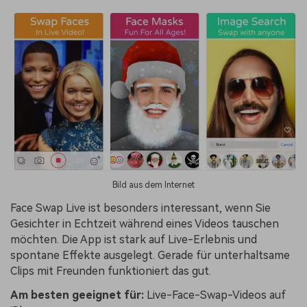
Bild aus dem Internet
Face Swap Live ist besonders interessant, wenn Sie
Gesichter in Echtzeit während eines Videos tauschen
möchten. Die App ist stark auf Live-Erlebnis und
spontane Effekte ausgelegt. Gerade für unterhaltsame
Clips mit Freunden funktioniert das gut.
Am besten geeignet für:
Live-Face-Swap-Videos auf