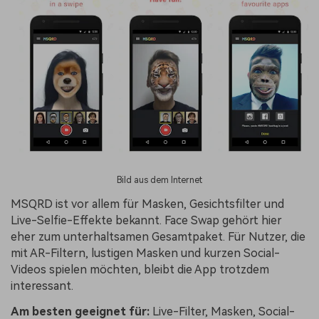
Bild aus dem Internet
MSQRD ist vor allem für Masken, Gesichtsfilter und
Live-Selfie-Effekte bekannt. Face Swap gehört hier
eher zum unterhaltsamen Gesamtpaket. Für Nutzer, die
mit AR-Filtern, lustigen Masken und kurzen Social-
Videos spielen möchten, bleibt die App trotzdem
interessant.
Am besten geeignet für:
Live-Filter, Masken, Social-