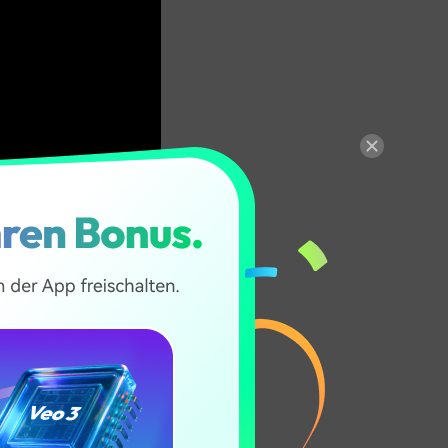
TERLADEN