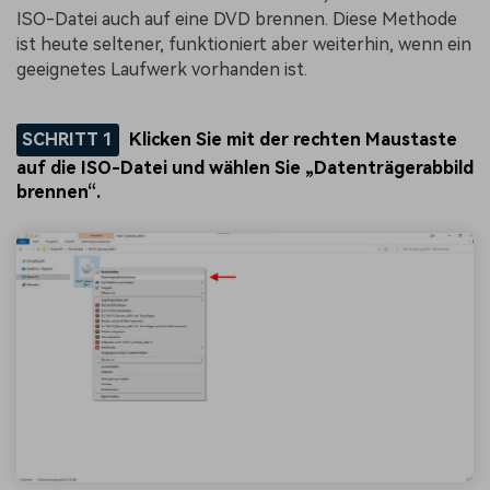
ISO-Datei auch auf eine DVD brennen. Diese Methode
ist heute seltener, funktioniert aber weiterhin, wenn ein
geeignetes Laufwerk vorhanden ist.
SCHRITT 1
Klicken Sie mit der rechten Maustaste
auf die ISO-Datei und wählen Sie „Datenträgerabbild
brennen“.