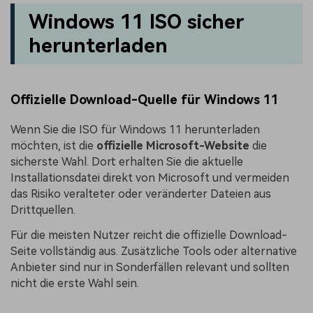
Windows 11 ISO sicher
herunterladen
Offizielle Download-Quelle für Windows 11
Wenn Sie die ISO für Windows 11 herunterladen
möchten, ist die
offizielle Microsoft-Website
die
sicherste Wahl. Dort erhalten Sie die aktuelle
Installationsdatei direkt von Microsoft und vermeiden
das Risiko veralteter oder veränderter Dateien aus
Drittquellen.
Für die meisten Nutzer reicht die offizielle Download-
Seite vollständig aus. Zusätzliche Tools oder alternative
Anbieter sind nur in Sonderfällen relevant und sollten
nicht die erste Wahl sein.