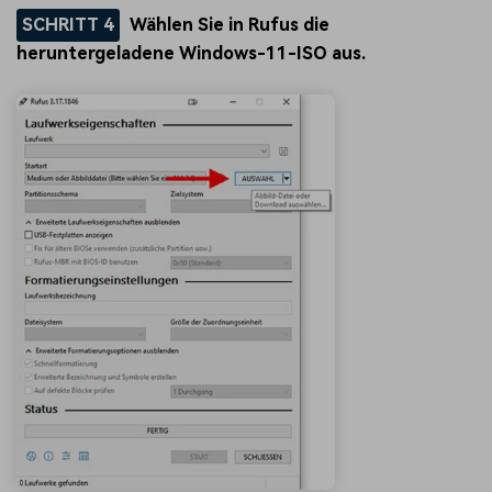
SCHRITT 4
Wählen Sie in Rufus die
heruntergeladene Windows-11-ISO aus.