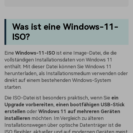
Was ist eine Windows-11-
ISO?
Eine
Windows-11-ISO
ist eine Image-Datei, die die
vollständigen Installationsdaten von Windows 11
enthält. Mit dieser Datei können Sie Windows 11
herunterladen, als Installationsmedium verwenden oder
direkt auf einem bestehenden Windows-System
starten.
Die ISO-Datei ist besonders praktisch, wenn Sie
ein
Upgrade vorbereiten
,
einen bootfähigen USB-Stick
erstellen
oder
Windows 11 auf mehreren Geräten
installieren
möchten. Im Vergleich zu älteren
Installationswegen über optische Datenträger ist die
ISO flexibler, aktueller und auf modernen Geräten meist