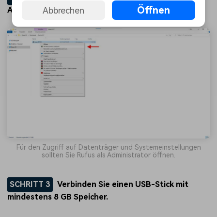
Öffnen
Abbrechen
Administratorrechten.
Für den Zugriff auf Datenträger und Systemeinstellungen
sollten Sie Rufus als Administrator öffnen.
SCHRITT 3
Verbinden Sie einen USB-Stick mit
mindestens 8 GB Speicher.