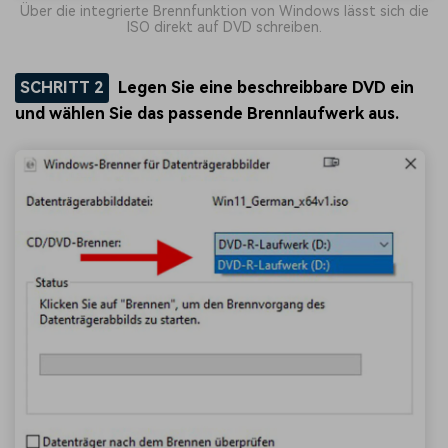
Über die integrierte Brennfunktion von Windows lässt sich die
ISO direkt auf DVD schreiben.
SCHRITT 2
Legen Sie eine beschreibbare DVD ein
und wählen Sie das passende Brennlaufwerk aus.