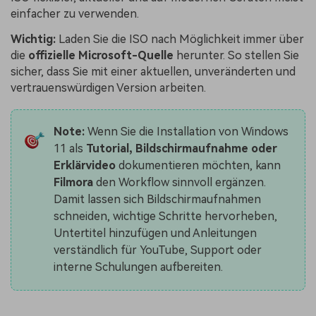
einfacher zu verwenden.
Wichtig:
Laden Sie die ISO nach Möglichkeit immer über
die
offizielle Microsoft-Quelle
herunter. So stellen Sie
sicher, dass Sie mit einer aktuellen, unveränderten und
vertrauenswürdigen Version arbeiten.
Note:
Wenn Sie die Installation von Windows
11 als
Tutorial, Bildschirmaufnahme oder
Erklärvideo
dokumentieren möchten, kann
Filmora
den Workflow sinnvoll ergänzen.
Damit lassen sich Bildschirmaufnahmen
schneiden, wichtige Schritte hervorheben,
Untertitel hinzufügen und Anleitungen
verständlich für YouTube, Support oder
interne Schulungen aufbereiten.