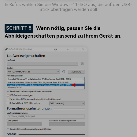
In Rufus wählen Sie die Windows-11-ISO aus, die auf den USB-
Stick übertragen werden soll.
SCHRITT 5
Wenn nötig, passen Sie die
Abbildeigenschaften passend zu Ihrem Gerät an.