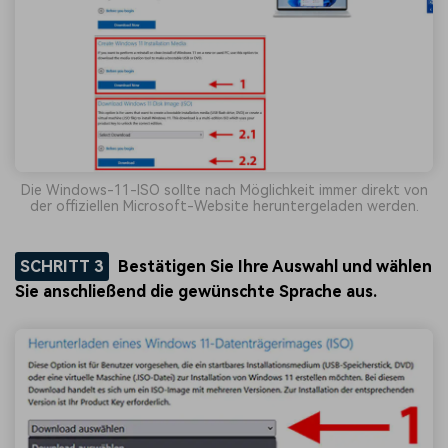
Die Windows-11-ISO sollte nach Möglichkeit immer direkt von
der offiziellen Microsoft-Website heruntergeladen werden.
SCHRITT 3
Bestätigen Sie Ihre Auswahl und wählen
Sie anschließend die gewünschte Sprache aus.