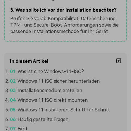
3. Was sollte ich vor der Installation beachten?
Prüfen Sie vorab Kompatibilität, Datensicherung,
TPM- und Secure-Boot-Anforderungen sowie die
passende Installationsmethode für Ihr Gerät.
In diesem Artikel
Was ist eine Windows-11-ISO?
Windows 11 ISO sicher herunterladen
Installationsmedium erstellen
Windows 11 ISO direkt mounten
Windows 11 installieren: Schritt für Schritt
Häufig gestellte Fragen
Fazit