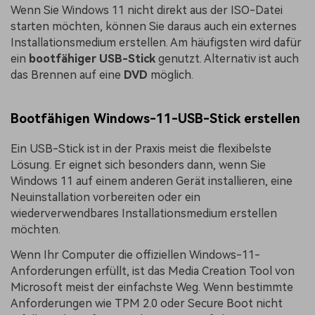
Wenn Sie Windows 11 nicht direkt aus der ISO-Datei
starten möchten, können Sie daraus auch ein externes
Installationsmedium erstellen. Am häufigsten wird dafür
ein
bootfähiger USB-Stick
genutzt. Alternativ ist auch
das Brennen auf eine
DVD
möglich.
Bootfähigen Windows-11-USB-Stick erstellen
Ein USB-Stick ist in der Praxis meist die flexibelste
Lösung. Er eignet sich besonders dann, wenn Sie
Windows 11 auf einem anderen Gerät installieren, eine
Neuinstallation vorbereiten oder ein
wiederverwendbares Installationsmedium erstellen
möchten.
Wenn Ihr Computer die offiziellen Windows-11-
Anforderungen erfüllt, ist das Media Creation Tool von
Microsoft meist der einfachste Weg. Wenn bestimmte
Anforderungen wie TPM 2.0 oder Secure Boot nicht