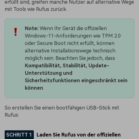
erfüllt sind, greifen manche Nutzer auf alternative Wege
mit Tools wie Rufus zurück.
Note:
Wenn Ihr Gerät die offiziellen
Windows-11-Anforderungen wie TPM 2.0
oder Secure Boot nicht erfüllt, können
alternative Installationswege technisch
möglich sein. Beachten Sie jedoch, dass
Kompatibilität, Stabilität, Update-
Unterstützung und
Sicherheitsfunktionen eingeschränkt sein
können
.
So erstellen Sie einen bootfähigen USB-Stick mit
Rufus:
SCHRITT 1
Laden Sie Rufus von der offiziellen