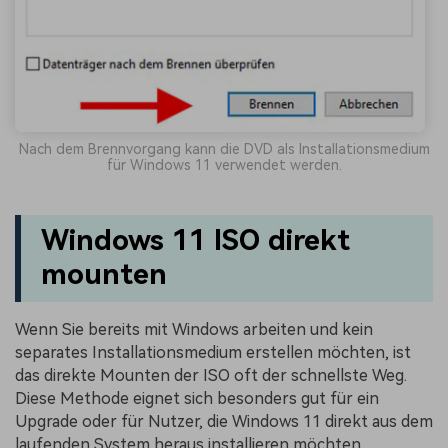
Nach dem Brennvorgang kann die DVD als Installationsmedium
für Windows 11 verwendet werden.
Windows 11 ISO direkt
mounten
Wenn Sie bereits mit Windows arbeiten und kein
separates Installationsmedium erstellen möchten, ist
das direkte Mounten der ISO oft der schnellste Weg.
Diese Methode eignet sich besonders gut für ein
Upgrade oder für Nutzer, die Windows 11 direkt aus dem
laufenden System heraus installieren möchten.