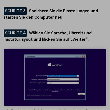
SCHRITT 3
Speichern Sie die Einstellungen und
starten Sie den Computer neu.
SCHRITT 4
Wählen Sie Sprache, Uhrzeit und
Tastaturlayout und klicken Sie auf „Weiter“.