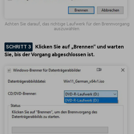
Achten Sie darauf, das richtige Laufwerk für den Brennvorgang
auszuwählen.
SCHRITT 3
Klicken Sie auf „Brennen“ und warten
Sie, bis der Vorgang abgeschlossen ist.