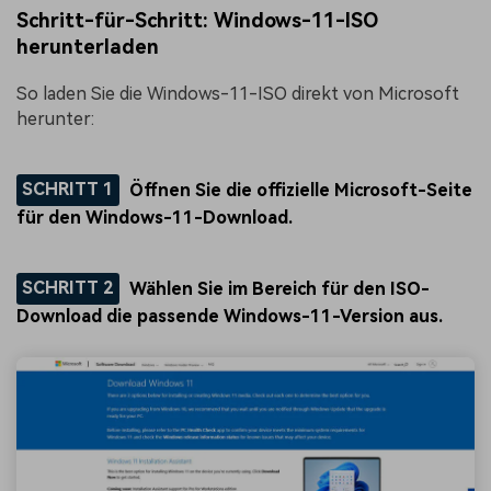
Schritt-für-Schritt: Windows-11-ISO
herunterladen
So laden Sie die Windows-11-ISO direkt von Microsoft
herunter:
SCHRITT 1
Öffnen Sie die offizielle Microsoft-Seite
für den Windows-11-Download.
SCHRITT 2
Wählen Sie im Bereich für den ISO-
Download die passende Windows-11-Version aus.