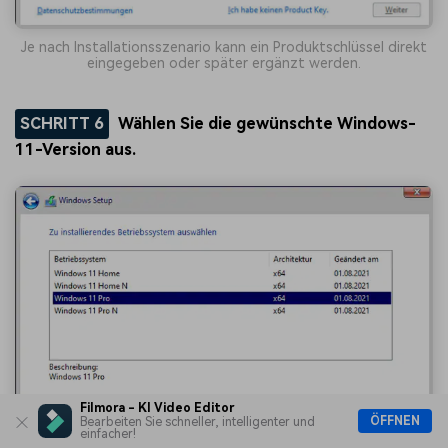
Je nach Installationsszenario kann ein Produktschlüssel direkt
eingegeben oder später ergänzt werden.
SCHRITT 6
Wählen Sie die gewünschte Windows-
11-Version aus.
Filmora - KI Video Editor
ÖFFNEN
Bearbeiten Sie schneller, intelligenter und
einfacher!