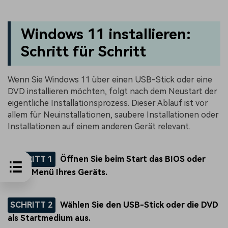
Windows 11 installieren:
Schritt für Schritt
Wenn Sie Windows 11 über einen USB-Stick oder eine
DVD installieren möchten, folgt nach dem Neustart der
eigentliche Installationsprozess. Dieser Ablauf ist vor
allem für Neuinstallationen, saubere Installationen oder
Installationen auf einem anderen Gerät relevant.
SCHRITT 1
Öffnen Sie beim Start das BIOS oder
Boot-Menü Ihres Geräts.
SCHRITT 2
Wählen Sie den USB-Stick oder die DVD
als Startmedium aus.