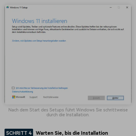
Nach dem Start des Setups führt Windows Sie schrittweise
durch die Installation.
SCHRITT 4
Warten Sie, bis die Installation