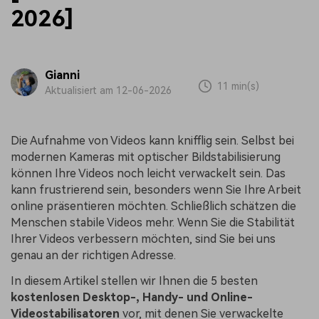
2026]
Gianni
11 min(s)
Aktualisiert am 12-06-2026
Die Aufnahme von Videos kann knifflig sein. Selbst bei
modernen Kameras mit optischer Bildstabilisierung
können Ihre Videos noch leicht verwackelt sein. Das
kann frustrierend sein, besonders wenn Sie Ihre Arbeit
online präsentieren möchten. Schließlich schätzen die
Menschen stabile Videos mehr. Wenn Sie die Stabilität
Ihrer Videos verbessern möchten, sind Sie bei uns
genau an der richtigen Adresse.
In diesem Artikel stellen wir Ihnen die 5 besten
kostenlosen Desktop-, Handy- und Online-
Videostabilisatoren
vor, mit denen Sie verwackelte