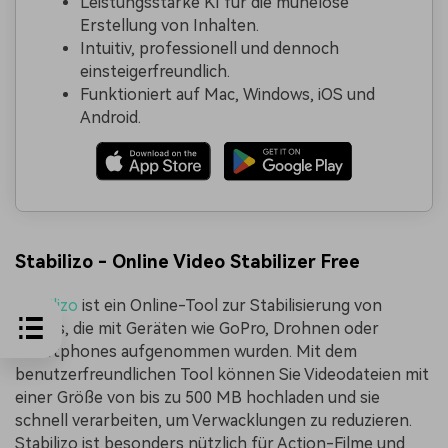
Leistungsstarke KI für die mühelose
Erstellung von Inhalten.
Intuitiv, professionell und dennoch
einsteigerfreundlich.
Funktioniert auf Mac, Windows, iOS und
Android.
Stabilizo - Online Video Stabilizer Free
Stabilizo
ist ein Online-Tool zur Stabilisierung von
Videos, die mit Geräten wie GoPro, Drohnen oder
Smartphones aufgenommen wurden. Mit dem
benutzerfreundlichen Tool können Sie Videodateien mit
einer Größe von bis zu 500 MB hochladen und sie
schnell verarbeiten, um Verwacklungen zu reduzieren.
Stabilizo ist besonders nützlich für Action-Filme und