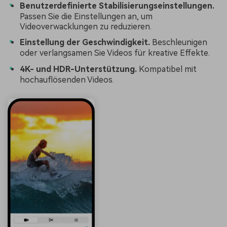
Benutzerdefinierte Stabilisierungseinstellungen.
Passen Sie die Einstellungen an, um
Videoverwacklungen zu reduzieren.
Einstellung der Geschwindigkeit.
Beschleunigen
oder verlangsamen Sie Videos für kreative Effekte.
4K- und HDR-Unterstützung.
Kompatibel mit
hochauflösenden Videos.