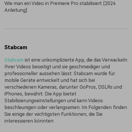
Wie man ein Video in Premiere Pro stabilisiert [2024
Anleitung]
Stabcam
Stabcam
ist eine unkomplizierte App, die das Verwackeln
Ihrer Videos beseitigt und sie geschmeidiger und
professioneller aussehen lässt. Stabcam wurde für
mobile Geräte entwickelt und hat sich bei
verschiedenen Kameras, darunter GoPros, DSLRs und
iPhones, bewährt. Die App bietet
Stabilisierungseinstellungen und kann Videos
beschleunigen oder verlangsamen. Im Folgenden finden
Sie einige der wichtigsten Funktionen, die Sie
interessieren könnten: