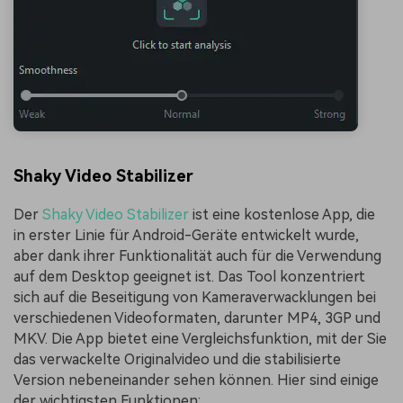
Shaky Video Stabilizer
Der
Shaky Video Stabilizer
ist eine kostenlose App, die
in erster Linie für Android-Geräte entwickelt wurde,
aber dank ihrer Funktionalität auch für die Verwendung
auf dem Desktop geeignet ist. Das Tool konzentriert
sich auf die Beseitigung von Kameraverwacklungen bei
verschiedenen Videoformaten, darunter MP4, 3GP und
MKV. Die App bietet eine Vergleichsfunktion, mit der Sie
das verwackelte Originalvideo und die stabilisierte
Version nebeneinander sehen können. Hier sind einige
der wichtigsten Funktionen: