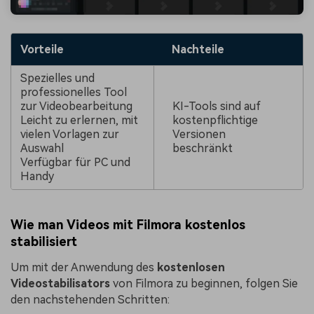
Vorteile
Nachteile
Spezielles und
professionelles Tool
zur Videobearbeitung
KI-Tools sind auf
Leicht zu erlernen, mit
kostenpflichtige
vielen Vorlagen zur
Versionen
Auswahl
beschränkt
Verfügbar für PC und
Handy
Wie man Videos mit Filmora kostenlos
stabilisiert
Um mit der Anwendung des
kostenlosen
Videostabilisators
von Filmora zu beginnen, folgen Sie
den nachstehenden Schritten: