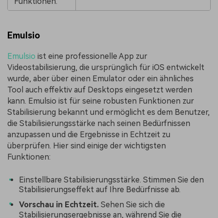
Funktionen.
Emulsio
Emulsio
ist eine professionelle App zur
Videostabilisierung, die ursprünglich für iOS entwickelt
wurde, aber über einen Emulator oder ein ähnliches
Tool auch effektiv auf Desktops eingesetzt werden
kann. Emulsio ist für seine robusten Funktionen zur
Stabilisierung bekannt und ermöglicht es dem Benutzer,
die Stabilisierungsstärke nach seinen Bedürfnissen
anzupassen und die Ergebnisse in Echtzeit zu
überprüfen. Hier sind einige der wichtigsten
Funktionen:
Einstellbare Stabilisierungsstärke. Stimmen Sie den
Stabilisierungseffekt auf Ihre Bedürfnisse ab.
Vorschau in Echtzeit.
Sehen Sie sich die
Stabilisierungsergebnisse an, während Sie die