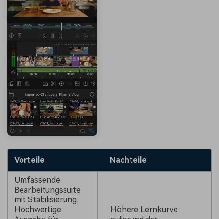
Vorteile
Nachteile
Umfassende
Bearbeitungssuite
mit Stabilisierung.
Hochwertige
Höhere Lernkurve