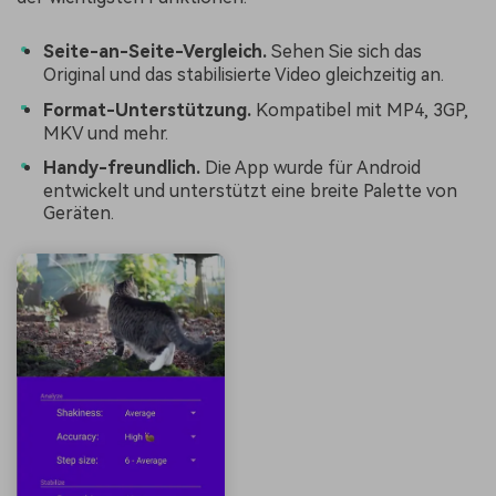
Seite-an-Seite-Vergleich.
Sehen Sie sich das
Original und das stabilisierte Video gleichzeitig an.
Format-Unterstützung.
Kompatibel mit MP4, 3GP,
MKV und mehr.
Handy-freundlich.
Die App wurde für Android
entwickelt und unterstützt eine breite Palette von
Geräten.