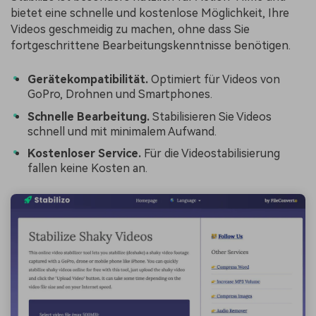
bietet eine schnelle und kostenlose Möglichkeit, Ihre
Videos geschmeidig zu machen, ohne dass Sie
fortgeschrittene Bearbeitungskenntnisse benötigen.
Gerätekompatibilität.
Optimiert für Videos von
GoPro, Drohnen und Smartphones.
Schnelle Bearbeitung.
Stabilisieren Sie Videos
schnell und mit minimalem Aufwand.
Kostenloser Service.
Für die Videostabilisierung
fallen keine Kosten an.