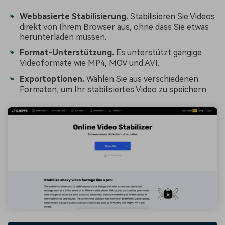
Webbasierte Stabilisierung.
Stabilisieren Sie Videos
direkt von Ihrem Browser aus, ohne dass Sie etwas
herunterladen müssen.
Format-Unterstützung.
Es unterstützt gängige
Videoformate wie MP4, MOV und AVI.
Exportoptionen.
Wählen Sie aus verschiedenen
Formaten, um Ihr stabilisiertes Video zu speichern.