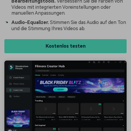
Bearbeitungstools.
Verbessern Sie die Farben von
Videos mit integrierten Voreinstellungen oder
manuellen Anpassungen.
Audio-Equalizer.
Stimmen Sie das Audio auf den Ton
und die Stimmung Ihres Videos ab.
Kostenlos testen