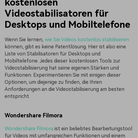
kostenlosen
Videostabilisatoren für
Desktops und Mobiltelefone
Wenn Sie lernen,
wie Sie Videos kostenlos stabilisieren
können, gibt es keine Patentlösung. Hier ist also eine
Liste von Stabilisatoren für Desktops und
Mobiltelefone. Jedes dieser kostenlosen Tools zur
Videostabilisierung hat seine eigenen Stärken und
Funktionen. Experimentieren Sie mit einigen dieser
Optionen, um diejenige zu finden, die Ihren
Anforderungen an die Videostabilisierung am besten
entspricht.
Wondershare Filmora
Wondershare Filmora
ist ein beliebtes Bearbeitungstool
für Videos mit umfangreichen Funktionen und einem