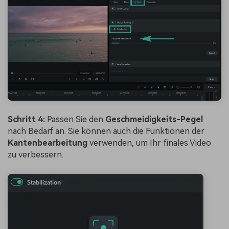
Schritt 4:
Passen Sie den
Geschmeidigkeits-Pegel
nach Bedarf an. Sie können auch die Funktionen der
Kantenbearbeitung
verwenden, um Ihr finales Video
zu verbessern.