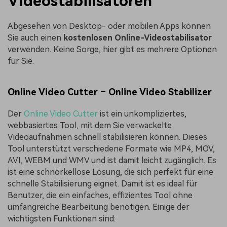
Videostabilisatoren
Abgesehen von Desktop- oder mobilen Apps können
Sie auch einen
kostenlosen Online-Videostabilisator
verwenden. Keine Sorge, hier gibt es mehrere Optionen
für Sie.
Online Video Cutter – Online Video Stabilizer
Der
Online Video Cutter
ist ein unkompliziertes,
webbasiertes Tool, mit dem Sie verwackelte
Videoaufnahmen schnell stabilisieren können. Dieses
Tool unterstützt verschiedene Formate wie MP4, MOV,
AVI, WEBM und WMV und ist damit leicht zugänglich. Es
ist eine schnörkellose Lösung, die sich perfekt für eine
schnelle Stabilisierung eignet. Damit ist es ideal für
Benutzer, die ein einfaches, effizientes Tool ohne
umfangreiche Bearbeitung benötigen. Einige der
wichtigsten Funktionen sind: