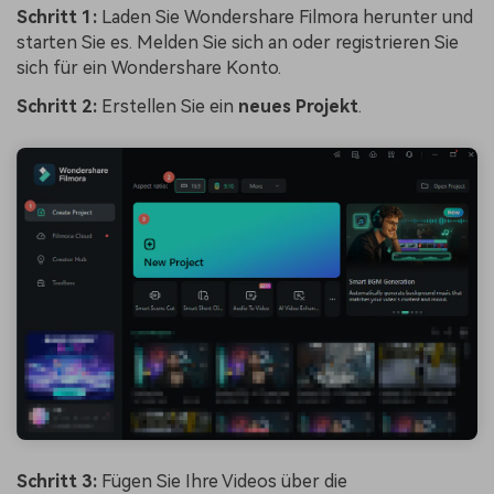
Schritt 1:
Laden Sie Wondershare Filmora herunter und
starten Sie es. Melden Sie sich an oder registrieren Sie
sich für ein Wondershare Konto.
Schritt 2:
Erstellen Sie ein
neues Projekt
.
Schritt 3:
Fügen Sie Ihre Videos über die