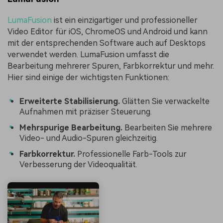
LumaFusion
ist ein einzigartiger und professioneller
Video Editor für iOS, ChromeOS und Android und kann
mit der entsprechenden Software auch auf Desktops
verwendet werden. LumaFusion umfasst die
Bearbeitung mehrerer Spuren, Farbkorrektur und mehr.
Hier sind einige der wichtigsten Funktionen:
Erweiterte Stabilisierung.
Glätten Sie verwackelte
Aufnahmen mit präziser Steuerung.
Mehrspurige Bearbeitung.
Bearbeiten Sie mehrere
Video- und Audio-Spuren gleichzeitig.
Farbkorrektur.
Professionelle Farb-Tools zur
Verbesserung der Videoqualität.