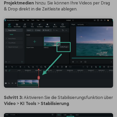
Projektmedien
hinzu. Sie können Ihre Videos per Drag
& Drop direkt in die Zeitleiste ablegen.
Schritt 3:
Aktivieren Sie die Stabilisierungsfunktion über
Video
>
KI Tools
>
Stabilisierung
.