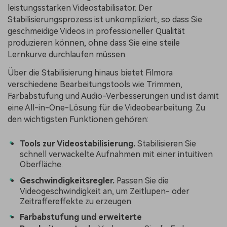
leistungsstarken Videostabilisator. Der
Stabilisierungsprozess ist unkompliziert, so dass Sie
geschmeidige Videos in professioneller Qualität
produzieren können, ohne dass Sie eine steile
Lernkurve durchlaufen müssen.
Über die Stabilisierung hinaus bietet Filmora
verschiedene Bearbeitungstools wie Trimmen,
Farbabstufung und Audio-Verbesserungen und ist damit
eine All-in-One-Lösung für die Videobearbeitung. Zu
den wichtigsten Funktionen gehören:
Tools zur Videostabilisierung.
Stabilisieren Sie
schnell verwackelte Aufnahmen mit einer intuitiven
Oberfläche.
Geschwindigkeitsregler.
Passen Sie die
Videogeschwindigkeit an, um Zeitlupen- oder
Zeitraffereffekte zu erzeugen.
Farbabstufung und erweiterte