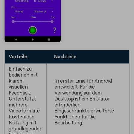
Vorteile
Nachteile
Einfach zu
bedienen mit
klarem
In erster Linie für Android
visuellen
entwickelt. Für die
Feedback.
Verwendung auf dem
Unterstützt
Desktop ist ein Emulator
mehrere
erforderlich.
Videoformate.
Eingeschränkte erweiterte
Kostenlose
Funktionen für die
Nutzung mit
Bearbeitung.
grundlegenden