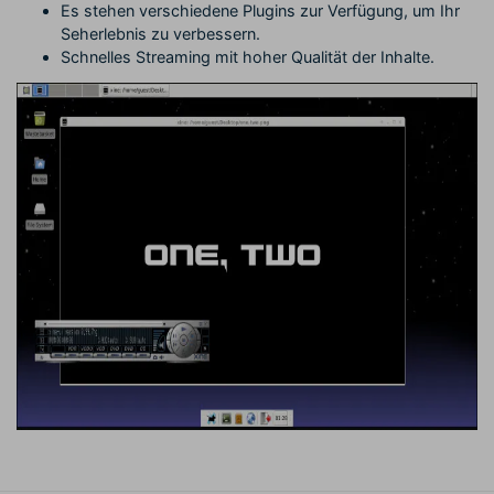
Es stehen verschiedene Plugins zur Verfügung, um Ihr
Seherlebnis zu verbessern.
Schnelles Streaming mit hoher Qualität der Inhalte.