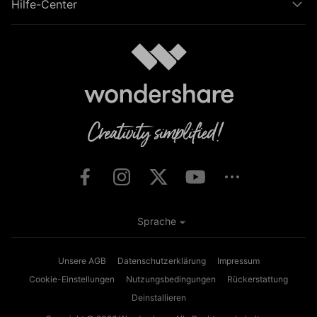
Hilfe-Center
Sprache
Unsere AGB
Datenschutzerklärung
Impressum
Cookie-Einstellungen
Nutzungsbedingungen
Rückerstattung
Deinstallieren