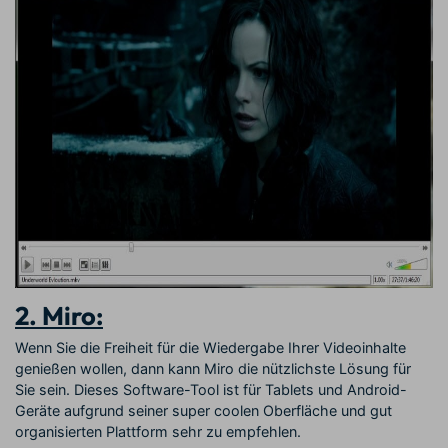
2. Miro:
Wenn Sie die Freiheit für die Wiedergabe Ihrer Videoinhalte
genießen wollen, dann kann Miro die nützlichste Lösung für
Sie sein. Dieses Software-Tool ist für Tablets und Android-
Geräte aufgrund seiner super coolen Oberfläche und gut
organisierten Plattform sehr zu empfehlen.