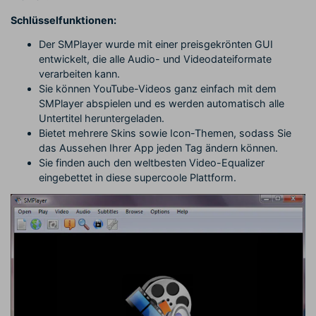
Schlüsselfunktionen:
Der SMPlayer wurde mit einer preisgekrönten GUI
entwickelt, die alle Audio- und Videodateiformate
verarbeiten kann.
Sie können YouTube-Videos ganz einfach mit dem
SMPlayer abspielen und es werden automatisch alle
Untertitel heruntergeladen.
Bietet mehrere Skins sowie Icon-Themen, sodass Sie
das Aussehen Ihrer App jeden Tag ändern können.
Sie finden auch den weltbesten Video-Equalizer
eingebettet in diese supercoole Plattform.