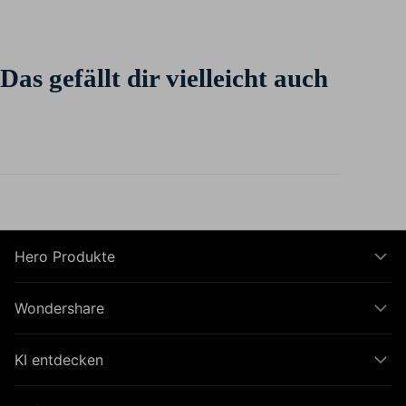
Das gefällt dir vielleicht auch
Hero Produkte
Wondershare
KI entdecken