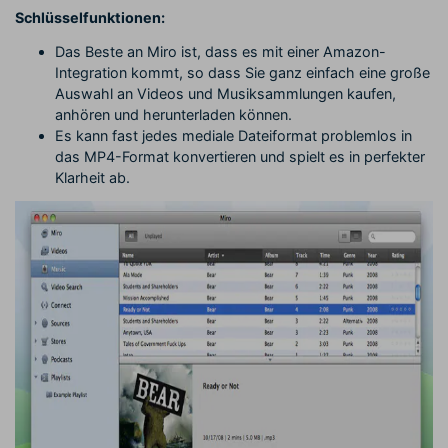
Schlüsselfunktionen:
Das Beste an Miro ist, dass es mit einer Amazon-
Integration kommt, so dass Sie ganz einfach eine große
Auswahl an Videos und Musiksammlungen kaufen,
anhören und herunterladen können.
Es kann fast jedes mediale Dateiformat problemlos in
das MP4-Format konvertieren und spielt es in perfekter
Klarheit ab.