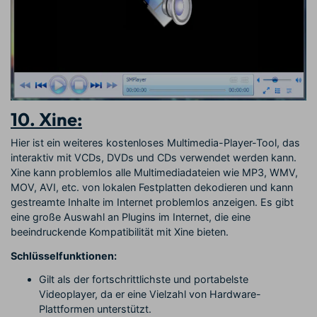
10. Xine:
Hier ist ein weiteres kostenloses Multimedia-Player-Tool, das
interaktiv mit VCDs, DVDs und CDs verwendet werden kann.
Xine kann problemlos alle Multimediadateien wie MP3, WMV,
MOV, AVI, etc. von lokalen Festplatten dekodieren und kann
gestreamte Inhalte im Internet problemlos anzeigen. Es gibt
eine große Auswahl an Plugins im Internet, die eine
beeindruckende Kompatibilität mit Xine bieten.
Schlüsselfunktionen:
Gilt als der fortschrittlichste und portabelste
Videoplayer, da er eine Vielzahl von Hardware-
Plattformen unterstützt.