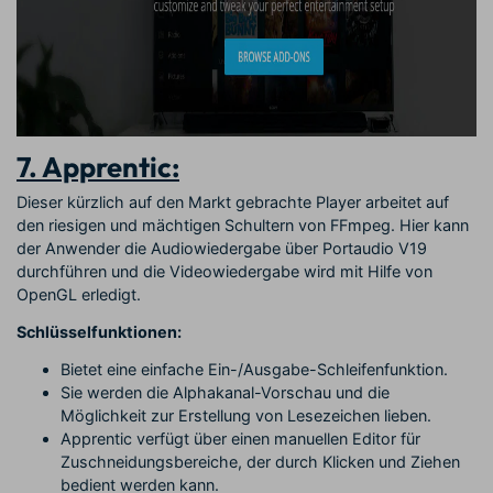
7. Apprentic:
Dieser kürzlich auf den Markt gebrachte Player arbeitet auf
den riesigen und mächtigen Schultern von FFmpeg. Hier kann
der Anwender die Audiowiedergabe über Portaudio V19
durchführen und die Videowiedergabe wird mit Hilfe von
OpenGL erledigt.
Schlüsselfunktionen:
Bietet eine einfache Ein-/Ausgabe-Schleifenfunktion.
Sie werden die Alphakanal-Vorschau und die
Möglichkeit zur Erstellung von Lesezeichen lieben.
Apprentic verfügt über einen manuellen Editor für
Zuschneidungsbereiche, der durch Klicken und Ziehen
bedient werden kann.