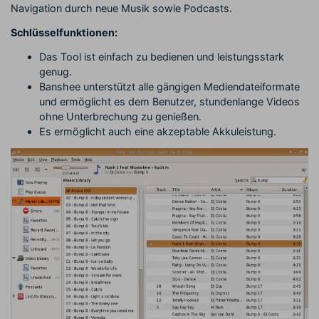
Navigation durch neue Musik sowie Podcasts.
Schlüsselfunktionen:
Das Tool ist einfach zu bedienen und leistungsstark
genug.
Banshee unterstützt alle gängigen Mediendateiformate
und ermöglicht es dem Benutzer, stundenlange Videos
ohne Unterbrechung zu genießen.
Es ermöglicht auch eine akzeptable Akkuleistung.