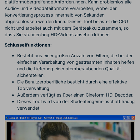
plattformübergreifende Anforderungen. Kann problemlos alle
Audio- und Videodateiformate verarbeiten, wobei der
Konvertierungsprozess innerhalb von Sekunden
abgeschlossen werden kann. Dieses Tool belastet die CPU
nicht und arbeitet auch mit dem Geräteakku zusammen, so
dass Sie stundenlang HD-Videos ansehen können.
Schlüsselfunktionen:
Besteht aus einer großen Anzahl von Filtern, die bei der
einfachen Verarbeitung von gestreamten Inhalten helfen
und die Lieferung einer atemberaubenden Qualität
sicherstellen.
Die Benutzeroberfläche besticht durch eine effektive
Toolverwaltung.
Außerdem verfügt es über einen Cineform HD-Decoder.
Dieses Tool wird von der Studentengemeinschaft häufig
verwendet.