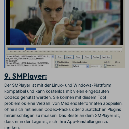
9. SMPlayer:
Der SMPlayer ist mit der Linux- und Windows-Plattform
kompatibel und kann kostenlos mit vielen eingebauten
Codecs genutzt werden. Sie können mit diesem Tool
problemlos eine Vielzahl von Mediendateiformaten abspielen,
ohne sich mit neuen Codec-Packs oder zusätzlichen Plugins
herumschlagen zu müssen. Das Beste an dem SMPlayer ist,
dass er in der Lage ist, sich Ihre App-Einstellungen zu
merken.