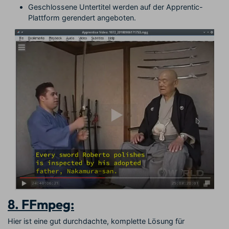
Geschlossene Untertitel werden auf der Apprentic-
Plattform gerendert angeboten.
8. FFmpeg:
Hier ist eine gut durchdachte, komplette Lösung für