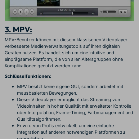
3. MPV:
MPV-Benutzer können mit diesem klassischen Videoplayer
verbesserte Medienverwaltungstools auf ihren digitalen
Geräten nutzen. Es handelt sich um eine intuitive und
einprägsame Plattform, die von allen Altersgruppen ohne
Komplikationen genutzt werden kann.
Schlüsselfunktionen:
MPV besitzt keine eigene GUI, sondern arbeitet mit
mausbasierten Bewegungen.
Dieser Videoplayer ermöglicht das Streaming von
Videoinhalten in hoher Qualität mit erweiterter Kontrolle
über Interpolation, Frame-Timing, Farbmanagement und
Qualitätsalgorithmen.
Er wird von Profis entwickelt, um eine einfache
Integration auf anderen notwendigen Plattformen zu
ermöglichen.