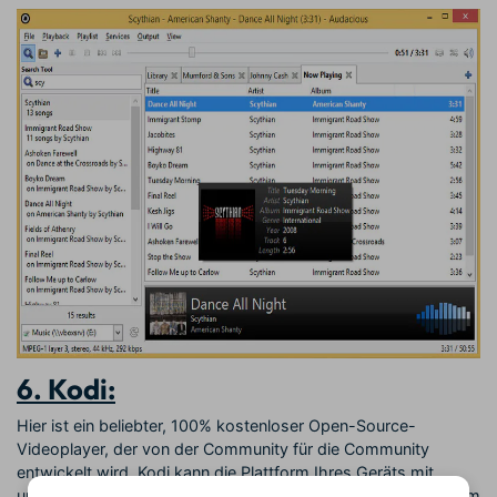
6. Kodi:
Hier ist ein beliebter, 100% kostenloser Open-Source-
Videoplayer, der von der Community für die Community
entwickelt wird. Kodi kann die Plattform Ihres Geräts mit
unendlich vielen Funktionen füllen und Sie können die Plattform