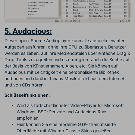
5. Audacious:
Dieser open-Source Audioplayer kann alle abspielrelevanten
Aufgaben ausführen, ohne Ihre CPU zu überlasten. Benutzer
werden es lieben, auf ihre Mediendateien über einfache Drag &
Drop-Tools zuzugreifen und es ermöglicht auch die Suche auf
der Basis von Künstlernamen, Alben, etc. Sie können auf
Audacious mit Leichtigkeit eine personalisierte Bibliothek
aufbauen und darüber hinaus Musik direkt aus dem Internet
und von CDs hören.
Schlüsselfunktionen:
Wird als fortschrittlichster Video-Player für Microsoft
Windows, BSD-Derivate und Audacious Runs
empfohlen.
Hier können Sie eine moderne GTK- thematisierte
Oberfläche mit Winamp Classic Skins genießen.