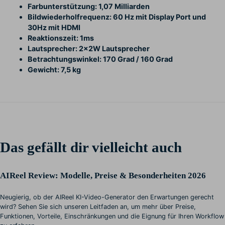
Farbunterstützung: 1,07 Milliarden
Bildwiederholfrequenz: 60 Hz mit Display Port und
30Hz mit HDMI
Reaktionszeit: 1ms
Lautsprecher: 2x2W Lautsprecher
Betrachtungswinkel: 170 Grad / 160 Grad
Gewicht: 7,5 kg
Das gefällt dir vielleicht auch
AIReel Review: Modelle, Preise & Besonderheiten 2026
Neugierig, ob der AIReel KI-Video-Generator den Erwartungen gerecht
wird? Sehen Sie sich unseren Leitfaden an, um mehr über Preise,
Funktionen, Vorteile, Einschränkungen und die Eignung für Ihren Workflow