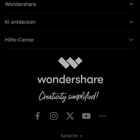
Wondershare
KI entdecken
Hilfe-Center
Sprache