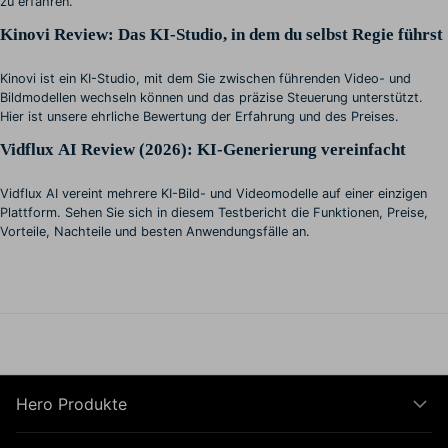
zu erfahren.
Kinovi Review: Das KI-Studio, in dem du selbst Regie führst
Kinovi ist ein KI-Studio, mit dem Sie zwischen führenden Video- und
Bildmodellen wechseln können und das präzise Steuerung unterstützt.
Hier ist unsere ehrliche Bewertung der Erfahrung und des Preises.
Vidflux AI Review (2026): KI-Generierung vereinfacht
Vidflux AI vereint mehrere KI-Bild- und Videomodelle auf einer einzigen
Plattform. Sehen Sie sich in diesem Testbericht die Funktionen, Preise,
Vorteile, Nachteile und besten Anwendungsfälle an.
Hero Produkte