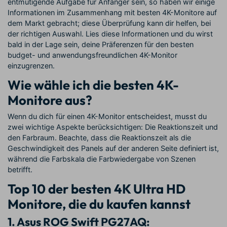
entmutigende Aufgabe für Anfänger sein, so haben wir einige
Informationen im Zusammenhang mit besten 4K-Monitore auf
dem Markt gebracht; diese Überprüfung kann dir helfen, bei
der richtigen Auswahl. Lies diese Informationen und du wirst
bald in der Lage sein, deine Präferenzen für den besten
budget- und anwendungsfreundlichen 4K-Monitor
einzugrenzen.
Wie wähle ich die besten 4K-
Monitore aus?
Wenn du dich für einen 4K-Monitor entscheidest, musst du
zwei wichtige Aspekte berücksichtigen: Die Reaktionszeit und
den Farbraum. Beachte, dass die Reaktionszeit als die
Geschwindigkeit des Panels auf der anderen Seite definiert ist,
während die Farbskala die Farbwiedergabe von Szenen
betrifft.
Top 10 der besten 4K Ultra HD
Monitore, die du kaufen kannst
1. Asus ROG Swift PG27AQ: