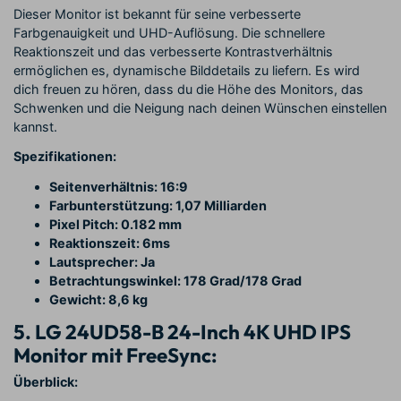
Dieser Monitor ist bekannt für seine verbesserte
Farbgenauigkeit und UHD-Auflösung. Die schnellere
Reaktionszeit und das verbesserte Kontrastverhältnis
ermöglichen es, dynamische Bilddetails zu liefern. Es wird
dich freuen zu hören, dass du die Höhe des Monitors, das
Schwenken und die Neigung nach deinen Wünschen einstellen
kannst.
Spezifikationen:
Seitenverhältnis: 16:9
Farbunterstützung: 1,07 Milliarden
Pixel Pitch: 0.182 mm
Reaktionszeit: 6ms
Lautsprecher: Ja
Betrachtungswinkel: 178 Grad/178 Grad
Gewicht: 8,6 kg
5. LG 24UD58-B 24-Inch 4K UHD IPS
Monitor mit FreeSync:
Überblick: