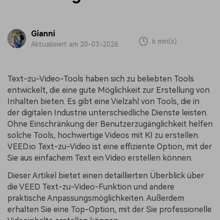
Gianni
6 min(s)
Aktualisiert am 20-03-2026
Text-zu-Video-Tools haben sich zu beliebten Tools
entwickelt, die eine gute Möglichkeit zur Erstellung von
Inhalten bieten. Es gibt eine Vielzahl von Tools, die in
der digitalen Industrie unterschiedliche Dienste leisten.
Ohne Einschränkung der Benutzerzugänglichkeit helfen
solche Tools, hochwertige Videos mit KI zu erstellen.
VEED.io Text-zu-Video ist eine effiziente Option, mit der
Sie aus einfachem Text ein Video erstellen können.
Dieser Artikel bietet einen detaillierten Überblick über
die VEED Text-zu-Video-Funktion und andere
praktische Anpassungsmöglichkeiten. Außerdem
erhalten Sie eine Top-Option, mit der Sie professionelle