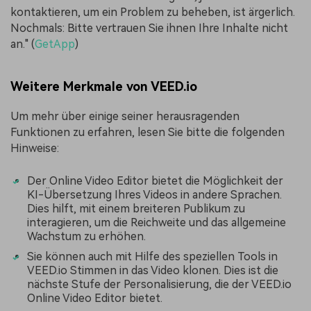
kontaktieren, um ein Problem zu beheben, ist ärgerlich.
Nochmals: Bitte vertrauen Sie ihnen Ihre Inhalte nicht
an." (
GetApp
)
Weitere Merkmale von VEED.io
Um mehr über einige seiner herausragenden
Funktionen zu erfahren, lesen Sie bitte die folgenden
Hinweise:
Der Online Video Editor bietet die Möglichkeit der
KI-Übersetzung Ihres Videos in andere Sprachen.
Dies hilft, mit einem breiteren Publikum zu
interagieren, um die Reichweite und das allgemeine
Wachstum zu erhöhen.
Sie können auch mit Hilfe des speziellen Tools in
VEED.io Stimmen in das Video klonen. Dies ist die
nächste Stufe der Personalisierung, die der VEED.io
Online Video Editor bietet.