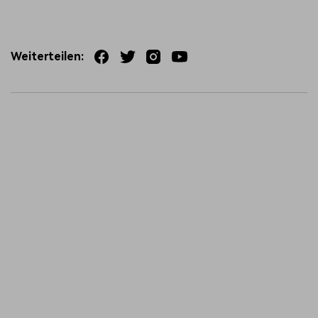
Weiterteilen: