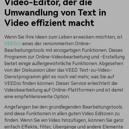
Video-Editor, der die
Umwandlung von Text in
Video effizient macht
Wenn Sie Ihre Ideen zum Leben erwecken möchten, ist
VEED.io
eines der renommierten Online-
Bearbeitungstools mit einzigartigen Funktionen. Dieses
Programm zur Online-Videobearbeitung und -Erstellung
bietet einige außergewöhnliche Funktionen. Abgesehen
von der Diskussion über das VEED Text-zu-Video-
Dienstprogramm gibt es noch viel mehr, was Sie auf
VEED.io finden können. Dieser Service erleichtert die
Videobearbeitung auf Online-Plattformen und ist damit
eine empfehlenswerte Option.
Angefangen bei den grundlegenden Bearbeitungstools
sind diese Funktionen in allen guten Video Editoren zu
finden. Wenn Sie ein Video hinzufügen, können Sie ganz
einfach Effekte, Filter, Übergänge und andere Elemente