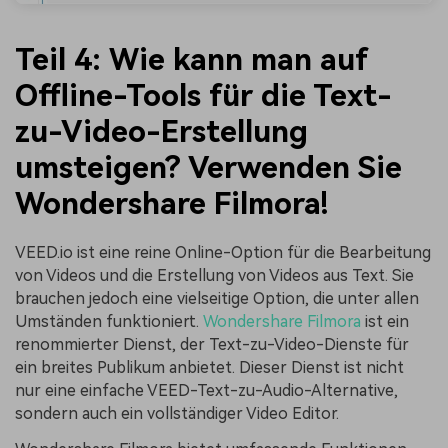
Teil 4: Wie kann man auf
Offline-Tools für die Text-
zu-Video-Erstellung
umsteigen? Verwenden Sie
Wondershare Filmora!
VEED.io ist eine reine Online-Option für die Bearbeitung
von Videos und die Erstellung von Videos aus Text. Sie
brauchen jedoch eine vielseitige Option, die unter allen
Umständen funktioniert.
Wondershare Filmora
ist ein
renommierter Dienst, der Text-zu-Video-Dienste für
ein breites Publikum anbietet. Dieser Dienst ist nicht
nur eine einfache VEED-Text-zu-Audio-Alternative,
sondern auch ein vollständiger Video Editor.