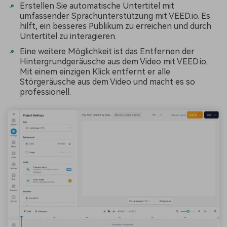
Erstellen Sie automatische Untertitel mit
umfassender Sprachunterstützung mit VEED.io. Es
hilft, ein besseres Publikum zu erreichen und durch
Untertitel zu interagieren.
Eine weitere Möglichkeit ist das Entfernen der
Hintergrundgeräusche aus dem Video mit VEED.io.
Mit einem einzigen Klick entfernt er alle
Störgeräusche aus dem Video und macht es so
professionell.