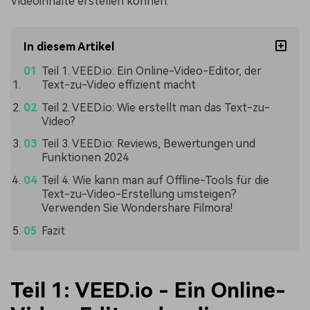
Videoinhalte erstellen können.
In diesem Artikel
Teil 1. VEED.io: Ein Online-Video-Editor, der
Text-zu-Video effizient macht
Teil 2. VEED.io: Wie erstellt man das Text-zu-
Video?
Teil 3. VEED.io: Reviews, Bewertungen und
Funktionen 2024
Teil 4. Wie kann man auf Offline-Tools für die
Text-zu-Video-Erstellung umsteigen?
Verwenden Sie Wondershare Filmora!
Fazit
Teil 1: VEED.io - Ein Online-