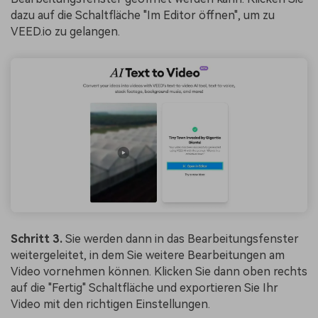
dazu auf die Schaltfläche "Im Editor öffnen", um zu
VEED.io zu gelangen.
Schritt 3.
Sie werden dann in das Bearbeitungsfenster
weitergeleitet, in dem Sie weitere Bearbeitungen am
Video vornehmen können. Klicken Sie dann oben rechts
auf die "Fertig" Schaltfläche und exportieren Sie Ihr
Video mit den richtigen Einstellungen.