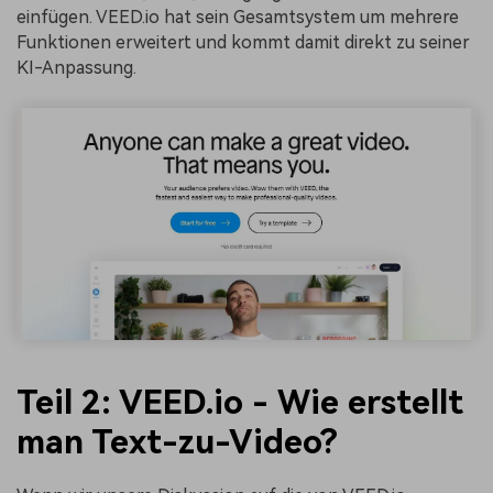
einfügen. VEED.io hat sein Gesamtsystem um mehrere
Funktionen erweitert und kommt damit direkt zu seiner
KI-Anpassung.
Teil 2: VEED.io - Wie erstellt
man Text-zu-Video?