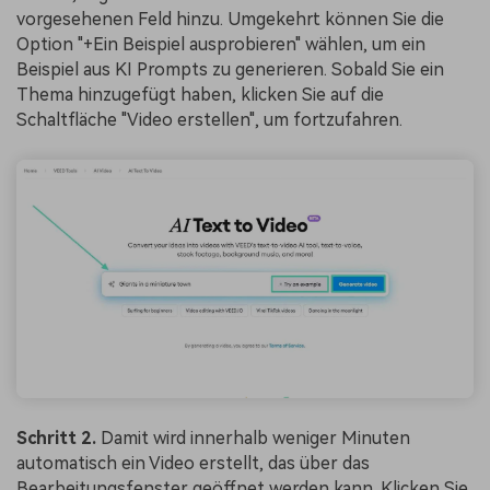
vorgesehenen Feld hinzu. Umgekehrt können Sie die
Option "+Ein Beispiel ausprobieren" wählen, um ein
Beispiel aus KI Prompts zu generieren. Sobald Sie ein
Thema hinzugefügt haben, klicken Sie auf die
Schaltfläche "Video erstellen", um fortzufahren.
Schritt 2.
Damit wird innerhalb weniger Minuten
automatisch ein Video erstellt, das über das
Bearbeitungsfenster geöffnet werden kann. Klicken Sie