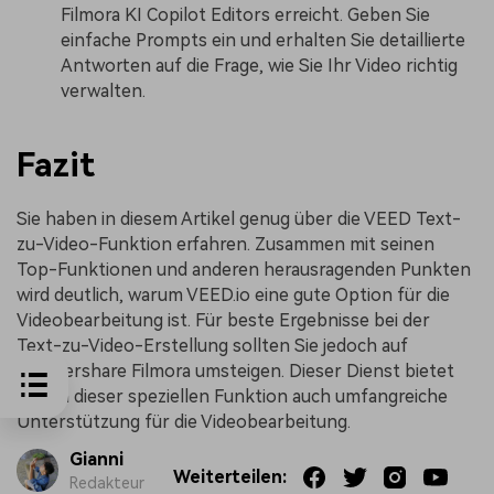
Filmora KI Copilot Editors erreicht. Geben Sie
einfache Prompts ein und erhalten Sie detaillierte
Antworten auf die Frage, wie Sie Ihr Video richtig
verwalten.
Fazit
Sie haben in diesem Artikel genug über die VEED Text-
zu-Video-Funktion erfahren. Zusammen mit seinen
Top-Funktionen und anderen herausragenden Punkten
wird deutlich, warum VEED.io eine gute Option für die
Videobearbeitung ist. Für beste Ergebnisse bei der
Text-zu-Video-Erstellung sollten Sie jedoch auf
Wondershare Filmora umsteigen. Dieser Dienst bietet
neben dieser speziellen Funktion auch umfangreiche
Unterstützung für die Videobearbeitung.
Gianni
Weiterteilen:
Redakteur