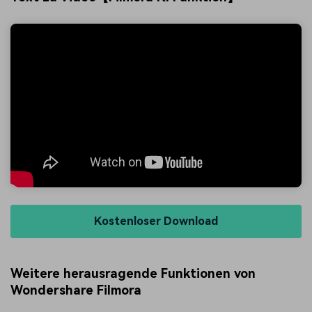
Kostenloser Download
Weitere herausragende Funktionen von
Wondershare Filmora