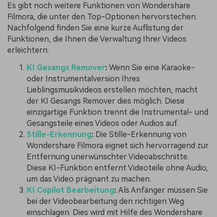
Es gibt noch weitere Funktionen von Wondershare
Filmora, die unter den Top-Optionen hervorstechen.
Nachfolgend finden Sie eine kurze Auflistung der
Funktionen, die Ihnen die Verwaltung Ihrer Videos
erleichtern:
KI Gesangs Remover
:
Wenn Sie eine Karaoke-
oder Instrumentalversion Ihres
Lieblingsmusikvideos erstellen möchten, macht
der KI Gesangs Remover dies möglich. Diese
einzigartige Funktion trennt die Instrumental- und
Gesangsteile eines Videos oder Audios auf.
Stille-Erkennung
:
Die Stille-Erkennung von
Wondershare Filmora eignet sich hervorragend zur
Entfernung unerwünschter Videoabschnitte.
Diese KI-Funktion entfernt Videoteile ohne Audio,
um das Video prägnant zu machen.
KI Copilot Bearbeitung
:
Als Anfänger müssen Sie
bei der Videobearbeitung den richtigen Weg
einschlagen. Dies wird mit Hilfe des Wondershare