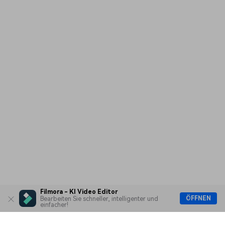
Filmora - KI Video Editor
ÖFFNEN
Bearbeiten Sie schneller, intelligenter und
einfacher!