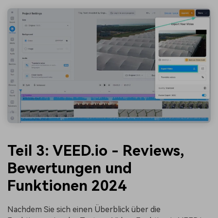
Teil 3: VEED.io - Reviews,
Bewertungen und
Funktionen 2024
Nachdem Sie sich einen Überblick über die