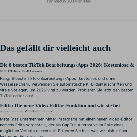
Das gefällt dir vielleicht auch
Die 8 besten TikTok Bearbeitungs-Apps 2026: Kostenlose &
KI Video-Editoren
Rang: 8 beste TikTok-Bearbeitungs-Apps (kostenlos und ohne
Wasserzeichen). Verwenden Sie automatische KI-Bildunterschriften und
virale Vorlagen, um 2026 viral zu werden. Probieren Sie jetzt den besten
TikTok editor aus!
Edits: Die neue Video-Editor-Funktion und wie sie bei
Instagram funktioniert
Meta (das Unternehmen hinter Instagram) hat einen neuen Video-Editor
namens Edits vorgestellt, der als CapCut-Alternative im Falle eines
möglichen Verbots dienen soll. Erfahren Sie hier, was wir bisher über
Instagram Edits wissen.