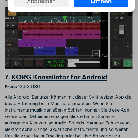
Öffnen
Abbrechen
7.
KORG Kaossilator for Android
Preis:
18,53 USD
Alle Android-Benutzer können mit dieser Synthesizer-App die
beste Erfahrung beim Musizieren machen. Wenn Sie
Instrumentalmusik genießen möchten, können Sie diese App
verwenden. Mit einem einzigen Klick erhalten Sie eine
aufregende Auswahl an Audio-Sounds, darunter Schlagzeug,
elektronische Klänge, akustische Instrumente und so weiter.
Um die Arbeit beim Tracking oder bei Live-Konzerten zu