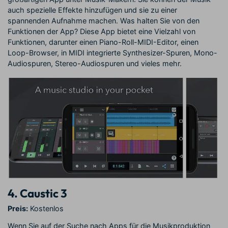
auch spezielle Effekte hinzufügen und sie zu einer
spannenden Aufnahme machen. Was halten Sie von den
Funktionen der App? Diese App bietet eine Vielzahl von
Funktionen, darunter einen Piano-Roll-MIDI-Editor, einen
Loop-Browser, in MIDI integrierte Synthesizer-Spuren, Mono-
Audiospuren, Stereo-Audiospuren und vieles mehr.
4.
Caustic 3
Preis:
Kostenlos
Wenn Sie auf der Suche nach Apps für die Musikproduktion