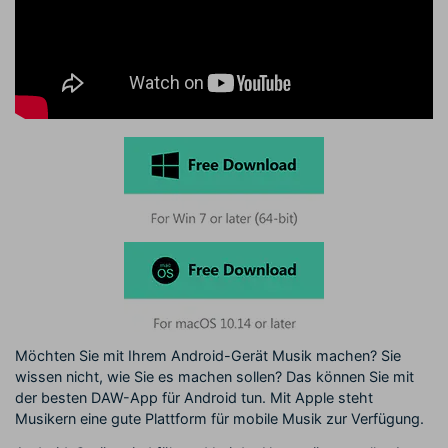
Möchten Sie mit Ihrem Android-Gerät Musik machen? Sie
wissen nicht, wie Sie es machen sollen? Das können Sie mit
der besten DAW-App für Android tun. Mit Apple steht
Musikern eine gute Plattform für mobile Musik zur Verfügung.