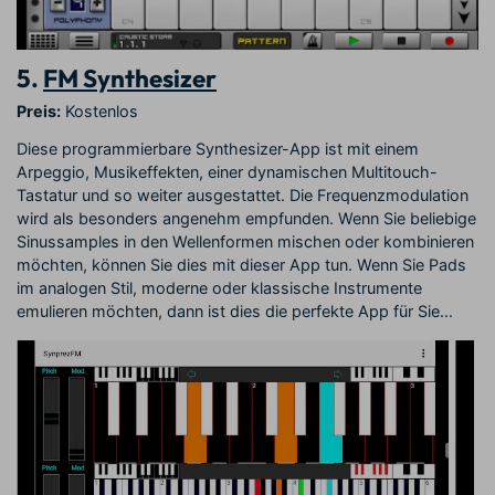
5.
FM Synthesizer
Preis:
Kostenlos
Diese programmierbare Synthesizer-App ist mit einem
Arpeggio, Musikeffekten, einer dynamischen Multitouch-
Tastatur und so weiter ausgestattet. Die Frequenzmodulation
wird als besonders angenehm empfunden. Wenn Sie beliebige
Sinussamples in den Wellenformen mischen oder kombinieren
möchten, können Sie dies mit dieser App tun. Wenn Sie Pads
im analogen Stil, moderne oder klassische Instrumente
emulieren möchten, dann ist dies die perfekte App für Sie...