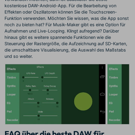
kostenlose DAW-Android-App. Für die Bearbeitung von
Effekten oder Oszillatoren können Sie die Touchscreen-
Funktion verwenden. Möchten Sie wissen, was die App sonst
noch zu bieten hat? Für Musik-Maker gibt es eine Option für
Aufnahmen und Live-Looping. Klingt aufregend? Darüber
hinaus gibt es weitere spannende Funktionen wie die
Steuerung der Rastergröße, die Aufzeichnung auf SD-Karten,
die umschaltbare Visualisierung, die Auswahl des Maßstabs
und so weiter.
FAQ über die beste DAW für