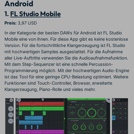
Android
1.
FL Studio Mobile
Preis:
3,97 USD
In der Kategorie der besten DAWs für Android ist FL Studio
Mobile eine von ihnen. Für diese App gibt es keine kostenlose
Version. Für die fortschrittliche Klangerzeugung ist FL Studio
mit hochwertigen Samples ausgestattet. Für die Aufnahme
aller Live-Auftritte verwenden Sie die Audioaufnahmefunktion.
Mit dem Step-Sequenzer ist eine schnelle Percussion-
Programmierung möglich. Mit der hochwertigen Audio-Engine
ist das Tool für eine geringe CPU-Belastung optimiert. Weitere
Funktionen sind Touch-Controller, Browser, erweiterte
Klangerzeugung, Piano-Rolle und vieles mehr.