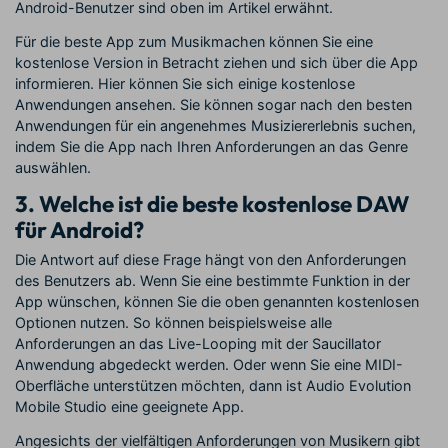
Android-Benutzer sind oben im Artikel erwähnt.
Für die beste App zum Musikmachen können Sie eine
kostenlose Version in Betracht ziehen und sich über die App
informieren. Hier können Sie sich einige kostenlose
Anwendungen ansehen. Sie können sogar nach den besten
Anwendungen für ein angenehmes Musiziererlebnis suchen,
indem Sie die App nach Ihren Anforderungen an das Genre
auswählen.
3. Welche ist die beste kostenlose DAW
für Android?
Die Antwort auf diese Frage hängt von den Anforderungen
des Benutzers ab. Wenn Sie eine bestimmte Funktion in der
App wünschen, können Sie die oben genannten kostenlosen
Optionen nutzen. So können beispielsweise alle
Anforderungen an das Live-Looping mit der Saucillator
Anwendung abgedeckt werden. Oder wenn Sie eine MIDI-
Oberfläche unterstützen möchten, dann ist Audio Evolution
Mobile Studio eine geeignete App.
Angesichts der vielfältigen Anforderungen von Musikern gibt