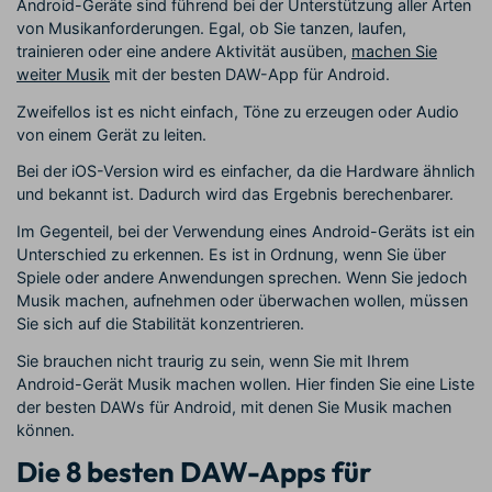
Android-Geräte sind führend bei der Unterstützung aller Arten
von Musikanforderungen. Egal, ob Sie tanzen, laufen,
trainieren oder eine andere Aktivität ausüben,
machen Sie
weiter Musik
mit der besten DAW-App für Android.
Zweifellos ist es nicht einfach, Töne zu erzeugen oder Audio
von einem Gerät zu leiten.
Bei der iOS-Version wird es einfacher, da die Hardware ähnlich
und bekannt ist. Dadurch wird das Ergebnis berechenbarer.
Im Gegenteil, bei der Verwendung eines Android-Geräts ist ein
Unterschied zu erkennen. Es ist in Ordnung, wenn Sie über
Spiele oder andere Anwendungen sprechen. Wenn Sie jedoch
Musik machen, aufnehmen oder überwachen wollen, müssen
Sie sich auf die Stabilität konzentrieren.
Sie brauchen nicht traurig zu sein, wenn Sie mit Ihrem
Android-Gerät Musik machen wollen. Hier finden Sie eine Liste
der besten DAWs für Android, mit denen Sie Musik machen
können.
Die 8 besten DAW-Apps für