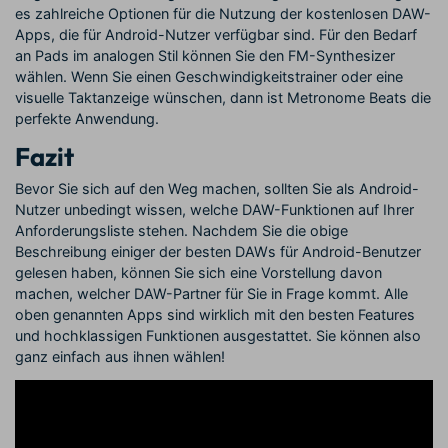
es zahlreiche Optionen für die Nutzung der kostenlosen DAW-
Apps, die für Android-Nutzer verfügbar sind. Für den Bedarf
an Pads im analogen Stil können Sie den FM-Synthesizer
wählen. Wenn Sie einen Geschwindigkeitstrainer oder eine
visuelle Taktanzeige wünschen, dann ist Metronome Beats die
perfekte Anwendung.
Fazit
Bevor Sie sich auf den Weg machen, sollten Sie als Android-
Nutzer unbedingt wissen, welche DAW-Funktionen auf Ihrer
Anforderungsliste stehen. Nachdem Sie die obige
Beschreibung einiger der besten DAWs für Android-Benutzer
gelesen haben, können Sie sich eine Vorstellung davon
machen, welcher DAW-Partner für Sie in Frage kommt. Alle
oben genannten Apps sind wirklich mit den besten Features
und hochklassigen Funktionen ausgestattet. Sie können also
ganz einfach aus ihnen wählen!