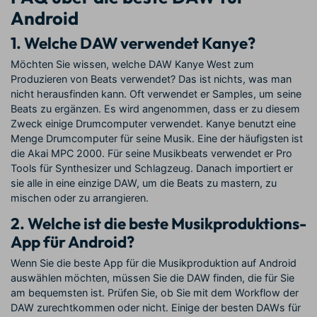
Android
1. Welche DAW verwendet Kanye?
Möchten Sie wissen, welche DAW Kanye West zum
Produzieren von Beats verwendet? Das ist nichts, was man
nicht herausfinden kann. Oft verwendet er Samples, um seine
Beats zu ergänzen. Es wird angenommen, dass er zu diesem
Zweck einige Drumcomputer verwendet. Kanye benutzt eine
Menge Drumcomputer für seine Musik. Eine der häufigsten ist
die Akai MPC 2000. Für seine Musikbeats verwendet er Pro
Tools für Synthesizer und Schlagzeug. Danach importiert er
sie alle in eine einzige DAW, um die Beats zu mastern, zu
mischen oder zu arrangieren.
2. Welche ist die beste Musikproduktions-
App für Android?
Wenn Sie die beste App für die Musikproduktion auf Android
auswählen möchten, müssen Sie die DAW finden, die für Sie
am bequemsten ist. Prüfen Sie, ob Sie mit dem Workflow der
DAW zurechtkommen oder nicht. Einige der besten DAWs für