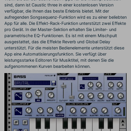
sind, dann ist Caustic three in einer kostenlosen Version
verfügbar, die Ihnen das beste Erlebnis bietet. Mit der
aufregenden Songsequenz-Funktion wird es zu einer beliebten
App für alle. Die Effekt-Rack-Funktion unterstützt zwei Effekte
pro Gerät. In der Master-Sektion erhalten Sie Limiter- und
parametrische EQ-Funktionen. Es ist mit einem Mischpult
ausgestattet, das die Effekte Reverb und Global Delay
unterstützt. Für die meisten Bedienelemente unterstützt diese
App eine Automatisierungsfunktion. Sie verfügt über
leistungsstarke Editoren für Musiktitel, mit denen Sie die
aufgenommenen Kurven bearbeiten können.