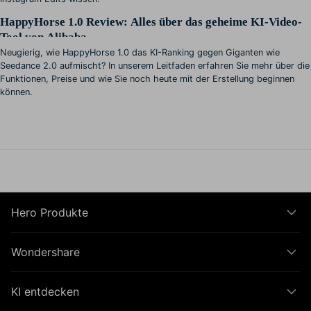
HappyHorse 1.0 Review: Alles über das geheime KI-Video-
Tool von Alibaba
Neugierig, wie HappyHorse 1.0 das KI-Ranking gegen Giganten wie
Seedance 2.0 aufmischt? In unserem Leitfaden erfahren Sie mehr über die
Funktionen, Preise und wie Sie noch heute mit der Erstellung beginnen
können.
Hero Produkte
Wondershare
KI entdecken