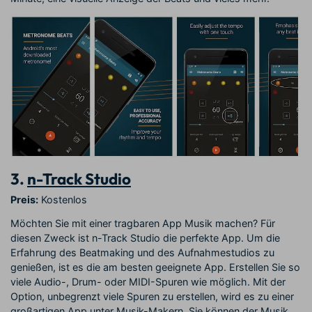
3.
n-Track Studio
Preis:
Kostenlos
Möchten Sie mit einer tragbaren App Musik machen? Für
diesen Zweck ist n-Track Studio die perfekte App. Um die
Erfahrung des Beatmaking und des Aufnahmestudios zu
genießen, ist es die am besten geeignete App. Erstellen Sie so
viele Audio-, Drum- oder MIDI-Spuren wie möglich. Mit der
Option, unbegrenzt viele Spuren zu erstellen, wird es zu einer
großartigen App unter Musik-Makern. Sie können der Musik