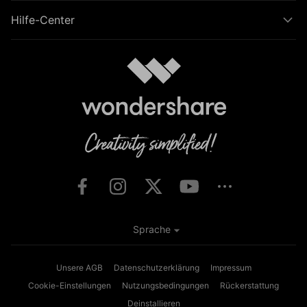
Hilfe-Center
Sprache
Unsere AGB
Datenschutzerklärung
Impressum
Cookie-Einstellungen
Nutzungsbedingungen
Rückerstattung
Deinstallieren