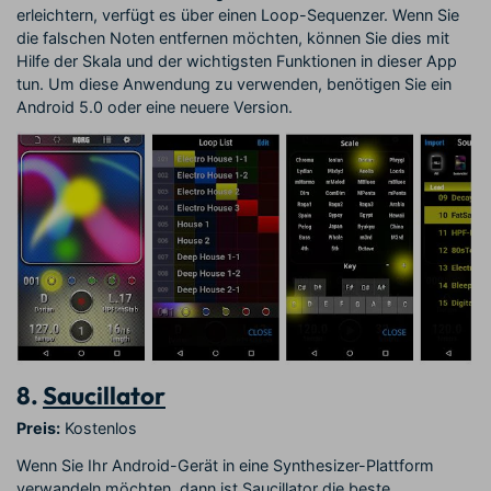
erleichtern, verfügt es über einen Loop-Sequenzer. Wenn Sie
die falschen Noten entfernen möchten, können Sie dies mit
Hilfe der Skala und der wichtigsten Funktionen in dieser App
tun. Um diese Anwendung zu verwenden, benötigen Sie ein
Android 5.0 oder eine neuere Version.
8.
Saucillator
Preis:
Kostenlos
Wenn Sie Ihr Android-Gerät in eine Synthesizer-Plattform
verwandeln möchten, dann ist Saucillator die beste