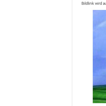
Bildlink wird 