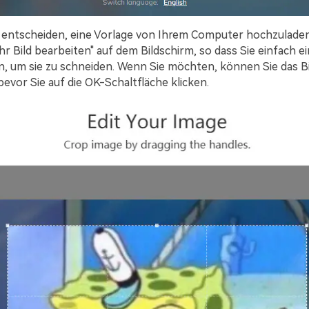
 entscheiden, eine Vorlage von Ihrem Computer hochzuladen
hr Bild bearbeiten" auf dem Bildschirm, so dass Sie einfach ei
, um sie zu schneiden. Wenn Sie möchten, können Sie das B
evor Sie auf die OK-Schaltfläche klicken.