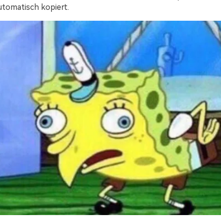
automatisch kopiert.