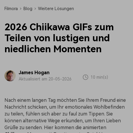
Filmora
Blog
Weitere Lösungen
2026 Chiikawa GIFs zum
Teilen von lustigen und
niedlichen Momenten
James Hogan
10 min(s)
Aktualisiert am 20-05-2026
Nach einem langen Tag möchten Sie Ihrem Freund eine
Nachricht schicken, um Ihr emotionales Wohlbefinden
zu teilen, fühlen sich aber zu faul zum Tippen. Sie
können alternative Wege erkunden, um Ihren Lieben
Grüße zu senden. Hier kommen die animierten