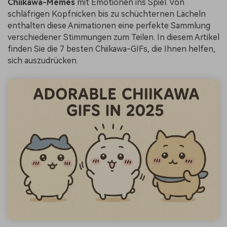
Chiikawa-Memes
mit Emotionen ins Spiel. Von
schläfrigen Kopfnicken bis zu schüchternen Lächeln
enthalten diese Animationen eine perfekte Sammlung
verschiedener Stimmungen zum Teilen. In diesem Artikel
finden Sie die 7 besten Chiikawa-GIFs, die Ihnen helfen,
sich auszudrücken.