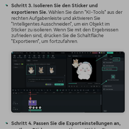
Schritt 3. Isolieren Sie den Sticker und
exportieren Sie.
Wählen Sie dann "KI-Tools" aus der
rechten Aufgabenleiste und aktivieren Sie
"Intelligentes Ausschneiden", um ein Objekt im
Sticker zu isolieren. Wenn Sie mit den Ergebnissen
zufrieden sind, drücken Sie die Schaltfläche
"Exportieren", um fortzufahren.
Schritt 4. Passen Sie die Exporteinstellungen an,