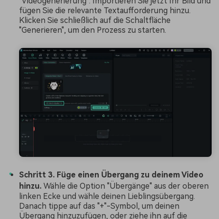
"Videogenerierung". Importieren Sie jetzt Ihr Bild und
fügen Sie die relevante Textaufforderung hinzu.
Klicken Sie schließlich auf die Schaltfläche
"Generieren", um den Prozess zu starten.
Schritt 3. Füge einen Übergang zu deinem Video
hinzu.
Wähle die Option "Übergänge" aus der oberen
linken Ecke und wähle deinen Lieblingsübergang.
Danach tippe auf das "+"-Symbol, um deinen
Übergang hinzuzufügen, oder ziehe ihn auf die