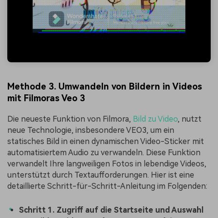
Methode 3. Umwandeln von Bildern in Videos
mit Filmoras Veo 3
Die neueste Funktion von Filmora,
Bild zu Video
, nutzt
neue Technologie, insbesondere VEO3, um ein
statisches Bild in einen dynamischen Video-Sticker mit
automatisiertem Audio zu verwandeln. Diese Funktion
verwandelt Ihre langweiligen Fotos in lebendige Videos,
unterstützt durch Textaufforderungen. Hier ist eine
detaillierte Schritt-für-Schritt-Anleitung im Folgenden:
Schritt 1. Zugriff auf die Startseite und Auswahl