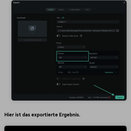
Hier ist das exportierte Ergebnis.