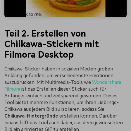
Teil 2. Erstellen von
Chiikawa-Stickern mit
Filmora Desktop
Chiikawa-Sticker haben in sozialen Medien großen
Anklang gefunden, um verschiedenste Emotionen
auszudrücken. Mit Multimedia-Tools wie
Wondershare
Filmora
ist das Erstellen dieser Sticker auch für
Anfänger einfach und zeitsparend geworden. Dieses
Tool bietet mehrere Funktionen, um Ihren Lieblings-
Chiikawa aus jedem Bild zu isolieren, sodass Sie
Chiikawa-Hintergründe
erstellen können. Darüber
hinaus hilft das Tool auch dabei, aus dem gewünschten
Bild ein animiertes GIF zu erstellen.