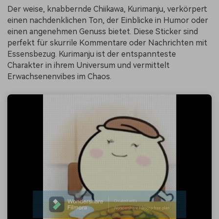
Der weise, knabbernde Chiikawa, Kurimanju, verkörpert
einen nachdenklichen Ton, der Einblicke in Humor oder
einen angenehmen Genuss bietet. Diese Sticker sind
perfekt für skurrile Kommentare oder Nachrichten mit
Essensbezug. Kurimanju ist der entspannteste
Charakter in ihrem Universum und vermittelt
Erwachsenenvibes im Chaos.