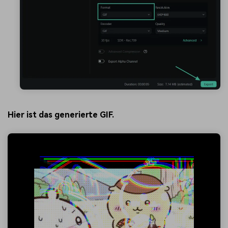
Hier ist das generierte GIF.