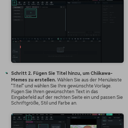
Schritt 2. Fügen Sie Titel hinzu, um Chiikawa-
Memes zu erstellen.
Wählen Sie aus der Menüleiste
"Titel" und wählen Sie Ihre gewünschte Vorlage.
Fügen Sie Ihren gewünschten Text in das
Eingabefeld auf der rechten Seite ein und passen Sie
Schriftgröße, Stil und Farbe an.