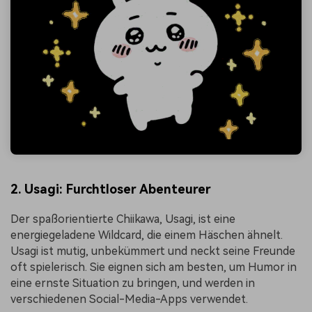
2. Usagi: Furchtloser Abenteurer
Der spaßorientierte Chiikawa, Usagi, ist eine
energiegeladene Wildcard, die einem Häschen ähnelt.
Usagi ist mutig, unbekümmert und neckt seine Freunde
oft spielerisch. Sie eignen sich am besten, um Humor in
eine ernste Situation zu bringen, und werden in
verschiedenen Social-Media-Apps verwendet.