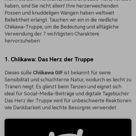
haben, sind Sie nicht allein! Ihre herzerweichenden
Possen und knuddeligen Wangen haben weltweit
Beliebtheit erlangt. Tauchen wir ein in die niedliche
Chiikawa-Truppe, um die Bedeutung und alltägliche
Verwendung der 7 wichtigsten Charaktere
hervorzuheben:
1. Chiikawa: Das Herz der Truppe
Dieses süße
Chiikawa GIF
ist bekannt für seine
Sensibilität und schüchterne Natur, wodurch es leicht zu
Tränen neigt. Es glänzt beim Tanzen und eignet sich
ideal für Social-Media-Beiträge und digitale Tagebücher.
Das Herz der Truppe wird für unbeschwerte Reaktionen
wie Dankbarkeit und leichte Besorgnis verwendet.