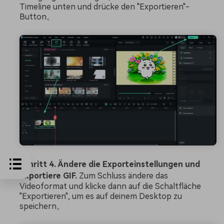
Timeline unten und drücke den "Exportieren"-
Button。
Schritt 4. Ändere die Exporteinstellungen und
exportiere GIF.
Zum Schluss ändere das
Videoformat und klicke dann auf die Schaltfläche
"Exportieren", um es auf deinem Desktop zu
speichern。