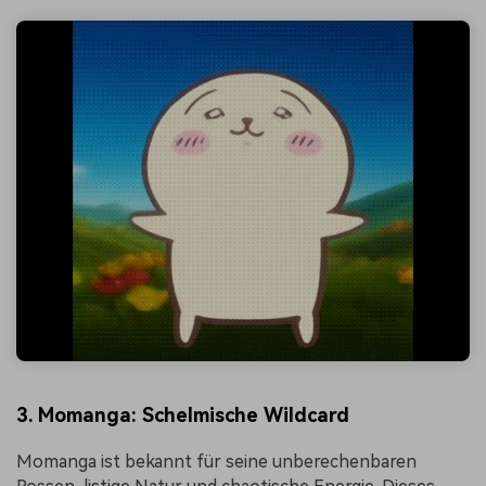
3. Momanga: Schelmische Wildcard
Momanga ist bekannt für seine unberechenbaren