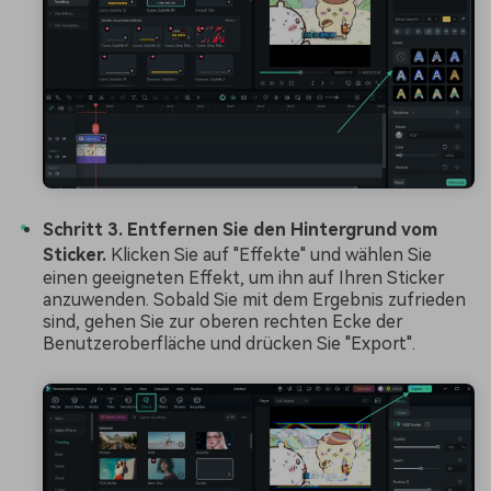
Schritt 3. Entfernen Sie den Hintergrund vom
Sticker.
Klicken Sie auf "Effekte" und wählen Sie
einen geeigneten Effekt, um ihn auf Ihren Sticker
anzuwenden. Sobald Sie mit dem Ergebnis zufrieden
sind, gehen Sie zur oberen rechten Ecke der
Benutzeroberfläche und drücken Sie "Export".