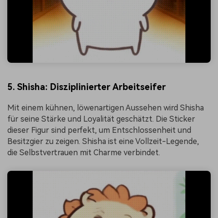
5. Shisha: Disziplinierter Arbeitseifer
Mit einem kühnen, löwenartigen Aussehen wird Shisha
für seine Stärke und Loyalität geschätzt. Die Sticker
dieser Figur sind perfekt, um Entschlossenheit und
Besitzgier zu zeigen. Shisha ist eine Vollzeit-Legende,
die Selbstvertrauen mit Charme verbindet.