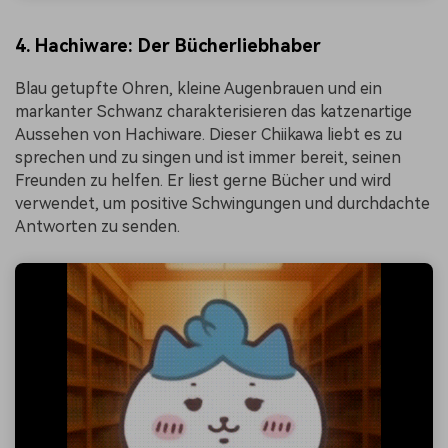
4. Hachiware: Der Bücherliebhaber
Blau getupfte Ohren, kleine Augenbrauen und ein
markanter Schwanz charakterisieren das katzenartige
Aussehen von Hachiware. Dieser Chiikawa liebt es zu
sprechen und zu singen und ist immer bereit, seinen
Freunden zu helfen. Er liest gerne Bücher und wird
verwendet, um positive Schwingungen und durchdachte
Antworten zu senden.