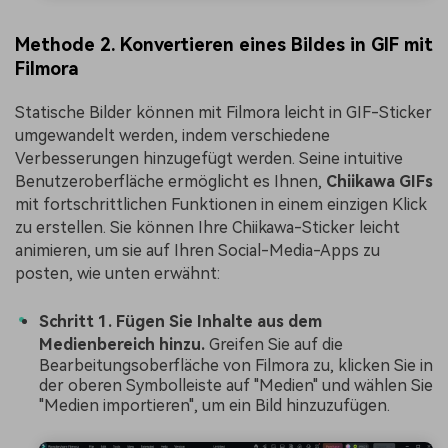
Methode 2. Konvertieren eines Bildes in GIF mit
Filmora
Statische Bilder können mit Filmora leicht in GIF-Sticker
umgewandelt werden, indem verschiedene
Verbesserungen hinzugefügt werden. Seine intuitive
Benutzeroberfläche ermöglicht es Ihnen,
Chiikawa GIFs
mit fortschrittlichen Funktionen in einem einzigen Klick
zu erstellen. Sie können Ihre Chiikawa-Sticker leicht
animieren, um sie auf Ihren Social-Media-Apps zu
posten, wie unten erwähnt:
Schritt 1. Fügen Sie Inhalte aus dem
Medienbereich hinzu.
Greifen Sie auf die
Bearbeitungsoberfläche von Filmora zu, klicken Sie in
der oberen Symbolleiste auf "Medien" und wählen Sie
"Medien importieren", um ein Bild hinzuzufügen.