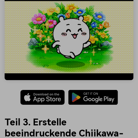
Teil 3. Erstelle
beeindruckende Chiikawa-