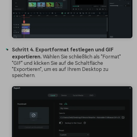
Schritt 4. Exportformat festlegen und GIF
exportieren.
Wählen Sie schließlich als "Format"
"GIF" und klicken Sie auf die Schaltfläche
"Exportieren", um es auf Ihrem Desktop zu
speichern.