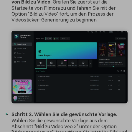
von Bild zu Video.
Greifen Sie zuerst auf die
Startseite von Filmora zu und fahren Sie mit der
Option "Bild zu Video" fort, um den Prozess der
Videosticker-Generierung zu beginnen.
Schritt 2. Wählen Sie die gewünschte Vorlage.
Wählen Sie die gewünschte Vorlage aus dem
Abschnitt "Bild zu Video Veo 3" unter der Option