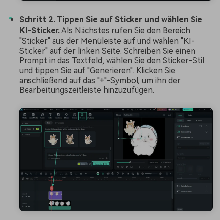
Schritt 2. Tippen Sie auf Sticker und wählen Sie
KI-Sticker.
Als Nächstes rufen Sie den Bereich
"Sticker" aus der Menüleiste auf und wählen "KI-
Sticker" auf der linken Seite. Schreiben Sie einen
Prompt in das Textfeld, wählen Sie den Sticker-Stil
und tippen Sie auf "Generieren". Klicken Sie
anschließend auf das "+"-Symbol, um ihn der
Bearbeitungszeitleiste hinzuzufügen.