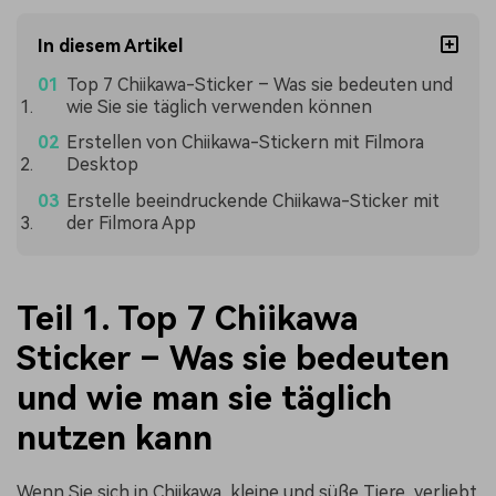
In diesem Artikel
Top 7 Chiikawa-Sticker – Was sie bedeuten und
wie Sie sie täglich verwenden können
Erstellen von Chiikawa-Stickern mit Filmora
Desktop
Erstelle beeindruckende Chiikawa-Sticker mit
der Filmora App
Teil 1. Top 7 Chiikawa
Sticker – Was sie bedeuten
und wie man sie täglich
nutzen kann
Wenn Sie sich in Chiikawa, kleine und süße Tiere, verliebt