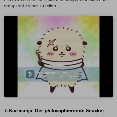
entspannte Vibes zu teilen.
7. Kurimanju: Der philosophierende Snacker