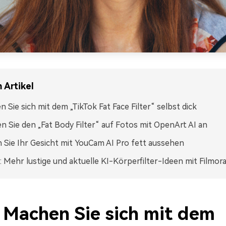
 Artikel
 Sie sich mit dem „TikTok Fat Face Filter“ selbst dick
 Sie den „Fat Body Filter“ auf Fotos mit OpenArt AI an
 Sie Ihr Gesicht mit YouCam AI Pro fett aussehen
 Mehr lustige und aktuelle KI-Körperfilter-Ideen mit Filmor
. Machen Sie sich mit dem