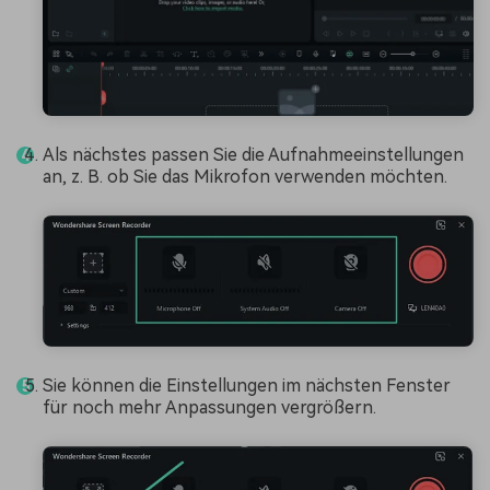
Als nächstes passen Sie die Aufnahmeeinstellungen
an, z. B. ob Sie das Mikrofon verwenden möchten.
Sie können die Einstellungen im nächsten Fenster
für noch mehr Anpassungen vergrößern.