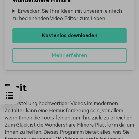
Wondershare Filmora
Erwecken Sie Ihre Ideen mit unserem einfach
zu bedienenden Video Editor zum Leben.
Kostenlos downloaden
Mehr erfahren
Fazit
Die Erstellung hochwertiger Videos im modernen
Zeitalter kann eine Herausforderung sein, vor allem
wenn Ihnen die Tools fehlen, um Ihre Ziele zu erreichen.
Zum Glück ist die Wondershare Filmora Plattform da, um
Ihnen zu helfen. Dieses Programm bietet alles, was Sie