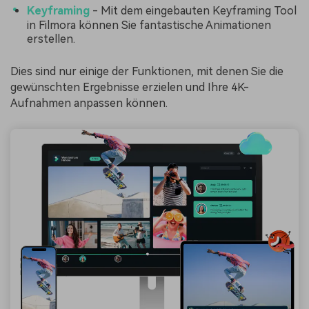
Keyframing
- Mit dem eingebauten Keyframing Tool
in Filmora können Sie fantastische Animationen
erstellen.
Dies sind nur einige der Funktionen, mit denen Sie die
gewünschten Ergebnisse erzielen und Ihre 4K-
Aufnahmen anpassen können.