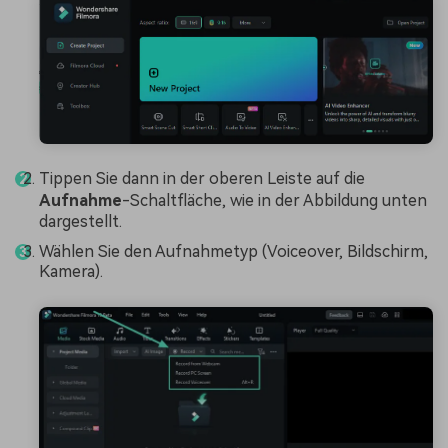
Tippen Sie dann in der oberen Leiste auf die
Aufnahme
-Schaltfläche, wie in der Abbildung unten
dargestellt.
Wählen Sie den Aufnahmetyp (Voiceover, Bildschirm,
Kamera).