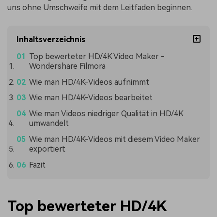
uns ohne Umschweife mit dem Leitfaden beginnen.
Inhaltsverzeichnis
Top bewerteter HD/4K Video Maker -
Wondershare Filmora
Wie man HD/4K-Videos aufnimmt
Wie man HD/4K-Videos bearbeitet
Wie man Videos niedriger Qualität in HD/4K
umwandelt
Wie man HD/4K-Videos mit diesem Video Maker
exportiert
Fazit
Top bewerteter HD/4K