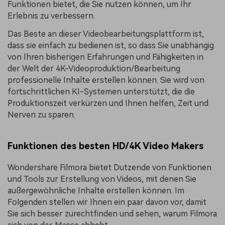
Funktionen bietet, die Sie nutzen können, um Ihr
Erlebnis zu verbessern.
Das Beste an dieser Videobearbeitungsplattform ist,
dass sie einfach zu bedienen ist, so dass Sie unabhängig
von Ihren bisherigen Erfahrungen und Fähigkeiten in
der Welt der 4K-Videoproduktion/Bearbeitung
professionelle Inhalte erstellen können. Sie wird von
fortschrittlichen KI-Systemen unterstützt, die die
Produktionszeit verkürzen und Ihnen helfen, Zeit und
Nerven zu sparen.
Funktionen des besten HD/4K Video Makers
Wondershare Filmora bietet Dutzende von Funktionen
und Tools zur Erstellung von Videos, mit denen Sie
außergewöhnliche Inhalte erstellen können. Im
Folgenden stellen wir Ihnen ein paar davon vor, damit
Sie sich besser zurechtfinden und sehen, warum Filmora