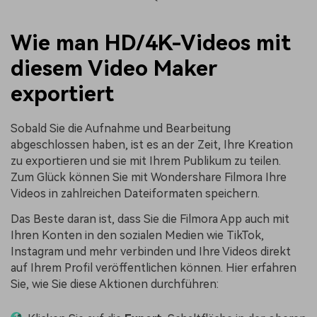
Wie man HD/4K-Videos mit
diesem Video Maker
exportiert
Sobald Sie die Aufnahme und Bearbeitung
abgeschlossen haben, ist es an der Zeit, Ihre Kreation
zu exportieren und sie mit Ihrem Publikum zu teilen.
Zum Glück können Sie mit Wondershare Filmora Ihre
Videos in zahlreichen Dateiformaten speichern.
Das Beste daran ist, dass Sie die Filmora App auch mit
Ihren Konten in den sozialen Medien wie TikTok,
Instagram und mehr verbinden und Ihre Videos direkt
auf Ihrem Profil veröffentlichen können. Hier erfahren
Sie, wie Sie diese Aktionen durchführen: