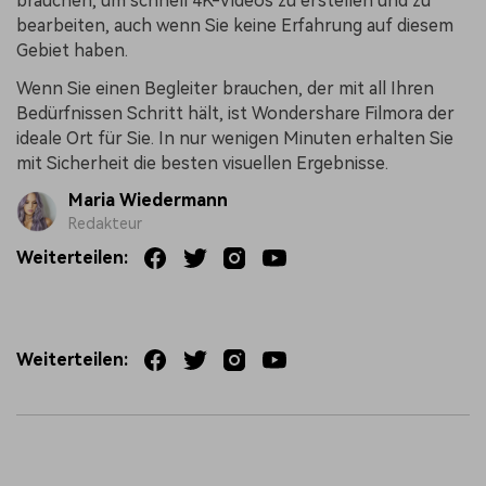
brauchen, um schnell 4K-Videos zu erstellen und zu
bearbeiten, auch wenn Sie keine Erfahrung auf diesem
Gebiet haben.
Wenn Sie einen Begleiter brauchen, der mit all Ihren
Bedürfnissen Schritt hält, ist Wondershare Filmora der
ideale Ort für Sie. In nur wenigen Minuten erhalten Sie
mit Sicherheit die besten visuellen Ergebnisse.
Maria Wiedermann
Redakteur
Weiterteilen:
Weiterteilen: