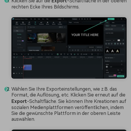
Klicken Sie auf die
Export
-Schaltfläche in der oberen
rechten Ecke Ihres Bildschirms.
Wählen Sie Ihre Exporteinstellungen, wie z.B. das
Format, die Auflösung, etc. Klicken Sie erneut auf die
Export
-Schaltfläche. Sie können Ihre Kreationen auf
sozialen Medienplattformen veröffentlichen, indem
Sie die gewünschte Plattform in der oberen Leiste
auswählen.