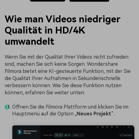
Wie man Videos niedriger
Qualität in HD/4K
umwandelt
Wenn Sie mit der Qualität Ihrer Videos nicht zufrieden
sind, machen Sie sich keine Sorgen. Wondershare
Filmora bietet eine KI-gesteuerte Funktion, mit der Sie
die Qualität Ihrer Aufnahmen in Sekundenschnelle
verbessern können. Wie Sie diese Funktion nutzen
können, erfahren Sie weiter unten:
Öffnen Sie die Filmora Plattform und klicken Sie im
Hauptmenü auf die Option „
Neues Projekt
“.