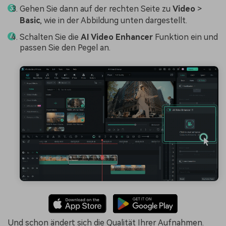
Gehen Sie dann auf der rechten Seite zu
Video
>
Basic
, wie in der Abbildung unten dargestellt.
Schalten Sie die
AI Video Enhancer
Funktion ein und
passen Sie den Pegel an.
Und schon ändert sich die Qualität Ihrer Aufnahmen.