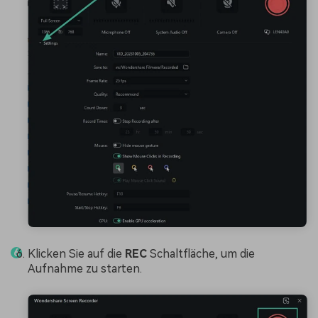
Klicken Sie auf die
REC
Schaltfläche, um die
Aufnahme zu starten.