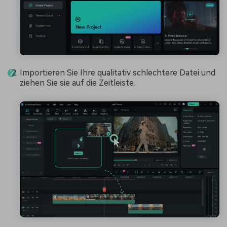
Importieren Sie Ihre qualitativ schlechtere Datei und
ziehen Sie sie auf die Zeitleiste.