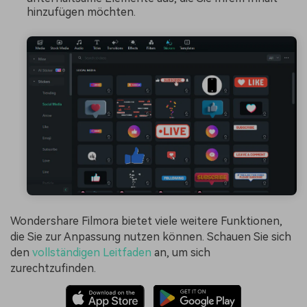
hinzufügen möchten.
Wondershare Filmora bietet viele weitere Funktionen,
die Sie zur Anpassung nutzen können. Schauen Sie sich
den
vollständigen Leitfaden
an, um sich
zurechtzufinden.