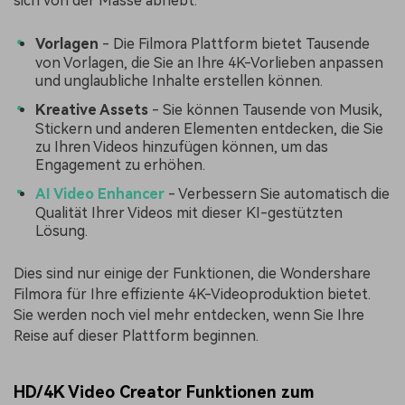
sich von der Masse abhebt.
Vorlagen
- Die Filmora Plattform bietet Tausende
von Vorlagen, die Sie an Ihre 4K-Vorlieben anpassen
und unglaubliche Inhalte erstellen können.
Kreative Assets
- Sie können Tausende von Musik,
Stickern und anderen Elementen entdecken, die Sie
zu Ihren Videos hinzufügen können, um das
Engagement zu erhöhen.
AI Video Enhancer
- Verbessern Sie automatisch die
Qualität Ihrer Videos mit dieser KI-gestützten
Lösung.
Dies sind nur einige der Funktionen, die Wondershare
Filmora für Ihre effiziente 4K-Videoproduktion bietet.
Sie werden noch viel mehr entdecken, wenn Sie Ihre
Reise auf dieser Plattform beginnen.
HD/4K Video Creator Funktionen zum