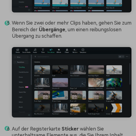
Wenn Sie zwei oder mehr Clips haben, gehen Sie zum
Bereich der
Übergänge
, um einen reibungslosen
Übergang zu schaffen.
Auf der Registerkarte
Sticker
wählen Sie
unterhaltsame Elemente aus, die Sie Ihrem Inhalt