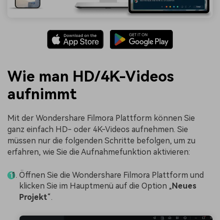
Wie man HD/4K-Videos
aufnimmt
Mit der Wondershare Filmora Plattform können Sie
ganz einfach HD- oder 4K-Videos aufnehmen. Sie
müssen nur die folgenden Schritte befolgen, um zu
erfahren, wie Sie die Aufnahmefunktion aktivieren:
Öffnen Sie die Wondershare Filmora Plattform und
klicken Sie im Hauptmenü auf die Option „
Neues
Projekt
“.