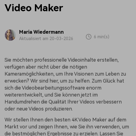
Video Maker
Maria Wiedermann
6 min(s)
Aktualisiert am 20-03-2026
Sie möchten professionelle Videoinhalte erstellen,
verfügen aber nicht über die nötigen
Kameramöglichkeiten, um Ihre Visionen zum Leben zu
erwecken? Wir sind hier, um zu helfen. Zum Glück hat
sich die Videobearbeitungssoftware enorm
weiterentwickelt, und Sie können jetzt im
Handumdrehen die Qualität Ihrer Videos verbessern
oder neue Videos produzieren.
Wir stellen Ihnen den besten 4K Video Maker auf dem
Markt vor und zeigen Ihnen, wie Sie ihn verwenden, um
die bestmöglichen Ergebnisse zu erzielen. Lassen Sie