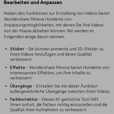
Bearbeiten und Anpassen
Neben den Funktionen zur Erstellung von Videos bietet
Wondershare Filmora Hunderte von
Anpassungsmöglichkeiten, mit denen Sie Ihre Videos
von der Masse abheben können. Wir werden im
Folgenden einige davon nennen.
Sticker
- Sie können animierte und 2D-Sticker zu
Ihren Videos hinzufügen und deren Qualität
verbessern.
Effekte
- Wondershare Filmora bietet Hunderte von
interessanten Effekten, um Ihre Inhalte zu
verbessern.
Übergänge
- Erstellen Sie mit dieser Funktion
außergewöhnliche Übergänge zwischen Ihren Videos.
Farbkorrektur
- Dieses KI-gestützte Tool hilft
Ihnen sofort, die Farben richtig einzustellen und die
Qualität Ihrer Aufnahmen zu verbessern.