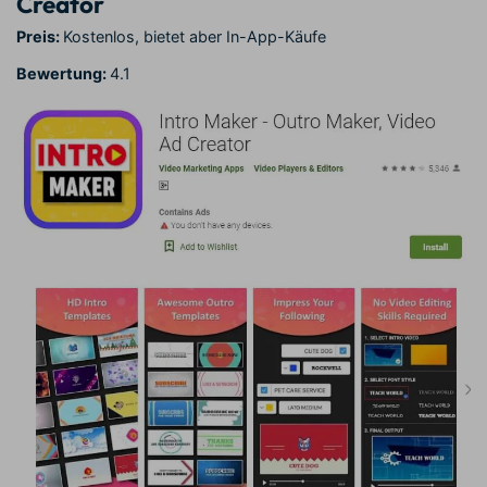
Creator
Preis:
Kostenlos, bietet aber In-App-Käufe
Bewertung:
4.1