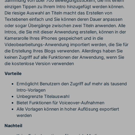
Sammlung von über 700 Bewegungsstickern, die mit einem
einzigen Tippen zu Ihrem Intro hinzugefügt werden können.
Die riesige Auswahl an Titeln macht das Erstellen von
Textebenen einfach und Sie können deren Dauer anpassen
oder sogar Übergänge zwischen zwei Titeln anwenden. Alle
Intros, die Sie mit dieser Anwendung erstellen, können in der
Kamerarolle Ihres iPhones gespeichert und in die
Videobearbeitungs-Anwendung importiert werden, die Sie für
die Erstellung Ihres Blogs verwenden. Allerdings haben Sie
keinen Zugriff auf alle Funktionen der Anwendung, wenn Sie
die kostenlose Version verwenden
Vorteile
Ermöglicht Benutzern den Zugriff auf mehr als tausend
Intro-Vorlagen
Unbegrenzte Titelauswahl
Bietet Funktionen für Voiceover-Aufnahmen
Alle Vorlagen können in hoher Auflösung exportiert
werden
Nachteil