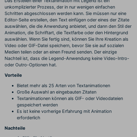
Das Erstellen einer Textanimation mit Legend ist ein
unkomplizierter Prozess, der in nur wenigen einfachen
Schritten abgeschlossen werden kann. Sie müssen nur eine
Editor-Seite erstellen, den Text einfügen oder eines der Zitate
auswählen, die die Anwendung anbietet, und dann den Stil der
Animation, die Schriftart, die Textfarbe oder den Hintergrund
auswählen. Wenn Sie fertig sind, können Sie Ihre Kreation als
Video oder GIF-Datei speichern, bevor Sie sie auf sozialen
Medien teilen oder an einen Freund senden. Der einzige
Nachteil ist, dass die Legend-Anwendung keine Video-Intro-
oder Outro-Optionen hat.
Vorteile
Bietet mehr als 25 Arten von Textanimationen
Große Auswahl an eingebauten Zitaten
Textanimationen können als GIF- oder Videodateien
gespeichert werden
Es ist keine vorherige Erfahrung mit Animation
erforderlich
Nachteile