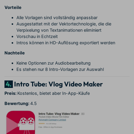
Vorteile
Alle Vorlagen sind vollständig anpassbar
Ausgestattet mit der Vektortechnologie, die die
Verpixelung von Textanimationen eliminiert
Vorschau in Echtzeit
Intros können in HD-Auflösung exportiert werden
Nachteile
Keine Optionen zur Audiobearbeitung
Es stehen nur 8 Intro-Vorlagen zur Auswahl
4.
Intro Tube: Vlog Video Maker
Preis:
Kostenlos, bietet aber In-App-Käufe
Bewertung:
4.5