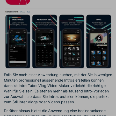
Falls Sie nach einer Anwendung suchen, mit der Sie in wenigen
Minuten professionell aussehende Intros erstellen können,
dann ist Intro Tube: Vlog Video Maker vielleicht die richtige
Wahl für Sie sein. Es stehen mehr als tausend Intro-Vorlagen
zur Auswahl, so dass Sie Intros erstellen können, die perfekt
zum Stil Ihrer Vlogs oder Videos passen.
Darüber hinaus bietet die Anwendung eine beeindruckende