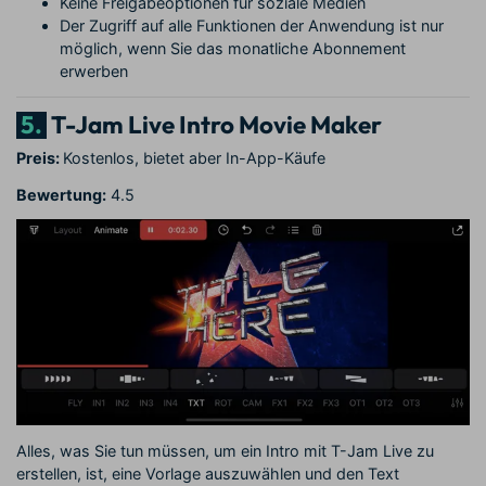
Keine Freigabeoptionen für soziale Medien
Der Zugriff auf alle Funktionen der Anwendung ist nur
möglich, wenn Sie das monatliche Abonnement
erwerben
5.
T-Jam Live Intro Movie Maker
Preis:
Kostenlos, bietet aber In-App-Käufe
Bewertung:
4.5
Alles, was Sie tun müssen, um ein Intro mit T-Jam Live zu
erstellen, ist, eine Vorlage auszuwählen und den Text