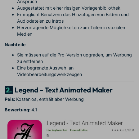
Anspruch
Ausgestattet mit einer riesigen Vorlagenbibliothek
Ermöglicht Benutzern das Hinzufügen von Bildern und
Audiodateien zu Intros
Hervorragende Möglichkeiten zum Teilen in sozialen
Medien
Nachteile
Sie müssen auf die Pro-Version upgraden, um Werbung
zu entfernen
Eine begrenzte Auswahl an
Videobearbeitungswerkzeugen
2.
Legend – Text Animated Maker
Peis:
Kostenlos, enthält aber Werbung
Bewertung:
4.1