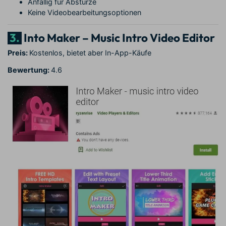
Anfällig für Abstürze
Keine Videobearbeitungsoptionen
3.
Into Maker – Music Intro Video Editor
Preis:
Kostenlos, bietet aber In-App-Käufe
Bewertung:
4.6