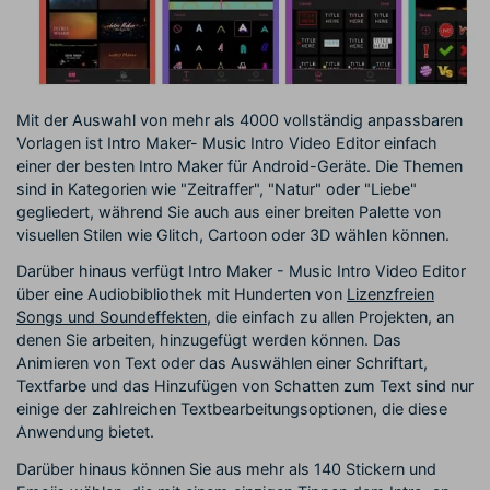
Mit der Auswahl von mehr als 4000 vollständig anpassbaren
Vorlagen ist Intro Maker- Music Intro Video Editor einfach
einer der besten Intro Maker für Android-Geräte. Die Themen
sind in Kategorien wie "Zeitraffer", "Natur" oder "Liebe"
gegliedert, während Sie auch aus einer breiten Palette von
visuellen Stilen wie Glitch, Cartoon oder 3D wählen können.
Darüber hinaus verfügt Intro Maker - Music Intro Video Editor
über eine Audiobibliothek mit Hunderten von
Lizenzfreien
Songs und Soundeffekten
, die einfach zu allen Projekten, an
denen Sie arbeiten, hinzugefügt werden können. Das
Animieren von Text oder das Auswählen einer Schriftart,
Textfarbe und das Hinzufügen von Schatten zum Text sind nur
einige der zahlreichen Textbearbeitungsoptionen, die diese
Anwendung bietet.
Darüber hinaus können Sie aus mehr als 140 Stickern und