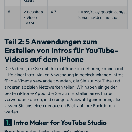
Musik
5
Videoshop
4.7
https://play.google.com/stor
- Video
id=com.videoshop.app
Editor
Teil 2: 5 Anwendungen zum
Erstellen von Intros für YouTube-
Videos auf dem iPhone
Die Videos, die Sie mit Ihrem iPhone aufnehmen, können mit
Hilfe einer Intro-Maker-Anwendung in beeindruckende Intros
für die Videos verwandelt werden, die Sie auf YouTube und
anderen sozialen Netzwerken teilen. Wir haben einige der
besten iPhone-Apps, die Sie zum Erstellen eines Intros
verwenden können, in die engere Auswahl genommen, also
lassen Sie uns einen genaueren Blick auf ihre Funktionen
werfen.
1.
Intro Maker for YouTube Studio
Preis:
Kostenlos, bietet aber In-App-Käufe