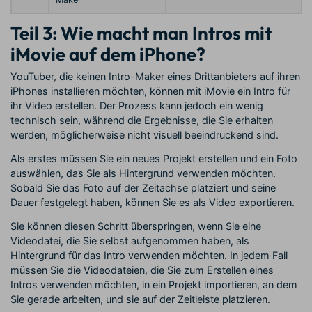
Teil 3: Wie macht man Intros mit
iMovie auf dem iPhone?
YouTuber, die keinen Intro-Maker eines Drittanbieters auf ihren
iPhones installieren möchten, können mit iMovie ein Intro für
ihr Video erstellen. Der Prozess kann jedoch ein wenig
technisch sein, während die Ergebnisse, die Sie erhalten
werden, möglicherweise nicht visuell beeindruckend sind.
Als erstes müssen Sie ein neues Projekt erstellen und ein Foto
auswählen, das Sie als Hintergrund verwenden möchten.
Sobald Sie das Foto auf der Zeitachse platziert und seine
Dauer festgelegt haben, können Sie es als Video exportieren.
Sie können diesen Schritt überspringen, wenn Sie eine
Videodatei, die Sie selbst aufgenommen haben, als
Hintergrund für das Intro verwenden möchten. In jedem Fall
müssen Sie die Videodateien, die Sie zum Erstellen eines
Intros verwenden möchten, in ein Projekt importieren, an dem
Sie gerade arbeiten, und sie auf der Zeitleiste platzieren.