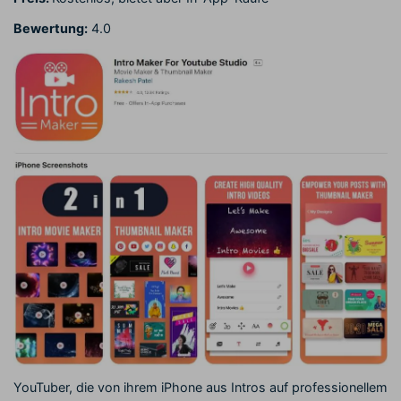
Bewertung:
4.0
YouTuber, die von ihrem iPhone aus Intros auf professionellem