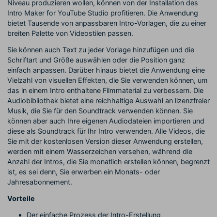
Niveau produzieren wollen, können von der Installation des
Intro Maker for YouTube Studio profitieren. Die Anwendung
bietet Tausende von anpassbaren Intro-Vorlagen, die zu einer
breiten Palette von Videostilen passen.
Sie können auch Text zu jeder Vorlage hinzufügen und die
Schriftart und Größe auswählen oder die Position ganz
einfach anpassen. Darüber hinaus bietet die Anwendung eine
Vielzahl von visuellen Effekten, die Sie verwenden können, um
das in einem Intro enthaltene Filmmaterial zu verbessern. Die
Audiobibliothek bietet eine reichhaltige Auswahl an lizenzfreier
Musik, die Sie für den Soundtrack verwenden können. Sie
können aber auch Ihre eigenen Audiodateien importieren und
diese als Soundtrack für Ihr Intro verwenden. Alle Videos, die
Sie mit der kostenlosen Version dieser Anwendung erstellen,
werden mit einem Wasserzeichen versehen, während die
Anzahl der Intros, die Sie monatlich erstellen können, begrenzt
ist, es sei denn, Sie erwerben ein Monats- oder
Jahresabonnement.
Vorteile
Der einfache Prozess der Intro-Erstellung