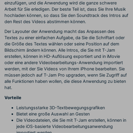
einzufügen, und die Anwendung wird die ganze schwere
Arbeit für Sie erledigen. Der beste Teil ist, dass Sie Ihre Musik
hochladen können, so dass Sie den Soundtrack des Intros auf
den Rest des Videos abstimmen können.
Der Layouter der Anwendung macht das Anpassen des
Textes zu einer einfachen Aufgabe, da Sie die Schriftart oder
die Größe des Textes wählen oder seine Position auf dem
Bildschirm ändern können. Alle Intros, die Sie mit T-Jam
erstellen, können in HD-Auflösung exportiert und in iMovie
oder eine andere Videobearbeitungs-Anwendung importiert
werden, mit der Sie Videos von Ihrem iPhone bearbeiten. Sie
müssen jedoch auf T-Jam Pro upgraden, wenn Sie Zugriff auf
alle Funktionen haben wollen, die diese Anwendung zu bieten
hat.
Vorteile
Leistungsstarke 3D-Textbewegungsgrafiken
Bietet eine große Auswahl an Gesten
Die Videodateien, die Sie mit T-Jam erstellen, können in
jede iOS-basierte Videobearbeitungsanwendung
importiert werden