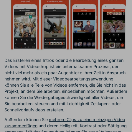
Das Erstellen eines Intros oder die Bearbeitung eines ganzen
Videos mit Videoshop ist ein unterhaltsamer Prozess, der
nicht viel mehr als ein paar Augenblicke Ihrer Zeit in Anspruch
nehmen wird. Mit dieser Videobearbeitungsanwendung
können Sie alle Teile von Videos entfernen, die Sie nicht in das
Projekt, an dem Sie arbeiten, einbeziehen möchten. Außerdem
können Sie die Wiedergabegeschwindigkeit aller Videos, die
Sie bearbeiten, steuern und mit Leichtigkeit Zeitlupen- oder
Schnellvorlaufvideos erstellen.
Außerdem können Sie
mehrere Clips zu einem einzigen Video
zusammenfügen
und deren Helligkeit, Kontrast oder Sättigung
anpassen. Mit der Anwendung können Sie auch Voiceovers