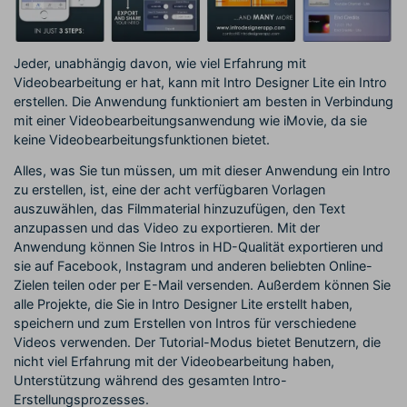
Jeder, unabhängig davon, wie viel Erfahrung mit
Videobearbeitung er hat, kann mit Intro Designer Lite ein Intro
erstellen. Die Anwendung funktioniert am besten in Verbindung
mit einer Videobearbeitungsanwendung wie iMovie, da sie
keine Videobearbeitungsfunktionen bietet.
Alles, was Sie tun müssen, um mit dieser Anwendung ein Intro
zu erstellen, ist, eine der acht verfügbaren Vorlagen
auszuwählen, das Filmmaterial hinzuzufügen, den Text
anzupassen und das Video zu exportieren. Mit der
Anwendung können Sie Intros in HD-Qualität exportieren und
sie auf Facebook, Instagram und anderen beliebten Online-
Zielen teilen oder per E-Mail versenden. Außerdem können Sie
alle Projekte, die Sie in Intro Designer Lite erstellt haben,
speichern und zum Erstellen von Intros für verschiedene
Videos verwenden. Der Tutorial-Modus bietet Benutzern, die
nicht viel Erfahrung mit der Videobearbeitung haben,
Unterstützung während des gesamten Intro-
Erstellungsprozesses.