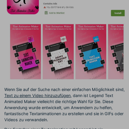
Wenn Sie auf der Suche nach einer einfachen Möglichkeit sind,
Text zu einem Video hinzuzufügen
, dann ist Legend Text
Animated Maker vielleicht die richtige Wahl für Sie. Diese
Anwendung wurde entwickelt, um Anwendern zu helfen,
fantastische Textanimationen zu erstellen und sie in GIFs oder
Videos zu verwandeln.