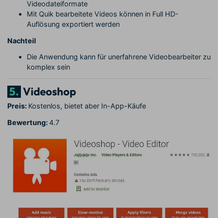
Videodateiformate
Mit Quik bearbeitete Videos können in Full HD-
Auflösung exportiert werden
Nachteil
Die Anwendung kann für unerfahrene Videobearbeiter zu
komplex sein
5.
Videoshop
Preis:
Kostenlos, bietet aber In-App-Käufe
Bewertung:
4.7