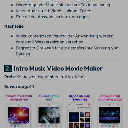
Hervorragende Möglichkeiten zur Textanpassung
Kurze Audio- und Video-Upload-Zeiten
Eine reiche Auswahl an Intro-Vorlagen
Nachteile
In der kostenlosen Version der Anwendung werden
Intros mit Wasserzeichen versehen
Begrenzte Optionen für die gemeinsame Nutzung von
Dateien
2.
Intro Music Video Movie Maker
Preis:
Kostenlos, bietet aber In-App-Käufe
Bewertung:
4.1