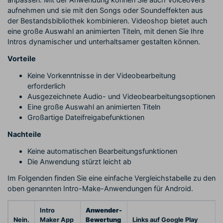
aufnehmen und sie mit den Songs oder Soundeffekten aus
der Bestandsbibliothek kombinieren. Videoshop bietet auch
eine große Auswahl an animierten Titeln, mit denen Sie Ihre
Intros dynamischer und unterhaltsamer gestalten können.
Vorteile
Keine Vorkenntnisse in der Videobearbeitung
erforderlich
Ausgezeichnete Audio- und Videobearbeitungsoptionen
Eine große Auswahl an animierten Titeln
Großartige Dateifreigabefunktionen
Nachteile
Keine automatischen Bearbeitungsfunktionen
Die Anwendung stürzt leicht ab
Im Folgenden finden Sie eine einfache Vergleichstabelle zu den
oben genannten Intro-Make-Anwendungen für Android.
Intro
Anwender-
Nein.
Maker App
Bewertung
Links auf Google Play