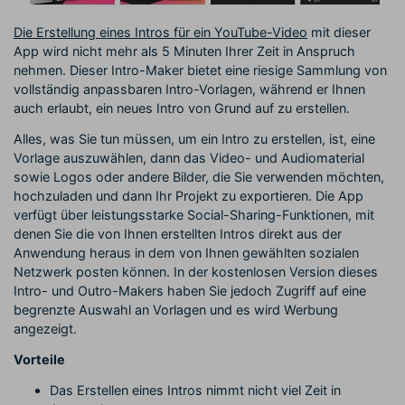
Die Erstellung eines Intros für ein YouTube-Video
mit dieser
App wird nicht mehr als 5 Minuten Ihrer Zeit in Anspruch
nehmen. Dieser Intro-Maker bietet eine riesige Sammlung von
vollständig anpassbaren Intro-Vorlagen, während er Ihnen
auch erlaubt, ein neues Intro von Grund auf zu erstellen.
Alles, was Sie tun müssen, um ein Intro zu erstellen, ist, eine
Vorlage auszuwählen, dann das Video- und Audiomaterial
sowie Logos oder andere Bilder, die Sie verwenden möchten,
hochzuladen und dann Ihr Projekt zu exportieren. Die App
verfügt über leistungsstarke Social-Sharing-Funktionen, mit
denen Sie die von Ihnen erstellten Intros direkt aus der
Anwendung heraus in dem von Ihnen gewählten sozialen
Netzwerk posten können. In der kostenlosen Version dieses
Intro- und Outro-Makers haben Sie jedoch Zugriff auf eine
begrenzte Auswahl an Vorlagen und es wird Werbung
angezeigt.
Vorteile
Das Erstellen eines Intros nimmt nicht viel Zeit in