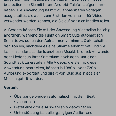
bearbeiten, die Sie mit Ihrem Android-Telefon aufgenommen
haben. Die Anwendung ist mit 23 anpassbaren Vorlagen
ausgestattet, die auch zum Erstellen von Intros für Videos
verwendet werden können, die Sie auf sozialen Medien teilen.
Außerdem können Sie mit der Anwendung Videoclips beliebig
anordnen, während die Funktion Smart Cuts automatisch
Schnitte zwischen den Aufnahmen vornimmt. Quik schaltet
den Ton ein, nachdem es eine Stimme erkannt hat, und Sie
können Lieder aus der lizenzfreien Musikbibliothek verwenden
oder Lieder aus Ihrer Sammlung hochladen, um einen
Soundtrack zu erstellen. Alle Videos, die Sie mit dieser
Anwendung bearbeiten, können in 1080p- oder 720p-
Auflösung exportiert und direkt von Quik aus in sozialen
Medien geteilt werden.
Vorteile
Übergänge werden automatisch mit dem Beat
synchronisiert
Bietet eine große Auswahl an Videovorlagen
Unterstützung fast aller gängigen Audio- und