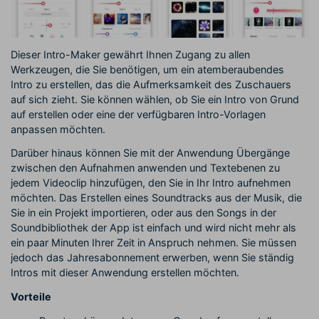
Dieser Intro-Maker gewährt Ihnen Zugang zu allen
Werkzeugen, die Sie benötigen, um ein atemberaubendes
Intro zu erstellen, das die Aufmerksamkeit des Zuschauers
auf sich zieht. Sie können wählen, ob Sie ein Intro von Grund
auf erstellen oder eine der verfügbaren Intro-Vorlagen
anpassen möchten.
Darüber hinaus können Sie mit der Anwendung Übergänge
zwischen den Aufnahmen anwenden und Textebenen zu
jedem Videoclip hinzufügen, den Sie in Ihr Intro aufnehmen
möchten. Das Erstellen eines Soundtracks aus der Musik, die
Sie in ein Projekt importieren, oder aus den Songs in der
Soundbibliothek der App ist einfach und wird nicht mehr als
ein paar Minuten Ihrer Zeit in Anspruch nehmen. Sie müssen
jedoch das Jahresabonnement erwerben, wenn Sie ständig
Intros mit dieser Anwendung erstellen möchten.
Vorteile