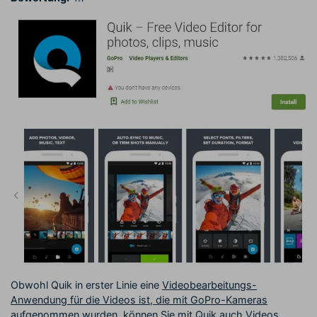
Obwohl Quik in erster Linie eine
Videobearbeitungs-
Anwendung für die Videos ist, die mit GoPro-Kameras
aufgenommen wurden
, können Sie mit Quik auch Videos