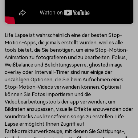
Life Lapse ist wahrscheinlich eine der besten Stop-
Motion-Apps, die jemals erstellt wurden, weil es alle
tools bietet, die Sie benötigen, um eine Stop-Motion-
Animation zu fotografieren und zu bearbeiten. Fokus,
Weißbalance und Belichtungssperre, ghosted image
overlay oder Intervall-Timer sind nur einige der
unzähligen Optionen, die Sie beim Aufnehmen eines
Stop-Motion-Videos verwenden können. Optional
können Sie Fotos importieren und die
Videobearbeitungstools der app verwenden, um
Bildraten anzupassen, visuelle Effekte anzuwenden oder
soundtracks aus lizenzfreien songs zu erstellen. Life
Lapse ermöglicht Ihnen Zugriff auf
Farbkorrekturwerkzeuge, mit denen Sie Sättigungs-,