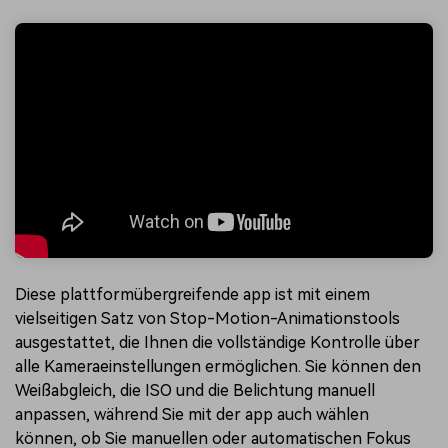
Diese plattformübergreifende app ist mit einem
vielseitigen Satz von Stop-Motion-Animationstools
ausgestattet, die Ihnen die vollständige Kontrolle über
alle Kameraeinstellungen ermöglichen. Sie können den
Weißabgleich, die ISO und die Belichtung manuell
anpassen, während Sie mit der app auch wählen
können, ob Sie manuellen oder automatischen Fokus