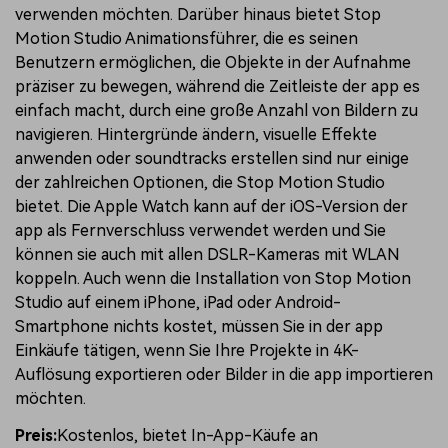
verwenden möchten. Darüber hinaus bietet Stop
Motion Studio Animationsführer, die es seinen
Benutzern ermöglichen, die Objekte in der Aufnahme
präziser zu bewegen, während die Zeitleiste der app es
einfach macht, durch eine große Anzahl von Bildern zu
navigieren. Hintergründe ändern, visuelle Effekte
anwenden oder soundtracks erstellen sind nur einige
der zahlreichen Optionen, die Stop Motion Studio
bietet. Die Apple Watch kann auf der iOS-Version der
app als Fernverschluss verwendet werden und Sie
können sie auch mit allen DSLR-Kameras mit WLAN
koppeln. Auch wenn die Installation von Stop Motion
Studio auf einem iPhone, iPad oder Android-
Smartphone nichts kostet, müssen Sie in der app
Einkäufe tätigen, wenn Sie Ihre Projekte in 4K-
Auflösung exportieren oder Bilder in die app importieren
möchten.
Preis:
Kostenlos, bietet In-App-Käufe an