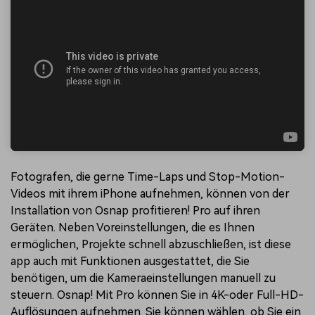
Fotografen, die gerne Time-Laps und Stop-Motion-
Videos mit ihrem iPhone aufnehmen, können von der
Installation von Osnap profitieren! Pro auf ihren
Geräten. Neben Voreinstellungen, die es Ihnen
ermöglichen, Projekte schnell abzuschließen, ist diese
app auch mit Funktionen ausgestattet, die Sie
benötigen, um die Kameraeinstellungen manuell zu
steuern. Osnap! Mit Pro können Sie in 4K-oder Full-HD-
Auflösungen aufnehmen. Sie können wählen, ob Sie ein