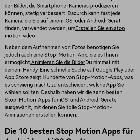
der Bilder, die Smartphone-Kameras produzieren
können, stetig verbessert. Dadurch kann fast jede
Kamera, die Sie auf einem iOS-oder Android-Gerät
finden, verwendet werden, um
Erstellen Sie ein stop
motion video
.
Neben dem Aufnehmen von Fotos benötigen Sie
jedoch auch eine Stop-Motion-App, die es Ihnen
ermöglicht,
Animieren Sie die Bilder
Du nimmst mit
deinem Handy. Eine schnelle Suche auf Google Play oder
App Store zeigt Hunderte von Stop-Motion-Apps, was
es schwierig macht, zu entscheiden, welche App Sie
wählen sollten. Deshalb haben wir die zehn besten
Stop-Motion-Apps für iOS-und Android-Geräte
ausgewählt, mit denen Sie tolle Stop-Motion-
Animationen erstellen können.
Die 10 besten Stop Motion Apps für