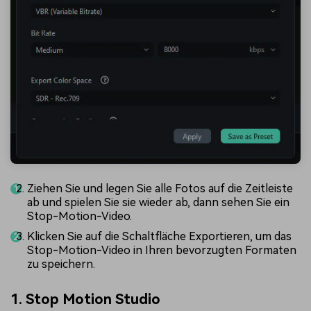
Ziehen Sie und legen Sie alle Fotos auf die Zeitleiste
ab und spielen Sie sie wieder ab, dann sehen Sie ein
Stop-Motion-Video.
Klicken Sie auf die Schaltfläche Exportieren, um das
Stop-Motion-Video in Ihren bevorzugten Formaten
zu speichern.
1. Stop Motion Studio