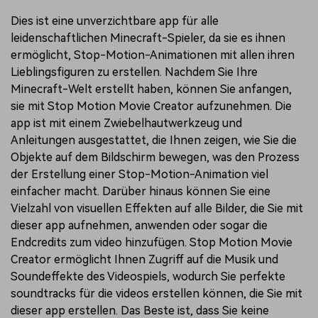
Dies ist eine unverzichtbare app für alle
leidenschaftlichen Minecraft-Spieler, da sie es ihnen
ermöglicht, Stop-Motion-Animationen mit allen ihren
Lieblingsfiguren zu erstellen. Nachdem Sie Ihre
Minecraft-Welt erstellt haben, können Sie anfangen,
sie mit Stop Motion Movie Creator aufzunehmen. Die
app ist mit einem Zwiebelhautwerkzeug und
Anleitungen ausgestattet, die Ihnen zeigen, wie Sie die
Objekte auf dem Bildschirm bewegen, was den Prozess
der Erstellung einer Stop-Motion-Animation viel
einfacher macht. Darüber hinaus können Sie eine
Vielzahl von visuellen Effekten auf alle Bilder, die Sie mit
dieser app aufnehmen, anwenden oder sogar die
Endcredits zum video hinzufügen. Stop Motion Movie
Creator ermöglicht Ihnen Zugriff auf die Musik und
Soundeffekte des Videospiels, wodurch Sie perfekte
soundtracks für die videos erstellen können, die Sie mit
dieser app erstellen. Das Beste ist, dass Sie keine