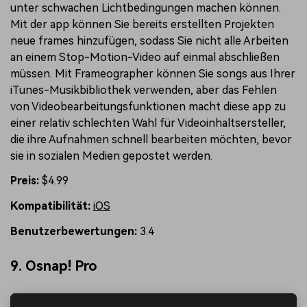
unter schwachen Lichtbedingungen machen können.
Mit der app können Sie bereits erstellten Projekten
neue frames hinzufügen, sodass Sie nicht alle Arbeiten
an einem Stop-Motion-Video auf einmal abschließen
müssen. Mit Frameographer können Sie songs aus Ihrer
iTunes-Musikbibliothek verwenden, aber das Fehlen
von Videobearbeitungsfunktionen macht diese app zu
einer relativ schlechten Wahl für Videoinhaltsersteller,
die ihre Aufnahmen schnell bearbeiten möchten, bevor
sie in sozialen Medien gepostet werden.
Preis:
$4.99
Kompatibilität:
iOS
Benutzerbewertungen:
3.4
9. Osnap! Pro