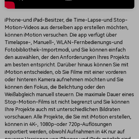
iPhone-und iPad-Besitzer, die Time-Lapse-und Stop-
Motion-Videos aus derselben app erstellen möchten,
können iMotion versuchen. Die app verfügt über
Timelapse-, Manuell-, WLAN-Fernbedienungs-und
Fotobibliothek-Importmodi, und Sie können einfach
den auswählen, der den Anforderungen Ihres Projekts
am besten entspricht. Darüber hinaus können Sie mit
iMotion entscheiden, ob Sie Filme mit einer vorderen
oder hinteren Kamera aufnehmen möchten und Sie
können den Fokus, die Belichtung oder den
Weißabgleich manuell steuern. Die maximale Dauer eines
Stop-Motion-Films ist nicht begrenzt und Sie können
Ihre Projekte auch mit unterschiedlichen Bildraten
vorschauen. Alle Projekte, die Sie mit iMotion erstellen,
können in 4K-, 1080p-oder 720p-Auflösungen
exportiert werden, obwohl Aufnahmen in 4K nur auf