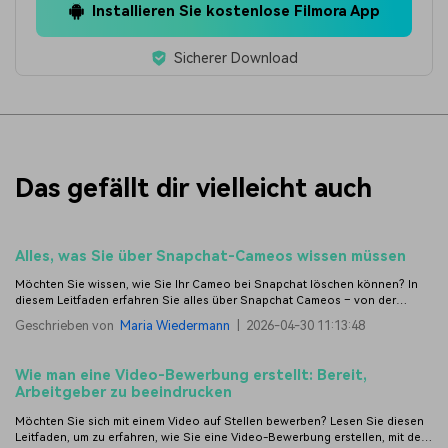
Installieren Sie kostenlose Filmora App
Sicherer Download
Das gefällt dir vielleicht auch
Alles, was Sie über Snapchat-Cameos wissen müssen
Möchten Sie wissen, wie Sie Ihr Cameo bei Snapchat löschen können? In
diesem Leitfaden erfahren Sie alles über Snapchat Cameos – von der
Einrichtung bis zur Entfernung!
Geschrieben von
Maria Wiedermann
|
2026-04-30 11:13:48
Wie man eine Video-Bewerbung erstellt: Bereit,
Arbeitgeber zu beeindrucken
Möchten Sie sich mit einem Video auf Stellen bewerben? Lesen Sie diesen
Leitfaden, um zu erfahren, wie Sie eine Video-Bewerbung erstellen, mit der