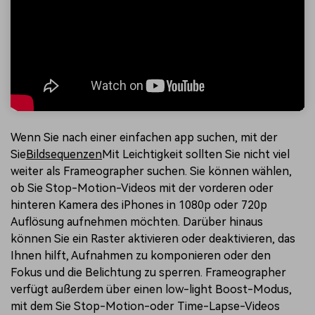
Wenn Sie nach einer einfachen app suchen, mit der
Sie
Bildsequenzen
Mit Leichtigkeit sollten Sie nicht viel
weiter als Frameographer suchen. Sie können wählen,
ob Sie Stop-Motion-Videos mit der vorderen oder
hinteren Kamera des iPhones in 1080p oder 720p
Auflösung aufnehmen möchten. Darüber hinaus
können Sie ein Raster aktivieren oder deaktivieren, das
Ihnen hilft, Aufnahmen zu komponieren oder den
Fokus und die Belichtung zu sperren. Frameographer
verfügt außerdem über einen low-light Boost-Modus,
mit dem Sie Stop-Motion-oder Time-Lapse-Videos