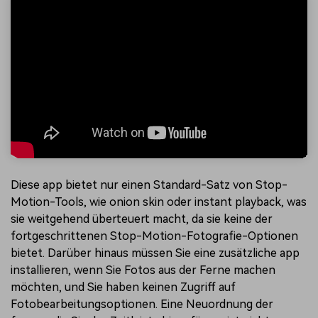
Diese app bietet nur einen Standard-Satz von Stop-
Motion-Tools, wie onion skin oder instant playback, was
sie weitgehend überteuert macht, da sie keine der
fortgeschrittenen Stop-Motion-Fotografie-Optionen
bietet. Darüber hinaus müssen Sie eine zusätzliche app
installieren, wenn Sie Fotos aus der Ferne machen
möchten, und Sie haben keinen Zugriff auf
Fotobearbeitungsoptionen. Eine Neuordnung der