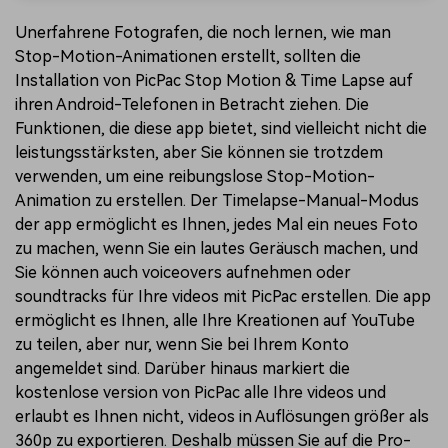
Unerfahrene Fotografen, die noch lernen, wie man
Stop-Motion-Animationen erstellt, sollten die
Installation von PicPac Stop Motion & Time Lapse auf
ihren Android-Telefonen in Betracht ziehen. Die
Funktionen, die diese app bietet, sind vielleicht nicht die
leistungsstärksten, aber Sie können sie trotzdem
verwenden, um eine reibungslose Stop-Motion-
Animation zu erstellen. Der Timelapse-Manual-Modus
der app ermöglicht es Ihnen, jedes Mal ein neues Foto
zu machen, wenn Sie ein lautes Geräusch machen, und
Sie können auch voiceovers aufnehmen oder
soundtracks für Ihre videos mit PicPac erstellen. Die app
ermöglicht es Ihnen, alle Ihre Kreationen auf YouTube
zu teilen, aber nur, wenn Sie bei Ihrem Konto
angemeldet sind. Darüber hinaus markiert die
kostenlose version von PicPac alle Ihre videos und
erlaubt es Ihnen nicht, videos in Auflösungen größer als
360p zu exportieren. Deshalb müssen Sie auf die Pro-