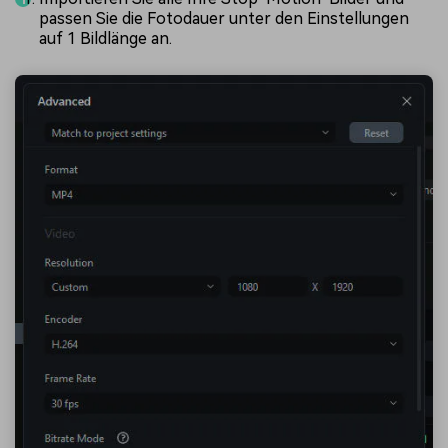
passen Sie die Fotodauer unter den Einstellungen
auf 1 Bildlänge an.