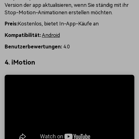
Version der app aktualisieren, wenn Sie ständig mit ihr
Stop-Motion-Animationen erstellen möchten.
Preis:
Kostenlos, bietet In-App-Käufe an
Kompatibilität:
Android
Benutzerbewertungen:
4.0
4. iMotion