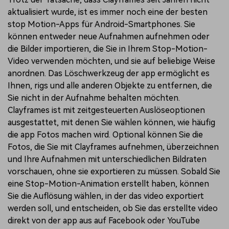
aktualisiert wurde, ist es immer noch eine der besten
stop Motion-Apps für Android-Smartphones. Sie
können entweder neue Aufnahmen aufnehmen oder
die Bilder importieren, die Sie in Ihrem Stop-Motion-
Video verwenden möchten, und sie auf beliebige Weise
anordnen. Das Löschwerkzeug der app ermöglicht es
Ihnen, rigs und alle anderen Objekte zu entfernen, die
Sie nicht in der Aufnahme behalten möchten.
Clayframes ist mit zeitgesteuerten Auslöseoptionen
ausgestattet, mit denen Sie wählen können, wie häufig
die app Fotos machen wird. Optional können Sie die
Fotos, die Sie mit Clayframes aufnehmen, überzeichnen
und Ihre Aufnahmen mit unterschiedlichen Bildraten
vorschauen, ohne sie exportieren zu müssen. Sobald Sie
eine Stop-Motion-Animation erstellt haben, können
Sie die Auflösung wählen, in der das video exportiert
werden soll, und entscheiden, ob Sie das erstellte video
direkt von der app aus auf Facebook oder YouTube