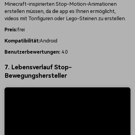
Minecraft-inspirierten Stop-Motion-Animationen
erstellen müssen, da die app es Ihnen ermöglicht,
videos mit Tonfiguren oder Lego-Steinen zu erstellen.
Preis:
frei
Kompatibilität:
Android
Benutzerbewertungen:
4.0
7. Lebensverlauf Stop-
Bewegungshersteller