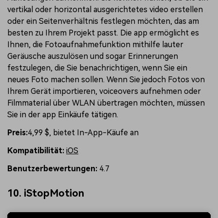
vertikal oder horizontal ausgerichtetes video erstellen
oder ein Seitenverhältnis festlegen möchten, das am
besten zu Ihrem Projekt passt. Die app ermöglicht es
Ihnen, die Fotoaufnahmefunktion mithilfe lauter
Geräusche auszulösen und sogar Erinnerungen
festzulegen, die Sie benachrichtigen, wenn Sie ein
neues Foto machen sollen. Wenn Sie jedoch Fotos von
Ihrem Gerät importieren, voiceovers aufnehmen oder
Filmmaterial über WLAN übertragen möchten, müssen
Sie in der app Einkäufe tätigen.
Preis:
4,99 $, bietet In-App-Käufe an
Kompatibilität:
iOS
Benutzerbewertungen:
4.7
10. iStopMotion