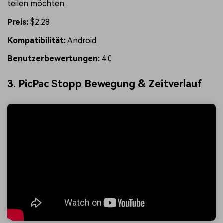
teilen möchten.
Preis:
$2.28
Kompatibilität:
Android
Benutzerbewertungen:
4.0
3. PicPac Stopp Bewegung & Zeitverlauf