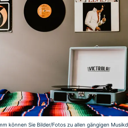
m können Sie Bilder/Fotos zu allen gängigen Musikd