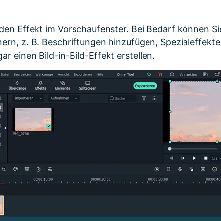
den Effekt im Vorschaufenster. Bei Bedarf können Sie
nern, z. B. Beschriftungen hinzufügen,
Spezialeffekt
r einen Bild-in-Bild-Effekt erstellen.