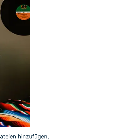
ateien hinzufügen,