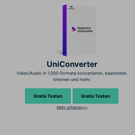
UniConverter
Video/Audio in 1.000 Formate konvertieren, bearbeiten,
brennen und mehr.
Gratis Testen
Gratis Testen
Mehr erfahren>>