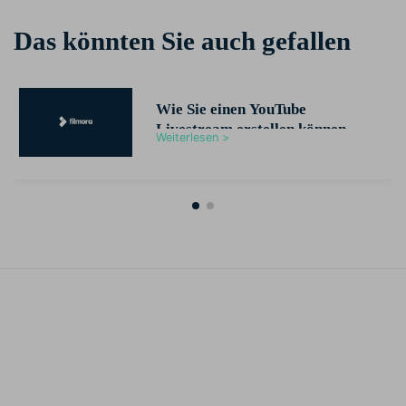
Das könnten Sie auch gefallen
Wie Sie einen YouTube
Livestream erstellen können
Weiterlesen >