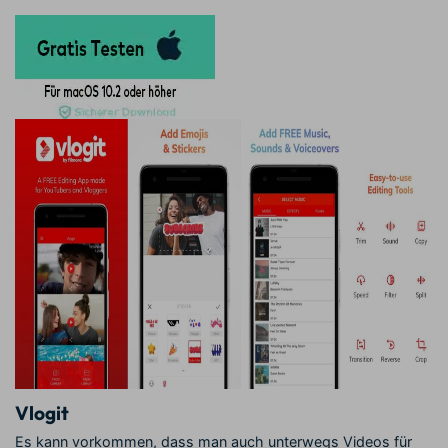
Vlogit
Es kann vorkommen, dass man auch unterwegs Videos für