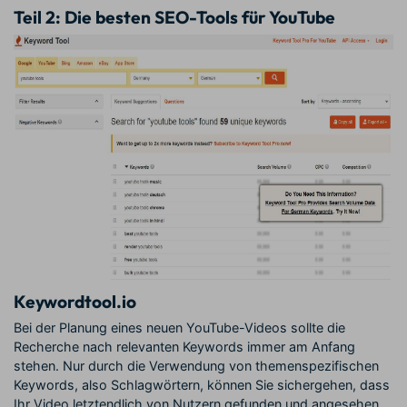
Teil 2:
Die besten SEO-Tools für YouTube
Keywordtool.io
Bei der Planung eines neuen YouTube-Videos sollte die
Recherche nach relevanten Keywords immer am Anfang
stehen. Nur durch die Verwendung von themenspezifischen
Keywords, also Schlagwörtern, können Sie sichergehen, dass
Ihr Video letztendlich von Nutzern gefunden und angesehen