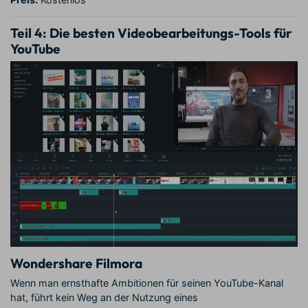
Teil 4:
Die besten Videobearbeitungs-Tools für
YouTube
Wondershare Filmora
Wenn man ernsthafte Ambitionen für seinen YouTube-Kanal
hat, führt kein Weg an der Nutzung eines