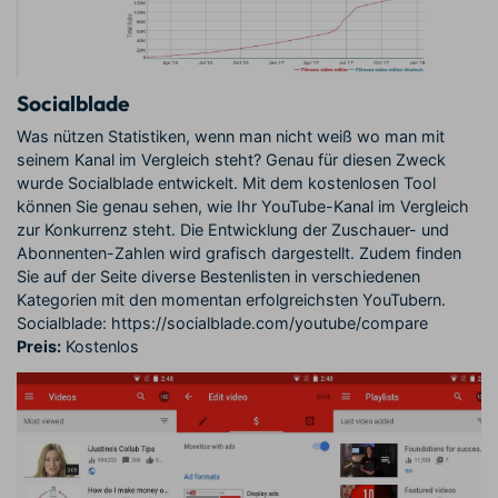
Socialblade
Was nützen Statistiken, wenn man nicht weiß wo man mit
seinem Kanal im Vergleich steht? Genau für diesen Zweck
wurde Socialblade entwickelt. Mit dem kostenlosen Tool
können Sie genau sehen, wie Ihr YouTube-Kanal im Vergleich
zur Konkurrenz steht. Die Entwicklung der Zuschauer- und
Abonnenten-Zahlen wird grafisch dargestellt. Zudem finden
Sie auf der Seite diverse Bestenlisten in verschiedenen
Kategorien mit den momentan erfolgreichsten YouTubern.
Socialblade: https://socialblade.com/youtube/compare
Preis:
Kostenlos