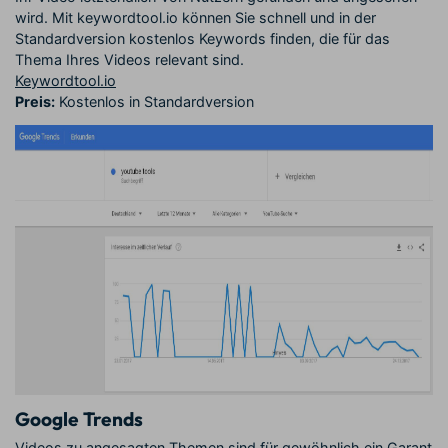
wird. Mit keywordtool.io können Sie schnell und in der
Standardversion kostenlos Keywords finden, die für das
Thema Ihres Videos relevant sind.
Keywordtool.io
Preis:
Kostenlos in Standardversion
Google Trends
Videos zu angesagten Themen sind für gewöhnlich ein Garant