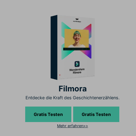
Filmora
Entdecke die Kraft des Geschichtenerzählens.
Gratis Testen
Gratis Testen
Mehr erfahren>>