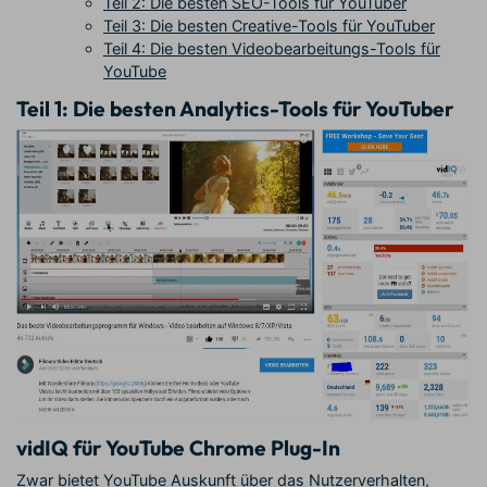
Teil 2: Die besten SEO-Tools für YouTuber
Teil 3: Die besten Creative-Tools für YouTuber
Teil 4: Die besten Videobearbeitungs-Tools für
YouTube
Teil 1:
Die besten Analytics-Tools für YouTuber
vidIQ für YouTube Chrome Plug-In
Zwar bietet YouTube Auskunft über das Nutzerverhalten,