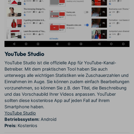
YouTube Studio
YouTube Studio ist die offizielle App für YouTube-Kanal-
Betreiber. Mit dem praktischen Tool haben Sie auch
unterwegs alle wichtigen Statistiken wie Zuschauerzahlen und
Einnahmen im Auge. Sie können zudem einfach Bearbeitungen
vorzunehmen, so können Sie z.B. den Titel, die Beschreibung
und das Vorschaubild Ihrer Videos anpassen. YouTuber
sollten diese kostenlose App auf jeden Fall auf ihrem
Smartphone haben.
YouTube Studio
Betriebssystem:
Android
Preis:
Kostenlos