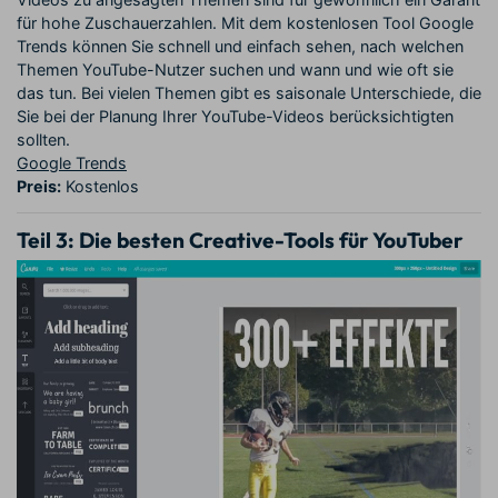
für hohe Zuschauerzahlen. Mit dem kostenlosen Tool Google
Trends können Sie schnell und einfach sehen, nach welchen
Themen YouTube-Nutzer suchen und wann und wie oft sie
das tun. Bei vielen Themen gibt es saisonale Unterschiede, die
Sie bei der Planung Ihrer YouTube-Videos berücksichtigten
sollten.
Google Trends
Preis:
Kostenlos
Teil 3:
Die besten Creative-Tools für YouTuber