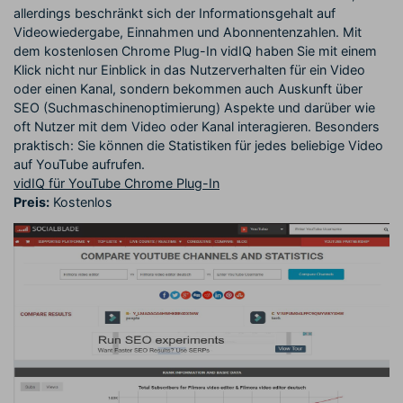
allerdings beschränkt sich der Informationsgehalt auf
Videowiedergabe, Einnahmen und Abonnentenzahlen. Mit
dem kostenlosen Chrome Plug-In vidIQ haben Sie mit einem
Klick nicht nur Einblick in das Nutzerverhalten für ein Video
oder einen Kanal, sondern bekommen auch Auskunft über
SEO (Suchmaschinenoptimierung) Aspekte und darüber wie
oft Nutzer mit dem Video oder Kanal interagieren. Besonders
praktisch: Sie können die Statistiken für jedes beliebige Video
auf YouTube aufrufen.
vidIQ für YouTube Chrome Plug-In
Preis:
Kostenlos