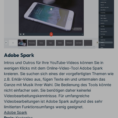
Adobe Spark
Intros und Outros für Ihre YouTube-Videos können Sie in
wenigen Klicks mit dem Online-Video-Tool Adobe Spark
kreieren. Sie suchen sich eines der vorgefertigten Themen wie
z.B. Erklär-Video aus, fügen Texte ein und untermalen das
Ganze mit Musik Ihrer Wahl. Die Bedienung des Tools könnte
nicht einfacher sein. Sie benötigen daher keinerlei
Videobearbeitungskenntnisse. Für umfangreiche
Videobearbeitungen ist Adobe Spark aufgrund des sehr
limitierten Funktionsumfangs wenig geeignet.
Adobe Spark
Preis:
Kostenlos