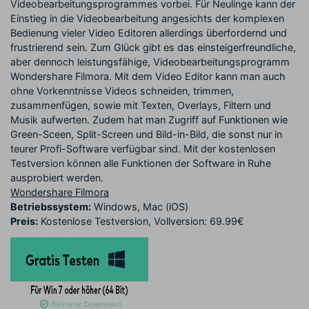
Videobearbeitungsprogrammes vorbei. Für Neulinge kann der
Einstieg in die Videobearbeitung angesichts der komplexen
Bedienung vieler Video Editoren allerdings überfordernd und
frustrierend sein. Zum Glück gibt es das einsteigerfreundliche,
aber dennoch leistungsfähige, Videobearbeitungsprogramm
Wondershare Filmora. Mit dem Video Editor kann man auch
ohne Vorkenntnisse Videos schneiden, trimmen,
zusammenfügen, sowie mit Texten, Overlays, Filtern und
Musik aufwerten. Zudem hat man Zugriff auf Funktionen wie
Green-Sceen, Split-Screen und Bild-in-Bild, die sonst nur in
teurer Profi-Software verfügbar sind. Mit der kostenlosen
Testversion können alle Funktionen der Software in Ruhe
ausprobiert werden.
Wondershare Filmora
Betriebssystem:
Windows, Mac (iOS)
Preis:
Kostenlose Testversion, Vollversion: 69.99€