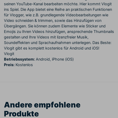
seinen YouTube-Kanal bearbeiten möchte. Hier kommt Vlogit
ins Spiel. Die App bietet eine Reihe an praktischen Funktionen
für Vlogger, wie z.B. grundlegende Videobearbeitungen wie
Video schneiden & trimmen, sowie das Hinzufügen von
Übergängen. Sie können zudem Elemente wie Sticker und
Emojis zu Ihren Videos hinzufügen, ansprechende Thumbnails
gestalten und Ihre Videos mit lizenzfreier Musik,
Soundeffekten und Sprachaufnahmen unterlegen. Das Beste:
Vlogit gibt es komplett kostenlos für Android und iOS!
Vlogit
Betriebssystem:
Android, iPhone (iOS)
Preis:
Kostenlos
Andere empfohlene
Produkte