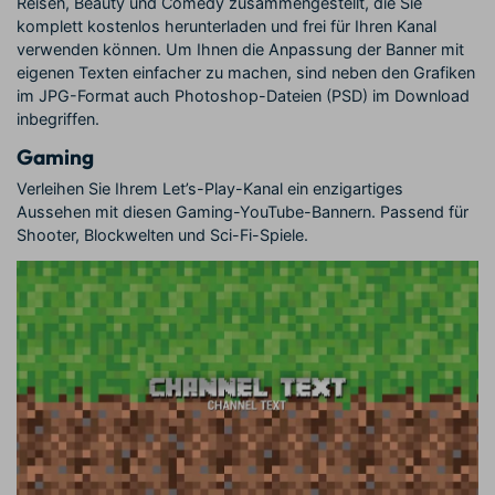
Reisen, Beauty und Comedy zusammengestellt, die Sie
komplett kostenlos herunterladen und frei für Ihren Kanal
verwenden können. Um Ihnen die Anpassung der Banner mit
eigenen Texten einfacher zu machen, sind neben den Grafiken
im JPG-Format auch Photoshop-Dateien (PSD) im Download
inbegriffen.
Gaming
Verleihen Sie Ihrem Let’s-Play-Kanal ein enzigartiges
Aussehen mit diesen Gaming-YouTube-Bannern. Passend für
Shooter, Blockwelten und Sci-Fi-Spiele.