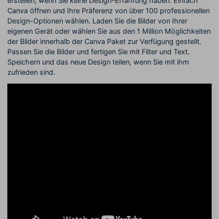
erstellen, wenn Sie keine Design-Erfahrung haben. Einfach
Canva öffnen und Ihre Präferenz von über 100 professionellen
Design-Optionen wählen. Laden Sie die Bilder von Ihrer
eigenen Gerät oder wählen Sie aus den 1 Million Möglichkeiten
der Bilder innerhalb der Canva Paket zur Verfügung gestellt.
Passen Sie die Bilder und fertigen Sie mit Filter und Text.
Speichern und das neue Design teilen, wenn Sie mit ihm
zufrieden sind.