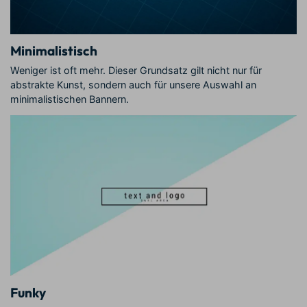
Minimalistisch
Weniger ist oft mehr. Dieser Grundsatz gilt nicht nur für
abstrakte Kunst, sondern auch für unsere Auswahl an
minimalistischen Bannern.
Funky