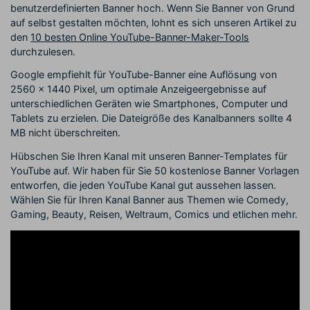
benutzerdefinierten Banner hoch. Wenn Sie Banner von Grund
auf selbst gestalten möchten, lohnt es sich unseren Artikel zu
den
10 besten Online YouTube-Banner-Maker-Tools
durchzulesen.
Google empfiehlt für YouTube-Banner eine Auflösung von
2560 x 1440 Pixel, um optimale Anzeigeergebnisse auf
unterschiedlichen Geräten wie Smartphones, Computer und
Tablets zu erzielen. Die Dateigröße des Kanalbanners sollte 4
MB nicht überschreiten.
Hübschen Sie Ihren Kanal mit unseren Banner-Templates für
YouTube auf. Wir haben für Sie 50 kostenlose Banner Vorlagen
entworfen, die jeden YouTube Kanal gut aussehen lassen.
Wählen Sie für Ihren Kanal Banner aus Themen wie Comedy,
Gaming, Beauty, Reisen, Weltraum, Comics und etlichen mehr.