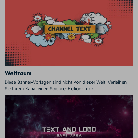
Weltraum
Diese Banner-Vorlagen sind nicht von dieser Welt! Verleihen
Sie Ihrem Kanal einen Science-Fiction-Look.