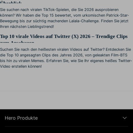
Überblick
Sie suchen nach viralen TikTok-Spielen, die Sie 2026 ausprobieren
können? Wir haben die Top 15 bewertet, vom urkomischen Patrick-Star-
Bewegung bis zur süchtig machenden Lalala-Challenge. Finden Sie jetzt
Ihren nächsten Lieblingstrend!
Top 10 virale Videos auf Twitter (X) 2026 – Trendige Clips
zum Anschauen
Suchen Sie nach den heißesten viralen Videos auf Twitter? Entdecken Sie
die Top 10 angesagten Clips des Jahres 2026, von geleakten Film-BTS
bis hin zu viralen Memes. Erfahren Sie, wie Sie Ihr eigenes heißes Twitter-
Video erstellen können!
Hero Produkte