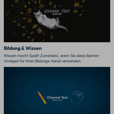
Bildung & Wissen
Wissen macht Spaß! Zumindest, wenn Sie diese Banner-
Vorlagen für Ihren Bildungs-Kanal verwenden.