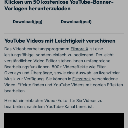
Klicken um 50 kostenlose YouTube-Banner-
Vorlagen herunterzuladen
Download(jpg)
Download(psd)
YouTube Videos mit Leichtigkeit verschönen
Das Videobearbeitungsprogramm
Filmora X
ist eine
leistungsfähige, sondern einfach zu bedienend. Der leicht
verständlichen Video Editor stehen ihnen umfangreiche
Bearbeitungsfunktionen, 800+ Videoeffekte wie Filter,
Overlays und Übergänge, sowie eine Auswahl an lizenzfreier
Musik zur Verfügung. Sie können in
Filmstock
verschiedene
Video-Effekte finden und YouTube Videos mit coolen Effekten
bearbeiten.
Hier ist ein einfacher Video-Editor für Sie Videos zu
bearbeiten, nachdem YouTube-Kanal bereit ist.