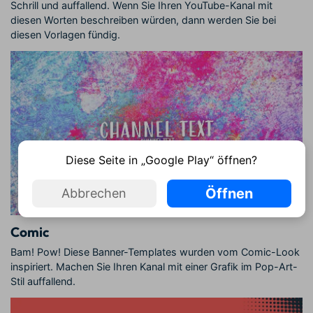
Schrill und auffallend. Wenn Sie Ihren YouTube-Kanal mit
diesen Worten beschreiben würden, dann werden Sie bei
diesen Vorlagen fündig.
Diese Seite in „Google Play“ öffnen?
Öffnen
Abbrechen
Comic
Bam! Pow! Diese Banner-Templates wurden vom Comic-Look
inspiriert. Machen Sie Ihren Kanal mit einer Grafik im Pop-Art-
Stil auffallend.