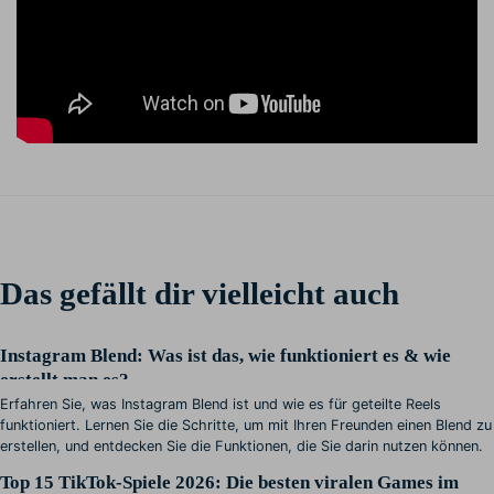
Das gefällt dir vielleicht auch
Instagram Blend: Was ist das, wie funktioniert es & wie
erstellt man es?
Erfahren Sie, was Instagram Blend ist und wie es für geteilte Reels
funktioniert. Lernen Sie die Schritte, um mit Ihren Freunden einen Blend zu
erstellen, und entdecken Sie die Funktionen, die Sie darin nutzen können.
Top 15 TikTok-Spiele 2026: Die besten viralen Games im