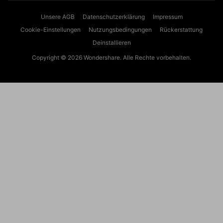
Unsere AGB
Datenschutzerklärung
Impressum
Cookie-Einstellungen
Nutzungsbedingungen
Rückerstattung
Deinstallieren
Copyright © 2026
Wondershare. Alle Rechte vorbehalten.