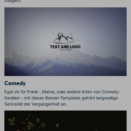
steigern.
Comedy
Egal ob für Prank-, Meme, oder andere Arten von Comedy-
Kanälen – mit diesen Banner-Templates gehört langweilige
Seriosität der Vergangenheit an.