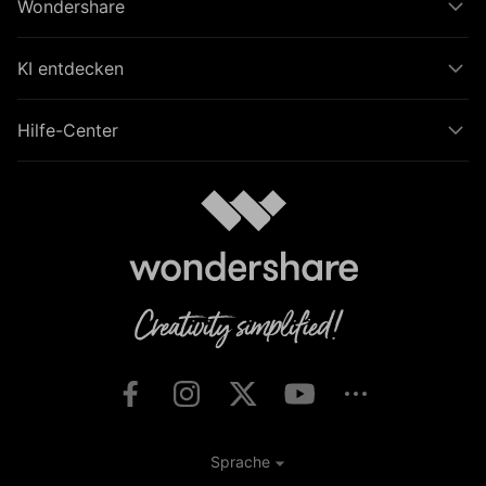
Wondershare
KI entdecken
Hilfe-Center
Sprache