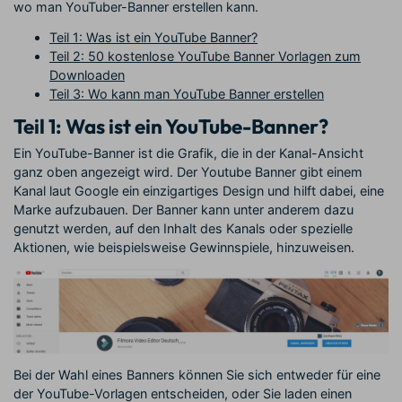
wo man YouTuber-Banner erstellen kann.
Teil 1: Was ist ein YouTube Banner?
Teil 2: 50 kostenlose YouTube Banner Vorlagen zum
Downloaden
Teil 3: Wo kann man YouTube Banner erstellen
Teil 1:
Was ist ein YouTube-Banner?
Ein YouTube-Banner ist die Grafik, die in der Kanal-Ansicht
ganz oben angezeigt wird. Der Youtube Banner gibt einem
Kanal laut Google ein einzigartiges Design und hilft dabei, eine
Marke aufzubauen. Der Banner kann unter anderem dazu
genutzt werden, auf den Inhalt des Kanals oder spezielle
Aktionen, wie beispielsweise Gewinnspiele, hinzuweisen.
Bei der Wahl eines Banners können Sie sich entweder für eine
der YouTube-Vorlagen entscheiden, oder Sie laden einen