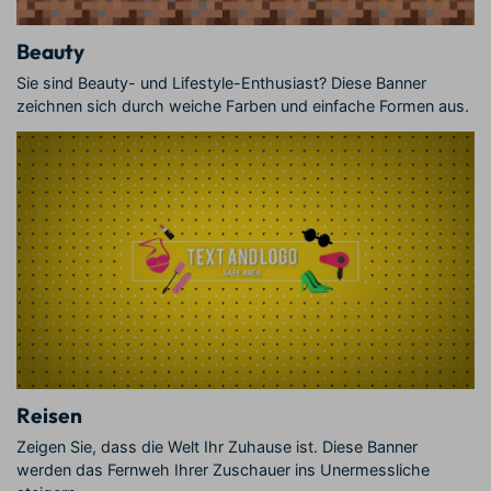
Beauty
Sie sind Beauty- und Lifestyle-Enthusiast? Diese Banner
zeichnen sich durch weiche Farben und einfache Formen aus.
Reisen
Zeigen Sie, dass die Welt Ihr Zuhause ist. Diese Banner
werden das Fernweh Ihrer Zuschauer ins Unermessliche