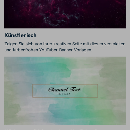
Künstlerisch
Zeigen Sie sich von Ihrer kreativen Seite mit diesen verspielten
und farbenfrohen YouTuber-Banner-Vorlagen.