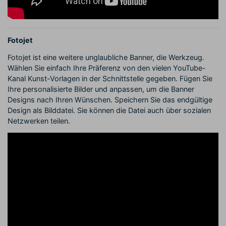
Fotojet
Fotojet ist eine weitere unglaubliche Banner, die Werkzeug.
Wählen Sie einfach Ihre Präferenz von den vielen YouTube-
Kanal Kunst-Vorlagen in der Schnittstelle gegeben. Fügen Sie
Ihre personalisierte Bilder und anpassen, um die Banner
Designs nach Ihren Wünschen. Speichern Sie das endgültige
Design als Bilddatei. Sie können die Datei auch über sozialen
Netzwerken teilen.