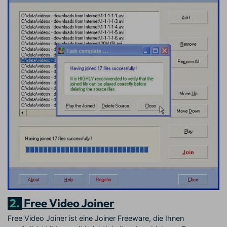
2.
Free Video Joiner
Free Video Joiner ist eine Joiner Freeware, die Ihnen