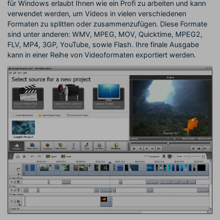
für Windows erlaubt Ihnen wie ein Profi zu arbeiten und kann
verwendet werden, um Videos in vielen verschiedenen
Formaten zu splitten oder zusammenzufügen. Diese Formate
sind unter anderen: WMV, MPEG, MOV, Quicktime, MPEG2,
FLV, MP4, 3GP, YouTube, sowie Flash. Ihre finale Ausgabe
kann in einer Reihe von Videoformaten exportiert werden.