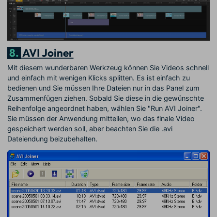
8.
AVI Joiner
Mit diesem wunderbaren Werkzeug können Sie Videos schnell
und einfach mit wenigen Klicks splitten. Es ist einfach zu
bedienen und Sie müssen Ihre Dateien nur in das Panel zum
Zusammenfügen ziehen. Sobald Sie diese in die gewünschte
Reihenfolge angeordnet haben, wählen Sie "Run AVI Joiner".
Sie müssen der Anwendung mitteilen, wo das finale Video
gespeichert werden soll, aber beachten Sie die .avi
Dateiendung beizubehalten.