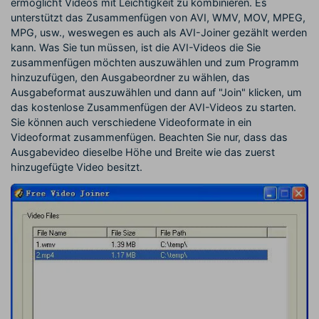
ermöglicht Videos mit Leichtigkeit zu kombinieren. Es
unterstützt das Zusammenfügen von AVI, WMV, MOV, MPEG,
MPG, usw., weswegen es auch als AVI-Joiner gezählt werden
kann. Was Sie tun müssen, ist die AVI-Videos die Sie
zusammenfügen möchten auszuwählen und zum Programm
hinzuzufügen, den Ausgabeordner zu wählen, das
Ausgabeformat auszuwählen und dann auf "Join" klicken, um
das kostenlose Zusammenfügen der AVI-Videos zu starten.
Sie können auch verschiedene Videoformate in ein
Videoformat zusammenfügen. Beachten Sie nur, dass das
Ausgabevideo dieselbe Höhe und Breite wie das zuerst
hinzugefügte Video besitzt.