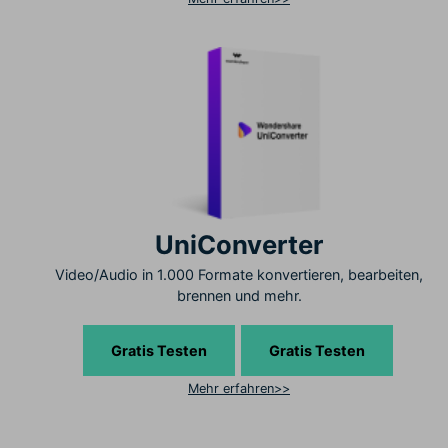
UniConverter
Video/Audio in 1.000 Formate konvertieren, bearbeiten,
brennen und mehr.
Gratis Testen
Gratis Testen
Mehr erfahren>>