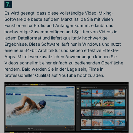
7.
Es wird gesagt, dass diese vollständige Video-Mixing-
Software die beste auf dem Markt ist, da Sie mit vielen
Funktionen für Profis und Anfänger kommt.
erlaubt das
hochwertige Zusammenfügen und Splitten von Videos in
jedem Dateiformat und liefert qualitativ hochwertige
Ergebnisse. Diese Software läuft nur in Windows und nutzt
eine neue 64-bit Architektur und sieben effektive Effekte-
Apps. Mit diesen zusätzlichen Anwendungen können Sie
Videos schnell mit einer einfach zu bedienenden Oberfläche
rendern. Bald werden Sie in der Lage sein, Filme in
professioneller Qualität auf YouTube hochzuladen.