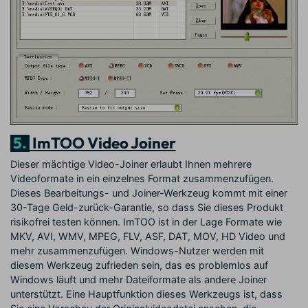
5.
ImTOO Video Joiner
Dieser mächtige Video-Joiner erlaubt Ihnen mehrere
Videoformate in ein einzelnes Format zusammenzufügen.
Dieses Bearbeitungs- und Joiner-Werkzeug kommt mit einer
30-Tage Geld-zurück-Garantie, so dass Sie dieses Produkt
risikofrei testen können. ImTOO ist in der Lage Formate wie
MKV, AVI, WMV, MPEG, FLV, ASF, DAT, MOV, HD Video und
mehr zusammenzufügen. Windows-Nutzer werden mit
diesem Werkzeug zufrieden sein, das es problemlos auf
Windows läuft und mehr Dateiformate als andere Joiner
unterstützt. Eine Hauptfunktion dieses Werkzeugs ist, dass