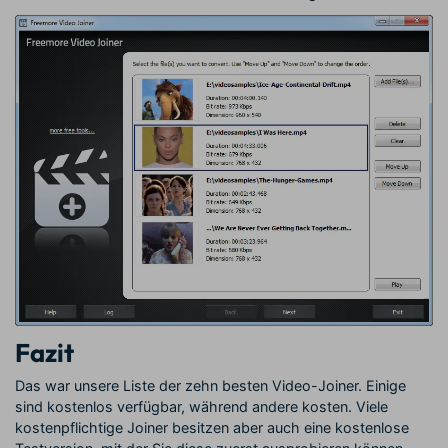
Fazit
Das war unsere Liste der zehn besten Video-Joiner. Einige
sind kostenlos verfügbar, während andere kosten. Viele
kostenpflichtige Joiner besitzen aber auch eine kostenlose