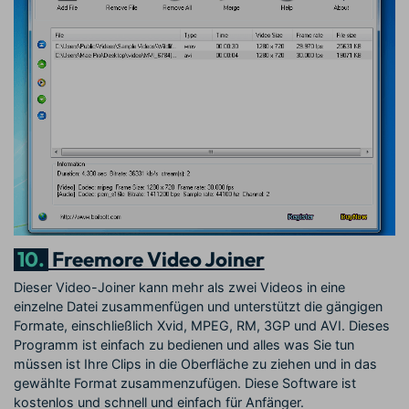
10.
Freemore Video Joiner
Dieser Video-Joiner kann mehr als zwei Videos in eine
einzelne Datei zusammenfügen und unterstützt die gängigen
Formate, einschließlich Xvid, MPEG, RM, 3GP und AVI. Dieses
Programm ist einfach zu bedienen und alles was Sie tun
müssen ist Ihre Clips in die Oberfläche zu ziehen und in das
gewählte Format zusammenzufügen. Diese Software ist
kostenlos und schnell und einfach für Anfänger.