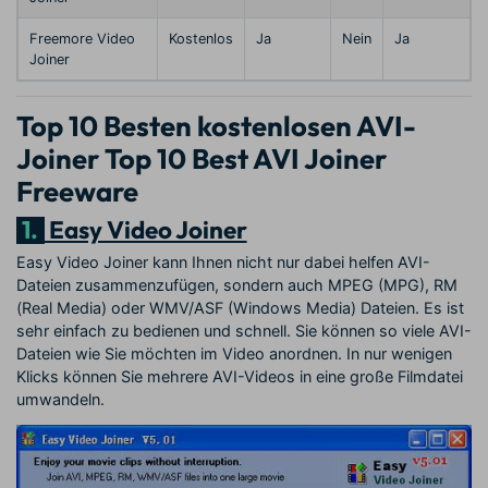
Freemore Video
Kostenlos
Ja
Nein
Ja
Joiner
Top 10 Besten kostenlosen AVI-
Joiner Top 10 Best AVI Joiner
Freeware
1.
Easy Video Joiner
Easy Video Joiner kann Ihnen nicht nur dabei helfen AVI-
Dateien zusammenzufügen, sondern auch MPEG (MPG), RM
(Real Media) oder WMV/ASF (Windows Media) Dateien. Es ist
sehr einfach zu bedienen und schnell. Sie können so viele AVI-
Dateien wie Sie möchten im Video anordnen. In nur wenigen
Klicks können Sie mehrere AVI-Videos in eine große Filmdatei
umwandeln.