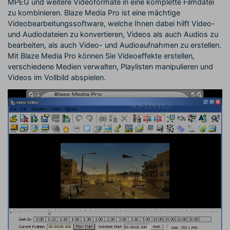
MPEG und weitere Videoformate in eine komplette Filmdatei
zu kombinieren. Blaze Media Pro ist eine mächtige
Videobearbeitungssoftware, welche Ihnen dabei hilft Video-
und Audiodateien zu konvertieren, Videos als auch Audios zu
bearbeiten, als auch Video- und Audioaufnahmen zu erstellen.
Mit Blaze Media Pro können Sie Videoeffekte erstellen,
verschiedene Medien verwalten, Playlisten manipulieren und
Videos im Vollbild abspielen.