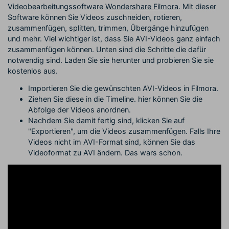
Videobearbeitungssoftware
Wondershare Filmora
. Mit dieser
Software können Sie Videos zuschneiden, rotieren,
zusammenfügen, splitten, trimmen, Übergänge hinzufügen
und mehr. Viel wichtiger ist, dass Sie AVI-Videos ganz einfach
zusammenfügen können. Unten sind die Schritte die dafür
notwendig sind. Laden Sie sie herunter und probieren Sie sie
kostenlos aus.
Importieren Sie die gewünschten AVI-Videos in Filmora.
Ziehen Sie diese in die Timeline. hier können Sie die
Abfolge der Videos anordnen.
Nachdem Sie damit fertig sind, klicken Sie auf
"Exportieren", um die Videos zusammenfügen. Falls Ihre
Videos nicht im AVI-Format sind, können Sie das
Videoformat zu AVI ändern. Das wars schon.