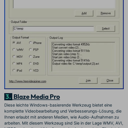
3.
Blaze Media Pro
Diese leichte Windows-basierende Werkzeug bietet eine
komplette Videobearbeitung und Verbesserungs-Lösung, die
Ihnen erlaubt mit anderen Medien, wie Audio-Aufnahmen zu
arbeiten. Mit diesem Werkzeug sind Sie in der Lage WMV, AVI,