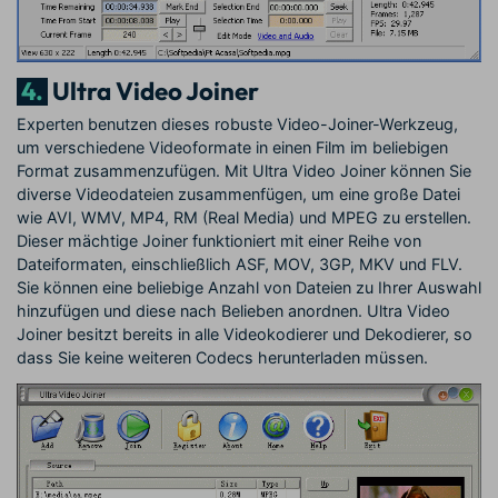
4.
Ultra Video Joiner
Experten benutzen dieses robuste Video-Joiner-Werkzeug,
um verschiedene Videoformate in einen Film im beliebigen
Format zusammenzufügen. Mit Ultra Video Joiner können Sie
diverse Videodateien zusammenfügen, um eine große Datei
wie AVI, WMV, MP4, RM (Real Media) und MPEG zu erstellen.
Dieser mächtige Joiner funktioniert mit einer Reihe von
Dateiformaten, einschließlich ASF, MOV, 3GP, MKV und FLV.
Sie können eine beliebige Anzahl von Dateien zu Ihrer Auswahl
hinzufügen und diese nach Belieben anordnen. Ultra Video
Joiner besitzt bereits in alle Videokodierer und Dekodierer, so
dass Sie keine weiteren Codecs herunterladen müssen.