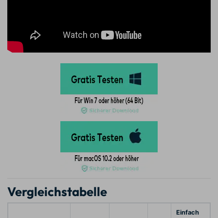
Vergleichstabelle
Einfach