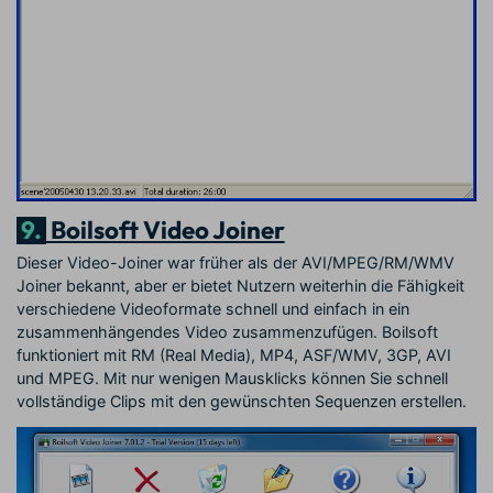
9.
Boilsoft Video Joiner
Dieser Video-Joiner war früher als der AVI/MPEG/RM/WMV
Joiner bekannt, aber er bietet Nutzern weiterhin die Fähigkeit
verschiedene Videoformate schnell und einfach in ein
zusammenhängendes Video zusammenzufügen. Boilsoft
funktioniert mit RM (Real Media), MP4, ASF/WMV, 3GP, AVI
und MPEG. Mit nur wenigen Mausklicks können Sie schnell
vollständige Clips mit den gewünschten Sequenzen erstellen.