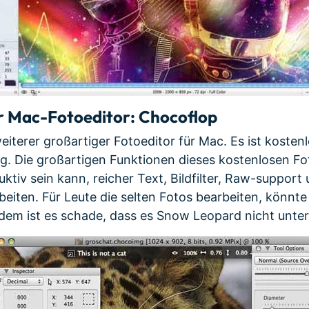
r Mac-Fotoeditor: Chocoflop
eiterer großartiger Fotoeditor für Mac. Es ist kosten
g. Die großartigen Funktionen dieses kostenlosen Fo
uktiv sein kann, reicher Text, Bildfilter, Raw-suppor
beiten. Für Leute die selten Fotos bearbeiten, könnte
dem ist es schade, dass es Snow Leopard nicht unter