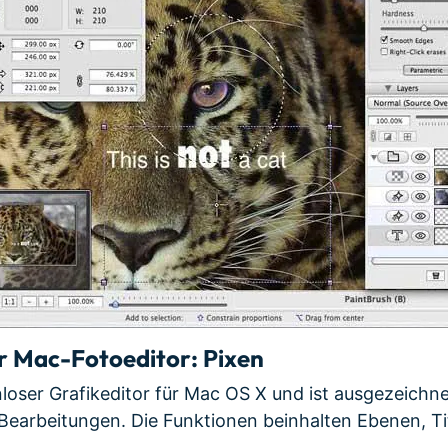
r Mac-Fotoeditor: Pixen
enloser Grafikeditor für Mac OS X und ist ausgezeichn
 Bearbeitungen. Die Funktionen beinhalten Ebenen, Ti