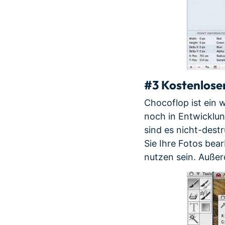
#3 Kostenlose
Chocoflop ist ein w
noch in Entwicklun
sind es nicht-destr
Sie Ihre Fotos bear
nutzen sein. Außer