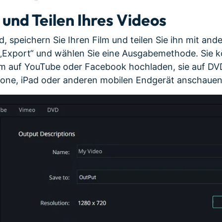
und Teilen Ihres Videos
d, speichern Sie Ihren Film und teilen Sie ihn mit an
 „Export“ und wählen Sie eine Ausgabemethode. Sie 
m auf YouTube oder Facebook hochladen, sie auf DV
hone, iPad oder anderen mobilen Endgerät anschauen