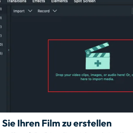
Sie Ihren Film zu erstellen