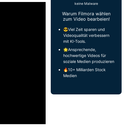
keine Malware
Warum Filmora wählen
zum Video bearbeien!
😎Viel Zeit sparen und
Videoqualität verbessern
mit KI-Tools.
🌟Ansprechende,
hochwertige Videos für
soziale Medien produzieren
🔥10+ Milliarden Stock
Medien