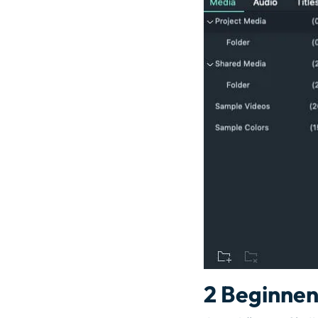
2
Beginnen 