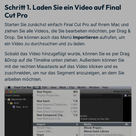
Schritt 1. Laden Sie ein Video auf Final
Cut Pro
Starten Sie zunächst einfach Final Cut Pro auf Ihrem Mac und
ziehen Sie alle Videos, die Sie bearbeiten möchten, per Drag &
Drop. Sie können auch das Menü
Importieren
aufrufen, um
ein Video zu durchsuchen und zu laden.
Sobald das Video hinzugefügt wurde, können Sie es per Drag
&Drop auf die Timeline unten ziehen. Außerdem können Sie
mit der rechten Maustaste auf das Video klicken und es
zuschneiden, um nur das Segment anzuzeigen, an dem Sie
arbeiten möchten.