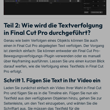
Teil 2: Wie wird die Textverfolgung
in Final Cut Pro durchgeführt?
Genau wie beim Verfolgen eines Objekts können Sie auch
einen in Final Cut Pro abgelegten Text verfolgen. Der Vorgang
ist ziemlich einfach: Sie können entweder ein Final Cut Pro-
Bewegungsverfolgungs-Plugin verwenden oder es manuell
über Keyframing ausführen. Lassen Sie uns einen kurzen Blick
darauf werfen, wie die Verfolgung eines Textfelds in Final Cut
Pro erfolgt.
Schritt 1. Fügen Sie Text in Ihr Video ein
Laden Sie zunächst einfach ein Video Ihrer Wahl in Final Cut
Pro und fügen Sie es in die Timeline ein. Fügen Sie nun ein
Textfeld aus den verfügbaren Objekten hinzu, gehen Sie zur
Seitenleiste, um den Text einzugeben, und wählen Sie die
Schriftart aus. Sie müssen das Textfeld für die