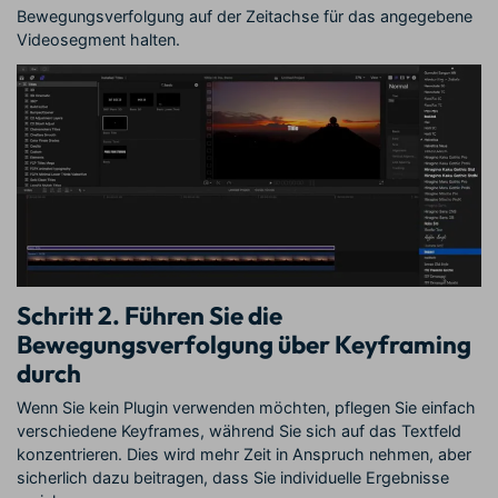
Bewegungsverfolgung auf der Zeitachse für das angegebene
Videosegment halten.
Schritt 2. Führen Sie die
Bewegungsverfolgung über Keyframing
durch
Wenn Sie kein Plugin verwenden möchten, pflegen Sie einfach
verschiedene Keyframes, während Sie sich auf das Textfeld
konzentrieren. Dies wird mehr Zeit in Anspruch nehmen, aber
sicherlich dazu beitragen, dass Sie individuelle Ergebnisse