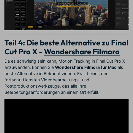
Teil 4: Die beste Alternative zu Final
Cut Pro X -
Wondershare Filmora
Da es schwierig sein kann, Motion Tracking in Final Cut Pro X
anzuwenden, können Sie
Wondershare Filmora für Mac
als
beste Alternative in Betracht ziehen. Es ist eines der
fortschrittlichsten Videobearbeitungs- und
Postproduktionswerkzeuge, das alle Ihre
Bearbeitungsanforderungen an einem Ort erfüllt.