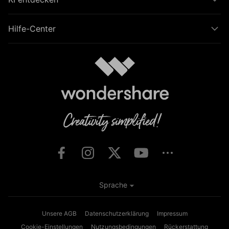
Hilfe-Center
Sprache
Unsere AGB
Datenschutzerklärung
Impressum
Cookie-Einstellungen
Nutzungsbedingungen
Rückerstattung