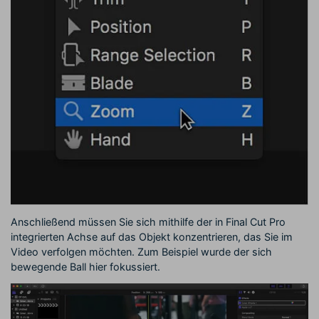
Anschließend müssen Sie sich mithilfe der in Final Cut Pro
integrierten Achse auf das Objekt konzentrieren, das Sie im
Video verfolgen möchten. Zum Beispiel wurde der sich
bewegende Ball hier fokussiert.