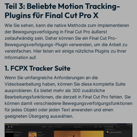
Teil 3: Beliebte Motion Tracking-
Plugins für Final Cut Pro X
Wie Sie sehen, kann die native Methode zum Implementieren
der Bewegungsverfolgung in Final Cut Pro äußerst
zeitaufwändig sein. Daher können Sie ein Final Cut Pro-
Bewegungsverfolgungs-Plugin verwenden, um die Arbeit zu
vereinfachen. Hier listen wir einige nützliche Plugins zu Ihrer
Information auf.
1. FCPX Tracker Suite
Wenn Sie umfangreiche Anforderungen an die
Videobearbeitung haben, können Sie diese komplette Suite
ausprobieren. Es bietet mehr als 300 zusätzliche
Bearbeitungsfunktionen, die derzeit in Final Cut Pro fehlen. Sie
können damit verschiedene Bewegungsverfolgungsfunktionen
für jedes Objekt oder jeden Text anwenden und einen
geeigneten Übergang auswählen.