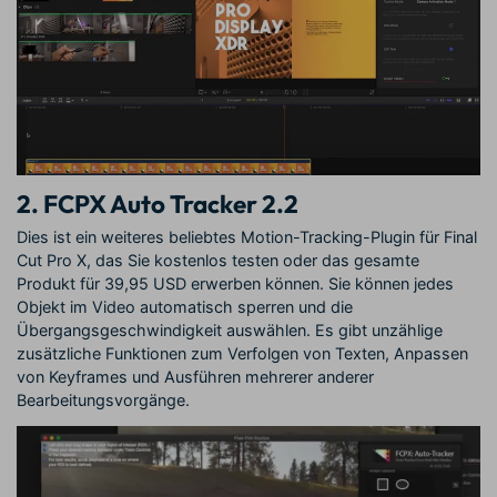
2. FCPX Auto Tracker 2.2
Dies ist ein weiteres beliebtes Motion-Tracking-Plugin für Final
Cut Pro X, das Sie kostenlos testen oder das gesamte
Produkt für 39,95 USD erwerben können. Sie können jedes
Objekt im Video automatisch sperren und die
Übergangsgeschwindigkeit auswählen. Es gibt unzählige
zusätzliche Funktionen zum Verfolgen von Texten, Anpassen
von Keyframes und Ausführen mehrerer anderer
Bearbeitungsvorgänge.