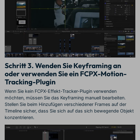
Schritt 3. Wenden Sie Keyframing an
oder verwenden Sie ein FCPX-Motion-
Tracking-Plugin
Wenn Sie kein FCPX-Effekt-Tracker-Plugin verwenden
möchten, müssen Sie das Keyframing manuell bearbeiten.
Stellen Sie beim Hinzufügen verschiedener Frames auf der
Timeline sicher, dass Sie sich auf das sich bewegende Objekt
konzentrieren.