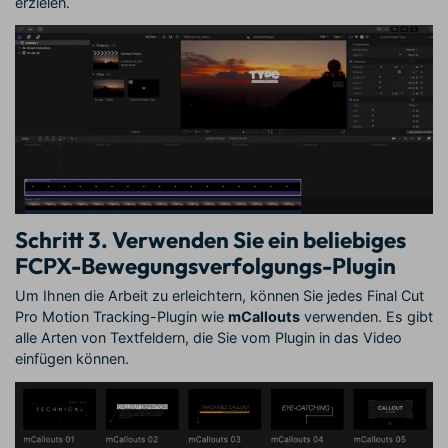
erzielen.
Schritt 3. Verwenden Sie ein beliebiges
FCPX-Bewegungsverfolgungs-Plugin
Um Ihnen die Arbeit zu erleichtern, können Sie jedes Final Cut
Pro Motion Tracking-Plugin wie
mCallouts
verwenden. Es gibt
alle Arten von Textfeldern, die Sie vom Plugin in das Video
einfügen können.