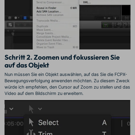
Schritt 2. Zoomen und fokussieren Sie
auf das Objekt
Nun müssen Sie ein Objekt auswählen, auf das Sie die FCPX-
Bewegungsverfolgung anwenden möchten. Zu diesem Zweck
würde ich empfehlen, den Cursor auf Zoom zu stellen und das
Video auf dem Bildschirm zu erweitern.