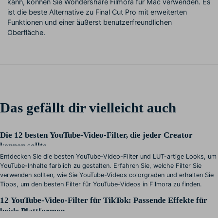
kann, können Sie Wondershare Filmora für Mac verwenden. Es
ist die beste Alternative zu Final Cut Pro mit erweiterten
Funktionen und einer äußerst benutzerfreundlichen
Oberfläche.
Das gefällt dir vielleicht auch
Die 12 besten YouTube-Video-Filter, die jeder Creator
kennen sollte
Entdecken Sie die besten YouTube-Video-Filter und LUT-artige Looks, um
YouTube-Inhalte farblich zu gestalten. Erfahren Sie, welche Filter Sie
verwenden sollten, wie Sie YouTube-Videos colorgraden und erhalten Sie
Tipps, um den besten Filter für YouTube-Videos in Filmora zu finden.
12 YouTube-Video-Filter für TikTok: Passende Effekte für
beide Plattformen