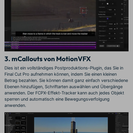
3. mCallouts von MotionVFX
Dies ist ein vollständiges Postproduktions-Plugin, das Sie in
Final Cut Pro aufnehmen können, indem Sie einen kleinen
Betrag bezahlen. Sie können damit ganz einfach verschiedene
Ebenen hinzufügen, Schriftarten auswählen und Übergänge
anwenden. Der FCPX-Effekt-Tracker kann auch jedes Objekt
sperren und automatisch eine Bewegungsverfolgung
anwenden.