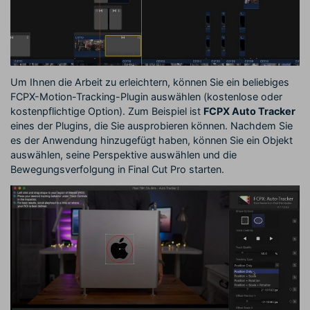
Um Ihnen die Arbeit zu erleichtern, können Sie ein beliebiges
FCPX-Motion-Tracking-Plugin auswählen (kostenlose oder
kostenpflichtige Option). Zum Beispiel ist
FCPX Auto Tracker
eines der Plugins, die Sie ausprobieren können. Nachdem Sie
es der Anwendung hinzugefügt haben, können Sie ein Objekt
auswählen, seine Perspektive auswählen und die
Bewegungsverfolgung in Final Cut Pro starten.