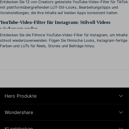
Entdecken Sie 12 von Creators getestete YouTube-Video-Filter für TikTok
mit plattformübergreifenden LUT-Stil-Looks, Bearbeitungstipps und
Voreinstellungen, die Ihre Inhalte auf beiden Apps konsistent halten.
YouTube-Video-Filter für Instagram: Stilvoll Videos
wiederverwenden
Entdecken Sie die Filmora YouTube-Video-Filter für Instagram, um Inhalte
stilvoll wiederzuverwenden. Fügen Sie filmische Looks, Instagram-fertige
Farben und LUTs für Reels, Stories und Beiträge hinzu.
Hero Produkte
Wondershare
KI entdecken