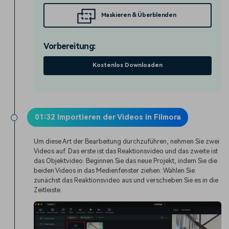
Maskieren & Überblenden
Vorbereitung:
Kostenlos Downloaden
01:32 Importieren der Videos in Filmora
Um diese Art der Bearbeitung durchzuführen, nehmen Sie zwei
Videos auf. Das erste ist das Reaktionsvideo und das zweite ist
das Objektvideo. Beginnen Sie das neue Projekt, indem Sie die
beiden Videos in das Medienfenster ziehen. Wählen Sie
zunächst das Reaktionsvideo aus und verschieben Sie es in die
Zeitleiste.