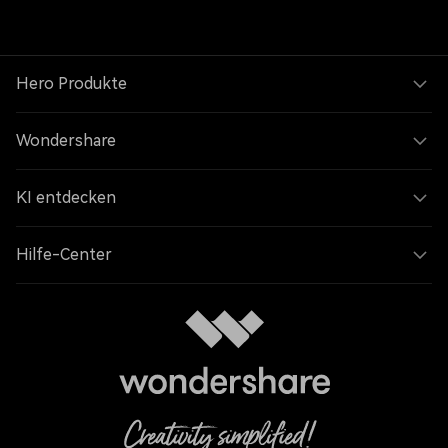
Hero Produkte
Wondershare
KI entdecken
Hilfe-Center