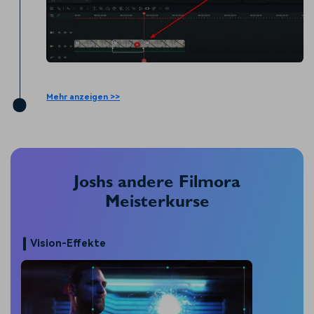
Mehr anzeigen >>
Joshs andere Filmora
Meisterkurse
Vision-Effekte