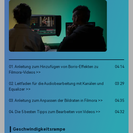
01. Anleitung zum Hinzufügen von Boris-Effekten zu
04:14
Filmora-Videos >>
02. Leitfaden für die Audiobearbeitung mit Kanälen und
03:29
Equalizer >>
03. Anleitung zum Anpassen der Bildraten in Filmora >>
04:35
04. Die 5 besten Tipps zum Bearbeiten von Videos >>
04:32
Geschwindigkeitsrampe