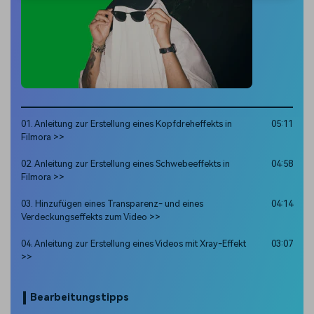
01. Anleitung zur Erstellung eines Kopfdreheffekts in
05:11
Filmora >>
02. Anleitung zur Erstellung eines Schwebeeffekts in
04:58
Filmora >>
03. Hinzufügen eines Transparenz- und eines
04:14
Verdeckungseffekts zum Video >>
04. Anleitung zur Erstellung eines Videos mit Xray-Effekt
03:07
>>
Bearbeitungstipps