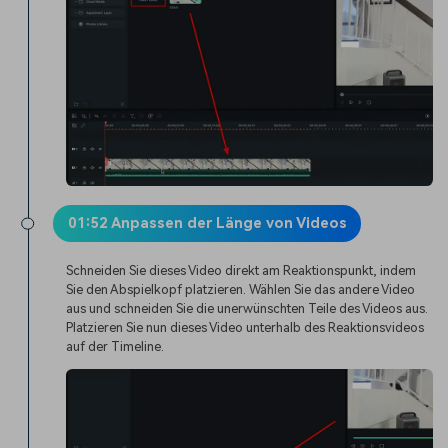
01:52 Anpassen der Länge von Videos
Schneiden Sie dieses Video direkt am Reaktionspunkt, indem
Sie den Abspielkopf platzieren. Wählen Sie das andere Video
aus und schneiden Sie die unerwünschten Teile des Videos aus.
Platzieren Sie nun dieses Video unterhalb des Reaktionsvideos
auf der Timeline.