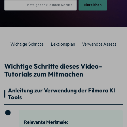
Einreichen
Wichtige Schritte
Lektionsplan
Verwandte Assets
Wichtige Schritte dieses Video-
Tutorials zum Mitmachen
Anleitung zur Verwendung der Filmora KI
Tools
Relevante Merkmale: