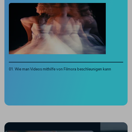
01. Wie man Videos mithilfe von Filmora beschleunigen kann