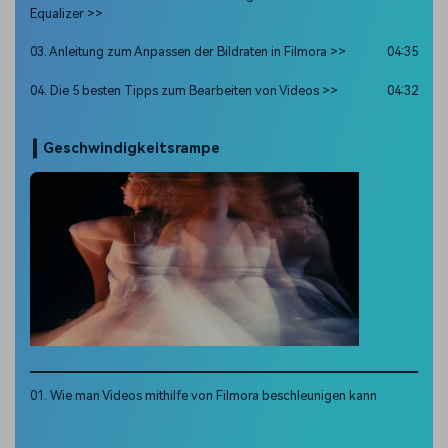
Equalizer >>
03. Anleitung zum Anpassen der Bildraten in Filmora >>
04:35
04. Die 5 besten Tipps zum Bearbeiten von Videos >>
04:32
Geschwindigkeitsrampe
01. Wie man Videos mithilfe von Filmora beschleunigen kann