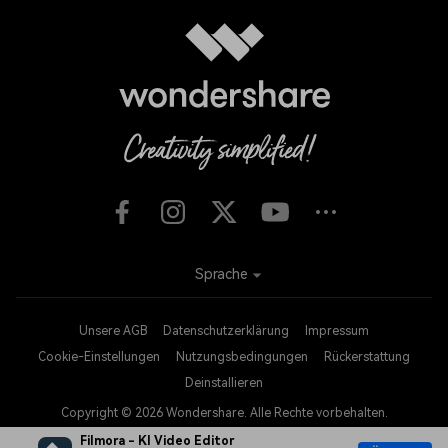
Sprache
Unsere AGB
Datenschutzerklärung
Impressum
Cookie-Einstellungen
Nutzungsbedingungen
Rückerstattung
Deinstallieren
Copyright © 2026
Wondershare. Alle Rechte vorbehalten.
Filmora - KI Video Editor