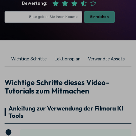
Bewertung:
Einreichen
Wichtige Schritte
Lektionsplan
Verwandte Assets
Wichtige Schritte dieses Video-
Tutorials zum Mitmachen
Anleitung zur Verwendung der Filmora KI
Tools