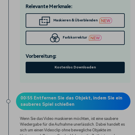
Relevante Merkmale:
Maskieren & Überblenden
Farbkorrektur
Vorbereitung:
Kostenlos Downloaden
00:55 Entfernen Sie das Objekt, indem Sie ein
sauberes Spiel schießen
Wenn Sie das Video maskieren möchten, ist eine saubere
Wiedergabe für die Aufnahme unerlässlich. Dabei handelt es
sich um einen Videoclip ohne bewegliche Objekte im