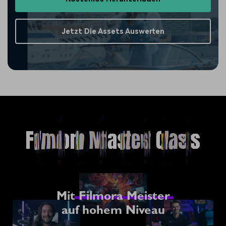
Jetzt Die Assets Auswerten
Mit
Filmora Meister
auf hohem Niveau