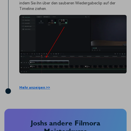
indem Sie ihn über den sauberen Wiedergabeclip auf der
Timeline ziehen.
Mehr anzeigen >>
Joshs andere Filmora