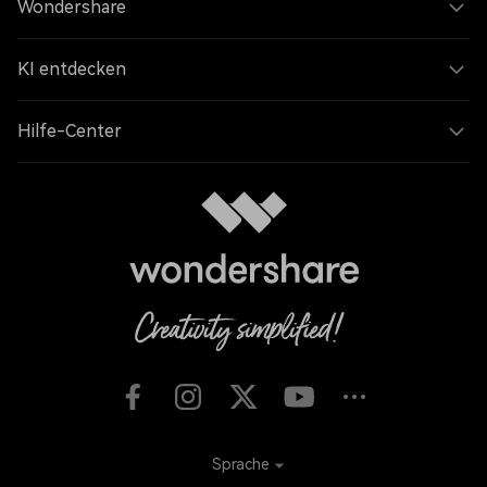
Wondershare
KI entdecken
Hilfe-Center
Sprache