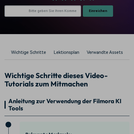
Einreichen
Wichtige Schritte
Lektionsplan
Verwandte Assets
Wichtige Schritte dieses Video-
Tutorials zum Mitmachen
Anleitung zur Verwendung der Filmora KI
Tools