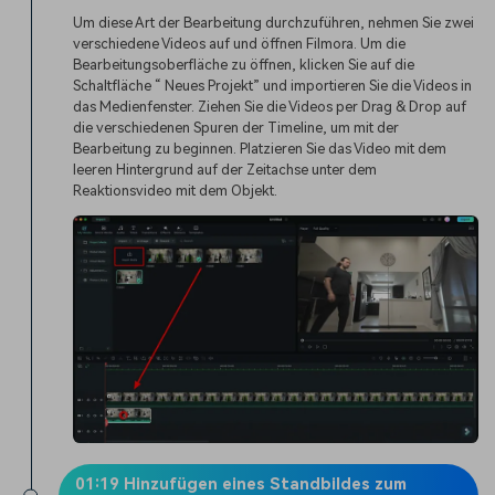
Um diese Art der Bearbeitung durchzuführen, nehmen Sie zwei
verschiedene Videos auf und öffnen Filmora. Um die
Bearbeitungsoberfläche zu öffnen, klicken Sie auf die
Schaltfläche “ Neues Projekt” und importieren Sie die Videos in
das Medienfenster. Ziehen Sie die Videos per Drag & Drop auf
die verschiedenen Spuren der Timeline, um mit der
Bearbeitung zu beginnen. Platzieren Sie das Video mit dem
leeren Hintergrund auf der Zeitachse unter dem
Reaktionsvideo mit dem Objekt.
01:19 Hinzufügen eines Standbildes zum