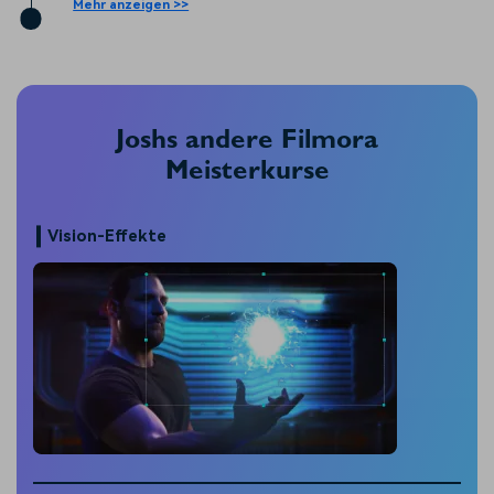
Mehr anzeigen >>
Joshs andere Filmora
Meisterkurse
Vision-Effekte