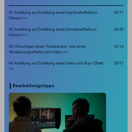
01. Anleitung zur Erstellung eines Kopfdreheffekts in
05:11
Filmora >>
02. Anleitung zur Erstellung eines Schwebeeffekts in
04:58
Filmora >>
03. Hinzufügen eines Transparenz- und eines
04:14
Verdeckungseffekts zum Video >>
04. Anleitung zur Erstellung eines Videos mit Xray-Effekt
03:07
>>
Bearbeitungstipps