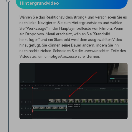
Hintergrundvideo
Wählen Sie das Reaktionsvideo/strong> und verschieben Sie es
nach links. Navigieren Sie zum Hintergrundvideo und wählen
Sie "Werkzeuge" in der Hauptsymbolleiste von Filmora. Wenn
ein Dropdown-Menü erscheint, wählen Sie "Standbild
hinzufügen" und ein Standbild wird dem ausgewählten Video
hinzugefügt. Sie können seine Dauer ändern, indem Sie ihn
nach rechts ziehen. Schneiden Sie die unerwünschten Teile des
Videos zu, um unnötige Abszesse zu entfernen.