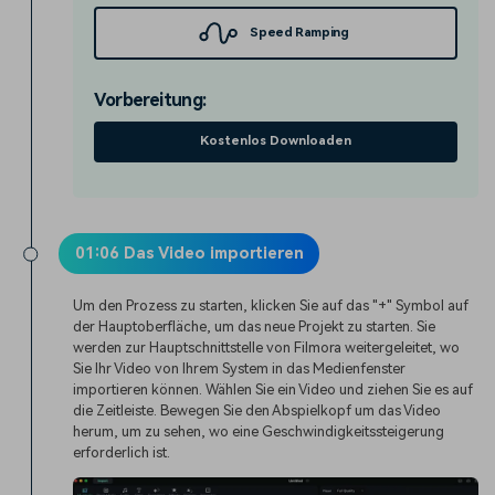
Speed Ramping
Vorbereitung:
Kostenlos Downloaden
01:06 Das Video importieren
Um den Prozess zu starten, klicken Sie auf das "+" Symbol auf
der Hauptoberfläche, um das neue Projekt zu starten. Sie
werden zur Hauptschnittstelle von Filmora weitergeleitet, wo
Sie Ihr Video von Ihrem System in das Medienfenster
importieren können. Wählen Sie ein Video und ziehen Sie es auf
die Zeitleiste. Bewegen Sie den Abspielkopf um das Video
herum, um zu sehen, wo eine Geschwindigkeitssteigerung
erforderlich ist.