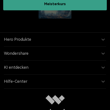
Meisterkurs
Hero Produkte
Wondershare
KI entdecken
Hilfe-Center