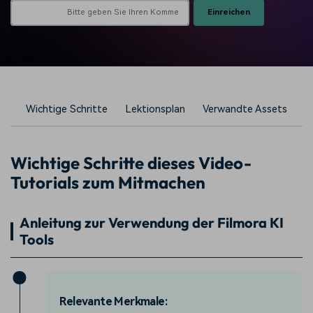
Einreichen
Wichtige Schritte
Lektionsplan
Verwandte Assets
Wichtige Schritte dieses Video-
Tutorials zum Mitmachen
Anleitung zur Verwendung der Filmora KI
Tools
Relevante Merkmale: