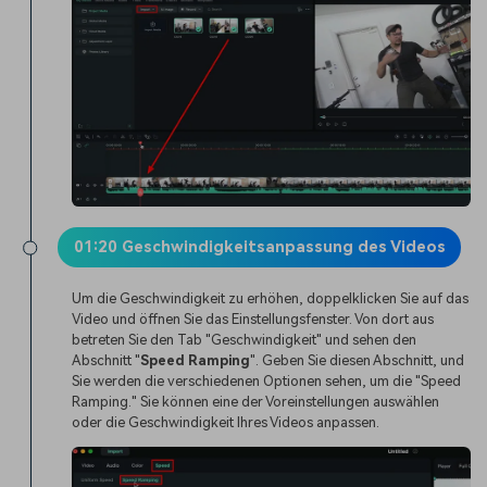
01:20 Geschwindigkeitsanpassung des Videos
Um die Geschwindigkeit zu erhöhen, doppelklicken Sie auf das
Video und öffnen Sie das Einstellungsfenster. Von dort aus
betreten Sie den Tab "Geschwindigkeit" und sehen den
Abschnitt "
Speed Ramping
". Geben Sie diesen Abschnitt, und
Sie werden die verschiedenen Optionen sehen, um die "Speed
Ramping." Sie können eine der Voreinstellungen auswählen
oder die Geschwindigkeit Ihres Videos anpassen.