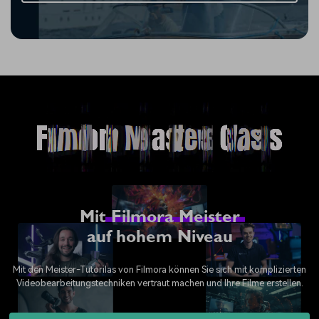
Mit
Filmora Meister
auf hohem Niveau
Mit den Meister-Tutorilas von Filmora können Sie sich mit komplizierten
Videobearbeitungstechniken vertraut machen und Ihre Filme erstellen.