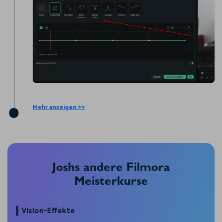
Mehr anzeigen >>
Joshs andere Filmora
Meisterkurse
Vision-Effekte