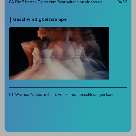
04. Die 5 besten Tipps zum Bearbeiten von Videos >>
04:32
Geschwindigkeitsrampe
01. Wie man Videos mithilfe von Filmora beschleunigen kann