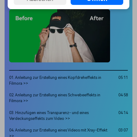
Green Screen
01. Anleitung zur Erstellung eines Kopfdreheffekts in
05:11
Filmora >>
02. Anleitung zur Erstellung eines Schwebeeffekts in
04:58
Filmora >>
03. Hinzufügen eines Transparenz- und eines
04:14
Verdeckungseffekts zum Video >>
04. Anleitung zur Erstellung eines Videos mit Xray-Effekt
03:07
>>