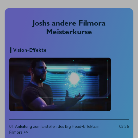
Joshs andere Filmora
Meisterkurse
Vision-Effekte
01. Anleitung zum Erstellen des Big Head-Effekts in
03:35
Filmora >>