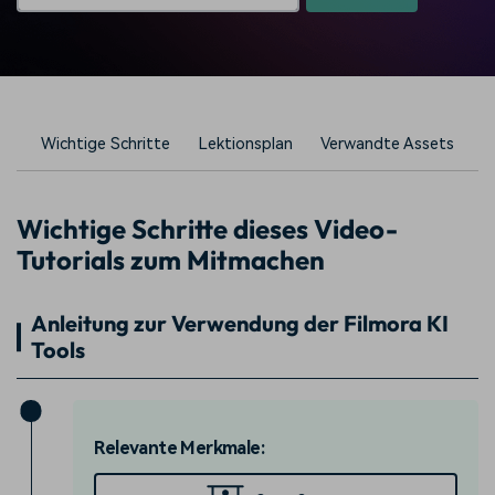
Wichtige Schritte
Lektionsplan
Verwandte Assets
Wichtige Schritte dieses Video-
Tutorials zum Mitmachen
Anleitung zur Verwendung der Filmora KI
Tools
Relevante Merkmale: