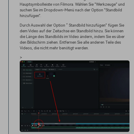
Hauptsymbolleiste von Filmora. Wählen Sie "Werkzeuge" und
suchen Sie im Dropdown-Menü nach der Option "Standbild
hinzufügen".
Durch Auswahl der Option “ Standbild hinzufügen” fügen Sie
dem Video auf der Zeitachse ein Standbild hinzu. Sie können
die Länge des Standbilds im Video ändern, indem Sie es über
den Bildschirm ziehen. Entfernen Sie alle anderen Teile des
Videos, die nicht mehr benötigt werden.
>