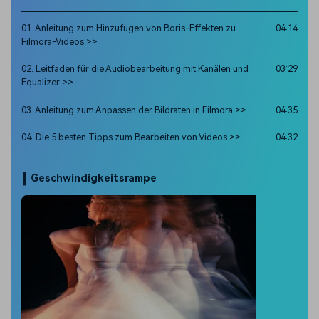
01. Anleitung zum Hinzufügen von Boris-Effekten zu
04:14
Filmora-Videos >>
02. Leitfaden für die Audiobearbeitung mit Kanälen und
03:29
Equalizer >>
03. Anleitung zum Anpassen der Bildraten in Filmora >>
04:35
04. Die 5 besten Tipps zum Bearbeiten von Videos >>
04:32
Geschwindigkeitsrampe