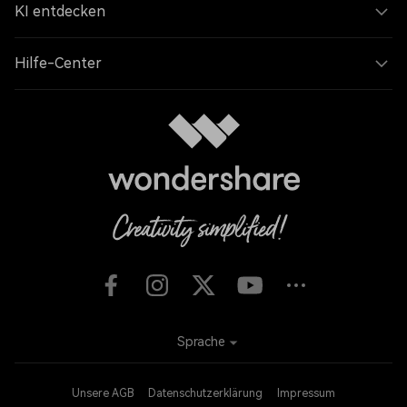
KI entdecken
Hilfe-Center
Sprache
Unsere AGB
Datenschutzerklärung
Impressum