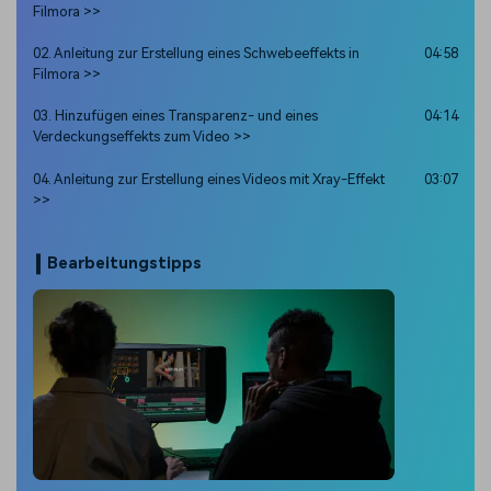
Filmora >>
02. Anleitung zur Erstellung eines Schwebeeffekts in
04:58
Filmora >>
03. Hinzufügen eines Transparenz- und eines
04:14
Verdeckungseffekts zum Video >>
04. Anleitung zur Erstellung eines Videos mit Xray-Effekt
03:07
>>
Bearbeitungstipps