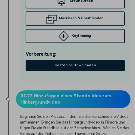
Green Screen
Maskieren & Überblenden
Keyframing
Vorbereitung:
Kostenlos Downloaden
01:22 Hinzufügen eines Standbildes zum
Hintergrundvideo
Beginnen Sie den Prozess, indem Sie drei verschiedene Videos
aufnehmen. Bringen Sie das Hintergrundvideo in Filmora und
fügen Sie ein Standbild auf der Zeitachse hinzu. Wählen Sie das
Video auf der Zeitachse aus und navigieren Sie zur