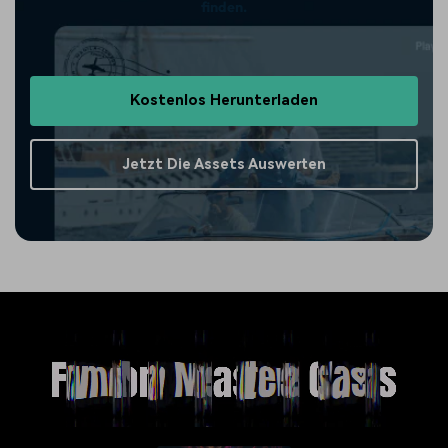
finden.
Kostenlos Herunterladen
Jetzt Die Assets Auswerten