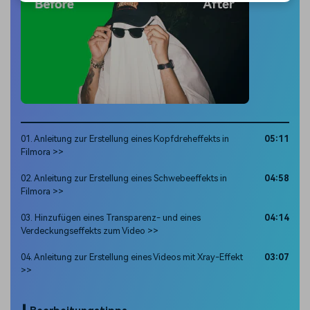
01. Anleitung zur Erstellung eines Kopfdreheffekts in
05:11
Filmora >>
02. Anleitung zur Erstellung eines Schwebeeffekts in
04:58
Filmora >>
03. Hinzufügen eines Transparenz- und eines
04:14
Verdeckungseffekts zum Video >>
04. Anleitung zur Erstellung eines Videos mit Xray-Effekt
03:07
>>