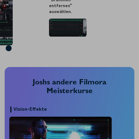
entfernen"
auswählen.
Joshs andere Filmora
Meisterkurse
Vision-Effekte