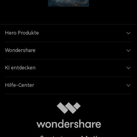
Hero Produkte
Wondershare
KI entdecken
Hilfe-Center