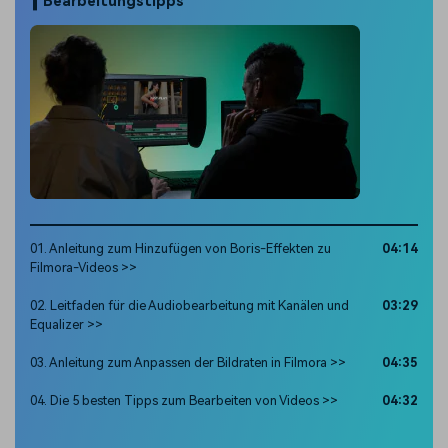
Bearbeitungstipps
01. Anleitung zum Hinzufügen von Boris-Effekten zu
04:14
Filmora-Videos >>
02. Leitfaden für die Audiobearbeitung mit Kanälen und
03:29
Equalizer >>
03. Anleitung zum Anpassen der Bildraten in Filmora >>
04:35
04. Die 5 besten Tipps zum Bearbeiten von Videos >>
04:32