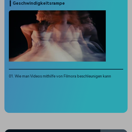
Geschwindigkeitsrampe
01. Wie man Videos mithilfe von Filmora beschleunigen kann