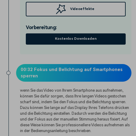
Videoeffekte
Vorbereitung:
Kostenlos Downloaden
00:32 Fokus und Belichtung auf Smartphones
sperren
wenn Sie das Video von Ihrem Smartphone aus aufnehmen,
können Sie dafür sorgen, dass Ihre langen Videos gestochen
scharf sind, indem Sie den Fokus und die Belichtung sperren.
Dazu können Sie lange auf das Display Ihres Telefons drücken
und die Belichtung einstellen. Dadurch werden die Belichtung
und der Fokus aus der manuellen Stimmung heraus fixiert. Auf
diese Weise können Sie professionellere Videos aufnehmen als
in der Bedienungsanleitung beschrieben.