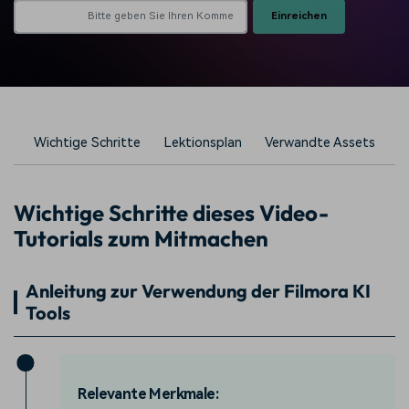
Einreichen
Wichtige Schritte
Lektionsplan
Verwandte Assets
Wichtige Schritte dieses Video-
Tutorials zum Mitmachen
Anleitung zur Verwendung der Filmora KI
Tools
Relevante Merkmale: