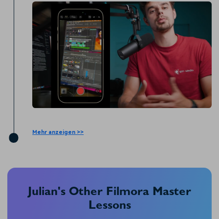
Mehr anzeigen >>
Julian's Other Filmora Master
Lessons