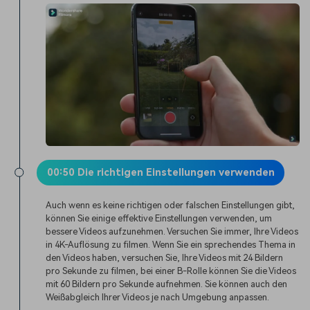
00:50 Die richtigen Einstellungen verwenden
Auch wenn es keine richtigen oder falschen Einstellungen gibt,
können Sie einige effektive Einstellungen verwenden, um
bessere Videos aufzunehmen. Versuchen Sie immer, Ihre Videos
in 4K-Auflösung zu filmen. Wenn Sie ein sprechendes Thema in
den Videos haben, versuchen Sie, Ihre Videos mit 24 Bildern
pro Sekunde zu filmen, bei einer B-Rolle können Sie die Videos
mit 60 Bildern pro Sekunde aufnehmen. Sie können auch den
Weißabgleich Ihrer Videos je nach Umgebung anpassen.