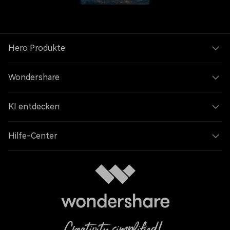
Hero Produkte
Wondershare
KI entdecken
Hilfe-Center