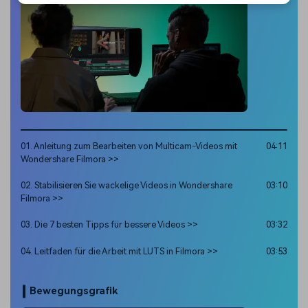
01. Anleitung zum Bearbeiten von Multicam-Videos mit
04:11
Wondershare Filmora >>
02. Stabilisieren Sie wackelige Videos in Wondershare
03:10
Filmora >>
03. Die 7 besten Tipps für bessere Videos >>
03:32
04. Leitfaden für die Arbeit mit LUTS in Filmora >>
03:53
Bewegungsgrafik