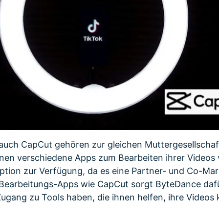
auch CapCut gehören zur gleichen Muttergesellschaf
nen verschiedene Apps zum Bearbeiten ihrer Videos
ption zur Verfügung, da es eine Partner- und Co-Mark
 Bearbeitungs-Apps wie CapCut sorgt ByteDance dafü
ugang zu Tools haben, die ihnen helfen, ihre Videos 