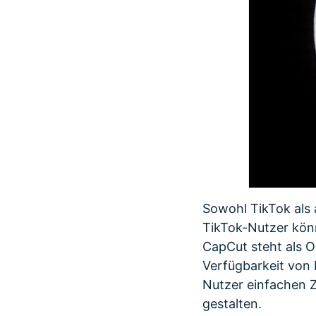
Sowohl TikTok als 
TikTok-Nutzer kön
CapCut steht als O
Verfügbarkeit von
Nutzer einfachen Z
gestalten.