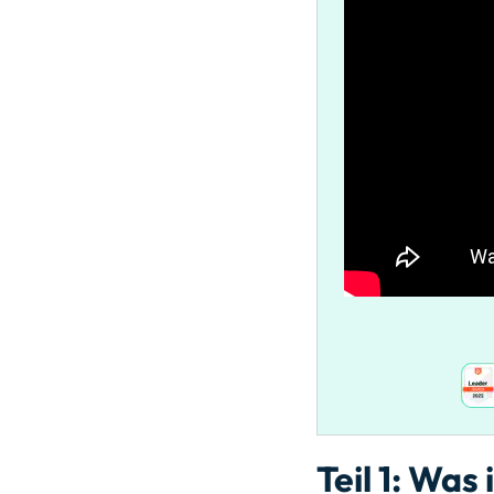
Teil 1: Was