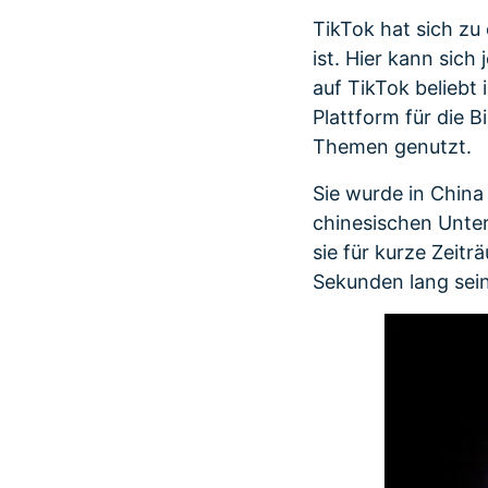
TikTok hat sich zu
ist. Hier kann sic
auf TikTok beliebt 
Plattform für die 
Themen genutzt.
Sie wurde in China
chinesischen Unte
sie für kurze Zeit
Sekunden lang sein