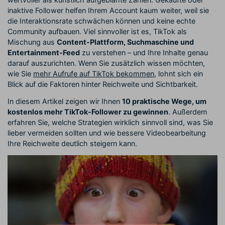
inaktive Follower helfen Ihrem Account kaum weiter, weil sie
die Interaktionsrate schwächen können und keine echte
Community aufbauen. Viel sinnvoller ist es, TikTok als
Mischung aus
Content-Plattform, Suchmaschine und
Entertainment-Feed
zu verstehen – und Ihre Inhalte genau
darauf auszurichten. Wenn Sie zusätzlich wissen möchten,
wie Sie
mehr Aufrufe auf TikTok bekommen
, lohnt sich ein
Blick auf die Faktoren hinter Reichweite und Sichtbarkeit.
In diesem Artikel zeigen wir Ihnen
10 praktische Wege, um
kostenlos mehr TikTok-Follower zu gewinnen
. Außerdem
erfahren Sie, welche Strategien wirklich sinnvoll sind, was Sie
lieber vermeiden sollten und wie bessere Videobearbeitung
Ihre Reichweite deutlich steigern kann.