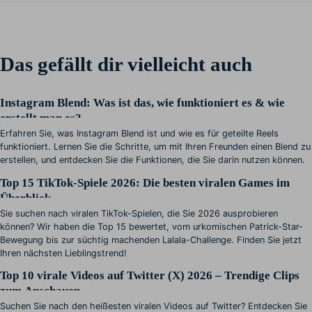
Das gefällt dir vielleicht auch
Instagram Blend: Was ist das, wie funktioniert es & wie
erstellt man es?
Erfahren Sie, was Instagram Blend ist und wie es für geteilte Reels
funktioniert. Lernen Sie die Schritte, um mit Ihren Freunden einen Blend zu
erstellen, und entdecken Sie die Funktionen, die Sie darin nutzen können.
Top 15 TikTok-Spiele 2026: Die besten viralen Games im
Überblick
Sie suchen nach viralen TikTok-Spielen, die Sie 2026 ausprobieren
können? Wir haben die Top 15 bewertet, vom urkomischen Patrick-Star-
Bewegung bis zur süchtig machenden Lalala-Challenge. Finden Sie jetzt
Ihren nächsten Lieblingstrend!
Top 10 virale Videos auf Twitter (X) 2026 – Trendige Clips
zum Anschauen
Suchen Sie nach den heißesten viralen Videos auf Twitter? Entdecken Sie