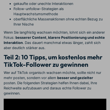
gekaufte oder unechte Interaktionen
Follow-unfollow-Strategien als
Hauptwachstumsmethode
oberflächliche Massenaktionen ohne echten Bezug zu
Ihrer Nische
Wenn Sie langfristig wachsen möchten, lohnt sich ein anderer
Fokus:
besserer Content, klarere Positionierung und echte
Interaktion
. Das dauert manchmal etwas länger, zahlt sich
aber deutlich stärker aus.
Teil 2: 10 Tipps, um kostenlos mehr
TikTok-Follower zu gewinnen
Wer auf TikTok organisch wachsen möchte, sollte nicht nur
mehr posten, sondern vor allem
besser und gezielter
posten. Die folgenden Strategien helfen Ihnen dabei, Ihre
Reichweite aufzubauen und daraus echte Follower zu
gewinnen.