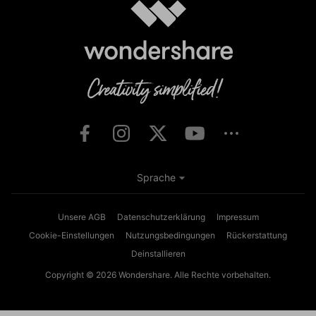
Sprache
Unsere AGB
Datenschutzerklärung
Impressum
Cookie-Einstellungen
Nutzungsbedingungen
Rückerstattung
Deinstallieren
Copyright © 2026
Wondershare. Alle Rechte vorbehalten.