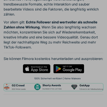
trendbewusste Formate, echte Interaktion und sauber
bearbeitete Videos sind die Faktoren, die langfristig wirklich
zählen.
Vor allem gilt:
Echte Follower sind wertvoller als schnelle
Zahlen ohne Wirkung.
Wenn Sie also langfristig wachsen
möchten, konzentrieren Sie sich auf Wiedererkennbarkeit,
kreative Inhalte und eine bessere Videoqualität. Genau dort
liegt der nachhaltigste Weg zu mehr Reichweite und mehr
TikTok-Followern.
Sie können Filmora kostenlos herunterladen und ausprobieren:
100% Sicherheit verifiziert | Keine Malware