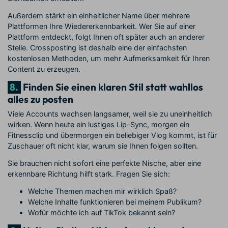
Außerdem stärkt ein einheitlicher Name über mehrere
Plattformen Ihre Wiedererkennbarkeit. Wer Sie auf einer
Plattform entdeckt, folgt Ihnen oft später auch an anderer
Stelle. Crossposting ist deshalb eine der einfachsten
kostenlosen Methoden, um mehr Aufmerksamkeit für Ihren
Content zu erzeugen.
8.
Finden Sie einen klaren Stil statt wahllos
alles zu posten
Viele Accounts wachsen langsamer, weil sie zu uneinheitlich
wirken. Wenn heute ein lustiges Lip-Sync, morgen ein
Fitnessclip und übermorgen ein beliebiger Vlog kommt, ist für
Zuschauer oft nicht klar, warum sie Ihnen folgen sollten.
Sie brauchen nicht sofort eine perfekte Nische, aber eine
erkennbare Richtung hilft stark. Fragen Sie sich:
Welche Themen machen mir wirklich Spaß?
Welche Inhalte funktionieren bei meinem Publikum?
Wofür möchte ich auf TikTok bekannt sein?