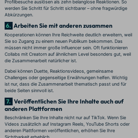
Profilbesuche auslösen als zehn belanglose Reaktionen. So
werden Sie Schritt für Schritt sichtbarer – ohne fragwürdige
Abkürzungen.
6.
Arbeiten Sie mit anderen zusammen
Kooperationen können Ihre Reichweite deutlich erweitern, weil
Sie so Zugang zu einem neuen Publikum bekommen. Das
müssen nicht immer große Influencer sein. Oft funktionieren
Collabs mit Creatorn auf ähnlichem Level besonders gut, weil
die Zusammenarbeit natürlicher ist.
Dabei können Duette, Reaktionsvideos, gemeinsame
Challenges oder gegenseitige Erwähnungen helfen. Wichtig
ist nur, dass die Zusammenarbeit thematisch passt und für
beide Seiten sinnvoll ist.
7.
Veröffentlichen Sie Ihre Inhalte auch auf
anderen Plattformen
Beschränken Sie Ihre Inhalte nicht nur auf TikTok. Wenn Sie
Videos zusätzlich auf Instagram Reels, YouTube Shorts oder
anderen Plattformen veröffentlichen, erhöhen Sie Ihre
Sichtbarkeit erheblich.