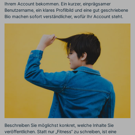
Ihrem Account bekommen. Ein kurzer, einprägsamer
Benutzername, ein klares Profilbild und eine gut geschriebene
Bio machen sofort verständlicher, wofür Ihr Account steht.
Beschreiben Sie möglichst konkret, welche Inhalte Sie
veröffentlichen. Statt nur „Fitness“ zu schreiben, ist eine