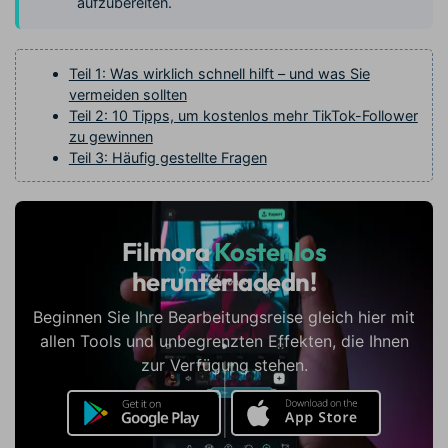
aufzubereiten.
Teil 1: Was wirklich schnell hilft – und was Sie
vermeiden sollten
Teil 2: 10 Tipps, um kostenlos mehr TikTok-Follower
zu gewinnen
Teil 3: Häufig gestellte Fragen
Filmora
Kostenlos
herunterladedn!
Beginnen Sie Ihre Bearbeitungsreise gleich hier mit
allen Tools und unbegrenzten Effekten, die Ihnen
zur Verfügung stehen.