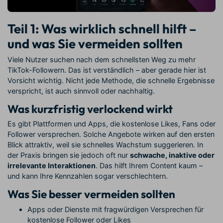
Teil 1: Was wirklich schnell hilft –
und was Sie vermeiden sollten
Viele Nutzer suchen nach dem schnellsten Weg zu mehr
TikTok-Followern. Das ist verständlich – aber gerade hier ist
Vorsicht wichtig. Nicht jede Methode, die schnelle Ergebnisse
verspricht, ist auch sinnvoll oder nachhaltig.
Was kurzfristig verlockend wirkt
Es gibt Plattformen und Apps, die kostenlose Likes, Fans oder
Follower versprechen. Solche Angebote wirken auf den ersten
Blick attraktiv, weil sie schnelles Wachstum suggerieren. In
der Praxis bringen sie jedoch oft nur
schwache, inaktive oder
irrelevante Interaktionen
. Das hilft Ihrem Content kaum –
und kann Ihre Kennzahlen sogar verschlechtern.
Was Sie besser vermeiden sollten
Apps oder Dienste mit fragwürdigen Versprechen für
kostenlose Follower oder Likes