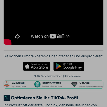
Sie können Filmora kostenlos herunterladen und ausprobieren:
100% Sicherheit verifiziert | Keine Malware
1.
Optimieren Sie Ihr TikTok-Profil
Ihr Profil ist oft der erste Eindruck, den neue Besucher von