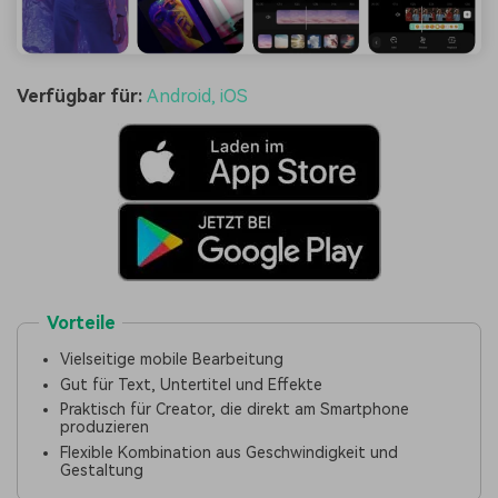
Verfügbar für:
Android, iOS
Vorteile
Vielseitige mobile Bearbeitung
Gut für Text, Untertitel und Effekte
Praktisch für Creator, die direkt am Smartphone
produzieren
Flexible Kombination aus Geschwindigkeit und
Gestaltung