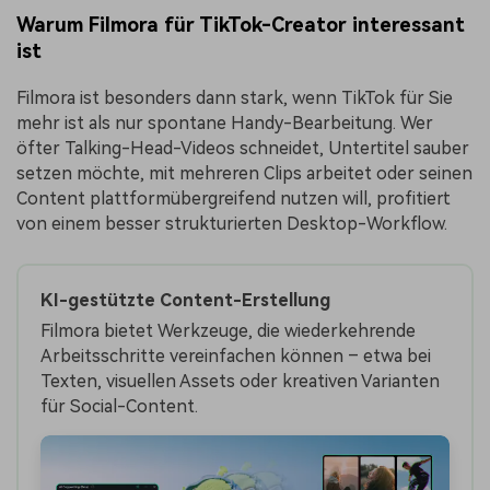
Warum Filmora für TikTok-Creator interessant
ist
Filmora ist besonders dann stark, wenn TikTok für Sie
mehr ist als nur spontane Handy-Bearbeitung. Wer
öfter Talking-Head-Videos schneidet, Untertitel sauber
setzen möchte, mit mehreren Clips arbeitet oder seinen
Content plattformübergreifend nutzen will, profitiert
von einem besser strukturierten Desktop-Workflow.
KI-gestützte Content-Erstellung
Filmora bietet Werkzeuge, die wiederkehrende
Arbeitsschritte vereinfachen können – etwa bei
Texten, visuellen Assets oder kreativen Varianten
für Social-Content.