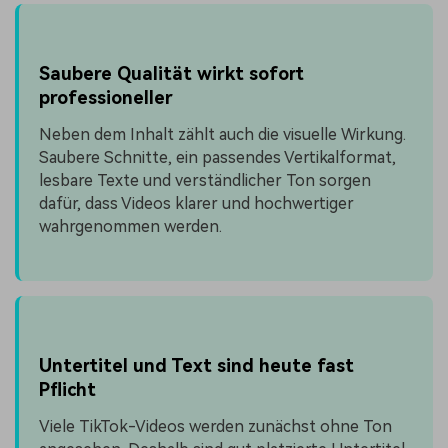
Saubere Qualität wirkt sofort
professioneller
Neben dem Inhalt zählt auch die visuelle Wirkung.
Saubere Schnitte, ein passendes Vertikalformat,
lesbare Texte und verständlicher Ton sorgen
dafür, dass Videos klarer und hochwertiger
wahrgenommen werden.
Untertitel und Text sind heute fast
Pflicht
Viele TikTok-Videos werden zunächst ohne Ton