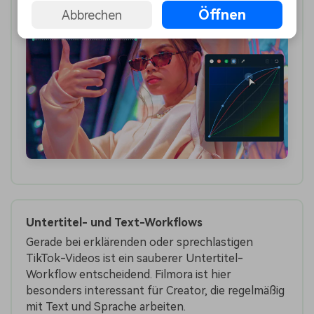
Öffnen
Abbrechen
Untertitel- und Text-Workflows
Gerade bei erklärenden oder sprechlastigen
TikTok-Videos ist ein sauberer Untertitel-
Workflow entscheidend. Filmora ist hier
besonders interessant für Creator, die regelmäßig
mit Text und Sprache arbeiten.