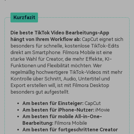
Kurzfazit
Die beste TikTok Video Bearbeitungs-App
hängt von Ihrem Workflow ab:
CapCut eignet sich
besonders für schnelle, kostenlose TikTok-Edits
direkt am Smartphone. Filmora Mobile ist eine
starke Wahl für Creator, die mehr Effekte, KI-
Funktionen und Flexibilität möchten. Wer
regelmäßig hochwertigere TikTok-Videos mit mehr
Kontrolle über Schnitt, Audio, Untertitel und
Export erstellen will, ist mit Filmora Desktop
besonders gut aufgestellt.
Am besten für Einsteiger:
CapCut
Am besten für iPhone-Nutzer:
iMovie
Am besten für mobile All-in-One-
Bearbeitung:
Filmora Mobile
Am besten für fortgeschrittene Creator