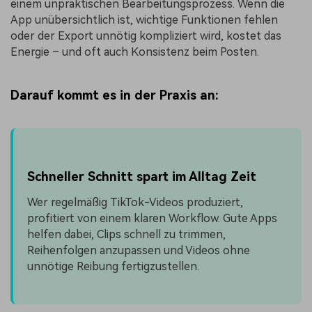
einem unpraktischen Bearbeitungsprozess. Wenn die
App unübersichtlich ist, wichtige Funktionen fehlen
oder der Export unnötig kompliziert wird, kostet das
Energie – und oft auch Konsistenz beim Posten.
Darauf kommt es in der Praxis an:
Schneller Schnitt spart im Alltag Zeit
Wer regelmäßig TikTok-Videos produziert,
profitiert von einem klaren Workflow. Gute Apps
helfen dabei, Clips schnell zu trimmen,
Reihenfolgen anzupassen und Videos ohne
unnötige Reibung fertigzustellen.