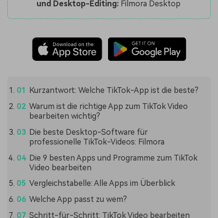
und Desktop-Editing:
Filmora Desktop
Kurzantwort: Welche TikTok-App ist die beste?
Warum ist die richtige App zum TikTok Video
bearbeiten wichtig?
Die beste Desktop-Software für
professionelle TikTok-Videos: Filmora
Die 9 besten Apps und Programme zum TikTok
Video bearbeiten
Vergleichstabelle: Alle Apps im Überblick
Welche App passt zu wem?
Schritt-für-Schritt: TikTok Video bearbeiten