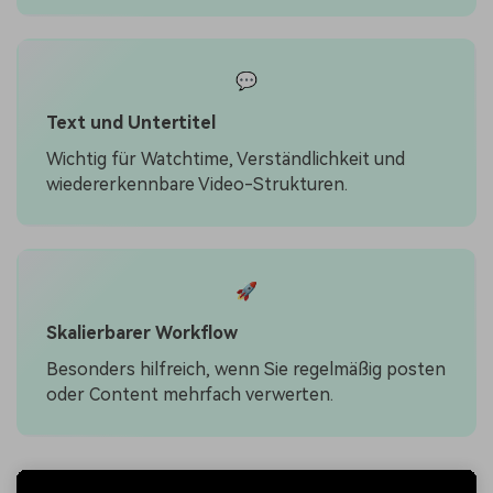
💬
Text und Untertitel
Wichtig für Watchtime, Verständlichkeit und
wiedererkennbare Video-Strukturen.
🚀
Skalierbarer Workflow
Besonders hilfreich, wenn Sie regelmäßig posten
oder Content mehrfach verwerten.