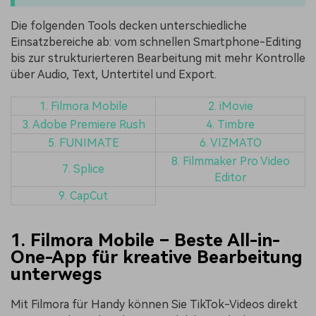
Die folgenden Tools decken unterschiedliche
Einsatzbereiche ab: vom schnellen Smartphone-Editing
bis zur strukturierteren Bearbeitung mit mehr Kontrolle
über Audio, Text, Untertitel und Export.
1. Filmora Mobile
2. iMovie
3. Adobe Premiere Rush
4. Timbre
5. FUNIMATE
6. VIZMATO
8. Filmmaker Pro Video
7. Splice
Editor
9. CapCut
1. Filmora Mobile – Beste All-in-
One-App für kreative Bearbeitung
unterwegs
Mit Filmora für Handy können Sie TikTok-Videos direkt