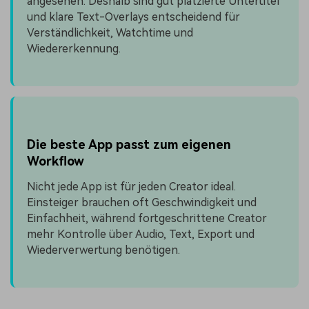
angesehen. Deshalb sind gut platzierte Untertitel
und klare Text-Overlays entscheidend für
Verständlichkeit, Watchtime und
Wiedererkennung.
Die beste App passt zum eigenen
Workflow
Nicht jede App ist für jeden Creator ideal.
Einsteiger brauchen oft Geschwindigkeit und
Einfachheit, während fortgeschrittene Creator
mehr Kontrolle über Audio, Text, Export und
Wiederverwertung benötigen.