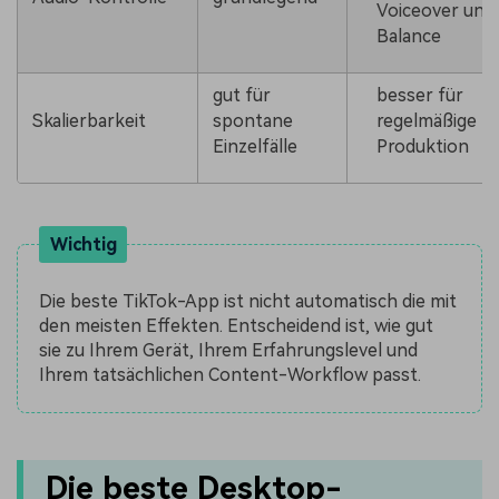
Voiceover und
Balance
gut für
besser für
Skalierbarkeit
spontane
regelmäßige
Einzelfälle
Produktion
Wichtig
Die beste TikTok-App ist nicht automatisch die mit
den meisten Effekten. Entscheidend ist, wie gut
sie zu Ihrem Gerät, Ihrem Erfahrungslevel und
Ihrem tatsächlichen Content-Workflow passt.
Die beste Desktop-