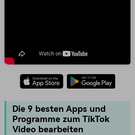
Die 9 besten Apps und
Programme zum TikTok
Video bearbeiten