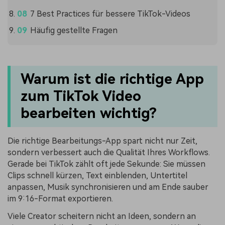
7 Best Practices für bessere TikTok-Videos
Häufig gestellte Fragen
Warum ist die richtige App
zum TikTok Video
bearbeiten wichtig?
Die richtige Bearbeitungs-App spart nicht nur Zeit,
sondern verbessert auch die Qualität Ihres Workflows.
Gerade bei TikTok zählt oft jede Sekunde: Sie müssen
Clips schnell kürzen, Text einblenden, Untertitel
anpassen, Musik synchronisieren und am Ende sauber
im 9:16-Format exportieren.
Viele Creator scheitern nicht an Ideen, sondern an