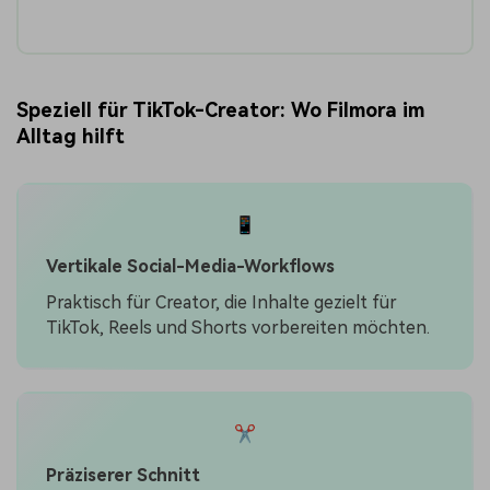
Speziell für TikTok-Creator: Wo Filmora im
Alltag hilft
📱
Vertikale Social-Media-Workflows
Praktisch für Creator, die Inhalte gezielt für
TikTok, Reels und Shorts vorbereiten möchten.
✂️
Präziserer Schnitt