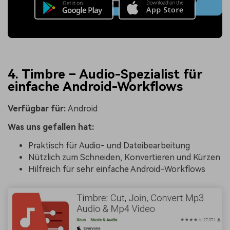
4. Timbre – Audio-Spezialist für
einfache Android-Workflows
Verfügbar für:
Android
Was uns gefallen hat:
Praktisch für Audio- und Dateibearbeitung
Nützlich zum Schneiden, Konvertieren und Kürzen
Hilfreich für sehr einfache Android-Workflows