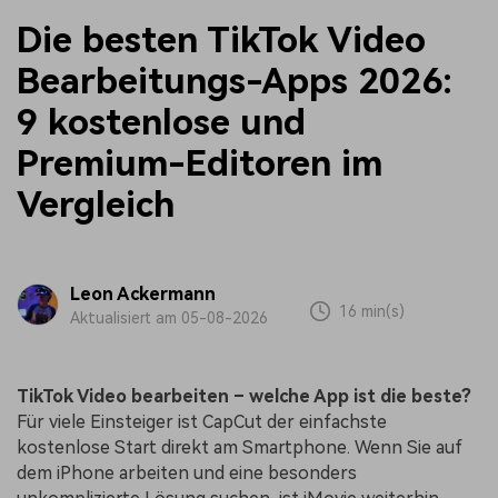
Die besten TikTok Video
Bearbeitungs-Apps 2026:
9 kostenlose und
Premium-Editoren im
Vergleich
Leon Ackermann
16 min(s)
Aktualisiert am 05-08-2026
TikTok Video bearbeiten – welche App ist die beste?
Für viele Einsteiger ist CapCut der einfachste
kostenlose Start direkt am Smartphone. Wenn Sie auf
dem iPhone arbeiten und eine besonders