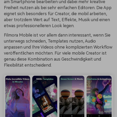
am Smartphone bearbeiten und dabei mehr kreative
Freiheit nutzen als bei sehr einfachen Editoren. Die App
eignet sich besonders für Creator, die mobil arbeiten,
aber trotzdem Wert auf Text, Effekte, Musik und einen
etwas professionelleren Look legen.
Filmora Mobile ist vor allem dann interessant, wenn Sie
unterwegs schneiden, Templates nutzen, Audio
anpassen und Ihre Videos ohne komplizierten Workflow
veröffentlichen möchten. Für viele mobile Creator ist
genau diese Kombination aus Geschwindigkeit und
Flexibilität entscheidend.