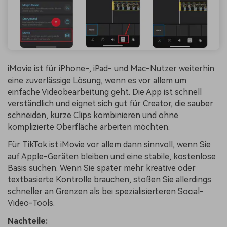
iMovie ist für iPhone-, iPad- und Mac-Nutzer weiterhin
eine zuverlässige Lösung, wenn es vor allem um
einfache Videobearbeitung geht. Die App ist schnell
verständlich und eignet sich gut für Creator, die sauber
schneiden, kurze Clips kombinieren und ohne
komplizierte Oberfläche arbeiten möchten.
Für TikTok ist iMovie vor allem dann sinnvoll, wenn Sie
auf Apple-Geräten bleiben und eine stabile, kostenlose
Basis suchen. Wenn Sie später mehr kreative oder
textbasierte Kontrolle brauchen, stoßen Sie allerdings
schneller an Grenzen als bei spezialisierteren Social-
Video-Tools.
Nachteile: