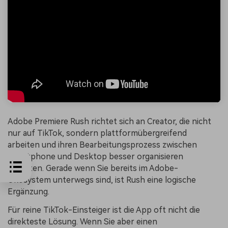
Adobe Premiere Rush richtet sich an Creator, die nicht
nur auf TikTok, sondern plattformübergreifend
arbeiten und ihren Bearbeitungsprozess zwischen
Smartphone und Desktop besser organisieren
möchten. Gerade wenn Sie bereits im Adobe-
Ökosystem unterwegs sind, ist Rush eine logische
Ergänzung.
Für reine TikTok-Einsteiger ist die App oft nicht die
direkteste Lösung. Wenn Sie aber einen