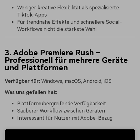
Weniger kreative Flexibilität als spezialisierte
TikTok-Apps
Für trendnahe Effekte und schnellere Social-
Workflows nicht die stärkste Wahl
3. Adobe Premiere Rush –
Professionell für mehrere Geräte
und Plattformen
Verfügbar für:
Windows, macOS, Android, iOS
Was uns gefallen hat:
Plattformübergreifende Verfügbarkeit
Sauberer Workflow zwischen Geräten
Interessant für Nutzer mit Adobe-Bezug