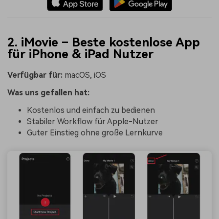
2. iMovie – Beste kostenlose App
für iPhone & iPad Nutzer
Verfügbar für:
macOS, iOS
Was uns gefallen hat:
Kostenlos und einfach zu bedienen
Stabiler Workflow für Apple-Nutzer
Guter Einstieg ohne große Lernkurve