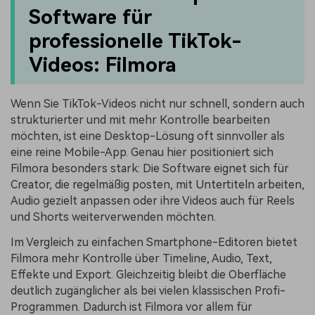
Software für
professionelle TikTok-
Videos: Filmora
Wenn Sie TikTok-Videos nicht nur schnell, sondern auch
strukturierter und mit mehr Kontrolle bearbeiten
möchten, ist eine Desktop-Lösung oft sinnvoller als
eine reine Mobile-App. Genau hier positioniert sich
Filmora besonders stark: Die Software eignet sich für
Creator, die regelmäßig posten, mit Untertiteln arbeiten,
Audio gezielt anpassen oder ihre Videos auch für Reels
und Shorts weiterverwenden möchten.
Im Vergleich zu einfachen Smartphone-Editoren bietet
Filmora mehr Kontrolle über Timeline, Audio, Text,
Effekte und Export. Gleichzeitig bleibt die Oberfläche
deutlich zugänglicher als bei vielen klassischen Profi-
Programmen. Dadurch ist Filmora vor allem für