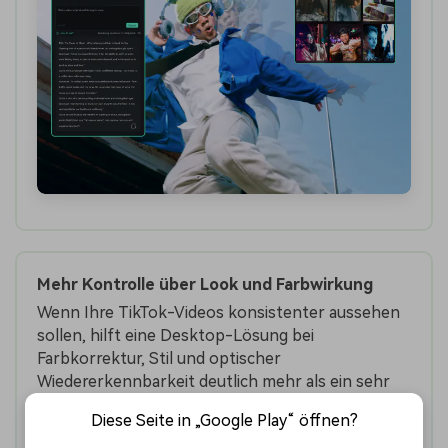
Mehr Kontrolle über Look und Farbwirkung
Wenn Ihre TikTok-Videos konsistenter aussehen
sollen, hilft eine Desktop-Lösung bei
Farbkorrektur, Stil und optischer
Wiedererkennbarkeit deutlich mehr als ein sehr
einfacher Mobile-Editor.
Diese Seite in „Google Play“ öffnen?