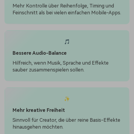
Mehr Kontrolle über Reihenfolge, Timing und
Feinschnitt als bei vielen einfachen Mobile-Apps.
🎵
Bessere Audio-Balance
Hilfreich, wenn Musik, Sprache und Effekte
sauber zusammenspielen sollen.
✨
Mehr kreative Freiheit
Sinnvoll für Creator, die über reine Basis-Effekte
hinausgehen möchten.