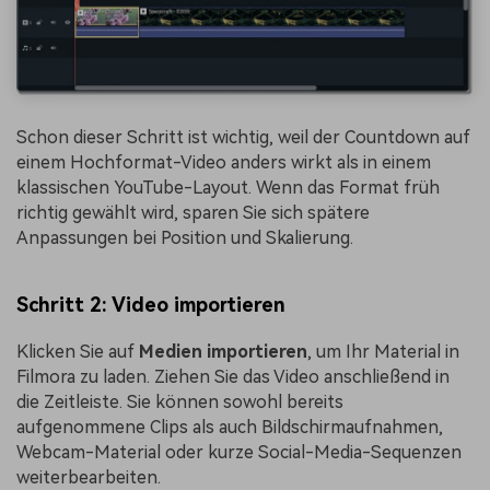
Schon dieser Schritt ist wichtig, weil der Countdown auf
einem Hochformat-Video anders wirkt als in einem
klassischen YouTube-Layout. Wenn das Format früh
richtig gewählt wird, sparen Sie sich spätere
Anpassungen bei Position und Skalierung.
Schritt 2: Video importieren
Klicken Sie auf
Medien importieren
, um Ihr Material in
Filmora zu laden. Ziehen Sie das Video anschließend in
die Zeitleiste. Sie können sowohl bereits
aufgenommene Clips als auch Bildschirmaufnahmen,
Webcam-Material oder kurze Social-Media-Sequenzen
weiterbearbeiten.