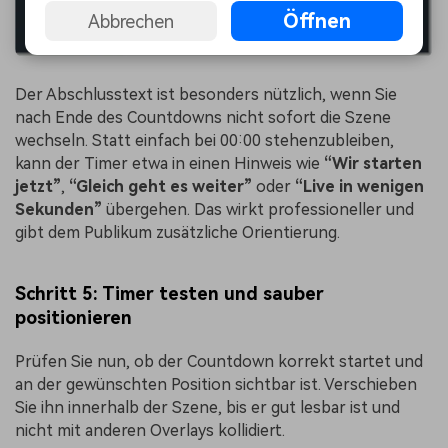
Öffnen
Abbrechen
Der Abschlusstext ist besonders nützlich, wenn Sie
nach Ende des Countdowns nicht sofort die Szene
wechseln. Statt einfach bei 00:00 stehenzubleiben,
kann der Timer etwa in einen Hinweis wie
“Wir starten
jetzt”
,
“Gleich geht es weiter”
oder
“Live in wenigen
Sekunden”
übergehen. Das wirkt professioneller und
gibt dem Publikum zusätzliche Orientierung.
Schritt 5: Timer testen und sauber
positionieren
Prüfen Sie nun, ob der Countdown korrekt startet und
an der gewünschten Position sichtbar ist. Verschieben
Sie ihn innerhalb der Szene, bis er gut lesbar ist und
nicht mit anderen Overlays kollidiert.