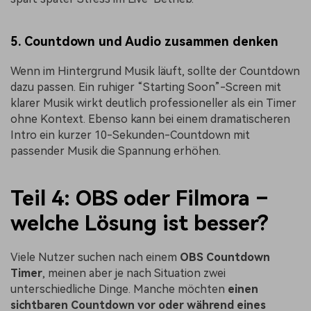
5. Countdown und Audio zusammen denken
Wenn im Hintergrund Musik läuft, sollte der Countdown
dazu passen. Ein ruhiger “Starting Soon”-Screen mit
klarer Musik wirkt deutlich professioneller als ein Timer
ohne Kontext. Ebenso kann bei einem dramatischeren
Intro ein kurzer 10-Sekunden-Countdown mit
passender Musik die Spannung erhöhen.
Teil 4: OBS oder Filmora –
welche Lösung ist besser?
Viele Nutzer suchen nach einem
OBS Countdown
Timer
, meinen aber je nach Situation zwei
unterschiedliche Dinge. Manche möchten
einen
sichtbaren Countdown vor oder während eines