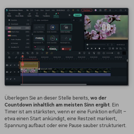
Überlegen Sie an dieser Stelle bereits,
wo der
Countdown inhaltlich am meisten Sinn ergibt
. Ein
Timer ist am stärksten, wenn er eine Funktion erfüllt –
etwa einen Start ankündigt, eine Restzeit markiert,
Spannung aufbaut oder eine Pause sauber strukturiert.