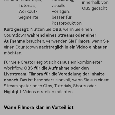
innerhalb von
Tutorials,
visuelle
OBS gedacht
Workout-
Vorlagen,
Segmente
besser für
Postproduktion
Kurz gesagt:
Nutzen Sie
OBS
, wenn Sie einen
Countdown
während eines Streams oder einer
Aufnahme
brauchen. Verwenden Sie
Filmora
, wenn Sie
einen Countdown
nachträglich in ein Video einbauen
möchten.
Für viele Creator ergibt sich daraus ein kombinierter
Workflow:
OBS für die Aufnahme oder den
Livestream, Filmora für die Veredelung der Inhalte
danach
. Das ist besonders sinnvoll, wenn Sie aus einem
Stream später noch Clips, Tutorials, Shorts oder
Highlight-Videos erstellen möchten.
Wann Filmora klar im Vorteil ist