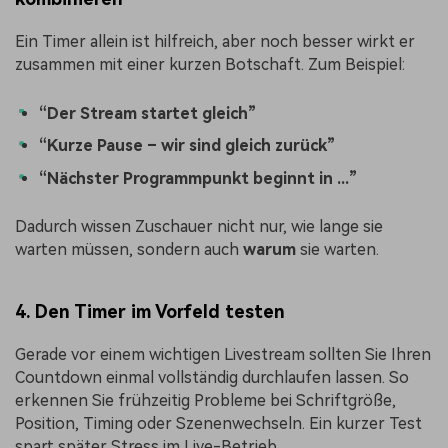
Ein Timer allein ist hilfreich, aber noch besser wirkt er
zusammen mit einer kurzen Botschaft. Zum Beispiel:
“Der Stream startet gleich”
“Kurze Pause – wir sind gleich zurück”
“Nächster Programmpunkt beginnt in ...”
Dadurch wissen Zuschauer nicht nur, wie lange sie
warten müssen, sondern auch
warum
sie warten.
4. Den Timer im Vorfeld testen
Gerade vor einem wichtigen Livestream sollten Sie Ihren
Countdown einmal vollständig durchlaufen lassen. So
erkennen Sie frühzeitig Probleme bei Schriftgröße,
Position, Timing oder Szenenwechseln. Ein kurzer Test
spart später Stress im Live-Betrieb.