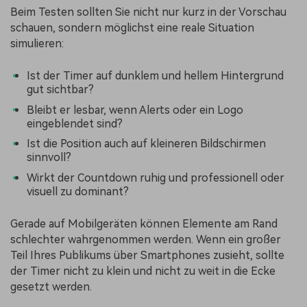
Beim Testen sollten Sie nicht nur kurz in der Vorschau
schauen, sondern möglichst eine reale Situation
simulieren:
Ist der Timer auf dunklem und hellem Hintergrund
gut sichtbar?
Bleibt er lesbar, wenn Alerts oder ein Logo
eingeblendet sind?
Ist die Position auch auf kleineren Bildschirmen
sinnvoll?
Wirkt der Countdown ruhig und professionell oder
visuell zu dominant?
Gerade auf Mobilgeräten können Elemente am Rand
schlechter wahrgenommen werden. Wenn ein großer
Teil Ihres Publikums über Smartphones zusieht, sollte
der Timer nicht zu klein und nicht zu weit in die Ecke
gesetzt werden.