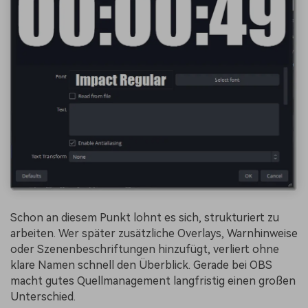
Schon an diesem Punkt lohnt es sich, strukturiert zu
arbeiten. Wer später zusätzliche Overlays, Warnhinweise
oder Szenenbeschriftungen hinzufügt, verliert ohne
klare Namen schnell den Überblick. Gerade bei OBS
macht gutes Quellmanagement langfristig einen großen
Unterschied.