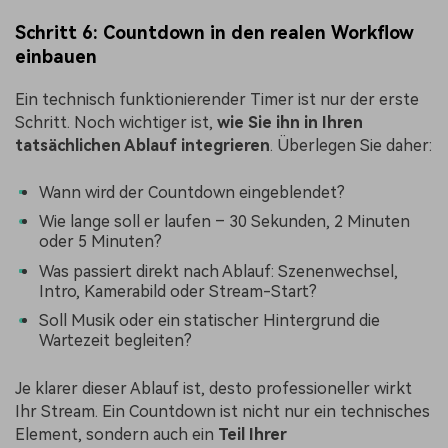
Schritt 6: Countdown in den realen Workflow
einbauen
Ein technisch funktionierender Timer ist nur der erste
Schritt. Noch wichtiger ist,
wie Sie ihn in Ihren
tatsächlichen Ablauf integrieren
. Überlegen Sie daher:
Wann wird der Countdown eingeblendet?
Wie lange soll er laufen – 30 Sekunden, 2 Minuten
oder 5 Minuten?
Was passiert direkt nach Ablauf: Szenenwechsel,
Intro, Kamerabild oder Stream-Start?
Soll Musik oder ein statischer Hintergrund die
Wartezeit begleiten?
Je klarer dieser Ablauf ist, desto professioneller wirkt
Ihr Stream. Ein Countdown ist nicht nur ein technisches
Element, sondern auch ein
Teil Ihrer