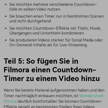
Sie möchten mehrere verschiedene Countdown-
Stile im selben Video nutzen.
Sie brauchen einen Timer nur in bestimmten Szenen
und nicht durchgehend.
Sie möchten Countdown-Effekte mit Titeln, Musik,
Übergängen und Untertiteln kombinieren.
Sie produzieren Videos stärker für Social Media oder
On-Demand-Inhalte als für Live-Streaming.
Teil 5: So fügen Sie in
Filmora einen Countdown-
Timer zu einem Video hinzu
Wenn Sie bereits Material aufgenommen haben und den
Timer nachträglich einbauen möchten, ist
Wondershare
Filmora
deutlich komfortabler. Sie können Countdown-
Effekte gezielt an bestimmten Stellen Ihres Videos