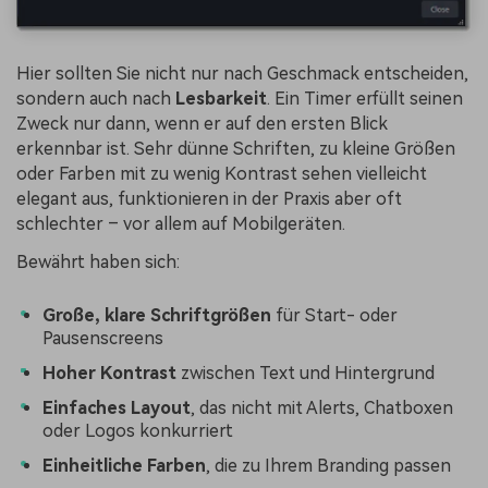
Hier sollten Sie nicht nur nach Geschmack entscheiden,
sondern auch nach
Lesbarkeit
. Ein Timer erfüllt seinen
Zweck nur dann, wenn er auf den ersten Blick
erkennbar ist. Sehr dünne Schriften, zu kleine Größen
oder Farben mit zu wenig Kontrast sehen vielleicht
elegant aus, funktionieren in der Praxis aber oft
schlechter – vor allem auf Mobilgeräten.
Bewährt haben sich:
Große, klare Schriftgrößen
für Start- oder
Pausenscreens
Hoher Kontrast
zwischen Text und Hintergrund
Einfaches Layout
, das nicht mit Alerts, Chatboxen
oder Logos konkurriert
Einheitliche Farben
, die zu Ihrem Branding passen