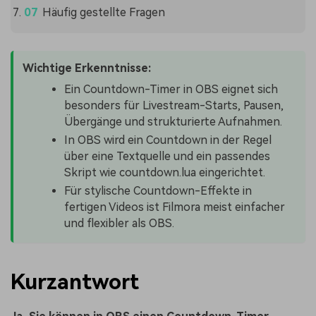
Häufig gestellte Fragen
Wichtige Erkenntnisse:
Ein Countdown-Timer in OBS eignet sich
besonders für Livestream-Starts, Pausen,
Übergänge und strukturierte Aufnahmen.
In OBS wird ein Countdown in der Regel
über eine Textquelle und ein passendes
Skript wie countdown.lua eingerichtet.
Für stylische Countdown-Effekte in
fertigen Videos ist Filmora meist einfacher
und flexibler als OBS.
Kurzantwort