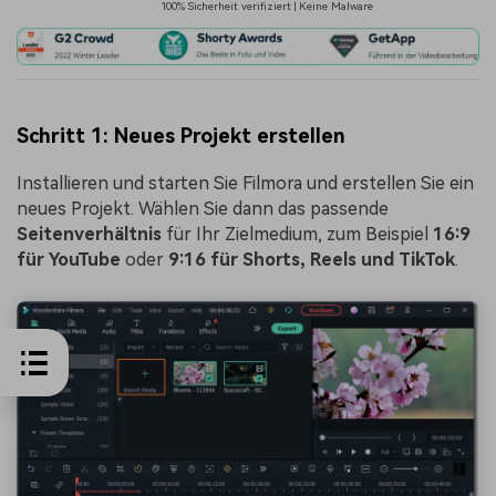
100% Sicherheit verifiziert | Keine Malware
Schritt 1: Neues Projekt erstellen
Installieren und starten Sie Filmora und erstellen Sie ein
neues Projekt. Wählen Sie dann das passende
Seitenverhältnis
für Ihr Zielmedium, zum Beispiel
16:9
für YouTube
oder
9:16 für Shorts, Reels und TikTok
.