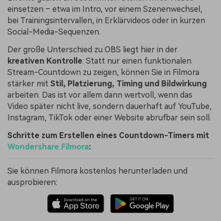
einsetzen – etwa im Intro, vor einem Szenenwechsel,
bei Trainingsintervallen, in Erklärvideos oder in kurzen
Social-Media-Sequenzen.
Der große Unterschied zu OBS liegt hier in der
kreativen Kontrolle
: Statt nur einen funktionalen
Stream-Countdown zu zeigen, können Sie in Filmora
stärker mit
Stil, Platzierung, Timing und Bildwirkung
arbeiten. Das ist vor allem dann wertvoll, wenn das
Video später nicht live, sondern dauerhaft auf YouTube,
Instagram, TikTok oder einer Website abrufbar sein soll.
Schritte zum Erstellen eines Countdown-Timers mit
Wondershare Filmora
:
Sie können Filmora kostenlos herunterladen und
ausprobieren: