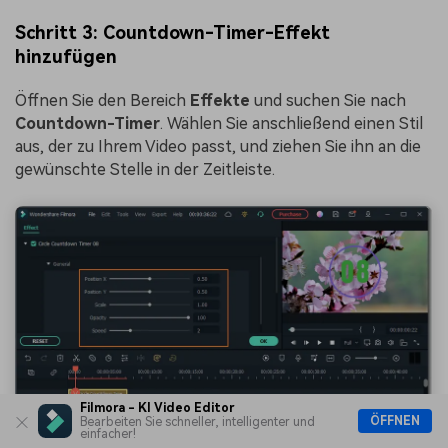
Schritt 3: Countdown-Timer-Effekt
hinzufügen
Öffnen Sie den Bereich
Effekte
und suchen Sie nach
Countdown-Timer
. Wählen Sie anschließend einen Stil
aus, der zu Ihrem Video passt, und ziehen Sie ihn an die
gewünschte Stelle in der Zeitleiste.
Filmora - KI Video Editor
ÖFFNEN
Bearbeiten Sie schneller, intelligenter und
einfacher!