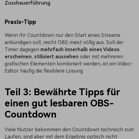
Zuschauerführung
.
Praxis-Tipp
Wenn Ihr Countdown nur den Start eines Streams
ankündigen soll, reicht OBS meist völlig aus. Soll der
Timer dagegen
mehrfach innerhalb eines Videos
erscheinen
,
stilisiert aussehen
oder mit mehreren
grafischen Elementen kombiniert werden, ist ein Video-
Editor häufig die flexiblere Lösung.
Teil 3: Bewährte Tipps für
einen gut lesbaren OBS-
Countdown
Viele Nutzer bekommen den Countdown technisch zum
Laufen, sind aber mit dem Ergebnis optisch nicht