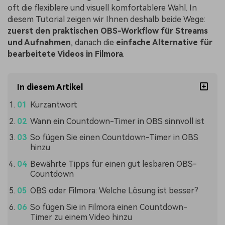
oft die flexiblere und visuell komfortablere Wahl. In
diesem Tutorial zeigen wir Ihnen deshalb beide Wege:
zuerst den praktischen OBS-Workflow für Streams
und Aufnahmen
, danach die
einfache Alternative für
bearbeitete Videos in Filmora
.
In diesem Artikel
Kurzantwort
Wann ein Countdown-Timer in OBS sinnvoll ist
So fügen Sie einen Countdown-Timer in OBS
hinzu
Bewährte Tipps für einen gut lesbaren OBS-
Countdown
OBS oder Filmora: Welche Lösung ist besser?
So fügen Sie in Filmora einen Countdown-
Timer zu einem Video hinzu