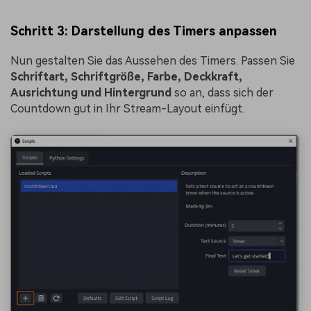
Schritt 3: Darstellung des Timers anpassen
Nun gestalten Sie das Aussehen des Timers. Passen Sie
Schriftart, Schriftgröße, Farbe, Deckkraft,
Ausrichtung und Hintergrund
so an, dass sich der
Countdown gut in Ihr Stream-Layout einfügt.