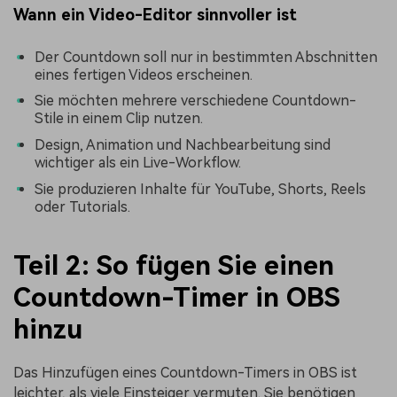
Wann ein Video-Editor sinnvoller ist
Der Countdown soll nur in bestimmten Abschnitten
eines fertigen Videos erscheinen.
Sie möchten mehrere verschiedene Countdown-
Stile in einem Clip nutzen.
Design, Animation und Nachbearbeitung sind
wichtiger als ein Live-Workflow.
Sie produzieren Inhalte für YouTube, Shorts, Reels
oder Tutorials.
Teil 2: So fügen Sie einen
Countdown-Timer in OBS
hinzu
Das Hinzufügen eines Countdown-Timers in OBS ist
leichter, als viele Einsteiger vermuten. Sie benötigen