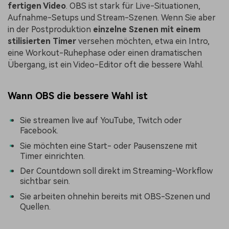
fertigen Video
. OBS ist stark für Live-Situationen,
Aufnahme-Setups und Stream-Szenen. Wenn Sie aber
in der Postproduktion
einzelne Szenen mit einem
stilisierten Timer
versehen möchten, etwa ein Intro,
eine Workout-Ruhephase oder einen dramatischen
Übergang, ist ein Video-Editor oft die bessere Wahl.
Wann OBS die bessere Wahl ist
Sie streamen live auf YouTube, Twitch oder
Facebook.
Sie möchten eine Start- oder Pausenszene mit
Timer einrichten.
Der Countdown soll direkt im Streaming-Workflow
sichtbar sein.
Sie arbeiten ohnehin bereits mit OBS-Szenen und
Quellen.