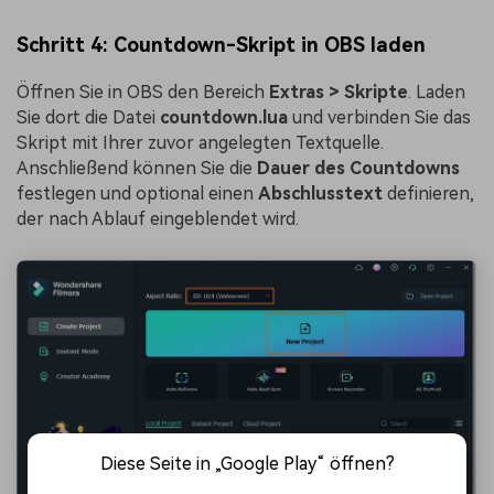
Schritt 4: Countdown-Skript in OBS laden
Öffnen Sie in OBS den Bereich
Extras > Skripte
. Laden
Sie dort die Datei
countdown.lua
und verbinden Sie das
Skript mit Ihrer zuvor angelegten Textquelle.
Anschließend können Sie die
Dauer des Countdowns
festlegen und optional einen
Abschlusstext
definieren,
der nach Ablauf eingeblendet wird.
Diese Seite in „Google Play“ öffnen?