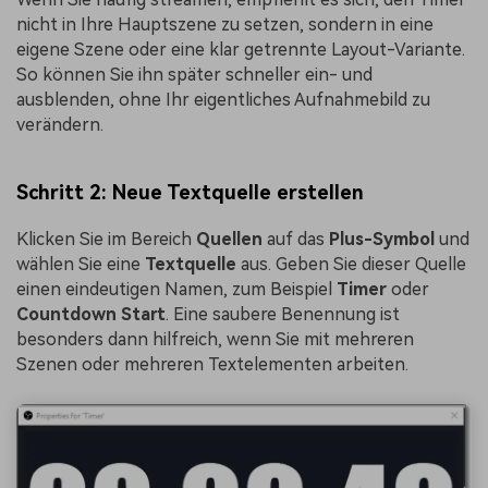
nicht in Ihre Hauptszene zu setzen, sondern in eine
eigene Szene oder eine klar getrennte Layout-Variante.
So können Sie ihn später schneller ein- und
ausblenden, ohne Ihr eigentliches Aufnahmebild zu
verändern.
Schritt 2: Neue Textquelle erstellen
Klicken Sie im Bereich
Quellen
auf das
Plus-Symbol
und
wählen Sie eine
Textquelle
aus. Geben Sie dieser Quelle
einen eindeutigen Namen, zum Beispiel
Timer
oder
Countdown Start
. Eine saubere Benennung ist
besonders dann hilfreich, wenn Sie mit mehreren
Szenen oder mehreren Textelementen arbeiten.