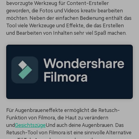
bevorzugte Werkzeug für Content-Ersteller
geworden, die Fotos und Videos kreativ bearbeiten
möchten. Neben der einfachen Bedienung enthält das
Tool viele Werkzeuge und Effekte, die das Erstellen
und Bearbeiten von Inhalten sehr viel Spaß machen.
Für Augenbraueneffekte ermöglicht die Retusch-
Funktion von Filmora, die Haut zu verändern
und
Gesichtszüge
Und auch deine Augenbrauen. Das
Retusch-Tool von Filmora ist eine sinnvolle Alternative