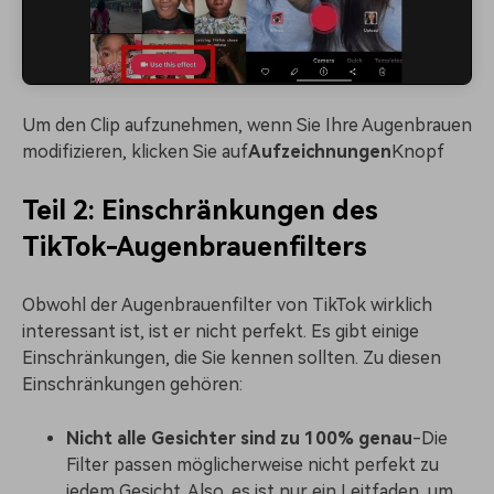
Um den Clip aufzunehmen, wenn Sie Ihre Augenbrauen
modifizieren, klicken Sie auf
Aufzeichnungen
Knopf
Teil 2: Einschränkungen des
TikTok-Augenbrauenfilters
Obwohl der Augenbrauenfilter von TikTok wirklich
interessant ist, ist er nicht perfekt. Es gibt einige
Einschränkungen, die Sie kennen sollten. Zu diesen
Einschränkungen gehören:
Nicht alle Gesichter sind zu 100% genau
-Die
Filter passen möglicherweise nicht perfekt zu
jedem Gesicht. Also, es ist nur ein Leitfaden, um