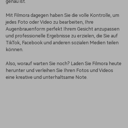
genau ist.
Mit Filmora dagegen haben Sie die volle Kontrolle, um
jedes Foto oder Video zu bearbeiten, Ihre
Augenbrauenform perfekt Ihrem Gesicht anzupassen
und professionelle Ergebnisse zu erzielen, die Sie auf
TikTok, Facebook und anderen sozialen Medien teilen
können.
Also, worauf warten Sie noch? Laden Sie Filmora heute
herunter und verleihen Sie Ihren Fotos und Videos
eine kreative und unterhaltsame Note.