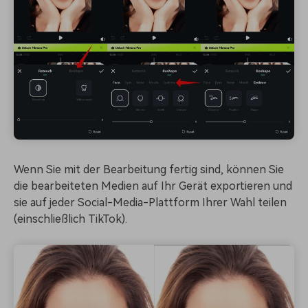
Wenn Sie mit der Bearbeitung fertig sind, können Sie
die bearbeiteten Medien auf Ihr Gerät exportieren und
sie auf jeder Social-Media-Plattform Ihrer Wahl teilen
(einschließlich TikTok).