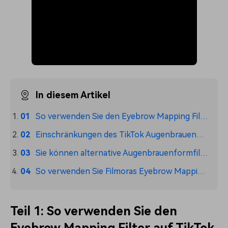
In diesem Artikel
So verwenden Sie den Eyebrow Mapping Filter auf TikTok
Einschränkungen des TikTok Augenbrauenfilters
Sie können alternative Augenbrauenformfilter ausprobieren
So verwenden Sie Filmoras Eyebrow Mapping Tool
Teil 1: So verwenden Sie den
Eyebrow Mapping Filter auf TikTok