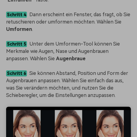
Dann erscheint ein Fenster, das fragt, ob Sie
Schritt 4
retuschieren oder umformen möchten. Wählen Sie
Umformen
.
Unter dem Umformen-Tool können Sie
Schritt 5
Merkmale wie Augen, Nase und Augenbrauen
anpassen. Wählen Sie
Augenbraue
Sie können Abstand, Position und Form der
Schritt 6
Augenbrauen anpassen. Wählen Sie einfach das aus,
was Sie verändern möchten, und nutzen Sie die
Schieberegler, um die Einstellungen anzupassen.