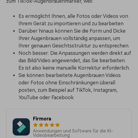
zum TikTok-Augenbrauenmarker, weil:
Es ermöglicht Ihnen, alle Fotos oder Videos von
Ihrem Gerät zu importieren und zu bearbeiten
Darüber hinaus können Sie die Form und Dicke
Ihrer Augenbrauen vollständig anpassen, um
Ihrer genauen Gesichtsstruktur zu entsprechen.
Noch besser: Die Anpassungen werden direkt auf
das Bild/Video angewendet, das Sie bearbeiten.
Es ist also keine manuelle Korrektur erforderlich.
Sie können bearbeitete Augenbrauen Videos
oder Fotos ohne Einschränkungen überall
posten, zum Beispiel auf TikTok, Instagram,
YouTube oder Facebook
Firmora
Anwendungen und Software für die KI-
Videobearbeitung