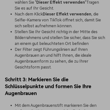
wählen Sie "
Dieser Effekt verwenden
"Tragen
Sie es auf Ihr Gesicht.
Nach dem Klick
Dieser Effekt verwenden
, die
Selfie-Kamera von TikTok öffnet sich, damit Sie
sich selbst aufnehmen können.
Stellen Sie Ihr Gesicht richtig in der Mitte des
Bilderrahmens und stellen Sie sicher, dass Sie sich
an einem gut beleuchteten Ort befinden
Der Filter zeigt Führungslinien auf Ihren
Augenbrauen an und hilft Ihnen, die ideale
Augenbrauenform zu sehen, die zu Ihrer
Gesichtsform passt.
Schritt 3: Markieren Sie die
Schlüsselpunkte und formen Sie Ihre
Augenbrauen
Mit dem Augenbrauenstift markieren Sie den