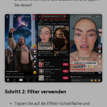
Sie darauf.
Schritt 2: Filter verwenden
Tippen Sie auf die Effekt-Schaltfläche und