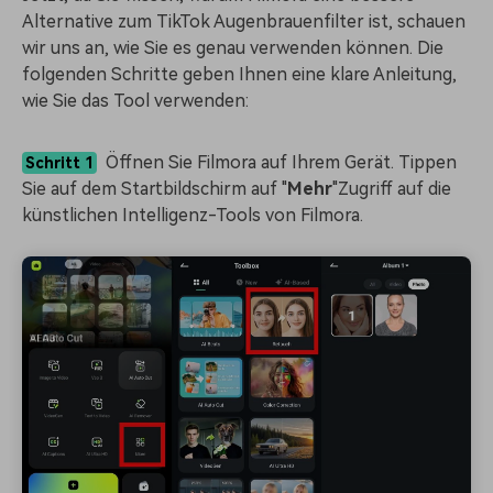
Alternative zum TikTok Augenbrauenfilter ist, schauen
wir uns an, wie Sie es genau verwenden können. Die
folgenden Schritte geben Ihnen eine klare Anleitung,
wie Sie das Tool verwenden:
Öffnen Sie Filmora auf Ihrem Gerät. Tippen
Schritt 1
Sie auf dem Startbildschirm auf "
Mehr
"Zugriff auf die
künstlichen Intelligenz-Tools von Filmora.