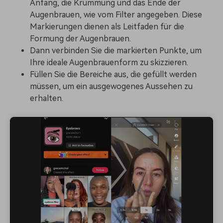
Anfang, die Krümmung und das Ende der
Augenbrauen, wie vom Filter angegeben. Diese
Markierungen dienen als Leitfaden für die
Formung der Augenbrauen.
Dann verbinden Sie die markierten Punkte, um
Ihre ideale Augenbrauenform zu skizzieren.
Füllen Sie die Bereiche aus, die gefüllt werden
müssen, um ein ausgewogenes Aussehen zu
erhalten.