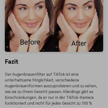
Fazit
Der Augenbrauenfilter auf TikTok ist eine
unterhaltsame Möglichkeit, verschiedene
Augenbrauenformen auszuprobieren und zu sehen,
wie sie zu Ihrem Gesicht passen. Allerdings gibt es
Einschränkungen, da er nur in der TikTok-Kamera
funktioniert und nicht für jedes Gesicht zu 100 %