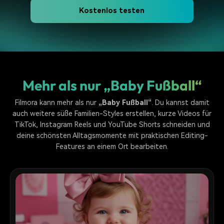
Kostenlos testen
Mehr als nur „Baby Fußball“
Filmora kann mehr als nur
„Baby Fußball“
. Du kannst damit
auch weitere süße Familien-Styles erstellen, kurze Videos für
TikTok, Instagram Reels und YouTube Shorts schneiden und
deine schönsten Alltagsmomente mit praktischen Editing-
Features an einem Ort bearbeiten.