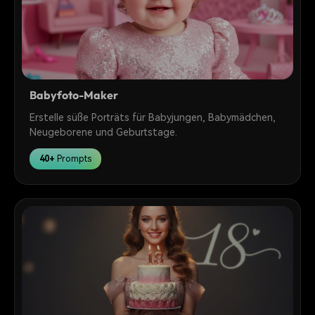
Babyfoto-Maker
Erstelle süße Porträts für Babyjungen, Babymädchen,
Neugeborene und Geburtstage.
40+
Prompts