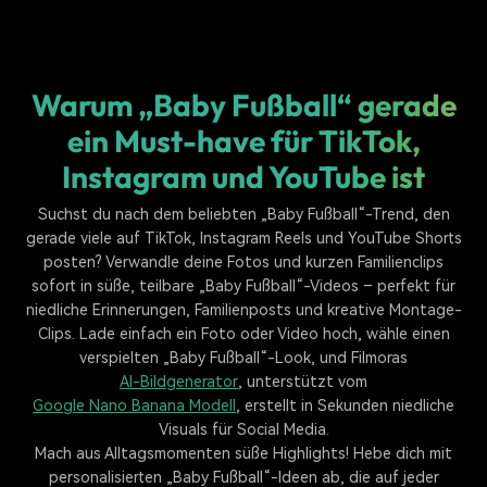
Warum „Baby Fußball“ gerade
ein Must-have für TikTok,
Instagram und YouTube ist
Suchst du nach dem beliebten „Baby Fußball“-Trend, den
gerade viele auf TikTok, Instagram Reels und YouTube Shorts
posten? Verwandle deine Fotos und kurzen Familienclips
sofort in süße, teilbare „Baby Fußball“-Videos – perfekt für
niedliche Erinnerungen, Familienposts und kreative Montage-
Clips. Lade einfach ein Foto oder Video hoch, wähle einen
verspielten „Baby Fußball“-Look, und Filmoras
AI-Bildgenerator
, unterstützt vom
Google Nano Banana Modell
, erstellt in Sekunden niedliche
Visuals für Social Media.
Mach aus Alltagsmomenten süße Highlights! Hebe dich mit
personalisierten „Baby Fußball“-Ideen ab, die auf jeder