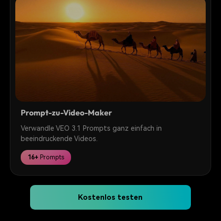
Prompt-zu-Video-Maker
Verwandle VEO 3.1 Prompts ganz einfach in
beeindruckende Videos.
16+
Prompts
Kostenlos testen