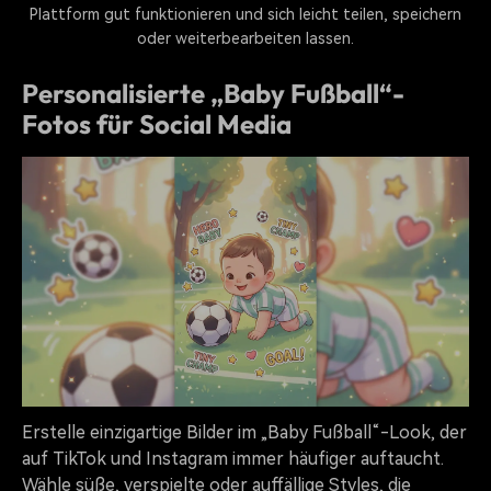
Plattform gut funktionieren und sich leicht teilen, speichern
oder weiterbearbeiten lassen.
Personalisierte „Baby Fußball“-
Fotos für Social Media
Erstelle einzigartige Bilder im „Baby Fußball“-Look, der
auf TikTok und Instagram immer häufiger auftaucht.
Wähle süße, verspielte oder auffällige Styles, die