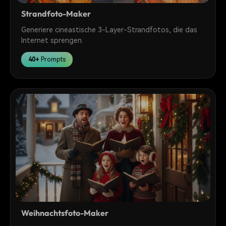
Strandfoto-Maker
Generiere cineastische 3-Layer-Strandfotos, die das
Internet sprengen.
40+
Prompts
Weihnachtsfoto-Maker