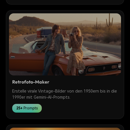
Retrofoto-Maker
Erstelle virale Vintage-Bilder von den 1950ern bis in die
1990er mit Gemini-AI-Prompts.
25+
Prompts