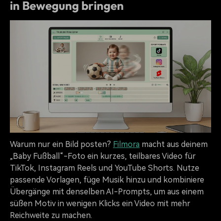
in Bewegung bringen
Warum nur ein Bild posten?
Filmora
macht aus deinem
„Baby Fußball“-Foto ein kurzes, teilbares Video für
TikTok, Instagram Reels und YouTube Shorts. Nutze
passende Vorlagen, füge Musik hinzu und kombiniere
Übergänge mit denselben AI-Prompts, um aus einem
süßen Motiv in wenigen Klicks ein Video mit mehr
Reichweite zu machen.