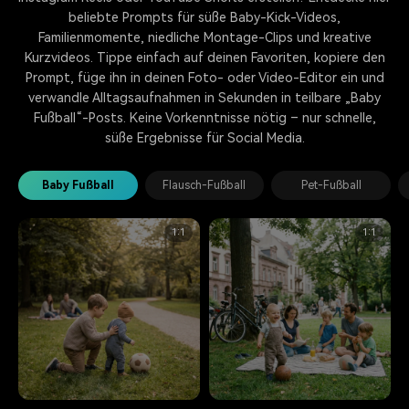
beliebte Prompts für süße Baby-Kick-Videos,
Familienmomente, niedliche Montage-Clips und kreative
Kurzvideos. Tippe einfach auf deinen Favoriten, kopiere den
Prompt, füge ihn in deinen Foto- oder Video-Editor ein und
verwandle Alltagsaufnahmen in Sekunden in teilbare „Baby
Fußball“-Posts. Keine Vorkenntnisse nötig – nur schnelle,
süße Ergebnisse für Social Media.
Baby Fußball
Flausch-Fußball
Pet-Fußball
1:1
1:1