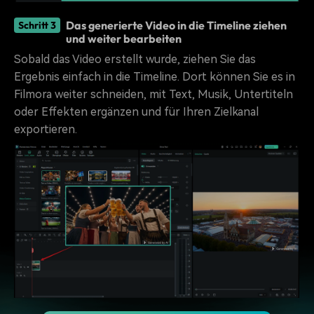
Das generierte Video in die Timeline ziehen
Schritt 3
und weiter bearbeiten
Sobald das Video erstellt wurde, ziehen Sie das
Ergebnis einfach in die Timeline. Dort können Sie es in
Filmora weiter schneiden, mit Text, Musik, Untertiteln
oder Effekten ergänzen und für Ihren Zielkanal
exportieren.