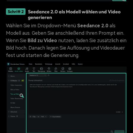
Seedance 2.0 als Modell wählen und Video
Schritt 2
generieren
Wählen Sie im Dropdown-Menü
Seedance 2.0
als
Modell aus. Geben Sie anschließend Ihren Prompt ein.
Wenn Sie
Bild zu Video
nutzen, laden Sie zusätzlich ein
Bild hoch. Danach legen Sie Auflösung und Videodauer
fest und starten die Generierung.