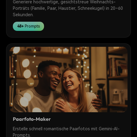
Generiere hochwertige, gesichtstreue Weihnachts-
Porträts (Familie, Paar, Haustier, Schneekugel) in 20–60
Sekunden.
48+
Prompts
Paarfoto-Maker
Erstelle schnell romantische Paarfotos mit Gemini-AI-
Prompts.