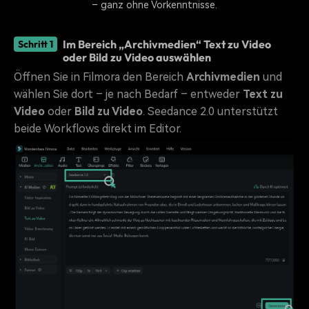
– ganz ohne Vorkenntnisse.
Im Bereich „Archivmedien“ Text zu Video
Schritt 1
oder Bild zu Video auswählen
Öffnen Sie in Filmora den Bereich
Archivmedien
und
wählen Sie dort – je nach Bedarf – entweder
Text zu
Video
oder
Bild zu Video
. Seedance 2.0 unterstützt
beide Workflows direkt im Editor.