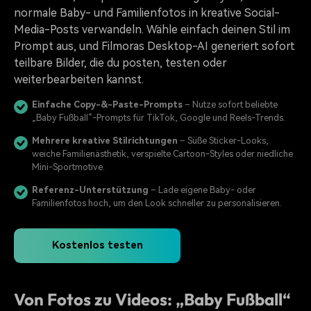
normale Baby- und Familienfotos in kreative Social-
Media-Posts verwandeln. Wähle einfach deinen Stil im
Prompt aus, und Filmoras Desktop-AI generiert sofort
teilbare Bilder, die du posten, testen oder
weiterbearbeiten kannst.
Einfache Copy-&-Paste-Prompts
– Nutze sofort beliebte
„Baby Fußball“-Prompts für TikTok, Google und Reels-Trends.
Mehrere kreative Stilrichtungen
– Süße Sticker-Looks,
weiche Familienästhetik, verspielte Cartoon-Styles oder niedliche
Mini-Sportmotive.
Referenz-Unterstützung
– Lade eigene Baby- oder
Familienfotos hoch, um den Look schneller zu personalisieren.
Kostenlos testen
Von Fotos zu Videos: „Baby Fußball“