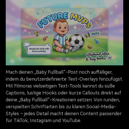
Mach deinen „Baby Fußball“-Post noch auffälliger,
indem du benutzerdefinierte Text-Overlays hinzufügst.
Mit Filmoras vielseitigen Text-Tools kannst du süße
Captions, lustige Hooks oder kurze Callouts direkt auf
deine „Baby Fußball“-Kreationen setzen. Von runden,
verspielten Schriftarten bis zu klaren Social-Media-
Styles – jedes Detail macht deinen Content passender
für TikTok, Instagram und YouTube.