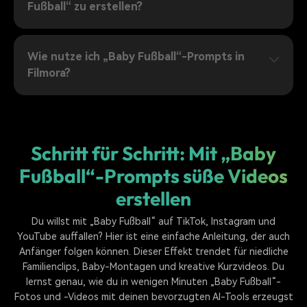
Fußball“ zu erstellen?
Wie nutze ich „Baby Fußball“-Prompts in
Filmora?
Schritt für Schritt: Mit „Baby
Fußball“-Prompts süße Videos
erstellen
Du willst mit „Baby Fußball“ auf TikTok, Instagram und
YouTube auffallen? Hier ist eine einfache Anleitung, der auch
Anfänger folgen können. Dieser Effekt trendet für niedliche
Familienclips, Baby-Montagen und kreative Kurzvideos. Du
lernst genau, wie du in wenigen Minuten „Baby Fußball“-
Fotos und -Videos mit deinen bevorzugten AI-Tools erzeugst