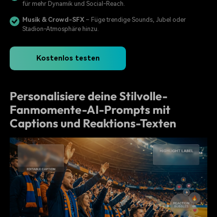
für mehr Dynamik und Social-Reach.
Musik & Crowd-SFX
– Füge trendige Sounds, Jubel oder
Stadion-Atmosphäre hinzu.
Kostenlos testen
Personalisiere deine Stilvolle-
Fanmomente-AI-Prompts mit
Captions und Reaktions-Texten