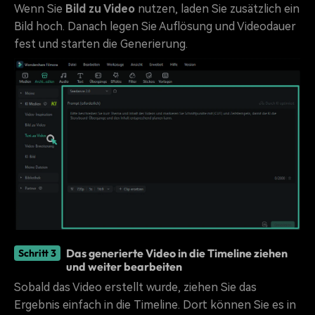
Wenn Sie
Bild zu Video
nutzen, laden Sie zusätzlich ein
Bild hoch. Danach legen Sie Auflösung und Videodauer
fest und starten die Generierung.
Das generierte Video in die Timeline ziehen
Schritt 3
und weiter bearbeiten
Sobald das Video erstellt wurde, ziehen Sie das
Ergebnis einfach in die Timeline. Dort können Sie es in