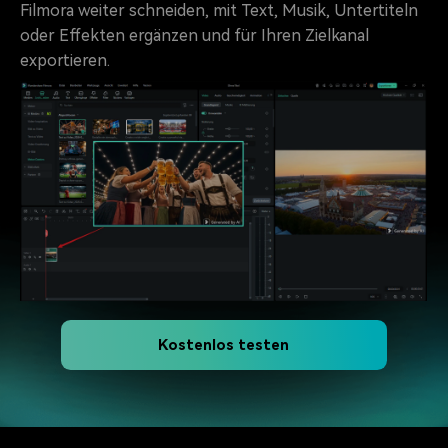
Filmora weiter schneiden, mit Text, Musik, Untertiteln
oder Effekten ergänzen und für Ihren Zielkanal
exportieren.
Kostenlos testen