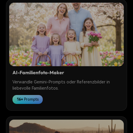
AI-Familienfoto-Maker
Verwandle Gemini-Prompts oder Referenzbilder in
liebevolle Familienfotos.
16+
Prompts