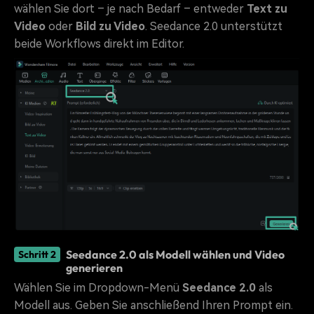
wählen Sie dort – je nach Bedarf – entweder
Text zu
Video
oder
Bild zu Video
. Seedance 2.0 unterstützt
beide Workflows direkt im Editor.
Seedance 2.0 als Modell wählen und Video
Schritt 2
generieren
Wählen Sie im Dropdown-Menü
Seedance 2.0
als
Modell aus. Geben Sie anschließend Ihren Prompt ein.