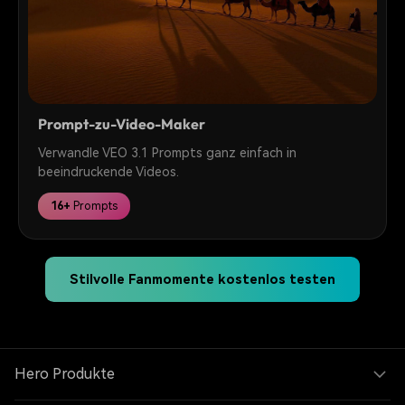
Prompt-zu-Video-Maker
Verwandle VEO 3.1 Prompts ganz einfach in
beeindruckende Videos.
16+
Prompts
Stilvolle Fanmomente kostenlos testen
Hero Produkte