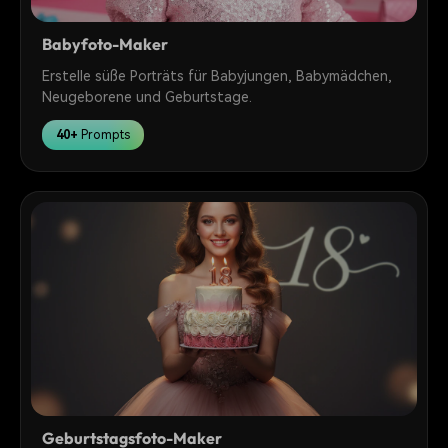
Babyfoto-Maker
Erstelle süße Porträts für Babyjungen, Babymädchen,
Neugeborene und Geburtstage.
40+
Prompts
Geburtstagsfoto-Maker