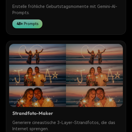
Erstelle fröhliche Geburtstagsmomente mit Gemini-AI-
Prompts.
48+
Prompts
Strandfoto-Maker
Generiere cineastische 3-Layer-Strandfotos, die das
Internet sprengen.