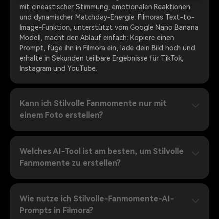
mit cineastischer Stimmung, emotionalen Reaktionen
und dynamischer Matchday-Energie. Filmoras Text-to-
Image-Funktion, unterstützt vom Google Nano Banana
Modell, macht den Ablauf einfach: Kopiere einen
Prompt, füge ihn in Filmora ein, lade dein Bild hoch und
erhalte in Sekunden teilbare Ergebnisse für TikTok,
Instagram und YouTube.
Kann ich Stilvolle Fanmomente nur mit
einem Foto erstellen?
Welches AI-Tool ist am besten, um Stilvolle
Fanmomente zu erstellen?
Wie nutze ich Stilvolle-Fanmomente-AI-
Prompts in Filmora?