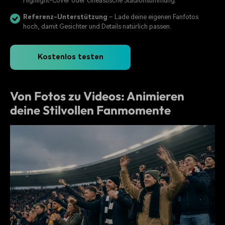
Highlight-Cover oder cineastische Stadionstimmung.
Referenz-Unterstützung
– Lade deine eigenen Fanfotos
hoch, damit Gesichter und Details natürlich passen.
Kostenlos testen
Von Fotos zu Videos: Animieren
deine Stilvollen Fanmomente