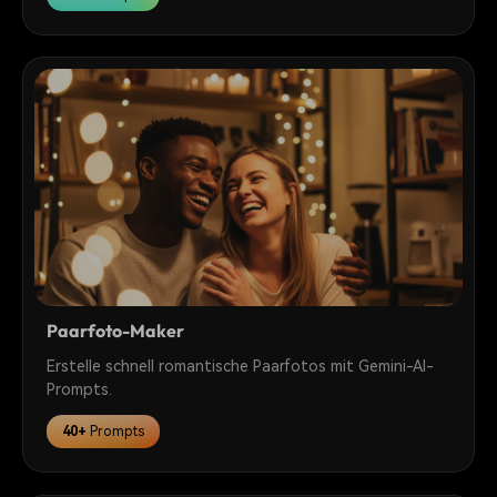
Paarfoto-Maker
Erstelle schnell romantische Paarfotos mit Gemini-AI-
Prompts.
40+
Prompts