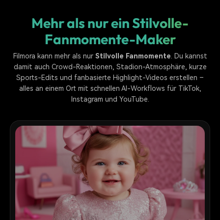
Mehr als nur ein Stilvolle-
Fanmomente-Maker
Filmora kann mehr als nur
Stilvolle Fanmomente
. Du kannst
damit auch Crowd-Reaktionen, Stadion-Atmosphäre, kurze
Sports-Edits und fanbasierte Highlight-Videos erstellen –
alles an einem Ort mit schnellen AI-Workflows für TikTok,
Instagram und YouTube.