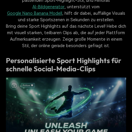
passenden Sport-Highlight-Stil, und Filmoras
AI-Bildgenerator
, unterstützt vom
Google Nano Banana Modell
, hilft dir dabei, auffällige Visuals
und starke Sportszenen in Sekunden zu erstellen.
Bring deine Sport Highlights auf das nächste Level! Hebe dich
mit visuell starken, teilbaren Clips ab, die auf jeder Plattform
Aufmerksamkeit erzeugen. Zeige große Momente in einem
Stil, der online gerade besonders gefragt ist.
Personalisierte Sport Highlights für
schnelle Social-Media-Clips