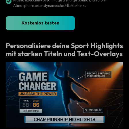
Musik & Action-SFX
– Füge trendige Sounds, Stadion-
Atmosphäre oder dynamische Effekte hinzu.
Kostenlos testen
Personalisiere deine Sport Highlights
mit starken Titeln und Text-Overlays