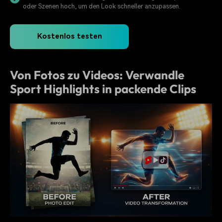
oder Szenen hoch, um den Look schneller anzupassen.
Kostenlos testen
Von Fotos zu Videos: Verwandle
Sport Highlights in packende Clips