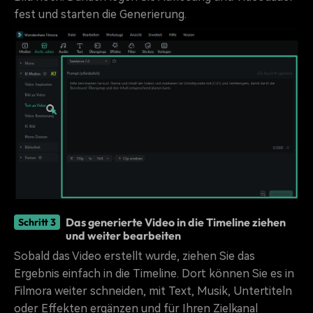
fest und starten die Generierung.
Das generierte Video in die Timeline ziehen
Schritt 3
und weiter bearbeiten
Sobald das Video erstellt wurde, ziehen Sie das
Ergebnis einfach in die Timeline. Dort können Sie es in
Filmora weiter schneiden, mit Text, Musik, Untertiteln
oder Effekten ergänzen und für Ihren Zielkanal