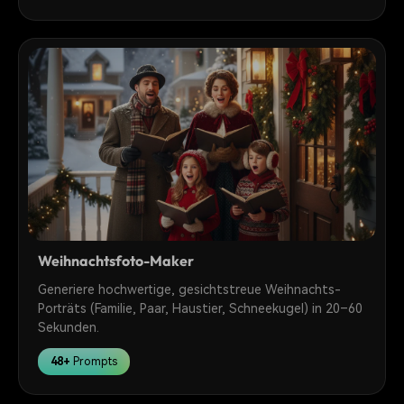
Weihnachtsfoto-Maker
Generiere hochwertige, gesichtstreue Weihnachts-
Porträts (Familie, Paar, Haustier, Schneekugel) in 20–60
Sekunden.
48+
Prompts