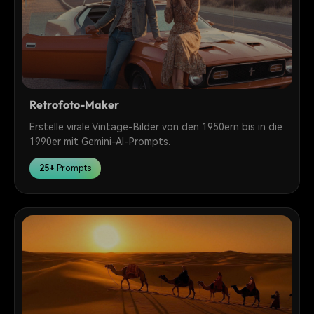
Retrofoto-Maker
Erstelle virale Vintage-Bilder von den 1950ern bis in die
1990er mit Gemini-AI-Prompts.
25+
Prompts