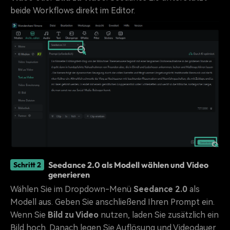
beide Workflows direkt im Editor.
Seedance 2.0 als Modell wählen und Video
Schritt 2
generieren
Wählen Sie im Dropdown-Menü
Seedance 2.0
als
Modell aus. Geben Sie anschließend Ihren Prompt ein.
Wenn Sie
Bild zu Video
nutzen, laden Sie zusätzlich ein
Bild hoch. Danach legen Sie Auflösung und Videodauer