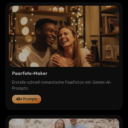
Paarfoto-Maker
Erstelle schnell romantische Paarfotos mit Gemini-AI-
Prompts.
40+
Prompts