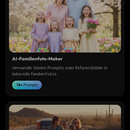
AI-Familienfoto-Maker
Verwandle Gemini-Prompts oder Referenzbilder in
liebevolle Familienfotos.
16+
Prompts