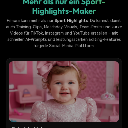
Mehr als nur ein Sport-
Highlights-Maker
Filmora kann mehr als nur
Sport Highlights
. Du kannst damit
auch Training-Clips, Matchday-Visuals, Team-Posts und kurze
Videos für TikTok, Instagram und YouTube erstellen – mit
schnellen AI-Prompts und leistungsstarken Editing-Features
für jede Social-Media-Plattform.