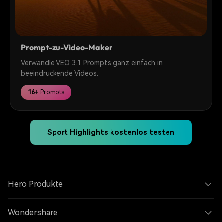
Prompt-zu-Video-Maker
Verwandle VEO 3.1 Prompts ganz einfach in
beeindruckende Videos.
16+
Prompts
Sport Highlights kostenlos testen
Hero Produkte
Wondershare