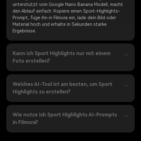
unterstützt vom Google Nano Banana Modell, macht
den Ablauf einfach: Kopiere einen Sport-Highlights-
Prompt, füge ihn in Filmora ein, lade dein Bild oder
Material hoch und erhalte in Sekunden starke
Ergebnisse.
Kann ich Sport Highlights nur mit einem
Foto erstellen?
Welches AI-Tool ist am besten, um Sport
Highlights zu erstellen?
Wie nutze ich Sport Highlights AI-Prompts
in Filmora?