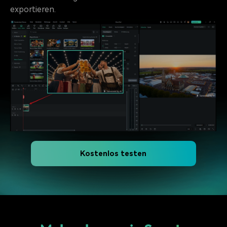
exportieren.
Kostenlos testen