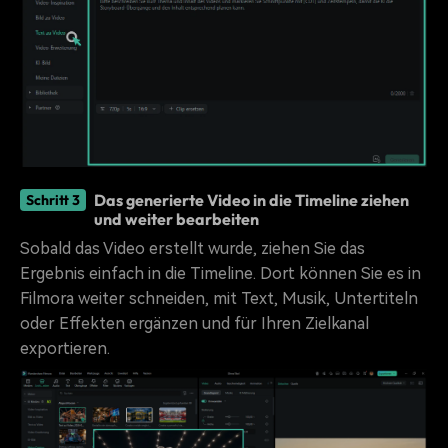
Das generierte Video in die Timeline ziehen
Schritt 3
und weiter bearbeiten
Sobald das Video erstellt wurde, ziehen Sie das
Ergebnis einfach in die Timeline. Dort können Sie es in
Filmora weiter schneiden, mit Text, Musik, Untertiteln
oder Effekten ergänzen und für Ihren Zielkanal
exportieren.