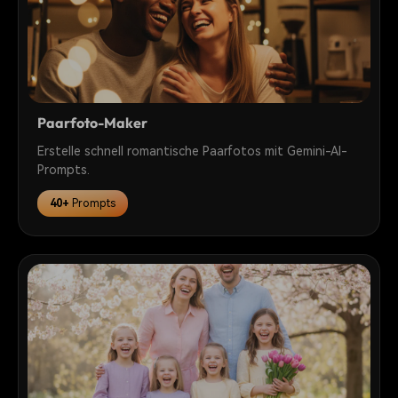
Paarfoto-Maker
Erstelle schnell romantische Paarfotos mit Gemini-AI-
Prompts.
40+
Prompts