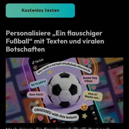
Kostenlos testen
Personalisiere „Ein flauschiger
Fußball“ mit Texten und viralen
Botschaften