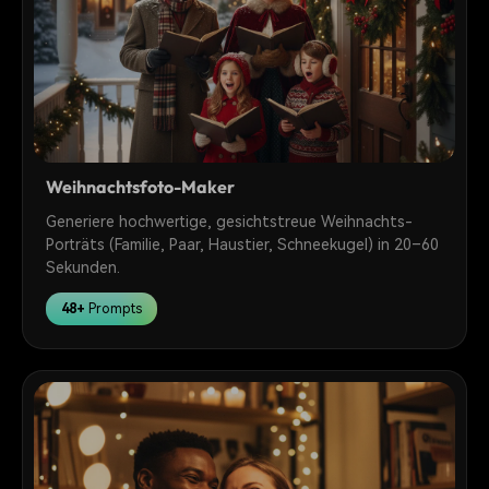
Weihnachtsfoto-Maker
Generiere hochwertige, gesichtstreue Weihnachts-
Porträts (Familie, Paar, Haustier, Schneekugel) in 20–60
Sekunden.
48+
Prompts