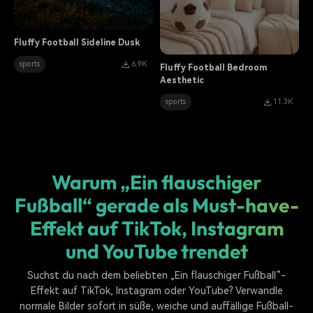
Fluffy Football Sideline Dusk
sports
6.9K
Fluffy Football Bedroom
Aesthetic
sports
11.3K
Warum „Ein flauschiger
Fußball“ gerade als Must-have-
Effekt auf TikTok, Instagram
und YouTube trendet
Suchst du nach dem beliebten „Ein flauschiger Fußball“-
Effekt auf TikTok, Instagram oder YouTube? Verwandle
normale Bilder sofort in süße, weiche und auffällige Fußball-