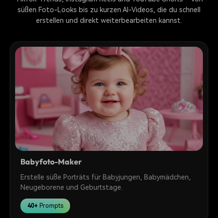
süßen Foto-Looks bis zu kurzen AI-Videos, die du schnell
erstellen und direkt weiterbearbeiten kannst.
Babyfoto-Maker
Erstelle süße Porträts für Babyjungen, Babymädchen,
Neugeborene und Geburtstage.
40+
Prompts