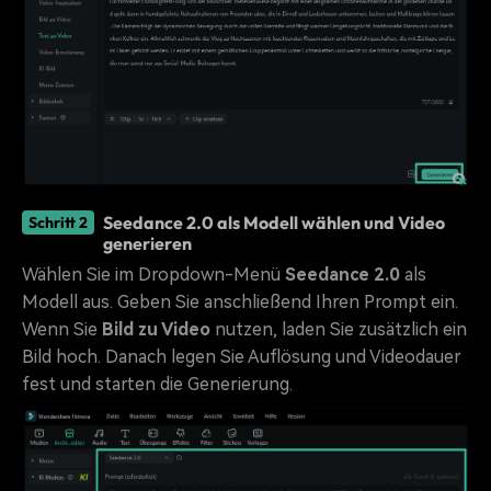
Seedance 2.0 als Modell wählen und Video
Schritt 2
generieren
Wählen Sie im Dropdown-Menü
Seedance 2.0
als
Modell aus. Geben Sie anschließend Ihren Prompt ein.
Wenn Sie
Bild zu Video
nutzen, laden Sie zusätzlich ein
Bild hoch. Danach legen Sie Auflösung und Videodauer
fest und starten die Generierung.