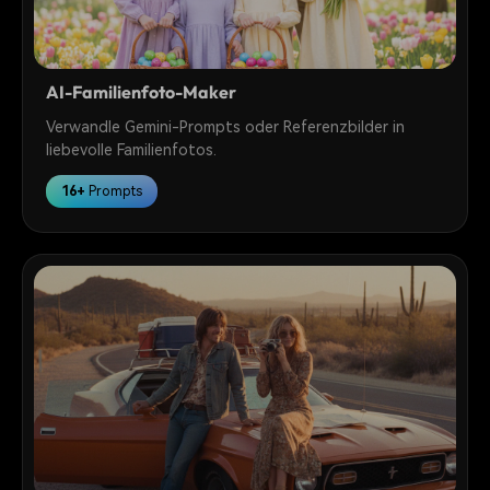
AI-Familienfoto-Maker
Verwandle Gemini-Prompts oder Referenzbilder in
liebevolle Familienfotos.
16+
Prompts