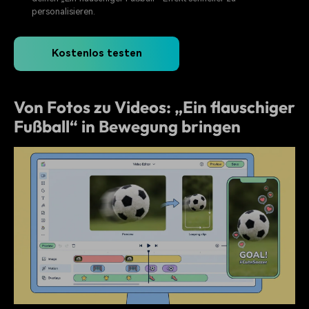
personalisieren.
Kostenlos testen
Von Fotos zu Videos: „Ein flauschiger
Fußball“ in Bewegung bringen