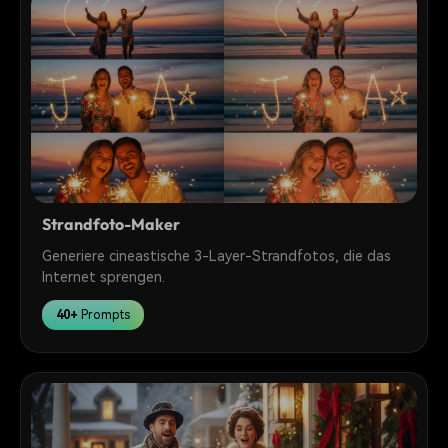
Strandfoto-Maker
Generiere cineastische 3-Layer-Strandfotos, die das
Internet sprengen.
40+
Prompts