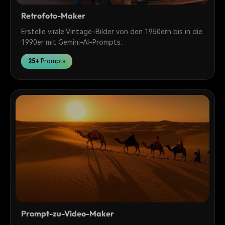
Retrofoto-Maker
Erstelle virale Vintage-Bilder von den 1950ern bis in die
1990er mit Gemini-AI-Prompts.
25+
Prompts
Prompt-zu-Video-Maker