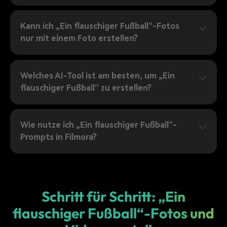
Kann ich „Ein flauschiger Fußball“-Fotos
nur mit einem Foto erstellen?
Welches AI-Tool ist am besten, um „Ein
flauschiger Fußball“ zu erstellen?
Wie nutze ich „Ein flauschiger Fußball“-
Prompts in Filmora?
Schritt für Schritt: „Ein
flauschiger Fußball“-Fotos und