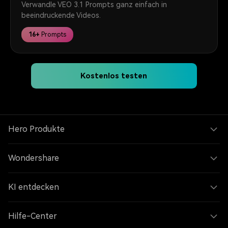
Verwandle VEO 3.1 Prompts ganz einfach in
beeindruckende Videos.
16+
Prompts
Kostenlos testen
Hero Produkte
Wondershare
KI entdecken
Hilfe-Center