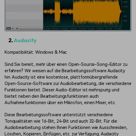
2.
Audacity
Kompatibilität: Windows & Mac
Sind Sie bereit, mehr über einen Open-Source-Song-Editor zu
erfahren? Wir weisen auf die Bearbeitungssoftware Audacity
hin. Audacity ist eine kostenlose, plattformübergreifende
Open-Source-Software zur Audiobearbeitung, die verschiedene
Funktionen bietet. Dieser Audio-Editor ist mehrspurig und
bietet neben den Bearbeitungsfunktionen auch
Aufnahmefunktionen über ein Mikrofon, einen Mixer, etc.
Diese Bearbeitungssoftware unterstützt verschiedene
Tonqualitäten wie 16-Bit, 24-Bit und auch 32-Bit. Für die
Audiobearbeitung stehen Ihnen Funktionen wie Ausschneiden,
Löschen, Kopieren, Einfügen, etc. zur Verfügung. Audacity