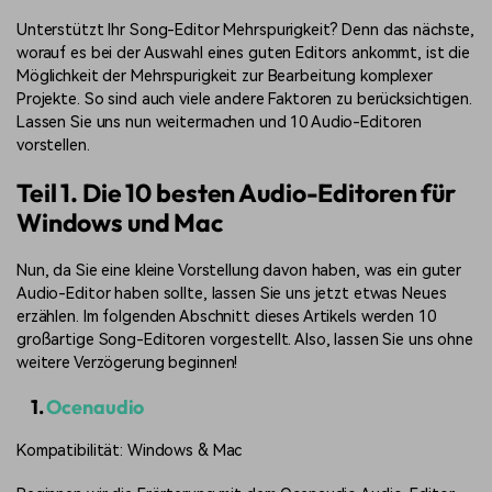
Unterstützt Ihr Song-Editor Mehrspurigkeit? Denn das nächste,
worauf es bei der Auswahl eines guten Editors ankommt, ist die
Möglichkeit der Mehrspurigkeit zur Bearbeitung komplexer
Projekte. So sind auch viele andere Faktoren zu berücksichtigen.
Lassen Sie uns nun weitermachen und 10 Audio-Editoren
vorstellen.
Teil 1. Die 10 besten Audio-Editoren für
Windows und Mac
Nun, da Sie eine kleine Vorstellung davon haben, was ein guter
Audio-Editor haben sollte, lassen Sie uns jetzt etwas Neues
erzählen. Im folgenden Abschnitt dieses Artikels werden 10
großartige Song-Editoren vorgestellt. Also, lassen Sie uns ohne
weitere Verzögerung beginnen!
1.
Ocenaudio
Kompatibilität: Windows & Mac