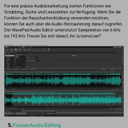
Für eine präzise Audiobearbeitung stehen Funktionen wie
Scrubbing, Suche und Lesezeichen zur Verfügung. Wenn Sie die
Funktion der Rauschunterdrückung verwenden möchten,
können Sie auch über die Audio-Restaurierung darauf zugreifen.
Der WavePad Audio Editor unterstützt Sampleraten von 6 kHz
bis 192 kHz. Freuen Sie sich darauf, ihn zu benutzen?
5.
Fission Audio Editing