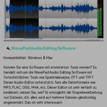
4.
WavePad Audio Editing Software
Kompatibilität: Windows & Mac
Können Sie eine Software mit erweiterten Tools nennen? Es
handelt sich um die WavePad Audio Editing Software mit
fortschrittlichen Tools wie Spektralanalyse, FFT und TFFT.
Dieser Audio-Editor unterstützt fast alle Dateiformate wie
MP3, FLAC, OGG, M4A, etc. Dieser Editor ist sehr einfach zu
bedienen; wissen Sie, wie? Er ermöglicht die Stapelverarbeitung
von Dateien, d.h. alles wird auf mehrere Dateien gleichzeitig
angewendet. Das ist sehr interessant.