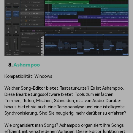
8.
Ashampoo
Kompatibilität: Windows
Welcher Song-Editor bietet Tastaturkürzel? Es ist Ashampoo.
Diese Bearbeitungssoftware bietet Tools zum einfachen
Trimmen, Teilen, Mischen, Schneiden, etc. von Audio. Darüber
hinaus bietet sie auch eine Tempoanalyse und eine intelligente
Synchronisierung. Sind Sie neugierig, mehr darüber zu erfahren?
Wie organisiert man Songs? Ashampoo organisiert Ihre Songs
effizient mit verschiedenen Vorlagen. Dieser Editor funktioniert