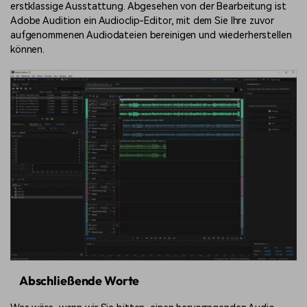
erstklassige Ausstattung. Abgesehen von der Bearbeitung ist
Adobe Audition ein Audioclip-Editor, mit dem Sie Ihre zuvor
aufgenommenen Audiodateien bereinigen und wiederherstellen
können.
Abschließende Worte