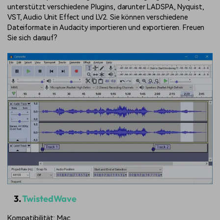
unterstützt verschiedene Plugins, darunter LADSPA, Nyquist,
VST, Audio Unit Effect und LV2. Sie können verschiedene
Dateiformate in Audacity importieren und exportieren. Freuen
Sie sich darauf?
3.
TwistedWave
Kompatibilität: Mac