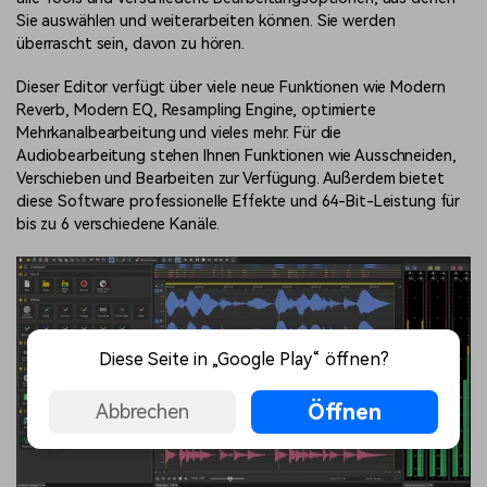
Sie auswählen und weiterarbeiten können. Sie werden
überrascht sein, davon zu hören.
Dieser Editor verfügt über viele neue Funktionen wie Modern
Reverb, Modern EQ, Resampling Engine, optimierte
Mehrkanalbearbeitung und vieles mehr. Für die
Audiobearbeitung stehen Ihnen Funktionen wie Ausschneiden,
Verschieben und Bearbeiten zur Verfügung. Außerdem bietet
diese Software professionelle Effekte und 64-Bit-Leistung für
bis zu 6 verschiedene Kanäle.
Diese Seite in „Google Play“ öffnen?
Öffnen
Abbrechen