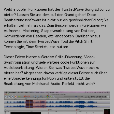
Welche coolen Funktionen hat der TwistedWave Song Editor zu
bieten? Lassen Sie uns dem auf den Grund gehen! Diese
Bearbeitungssoftware ist nicht nur ein gewöhnlicher Editor; Sie
erhalten viel mehr als das. Zum Beispiel werden Funktionen wie
Aufnahme, Mastering, Stapelverarbeitung von Dateien,
Konvertieren von Dateien, etc. angeboten. Darüber hinaus
können Sie mit dem TwistedWave Tool die Pitch Shift
Technologie, Time Stretch, etc. nutzen.
Dieser Editor bietet außerdem Stille-Erkennung, Video-
Synchronisation und viele weitere coole Funktionen zur
Audiobearbeitung. Wissen Sie, was TwistedWave noch zu
bieten hat? Abgesehen davon verfügt dieser Editor auch über
eine Spracherkennungsfunktion und unterstützt die
Bearbeitung von Mehrkanal-Audio. Perfekt, nicht wahr?