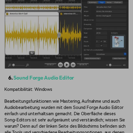
6.
Sound Forge Audio Editor
Kompatibilität: Windows
Bearbeitungsfunktionen wie Mastering, Aufnahme und auch
Audiobearbeitung wurden mit dem Sound Forge Audio Editor
einfach und unterhaltsam gemacht. Die Oberfläche dieses
Song-Editors ist sehr aufgeräumt und verständlich; wissen Sie
warum? Denn auf der linken Seite des Bildschirms befinden sich
alle Tools und verschiedene Bearbeitungsoptionen, aus denen