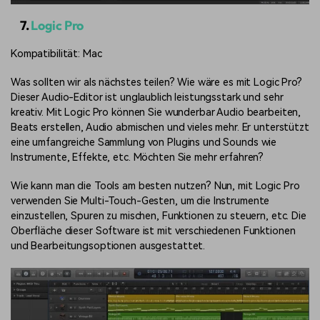
7.
Logic Pro
Kompatibilität: Mac
Was sollten wir als nächstes teilen? Wie wäre es mit Logic Pro?
Dieser Audio-Editor ist unglaublich leistungsstark und sehr
kreativ. Mit Logic Pro können Sie wunderbar Audio bearbeiten,
Beats erstellen, Audio abmischen und vieles mehr. Er unterstützt
eine umfangreiche Sammlung von Plugins und Sounds wie
Instrumente, Effekte, etc. Möchten Sie mehr erfahren?
Wie kann man die Tools am besten nutzen? Nun, mit Logic Pro
verwenden Sie Multi-Touch-Gesten, um die Instrumente
einzustellen, Spuren zu mischen, Funktionen zu steuern, etc. Die
Oberfläche dieser Software ist mit verschiedenen Funktionen
und Bearbeitungsoptionen ausgestattet.