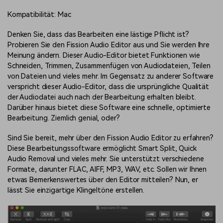
Kompatibilität: Mac
Denken Sie, dass das Bearbeiten eine lästige Pflicht ist?
Probieren Sie den Fission Audio Editor aus und Sie werden Ihre
Meinung ändern. Dieser Audio-Editor bietet Funktionen wie
Schneiden, Trimmen, Zusammenfügen von Audiodateien, Teilen
von Dateien und vieles mehr. Im Gegensatz zu anderer Software
verspricht dieser Audio-Editor, dass die ursprüngliche Qualität
der Audiodatei auch nach der Bearbeitung erhalten bleibt.
Darüber hinaus bietet diese Software eine schnelle, optimierte
Bearbeitung. Ziemlich genial, oder?
Sind Sie bereit, mehr über den Fission Audio Editor zu erfahren?
Diese Bearbeitungssoftware ermöglicht Smart Split, Quick
Audio Removal und vieles mehr. Sie unterstützt verschiedene
Formate, darunter FLAC, AIFF, MP3, WAV, etc. Sollen wir Ihnen
etwas Bemerkenswertes über den Editor mitteilen? Nun, er
lässt Sie einzigartige Klingeltöne erstellen.