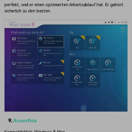
perfekt, weil er einen optimierten Arbeitsablauf hat. Er gehört
sicherlich zu den besten.
9.
Acoustica