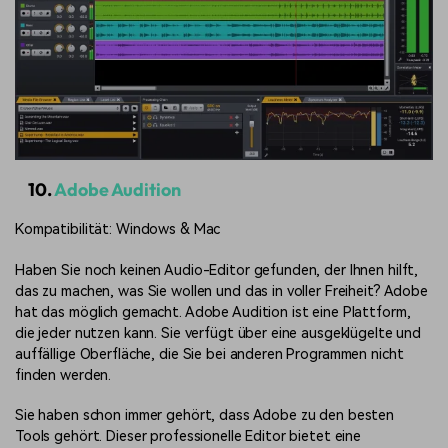
10.
Adobe Audition
Kompatibilität: Windows & Mac
Haben Sie noch keinen Audio-Editor gefunden, der Ihnen hilft,
das zu machen, was Sie wollen und das in voller Freiheit? Adobe
hat das möglich gemacht. Adobe Audition ist eine Plattform,
die jeder nutzen kann. Sie verfügt über eine ausgeklügelte und
auffällige Oberfläche, die Sie bei anderen Programmen nicht
finden werden.
Sie haben schon immer gehört, dass Adobe zu den besten
Tools gehört. Dieser professionelle Editor bietet eine