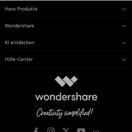
Hero Produkte
Wondershare
KI entdecken
Hilfe-Center