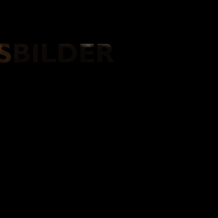
SBILDER