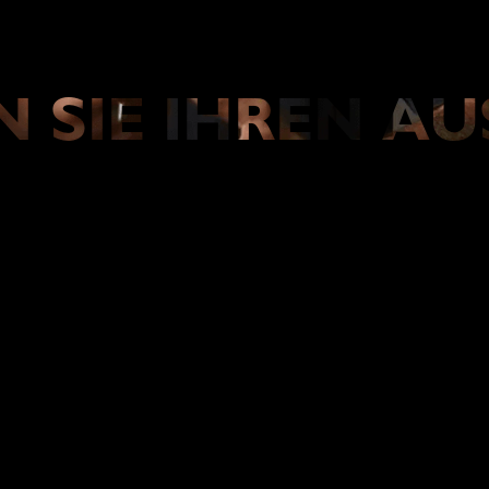
N SIE IHREN AU