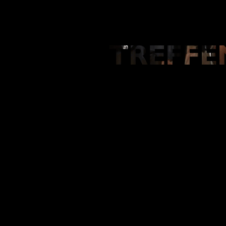
TREFFE