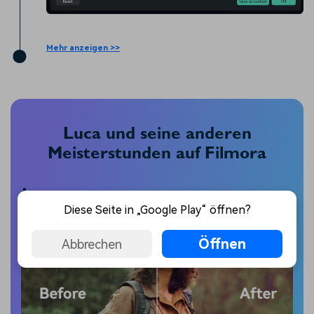
Mehr anzeigen >>
Luca und seine anderen
Meisterstunden auf Filmora
Farbabstufung
Diese Seite in „Google Play“ öffnen?
Öffnen
Abbrechen