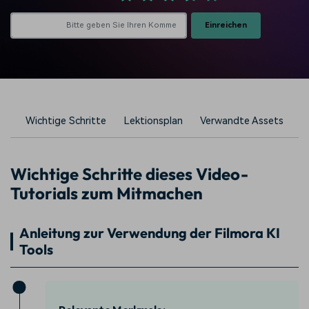
Einreichen
Wichtige Schritte
Lektionsplan
Verwandte Assets
Wichtige Schritte dieses Video-
Tutorials zum Mitmachen
Anleitung zur Verwendung der Filmora KI
Tools