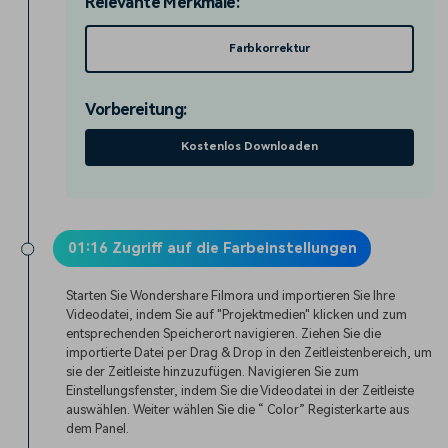
Relevante Merkmale:
Farbkorrektur
Vorbereitung:
Kostenlos Downloaden
01:16 Zugriff auf die Farbeinstellungen
Starten Sie Wondershare Filmora und importieren Sie Ihre
Videodatei, indem Sie auf "Projektmedien" klicken und zum
entsprechenden Speicherort navigieren. Ziehen Sie die
importierte Datei per Drag & Drop in den Zeitleistenbereich, um
sie der Zeitleiste hinzuzufügen. Navigieren Sie zum
Einstellungsfenster, indem Sie die Videodatei in der Zeitleiste
auswählen. Weiter wählen Sie die “ Color” Registerkarte aus
dem Panel.