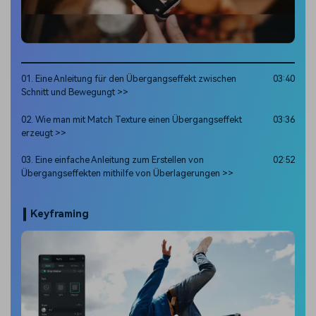
01. Eine Anleitung für den Übergangseffekt zwischen
03:40
Schnitt und Bewegungt >>
02. Wie man mit Match Texture einen Übergangseffekt
03:36
erzeugt >>
03. Eine einfache Anleitung zum Erstellen von
02:52
Übergangseffekten mithilfe von Überlagerungen >>
Keyframing