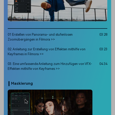
01 Erstellen von Panorama- und stufenlosen
03:28
Zoomübergängen in Filmora >>
02. Anleitung zur Erstellung von Effekten mithilfe von
03:23
Keyframes in Filmora >>
03. Eine umfassende Anleitung zum Hinzufügen von VFX-
04:34
Effekten mithilfe von Keyframes >>
Maskierung