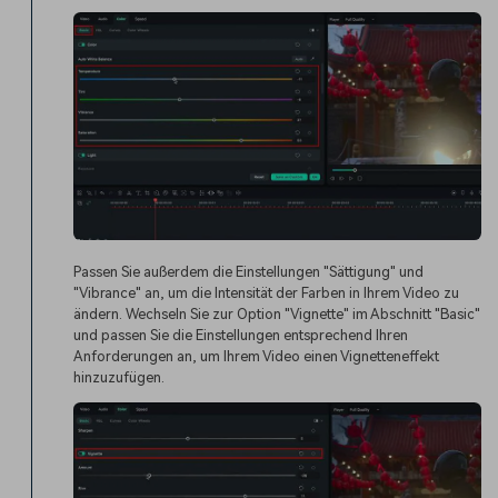
Passen Sie außerdem die Einstellungen "Sättigung" und
"Vibrance" an, um die Intensität der Farben in Ihrem Video zu
ändern. Wechseln Sie zur Option "Vignette" im Abschnitt "Basic"
und passen Sie die Einstellungen entsprechend Ihren
Anforderungen an, um Ihrem Video einen Vignetteneffekt
hinzuzufügen.