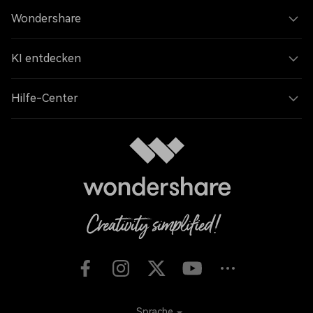
Wondershare
KI entdecken
Hilfe-Center
Sprache