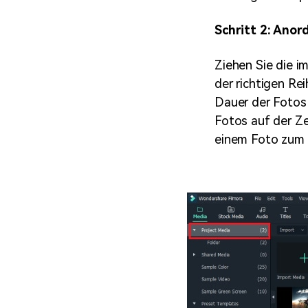
Schritt 2: Anor
Ziehen Sie die i
der richtigen Re
Dauer der Fotos 
Fotos auf der Ze
einem Foto zum 