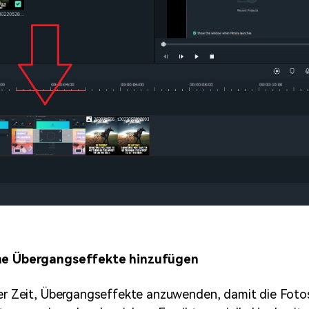
öne Übergangseffekte hinzufügen
der Zeit, Übergangseffekte anzuwenden, damit die Foto