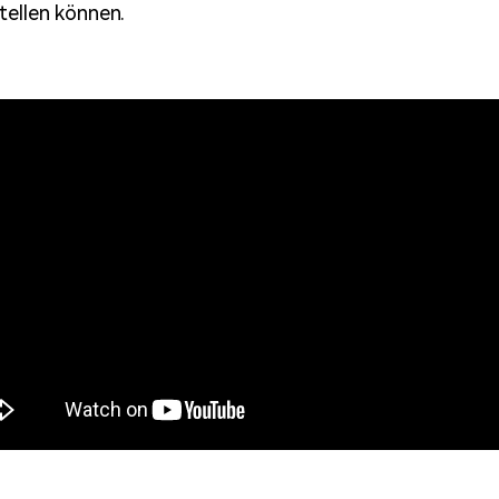
tellen können.