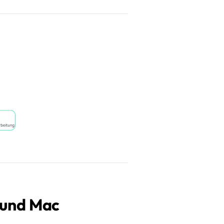
C und Mac