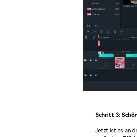
Schritt 3: Sch
Jetzt ist es an 