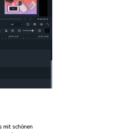
s mit schönen