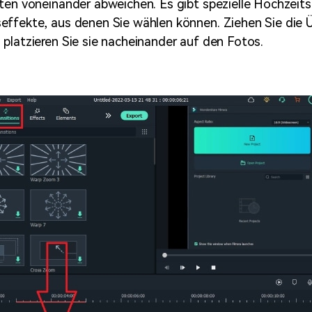
ten voneinander abweichen. Es gibt spezielle Hochzeit
effekte, aus denen Sie wählen können. Ziehen Sie die 
platzieren Sie sie nacheinander auf den Fotos.