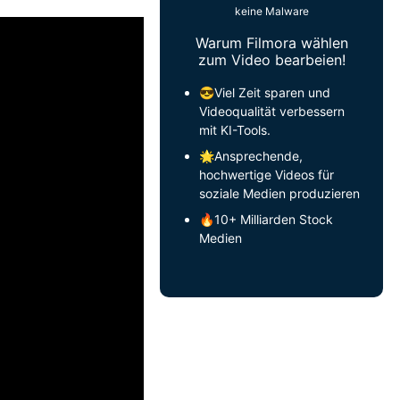
keine Malware
Warum Filmora wählen
zum Video bearbeien!
😎Viel Zeit sparen und
Videoqualität verbessern
mit KI-Tools.
🌟Ansprechende,
hochwertige Videos für
soziale Medien produzieren
🔥10+ Milliarden Stock
Medien