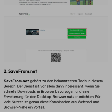
2. SaveFrom.net
SaveFrom.net
gehört zu den bekanntesten Tools in diesem
Bereich. Der Dienst ist vor allem dann interessant, wenn Sie
schnelle Downloads im Browser bevorzugen und eine
Erweiterung für den Desktop-Browser nutzen möchten. Für
viele Nutzer ist genau diese Kombination aus Webtool und
Browser-Nähe ein Vorteil.