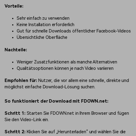
Vorteile:
Sehr einfach zu verwenden
Keine Installation erforderlich
Gut für schnelle Downloads öffentlicher Facebook-Videos
Übersichtliche Oberfläche
Nachteile:
Weniger Zusatzfunktionen als manche Alternativen
Qualitätsoptionen können je nach Video variieren
Empfohlen für:
Nutzer, die vor allem eine schnelle, direkte und
möglichst einfache Download-Lösung suchen.
So funktioniert der Download mit FDOWN.net:
Schritt 1:
Starten Sie FDOWN.net in Ihrem Browser und fügen
Sie den Video-Link ein.
Schritt 2:
Klicken Sie auf „Herunterladen“ und wählen Sie die