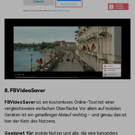
8. FBVideoSaver
FBVideoSaver
ist ein kostenloses Online-Tool mit einer
vergleichsweise einfachen Oberfläche. Vor allem auf mobilen
Geräten ist ein geradliniger Ablauf wichtig – und genau das ist
hier der Kern des Nutzens.
Geeignet für:
mobile Nutzer und alle, die eine besonders