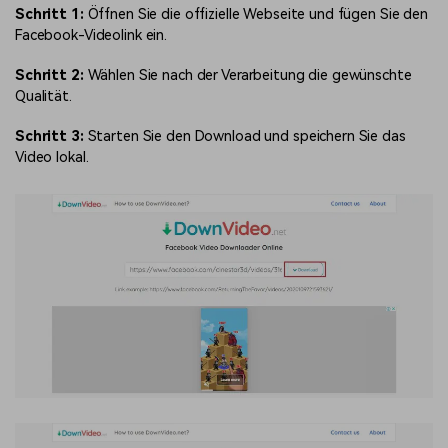
Schritt 1:
Öffnen Sie die offizielle Webseite und fügen Sie den
Facebook-Videolink ein.
Schritt 2:
Wählen Sie nach der Verarbeitung die gewünschte
Qualität.
Schritt 3:
Starten Sie den Download und speichern Sie das
Video lokal.