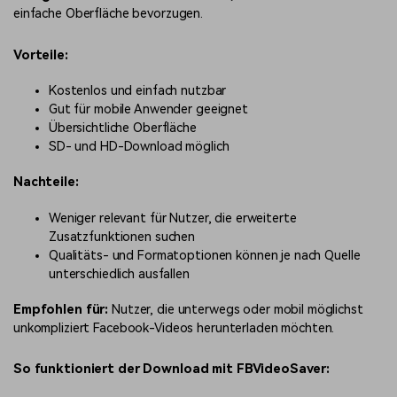
einfache Oberfläche bevorzugen.
Vorteile:
Kostenlos und einfach nutzbar
Gut für mobile Anwender geeignet
Übersichtliche Oberfläche
SD- und HD-Download möglich
Nachteile:
Weniger relevant für Nutzer, die erweiterte
Zusatzfunktionen suchen
Qualitäts- und Formatoptionen können je nach Quelle
unterschiedlich ausfallen
Empfohlen für:
Nutzer, die unterwegs oder mobil möglichst
unkompliziert Facebook-Videos herunterladen möchten.
So funktioniert der Download mit FBVideoSaver: