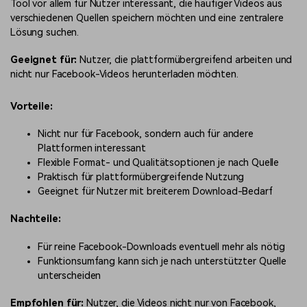
Tool vor allem für Nutzer interessant, die häufiger Videos aus
verschiedenen Quellen speichern möchten und eine zentralere
Lösung suchen.
Geeignet für:
Nutzer, die plattformübergreifend arbeiten und
nicht nur Facebook-Videos herunterladen möchten.
Vorteile:
Nicht nur für Facebook, sondern auch für andere
Plattformen interessant
Flexible Format- und Qualitätsoptionen je nach Quelle
Praktisch für plattformübergreifende Nutzung
Geeignet für Nutzer mit breiterem Download-Bedarf
Nachteile:
Für reine Facebook-Downloads eventuell mehr als nötig
Funktionsumfang kann sich je nach unterstützter Quelle
unterscheiden
Empfohlen für:
Nutzer, die Videos nicht nur von Facebook,