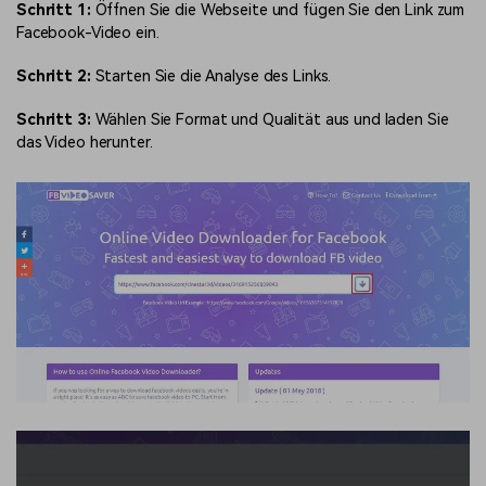
Schritt 1:
Öffnen Sie die Webseite und fügen Sie den Link zum
Facebook-Video ein.
Schritt 2:
Starten Sie die Analyse des Links.
Schritt 3:
Wählen Sie Format und Qualität aus und laden Sie
das Video herunter.