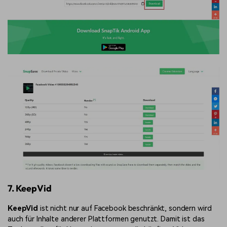
7. KeepVid
KeepVid
ist nicht nur auf Facebook beschränkt, sondern wird
auch für Inhalte anderer Plattformen genutzt. Damit ist das