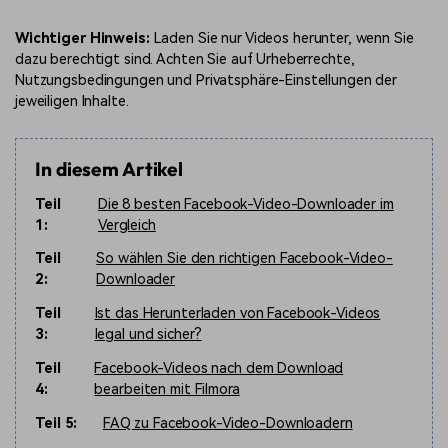
Wichtiger Hinweis:
Laden Sie nur Videos herunter, wenn Sie
dazu berechtigt sind. Achten Sie auf Urheberrechte,
Nutzungsbedingungen und Privatsphäre-Einstellungen der
jeweiligen Inhalte.
In diesem Artikel
Teil
Die 8 besten Facebook-Video-Downloader im
1:
Vergleich
Teil
So wählen Sie den richtigen Facebook-Video-
2:
Downloader
Teil
Ist das Herunterladen von Facebook-Videos
3:
legal und sicher?
Teil
Facebook-Videos nach dem Download
4:
bearbeiten mit Filmora
Teil 5:
FAQ zu Facebook-Video-Downloadern