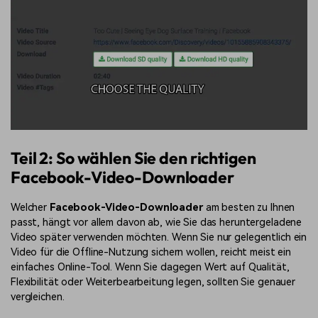
Teil 2: So wählen Sie den richtigen
Facebook-Video-Downloader
Welcher
Facebook-Video-Downloader
am besten zu Ihnen
passt, hängt vor allem davon ab, wie Sie das heruntergeladene
Video später verwenden möchten. Wenn Sie nur gelegentlich ein
Video für die Offline-Nutzung sichern wollen, reicht meist ein
einfaches Online-Tool. Wenn Sie dagegen Wert auf Qualität,
Flexibilität oder Weiterbearbeitung legen, sollten Sie genauer
vergleichen.