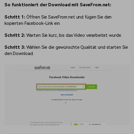
So funktioniert der Download mit SaveFrom.net:
Schritt 1:
Öffnen Sie SaveFrom.net und fügen Sie den
kopierten Facebook-Link ein.
Schritt 2:
Warten Sie kurz, bis das Video verarbeitet wurde.
Schritt 3:
Wählen Sie die gewünschte Qualität und starten Sie
den Download.