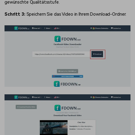
gewünschte Qualitätsstufe.
Schritt 3:
Speichern Sie das Video in Ihrem Download-Ordner.