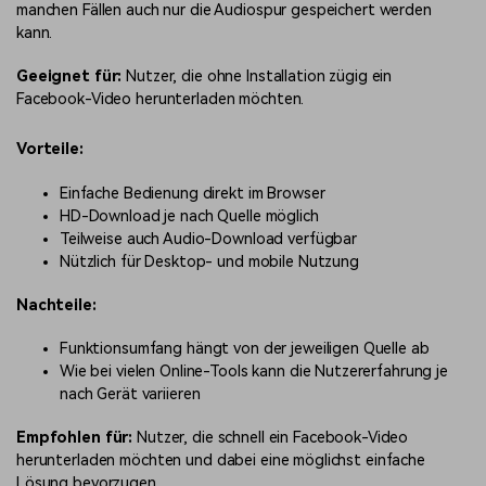
manchen Fällen auch nur die Audiospur gespeichert werden
kann.
Geeignet für:
Nutzer, die ohne Installation zügig ein
Facebook-Video herunterladen möchten.
Vorteile:
Einfache Bedienung direkt im Browser
HD-Download je nach Quelle möglich
Teilweise auch Audio-Download verfügbar
Nützlich für Desktop- und mobile Nutzung
Nachteile:
Funktionsumfang hängt von der jeweiligen Quelle ab
Wie bei vielen Online-Tools kann die Nutzererfahrung je
nach Gerät variieren
Empfohlen für:
Nutzer, die schnell ein Facebook-Video
herunterladen möchten und dabei eine möglichst einfache
Lösung bevorzugen.