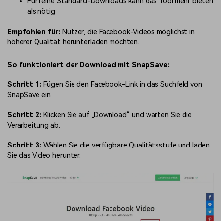
Für reine Standard-Downloads kann das Tool mehr bieten
als nötig
Empfohlen für:
Nutzer, die Facebook-Videos möglichst in
höherer Qualität herunterladen möchten.
So funktioniert der Download mit SnapSave:
Schritt 1:
Fügen Sie den Facebook-Link in das Suchfeld von
SnapSave ein.
Schritt 2:
Klicken Sie auf „Download“ und warten Sie die
Verarbeitung ab.
Schritt 3:
Wählen Sie die verfügbare Qualitätsstufe und laden
Sie das Video herunter.