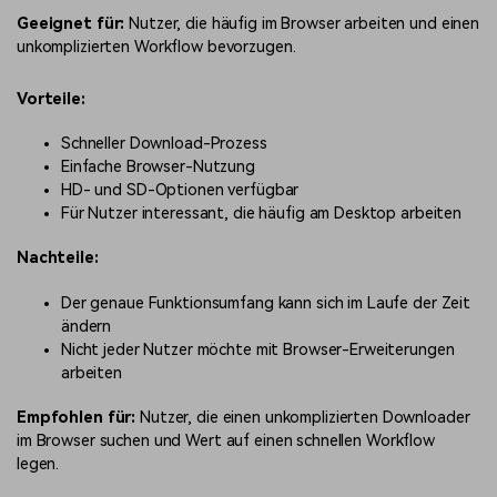
Geeignet für:
Nutzer, die häufig im Browser arbeiten und einen
unkomplizierten Workflow bevorzugen.
Vorteile:
Schneller Download-Prozess
Einfache Browser-Nutzung
HD- und SD-Optionen verfügbar
Für Nutzer interessant, die häufig am Desktop arbeiten
Nachteile:
Der genaue Funktionsumfang kann sich im Laufe der Zeit
ändern
Nicht jeder Nutzer möchte mit Browser-Erweiterungen
arbeiten
Empfohlen für:
Nutzer, die einen unkomplizierten Downloader
im Browser suchen und Wert auf einen schnellen Workflow
legen.