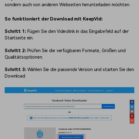
sondern auch von anderen Webseiten herunterladen möchten.
So funktioniert der Download mit KeepVid:
Schritt 1:
Fügen Sie den Videolink in das Eingabefeld auf der
Startseite ein.
Schritt 2:
Prüfen Sie die verfügbaren Formate, Größen und
Qualitätsoptionen.
Schritt 3:
Wählen Sie die passende Version und starten Sie den
Download.