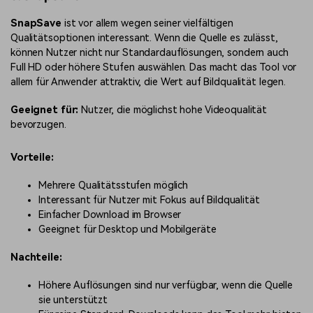
SnapSave
ist vor allem wegen seiner vielfältigen
Qualitätsoptionen interessant. Wenn die Quelle es zulässt,
können Nutzer nicht nur Standardauflösungen, sondern auch
Full HD oder höhere Stufen auswählen. Das macht das Tool vor
allem für Anwender attraktiv, die Wert auf Bildqualität legen.
Geeignet für:
Nutzer, die möglichst hohe Videoqualität
bevorzugen.
Vorteile:
Mehrere Qualitätsstufen möglich
Interessant für Nutzer mit Fokus auf Bildqualität
Einfacher Download im Browser
Geeignet für Desktop und Mobilgeräte
Nachteile:
Höhere Auflösungen sind nur verfügbar, wenn die Quelle
sie unterstützt