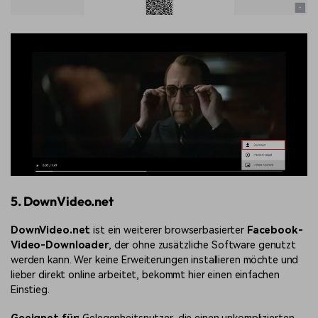
5. DownVideo.net
DownVideo.net
ist ein weiterer browserbasierter
Facebook-
Video-Downloader
, der ohne zusätzliche Software genutzt
werden kann. Wer keine Erweiterungen installieren möchte und
lieber direkt online arbeitet, bekommt hier einen einfachen
Einstieg.