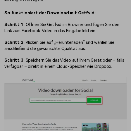
So funktioniert der Download mit Getfvid:
Schritt 1:
Öffnen Sie Getfvid im Browser und fügen Sie den
Link zum Facebook-Video in das Eingabefeld ein.
Schritt 2:
Klicken Sie auf „Herunterladen“ und wählen Sie
anschließend die gewünschte Qualität aus.
Schritt 3:
Speichern Sie das Video auf Ihrem Gerät oder – falls
verfügbar – direkt in einem Cloud-Speicher wie Dropbox.