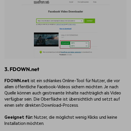
3. FDOWN.net
FDOWN.net
ist ein schlankes Online-Tool für Nutzer, die vor
allem öffentliche Facebook-Videos sichern möchten. Je nach
Quelle können auch gestreamte Inhalte nachträglich als Video
verfügbar sein. Die Oberfläche ist übersichtlich und setzt auf
einen sehr direkten Download-Prozess.
Geeignet für:
Nutzer, die möglichst wenig Klicks und keine
Installation möchten.